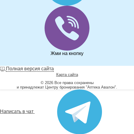
Жми на кнопку
Полная версия сайта
Карта сайта
© 2026 Все права сохранены
и принадлежат Центру бронирования "Аптека Авалон".
Написать в чат