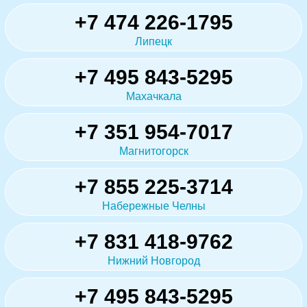
+7 474 226-1795
Липецк
+7 495 843-5295
Махачкала
+7 351 954-7017
Магнитогорск
+7 855 225-3714
Набережные Челны
+7 831 418-9762
Нижний Новгород
+7 495 843-5295