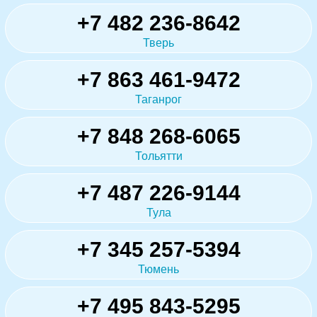
+7 482 236-8642
Тверь
+7 863 461-9472
Таганрог
+7 848 268-6065
Тольятти
+7 487 226-9144
Тула
+7 345 257-5394
Тюмень
+7 495 843-5295