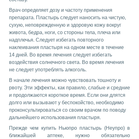
Врач определяет дозу и частоту применения
препарата. Пластырь следует наносить на чистую,
сухую, неповрежденную и здоровую кожу вокруг
живота, бедра, ноги, со стороны тела, плеча или
надплечья. Следует избегать повторного
наклеивания пластыря на одном месте в течение
14 дней. Во время лечения следует избегать
воздействия солнечного света. Во время лечения
не следует употреблять алкоголь.
В начале лечения можно чувствовать тошноту и
рвоту. Эти эффекты, как правило, слабые и средние
и продолжаются короткое время. Если они длятся
долго или вызывают у беспокойство, необходимо
проконсультироваться со своим врачом по поводу
дальнейшего использования пластыря.
Прежде чем купить Ньюпро пластырь (Неупро) в
ближайшей аптеке, нужно обязательно