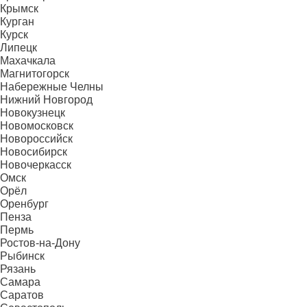
Крымск
Курган
Курск
Липецк
Махачкала
Магнитогорск
Набережные Челны
Нижний Новгород
Новокузнецк
Новомосковск
Новороссийск
Новосибирск
Новочеркасск
Омск
Орёл
Оренбург
Пенза
Пермь
Ростов-на-Дону
Рыбинск
Рязань
Самара
Саратов