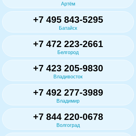
Артём
+7 495 843-5295
Батайск
+7 472 223-2661
Белгород
+7 423 205-9830
Владивосток
+7 492 277-3989
Владимир
+7 844 220-0678
Волгоград