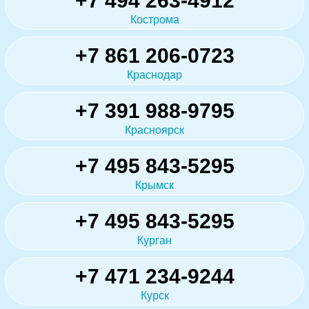
+7 494 263-4912
Кострома
+7 861 206-0723
Краснодар
+7 391 988-9795
Красноярск
+7 495 843-5295
Крымск
+7 495 843-5295
Курган
+7 471 234-9244
Курск