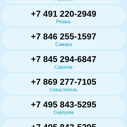
+7 491 220-2949
Рязань
+7 846 255-1597
Самара
+7 845 294-6847
Саратов
+7 869 277-7105
Севастополь
+7 495 843-5295
Серпухов