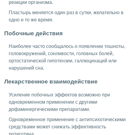
реакции организма.
Пластырь меняется один раз в сутки, желательно в
одно и то же время.
Побочные действия
Наиболее часто сообщалось о появлении тошноты,
головокружений, сонливости, головных болей,
ортостатической гипотензии, галлюцинаций или
нарушений сна.
Лекарственное взаимодействие
Усиление побочных эффектов возможно при
одновременном применении с другими
дофаминергическими препаратами.
Одновременное применение с антипсихотическими
средствами может снижать эффективность
ротиготина.