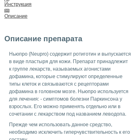
Инструкция
Описание
Описание препарата
Ньюпро (Neupro) содержит ротиготин и выпускается
в виде пластыря для кожи. Препарат принадлежит
к группе лекарств, называемых агонистами
дофамина, которые стимулируют определенные
типы клеток и связываются с рецепторами
дофамина в головном мозге. Ньюпро используется
для лечения: - симптомов болезни Паркинсона у
взрослых. Его можно применять отдельно или в
сочетании с лекарством под названием леводопа.
Прежде чем использовать данное средство,
необходимо исключить гиперчувствительность к его
составу.