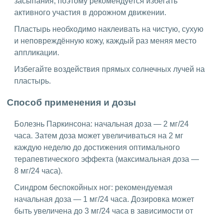
засыпания, поэтому рекомендуется избегать
активного участия в дорожном движении.
Пластырь необходимо наклеивать на чистую, сухую
и неповреждённую кожу, каждый раз меняя место
аппликации.
Избегайте воздействия прямых солнечных лучей на
пластырь.
Способ применения и дозы
Болезнь Паркинсона: начальная доза — 2 мг/24
часа. Затем доза может увеличиваться на 2 мг
каждую неделю до достижения оптимального
терапевтического эффекта (максимальная доза —
8 мг/24 часа).
Синдром беспокойных ног: рекомендуемая
начальная доза — 1 мг/24 часа. Дозировка может
быть увеличена до 3 мг/24 часа в зависимости от