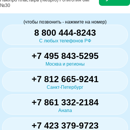
№30
(чтобы позвонить - нажмите на номер)
8 800 444-8243
С любых телефонов РФ
+7 495 843-5295
Москва и регионы
+7 812 665-9241
Санкт-Петербург
+7 861 332-2184
Анапа
+7 423 379-9723