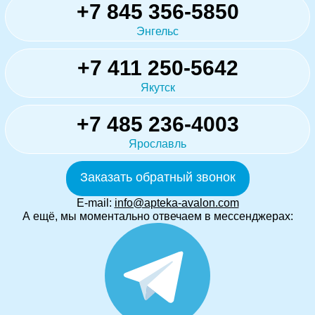
+7 845 356-5850
Энгельс
+7 411 250-5642
Якутск
+7 485 236-4003
Ярославль
Заказать обратный звонок
E-mail:
info@apteka-avalon.com
А ещё, мы моментально отвечаем в мессенджерах: