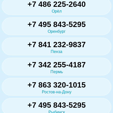
+7 486 225-2640
Орёл
+7 495 843-5295
Оренбург
+7 841 232-9837
Пенза
+7 342 255-4187
Пермь
+7 863 320-1015
Ростов-на-Дону
+7 495 843-5295
Рыбинск