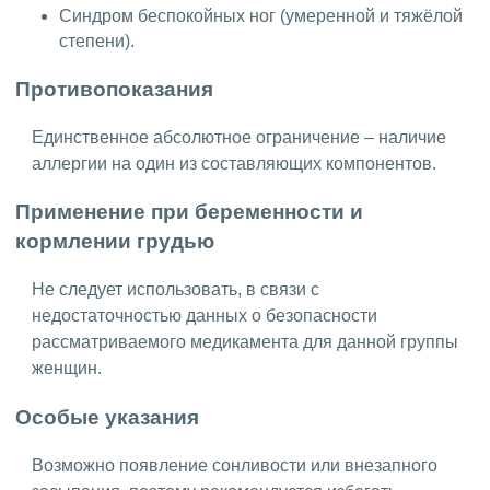
Синдром беспокойных ног (умеренной и тяжёлой
степени).
Противопоказания
Единственное абсолютное ограничение – наличие
аллергии на один из составляющих компонентов.
Применение при беременности и
кормлении грудью
Не следует использовать, в связи с
недостаточностью данных о безопасности
рассматриваемого медикамента для данной группы
женщин.
Особые указания
Возможно появление сонливости или внезапного