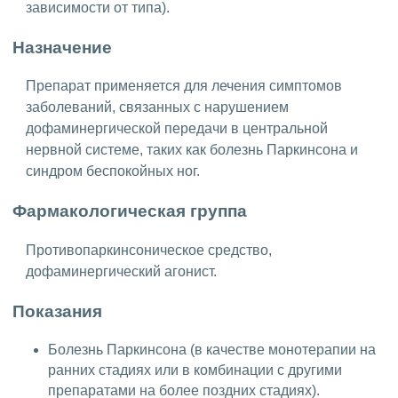
зависимости от типа).
Назначение
Препарат применяется для лечения симптомов
заболеваний, связанных с нарушением
дофаминергической передачи в центральной
нервной системе, таких как болезнь Паркинсона и
синдром беспокойных ног.
Фармакологическая группа
Противопаркинсоническое средство,
дофаминергический агонист.
Показания
Болезнь Паркинсона (в качестве монотерапии на
ранних стадиях или в комбинации с другими
препаратами на более поздних стадиях).