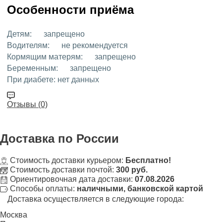
Особенности приёма
Детям:
запрещено
Водителям:
не рекомендуется
Кормящим матерям:
запрещено
Беременным:
запрещено
При диабете:
нет данных
Отзывы (0)
Доставка
по России
Стоимость доставки курьером:
Бесплатно!
Стоимость доставки почтой:
300 руб.
Ориентировочная дата доставки:
07.08.2026
Способы оплаты:
наличными, банковской картой
Доставка осуществляется в следующие города:
Москва