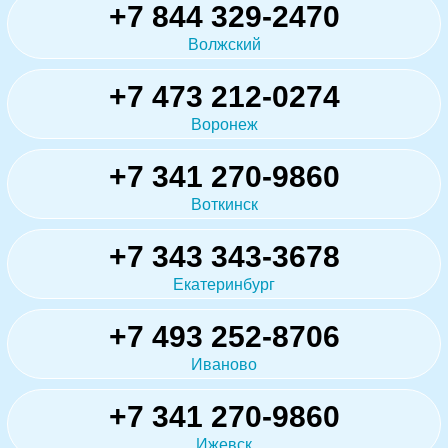
+7 844 329-2470
Волжский
+7 473 212-0274
Воронеж
+7 341 270-9860
Воткинск
+7 343 343-3678
Екатеринбург
+7 493 252-8706
Иваново
+7 341 270-9860
Ижевск