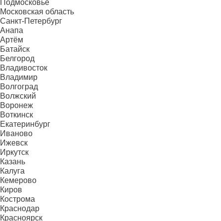
Подмосковье
Московская область
Санкт-Петербург
Анапа
Артём
Батайск
Белгород
Владивосток
Владимир
Волгоград
Волжский
Воронеж
Воткинск
Екатеринбург
Иваново
Ижевск
Иркутск
Казань
Калуга
Кемерово
Киров
Кострома
Краснодар
Красноярск