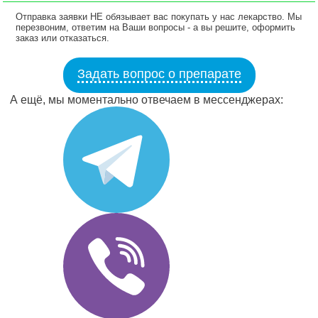
Отправка заявки НЕ обязывает вас покупать у нас лекарство. Мы
перезвоним, ответим на Ваши вопросы - а вы решите, оформить
заказ или отказаться.
Задать вопрос о препарате
А ещё, мы моментально отвечаем в мессенджерах: