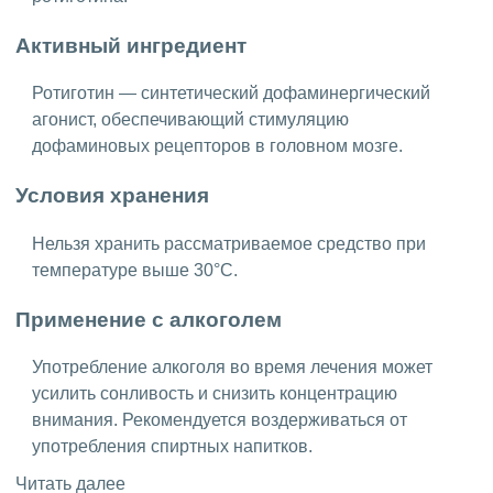
Активный ингредиент
Ротиготин — синтетический дофаминергический
агонист, обеспечивающий стимуляцию
дофаминовых рецепторов в головном мозге.
Условия хранения
Нельзя хранить рассматриваемое средство при
температуре выше 30°C.
Применение с алкоголем
Употребление алкоголя во время лечения может
усилить сонливость и снизить концентрацию
внимания. Рекомендуется воздерживаться от
употребления спиртных напитков.
Читать далее