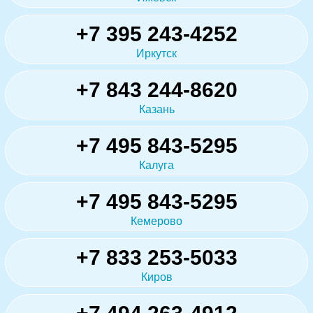
+7 395 243-4252
Иркутск
+7 843 244-8620
Казань
+7 495 843-5295
Калуга
+7 495 843-5295
Кемерово
+7 833 253-5033
Киров