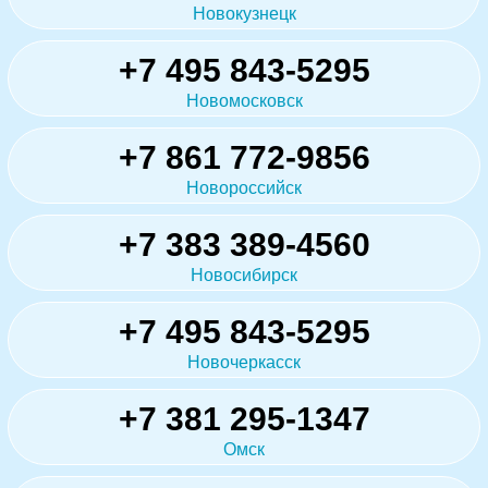
Новокузнецк
+7 495 843-5295
Новомосковск
+7 861 772-9856
Новороссийск
+7 383 389-4560
Новосибирск
+7 495 843-5295
Новочеркасск
+7 381 295-1347
Омск