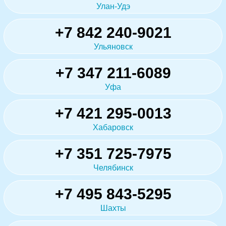
Улан-Удэ
+7 842 240-9021
Ульяновск
+7 347 211-6089
Уфа
+7 421 295-0013
Хабаровск
+7 351 725-7975
Челябинск
+7 495 843-5295
Шахты