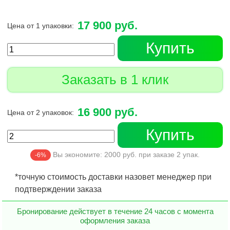
17 900 руб.
Цена от 1 упаковки:
Купить
Заказать в 1 клик
16 900 руб.
Цена от 2 упаковок:
Купить
Вы экономите:
2000
руб. при заказе
2
упак.
-6%
*точную стоимость доставки назовет менеджер при
подтверждении заказа
Бронирование действует в течение 24 часов с момента
оформления заказа