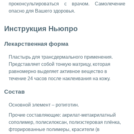
проконсультироваться с врачом. Самолечение
опасно для Вашего здоровья.
Инструкция Ньюпро
Лекарственная форма
Пластырь для трансдермального применения.
Представляет собой тонкую матрицу, которая
равномерно выделяет активное вещество в
течение 24 часов после наклеивания на кожу.
Состав
Основной элемент – ротиготин.
Прочие составляющие: акрилат-метакрилатный
сополимер, полисилоксан, полиэстеровая плёнка,
фторированные полимеры, красители (в