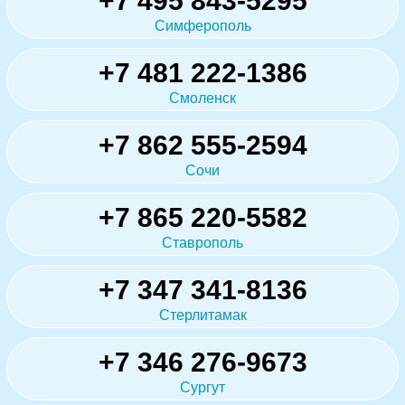
+7 495 843-5295
Симферополь
+7 481 222-1386
Смоленск
+7 862 555-2594
Сочи
+7 865 220-5582
Ставрополь
+7 347 341-8136
Стерлитамак
+7 346 276-9673
Сургут