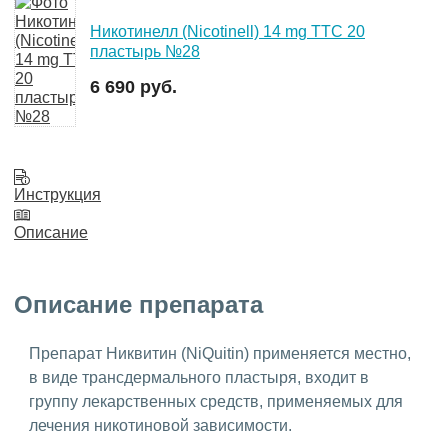
Никотинелл (Nicotinell) 14 mg ТТС 20
пластырь №28
6 690 руб.
Инструкция
Описание
Описание препарата
Препарат Никвитин (NiQuitin) применяется местно,
в виде трансдермального пластыря, входит в
группу лекарственных средств, применяемых для
лечения никотиновой зависимости.