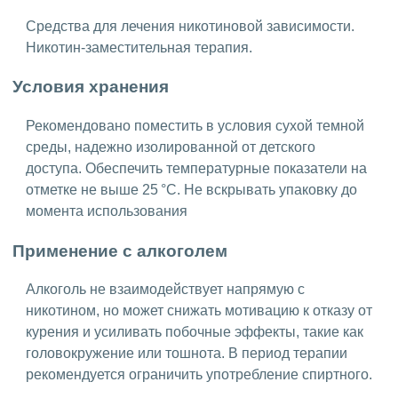
Средства для лечения никотиновой зависимости.
Никотин-заместительная терапия.
Условия хранения
Рекомендовано поместить в условия сухой темной
среды, надежно изолированной от детского
доступа. Обеспечить температурные показатели на
отметке не выше 25 °C. Не вскрывать упаковку до
момента использования
Применение с алкоголем
Алкоголь не взаимодействует напрямую с
никотином, но может снижать мотивацию к отказу от
курения и усиливать побочные эффекты, такие как
головокружение или тошнота. В период терапии
рекомендуется ограничить употребление спиртного.