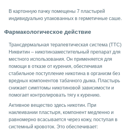
В картонную пачку помещены 7 пластырей
индивидуально упакованных в герметичные саше.
Фармакологическое действие
Трансдермальная терапевтическая система (ТТС)
Никвитин – никотинзаместительный препарат для
местного использования. Он применяется для
помощи в отказе от курения, обеспечивая
стабильное поступление никотина в организм без
вредных компонентов табачного дыма. Пластырь
снижает симптомы никотиновой зависимости и
помогает контролировать тягу к курению.
Активное вещество здесь никотин. При
наклеивании пластыря, компонент медленно и
равномерно всасывается через кожу, поступая в
системный кровоток. Это обеспечивает: