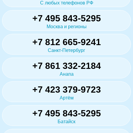
С любых телефонов РФ
+7 495 843-5295
Москва и регионы
+7 812 665-9241
Санкт-Петербург
+7 861 332-2184
Анапа
+7 423 379-9723
Артём
+7 495 843-5295
Батайск