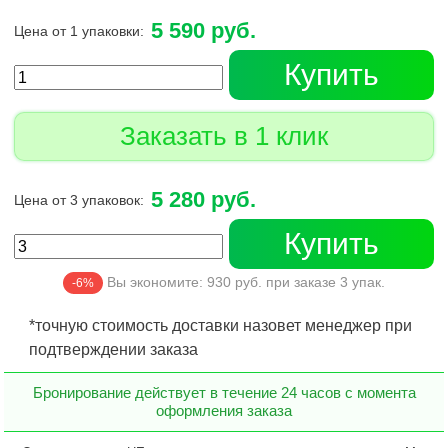
5 590 руб.
Цена от 1 упаковки:
Купить
Заказать в 1 клик
5 280 руб.
Цена от 3 упаковок:
Купить
Вы экономите:
930
руб. при заказе
3
упак.
-6%
*точную стоимость доставки назовет менеджер при
подтверждении заказа
Бронирование действует в течение 24 часов с момента
оформления заказа