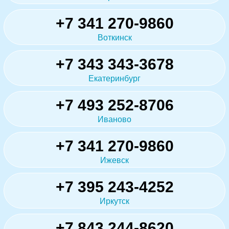
+7 341 270-9860
Воткинск
+7 343 343-3678
Екатеринбург
+7 493 252-8706
Иваново
+7 341 270-9860
Ижевск
+7 395 243-4252
Иркутск
+7 843 244-8620