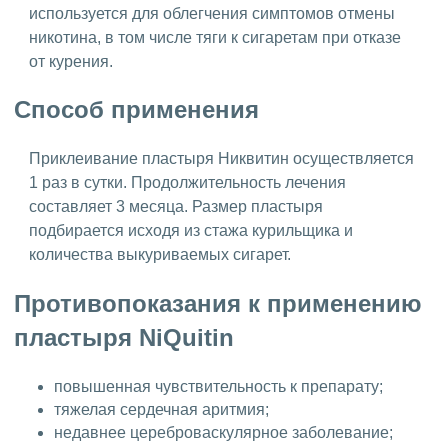
используется для облегчения симптомов отмены
никотина, в том числе тяги к сигаретам при отказе
от курения.
Способ применения
Приклеивание пластыря Никвитин осуществляется
1 раз в сутки. Продолжительность лечения
составляет 3 месяца. Размер пластыря
подбирается исходя из стажа курильщика и
количества выкуриваемых сигарет.
Противопоказания к применению
пластыря NiQuitin
повышенная чувствительность к препарату;
тяжелая сердечная аритмия;
недавнее цереброваскулярное заболевание;