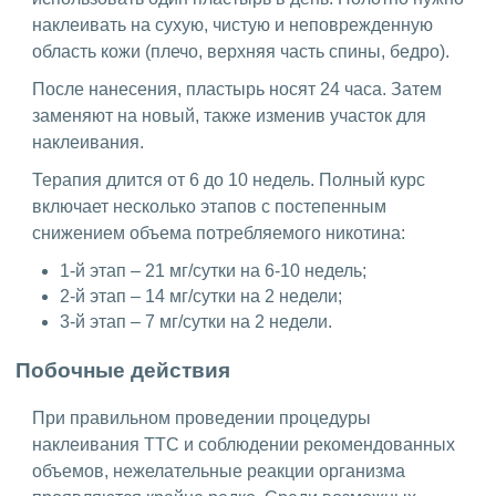
наклеивать на сухую, чистую и неповрежденную
область кожи (плечо, верхняя часть спины, бедро).
После нанесения, пластырь носят 24 часа. Затем
заменяют на новый, также изменив участок для
наклеивания.
Терапия длится от 6 до 10 недель. Полный курс
включает несколько этапов с постепенным
снижением объема потребляемого никотина:
1-й этап – 21 мг/сутки на 6-10 недель;
2-й этап – 14 мг/сутки на 2 недели;
3-й этап – 7 мг/сутки на 2 недели.
Побочные действия
При правильном проведении процедуры
наклеивания ТТС и соблюдении рекомендованных
объемов, нежелательные реакции организма