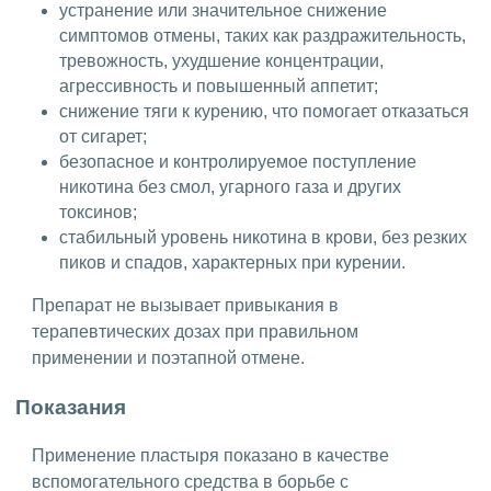
устранение или значительное снижение
симптомов отмены, таких как раздражительность,
тревожность, ухудшение концентрации,
агрессивность и повышенный аппетит;
снижение тяги к курению, что помогает отказаться
от сигарет;
безопасное и контролируемое поступление
никотина без смол, угарного газа и других
токсинов;
стабильный уровень никотина в крови, без резких
пиков и спадов, характерных при курении.
Препарат не вызывает привыкания в
терапевтических дозах при правильном
применении и поэтапной отмене.
Показания
Применение пластыря показано в качестве
вспомогательного средства в борьбе с