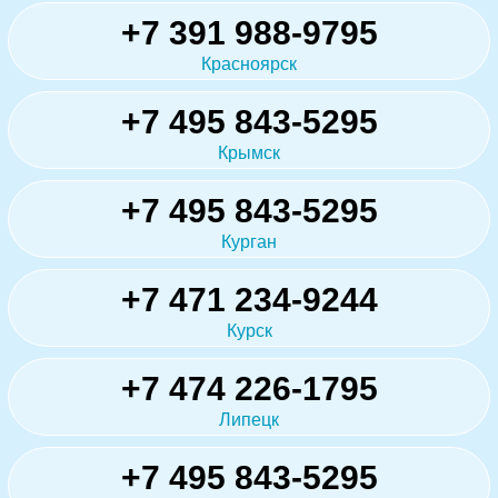
+7 391 988-9795
Красноярск
+7 495 843-5295
Крымск
+7 495 843-5295
Курган
+7 471 234-9244
Курск
+7 474 226-1795
Липецк
+7 495 843-5295