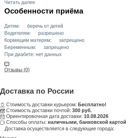
Читать далее
Особенности приёма
Детям:
беречь от детей
Водителям:
разрешено
Кормящим матерям:
запрещено
Беременным:
запрещено
При диабете:
нет данных
Отзывы (0)
Доставка
по России
Стоимость доставки курьером:
Бесплатно!
Стоимость доставки почтой:
300 руб.
Ориентировочная дата доставки:
10.08.2026
Способы оплаты:
наличными, банковской картой
Доставка осуществляется в следующие города: