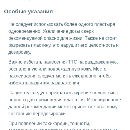
Особые указания
Не следует использовать более одного пластыря
одновременно. Увеличение дозы сверх
рекомендуемой опасно для жизни. Также не стоит
разрезать пластину, это нарушит его целостность и
дозировку.
Важно избегать нанесения ТТС на раздраженную,
воспаленную или поврежденную кожу. Место
наклеивания следует менять ежедневно, чтобы
избежать развития раздражения.
Пациенту следует прекратить курение полностью с
первого дня применения пластыря. Игнорирование
данной рекомендации может привести к опасному
состоянию передозировки.
При появлении тахикардии, тошноты,