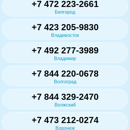
+7 472 223-2661
Белгород
+7 423 205-9830
Владивосток
+7 492 277-3989
Владимир
+7 844 220-0678
Волгоград
+7 844 329-2470
Волжский
+7 473 212-0274
Воронеж