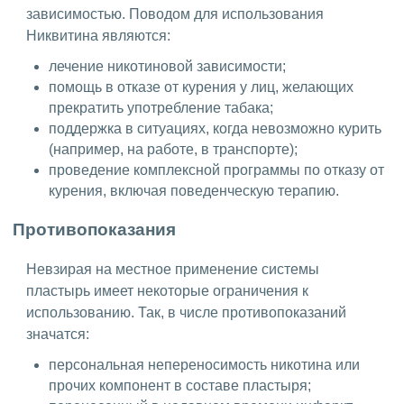
зависимостью. Поводом для использования
Никвитина являются:
лечение никотиновой зависимости;
помощь в отказе от курения у лиц, желающих
прекратить употребление табака;
поддержка в ситуациях, когда невозможно курить
(например, на работе, в транспорте);
проведение комплексной программы по отказу от
курения, включая поведенческую терапию.
Противопоказания
Невзирая на местное применение системы
пластырь имеет некоторые ограничения к
использованию. Так, в числе противопоказаний
значатся:
персональная непереносимость никотина или
прочих компонент в составе пластыря;