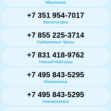
Махачкала
+7 351 954-7017
Магнитогорск
+7 855 225-3714
Набережные Челны
+7 831 418-9762
Нижний Новгород
+7 495 843-5295
Новокузнецк
+7 495 843-5295
Новомосковск