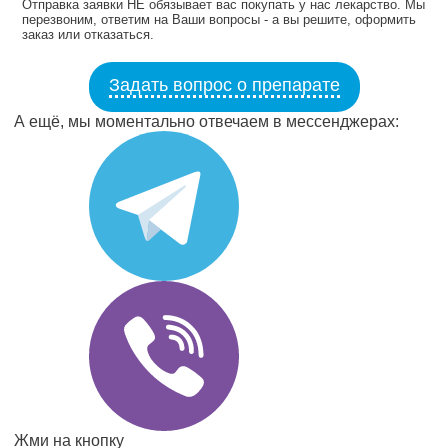
Отправка заявки НЕ обязывает вас покупать у нас лекарство. Мы
перезвоним, ответим на Ваши вопросы - а вы решите, оформить
заказ или отказаться.
Задать вопрос о препарате
А ещё, мы моментально отвечаем в мессенджерах:
Жми на кнопку