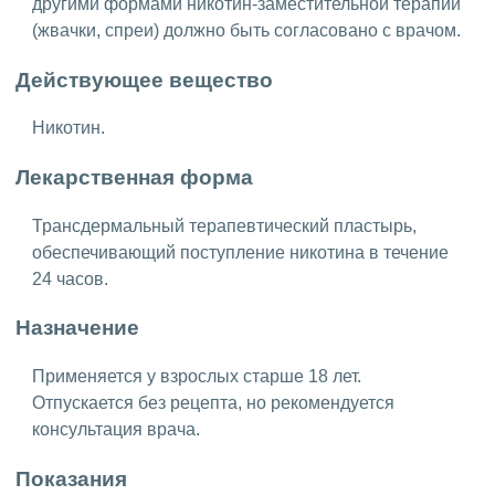
другими формами никотин-заместительной терапии
(жвачки, спреи) должно быть согласовано с врачом.
Действующее вещество
Никотин.
Лекарственная форма
Трансдермальный терапевтический пластырь,
обеспечивающий поступление никотина в течение
24 часов.
Назначение
Применяется у взрослых старше 18 лет.
Отпускается без рецепта, но рекомендуется
консультация врача.
Показания