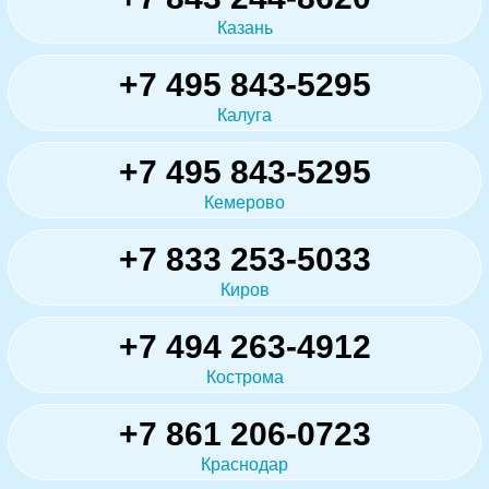
Казань
+7 495 843-5295
Калуга
+7 495 843-5295
Кемерово
+7 833 253-5033
Киров
+7 494 263-4912
Кострома
+7 861 206-0723
Краснодар