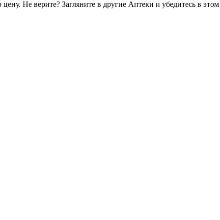
цену. Не верите? Загляните в другие Аптеки и убедитесь в этом