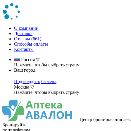
О компании
Доставка
Отзывы (661)
Способы оплаты
Контакты
Россия
▽
Нажмите, чтобы выбрать страну
Ваш город:
Подтвердить
Отмена
Москва
▽
Нажмите, чтобы выбрать страну
Центр бронирования лек
Бронируйте
по телефонам