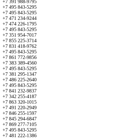
+7 391 988-9795
+7 495 843-5295
+7 495 843-5295
+7 471 234-9244
+7 474 226-1795
+7 495 843-5295
+7 351 954-7017
+7 855 225-3714
+7 831 418-9762
+7 495 843-5295
+7 861 772-9856
+7 383 389-4560
+7 495 843-5295
+7 381 295-1347
+7 486 225-2640
+7 495 843-5295
+7 841 232-9837
+7 342 255-4187
+7 863 320-1015
+7 491 220-2949
+7 846 255-1597
+7 845 294-6847
+7 869 277-7105
+7 495 843-5295
+7 481 222-1386