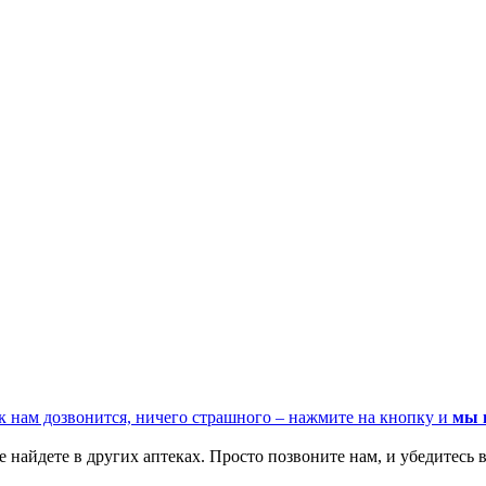
к нам дозвонится, ничего страшного – нажмите на кнопку и
мы 
 найдете в других аптеках. Просто позвоните нам, и убедитесь в