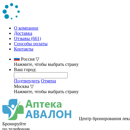
О компании
Доставка
Отзывы (661)
Способы оплаты
Контакты
Россия
▽
Нажмите, чтобы выбрать страну
Ваш город:
Подтвердить
Отмена
Москва
▽
Нажмите, чтобы выбрать страну
Центр бронирования лек
Бронируйте
по телефонам