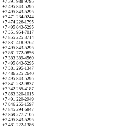
+7 391 988-9795
+7 495 843-5295
+7 495 843-5295
+7 471 234-9244
+7 474 226-1795
+7 495 843-5295
+7 351 954-7017
+7 855 225-3714
+7 831 418-9762
+7 495 843-5295
+7 861 772-9856
+7 383 389-4560
+7 495 843-5295
+7 381 295-1347
+7 486 225-2640
+7 495 843-5295
+7 841 232-9837
+7 342 255-4187
+7 863 320-1015
+7 491 220-2949
+7 846 255-1597
+7 845 294-6847
+7 869 277-7105
+7 495 843-5295
+7 481 222-1386