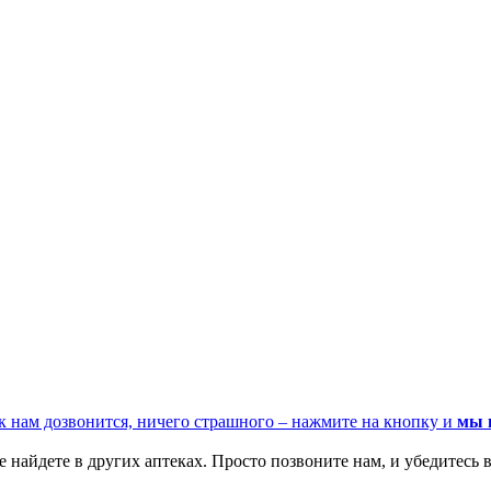
к нам дозвонится, ничего страшного – нажмите на кнопку и
мы 
 найдете в других аптеках. Просто позвоните нам, и убедитесь в