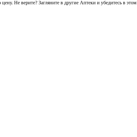
цену. Не верите? Загляните в другие Аптеки и убедитесь в этом