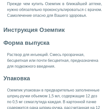
Прежде чем купить Оземпик в ближайшей аптеке,
нужно обязательно проконсультироваться с врачом.
Самолечение опасно для Вашего здоровья.
Инструкция Оземпик
Форма выпуска
Раствор для инъекций. Смесь прозрачная,
бесцветная или почти бесцветная, предназначена
для подкожного введения.
Упаковка
Оземпик упакован в предварительно заполненные
шприц-ручки объемом 1,5 мл, содержащие 12 доз
по 0,5 мг семаглутида каждая. В картонной пачке
содержится одна шприц-ручка, рассчитанная на 12