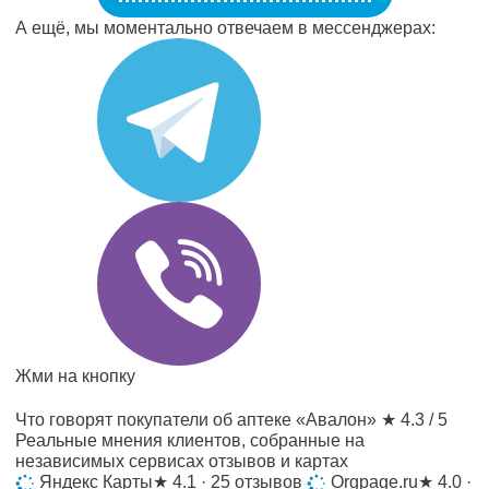
А ещё, мы моментально отвечаем в мессенджерах:
Жми на кнопку
Что говорят покупатели об аптеке «Авалон»
★ 4.3 / 5
Реальные мнения клиентов, собранные на
независимых сервисах отзывов и картах
Яндекс Карты
★
4.1 · 25 отзывов
Orgpage.ru
★
4.0 ·