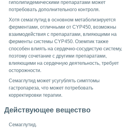
гиполипидемическими препаратами может
потребовать дополнительного контроля.
Хотя семаглутид в основном метаболизируется
ферментами, отличными от CYP450, возможны
взаимодействия с препаратами, влияющими на
ферменты системы CYP450. Оземпик также
способен влиять на сердечно-сосудистую систему,
поэтому сочетание с другими препаратами,
влияющими на сердечную деятельность, требует
осторожности.
Семаглутид может усугублять симптомы
гастропареза, что может потребовать
корректировки терапии.
Действующее вещество
Семаглутид.