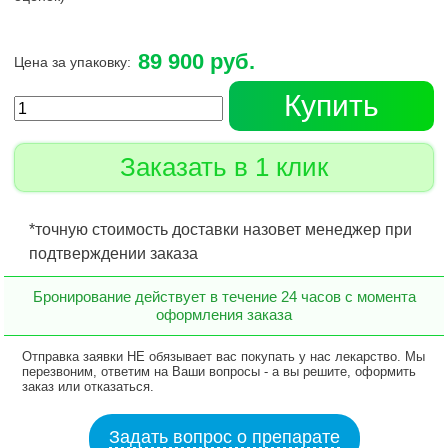
89 900 руб.
Цена за упаковку:
Купить
Заказать в 1 клик
*точную стоимость доставки назовет менеджер при
подтверждении заказа
Бронирование действует в течение 24 часов с момента
оформления заказа
Отправка заявки НЕ обязывает вас покупать у нас лекарство. Мы
перезвоним, ответим на Ваши вопросы - а вы решите, оформить
заказ или отказаться.
Задать вопрос о препарате