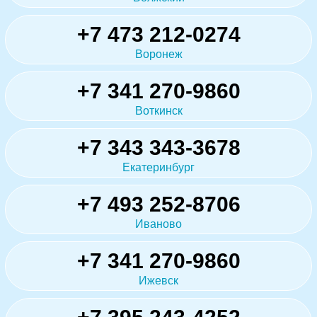
+7 473 212-0274
Воронеж
+7 341 270-9860
Воткинск
+7 343 343-3678
Екатеринбург
+7 493 252-8706
Иваново
+7 341 270-9860
Ижевск