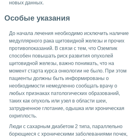
новых данных.
Особые указания
До начала лечения необходимо исключить наличие
медуллярного рака щитовидной железы и прочих
противопоказаний. В связи с тем, что Оземпик
способен повышать риск развития опухолей
щитовидной железы, важно понимать, что на
момент старта курса онкологии не было. При этом
пациенты должны быть информированы о
необходимости немедленно сообщать врачу о
любых признаках патологических образований,
таких как опухоль или узел в области шеи,
затрудненное глотание, одышка или хроническая
охриплость.
Люди с сахарным диабетом 2 типа, параллельно
борющиеся с хроническими заболеваниями почек,