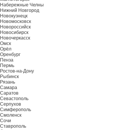
Набережные Челны
Нижний Новгород
Новокузнецк
Новомосковск
Новороссийск
Новосибирск
Новочеркасск
Омск
Орёл
Оренбург
Пенза
Пермь
Ростов-на-Дону
Рыбинск
Рязань
Самара
Саратов
Севастополь
Серпухов
Симферополь
Смоленск
Сочи
Ставрополь