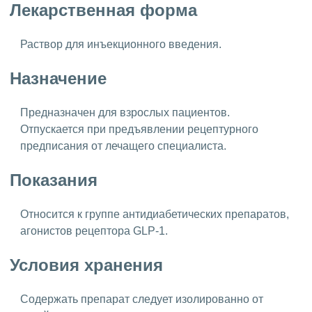
Лекарственная форма
Раствор для инъекционного введения.
Назначение
Предназначен для взрослых пациентов.
Отпускается при предъявлении рецептурного
предписания от лечащего специалиста.
Показания
Относится к группе антидиабетических препаратов,
агонистов рецептора GLP-1.
Условия хранения
Содержать препарат следует изолированно от