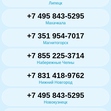
Липецк
+7 495 843-5295
Махачкала
+7 351 954-7017
Магнитогорск
+7 855 225-3714
Набережные Челны
+7 831 418-9762
Нижний Новгород
+7 495 843-5295
Новокузнецк