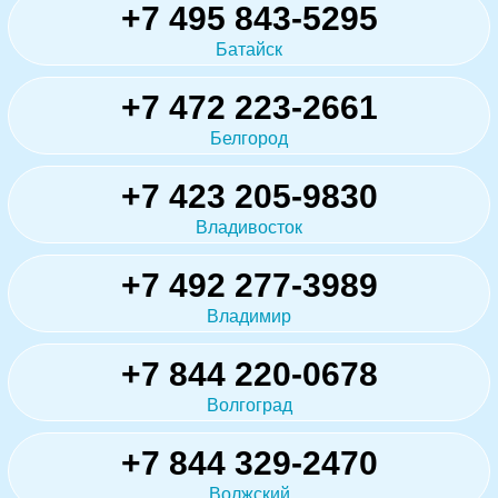
+7 495 843-5295
Батайск
+7 472 223-2661
Белгород
+7 423 205-9830
Владивосток
+7 492 277-3989
Владимир
+7 844 220-0678
Волгоград
+7 844 329-2470
Волжский