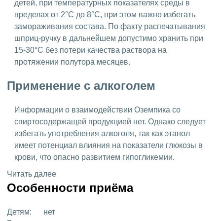
детей, при температурных показателях среды в
пределах от 2°C до 8°C, при этом важно избегать
замораживания состава. По факту распечатывания
шприц-ручку в дальнейшем допустимо хранить при
15-30°C без потери качества раствора на
протяжении полутора месяцев.
Применение с алкоголем
Информации о взаимодействии Оземпика со
спиртосодержащей продукцией нет. Однако следует
избегать употребления алкоголя, так как этанол
имеет потенциал влияния на показатели глюкозы в
крови, что опасно развитием гипогликемии.
Читать далее
Особенности приёма
Детям:
нет