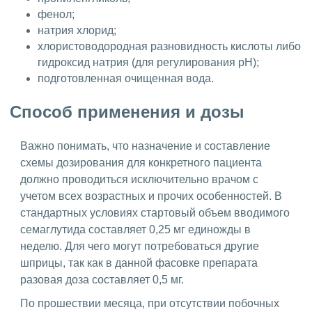
фенол;
натрия хлорид;
хлористоводородная разновидность кислоты либо
гидроксид натрия (для регулирования pH);
подготовленная очищенная вода.
Способ применения и дозы
Важно понимать, что назначение и составление
схемы дозирования для конкретного пациента
должно проводиться исключительно врачом с
учетом всех возрастных и прочих особенностей. В
стандартных условиях стартовый объем вводимого
семаглутида составляет 0,25 мг единожды в
неделю. Для чего могут потребоваться другие
шприцы, так как в данной фасовке препарата
разовая доза составляет 0,5 мг.
По прошествии месяца, при отсутствии побочных