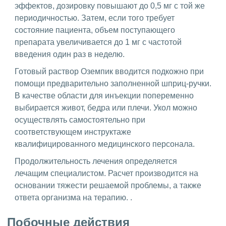
эффектов, дозировку повышают до 0,5 мг с той же
периодичностью. Затем, если того требует
состояние пациента, объем поступающего
препарата увеличивается до 1 мг с частотой
введения один раз в неделю.
Готовый раствор Оземпик вводится подкожно при
помощи предварительно заполненной шприц-ручки.
В качестве области для инъекции попеременно
выбирается живот, бедра или плечи. Укол можно
осуществлять самостоятельно при
соответствующем инструктаже
квалифицированного медицинского персонала.
Продолжительность лечения определяется
лечащим специалистом. Расчет производится на
основании тяжести решаемой проблемы, а также
ответа организма на терапию. .
Побочные действия