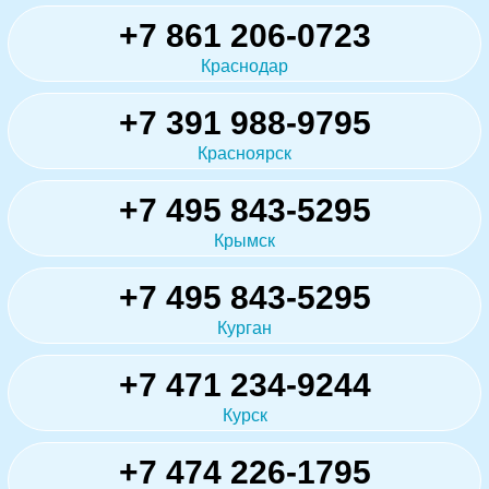
+7 861 206-0723
Краснодар
+7 391 988-9795
Красноярск
+7 495 843-5295
Крымск
+7 495 843-5295
Курган
+7 471 234-9244
Курск
+7 474 226-1795