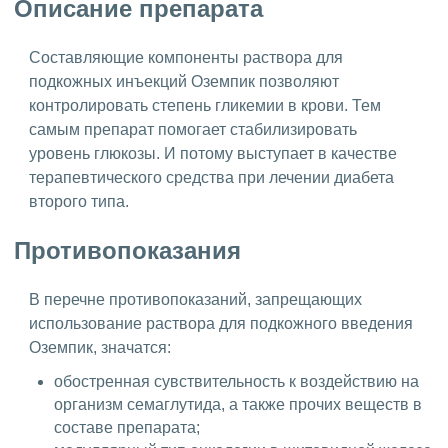
Описание препарата
Составляющие компоненты раствора для
подкожных инъекций Оземпик позволяют
контролировать степень гликемии в крови. Тем
самым препарат помогает стабилизировать
уровень глюкозы. И потому выступает в качестве
терапевтического средства при лечении диабета
второго типа.
Противопоказания
В перечне противопоказаний, запрещающих
использование раствора для подкожного введения
Оземпик, значатся:
обостренная сувствительность к воздействию на
организм семаглутида, а также прочих веществ в
составе препарата;