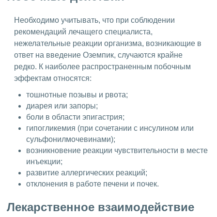
Необходимо учитывать, что при соблюдении
рекомендаций лечащего специалиста,
нежелательные реакции организма, возникающие в
ответ на введение Оземпик, случаются крайне
редко. К наиболее распространенным побочным
эффектам относятся:
тошнотные позывы и рвота;
диарея или запоры;
боли в области эпигастрия;
гипогликемия (при сочетании с инсулином или
сульфонилмочевинами);
возникновение реакции чувствительности в месте
инъекции;
развитие аллергических реакций;
отклонения в работе печени и почек.
Лекарственное взаимодействие