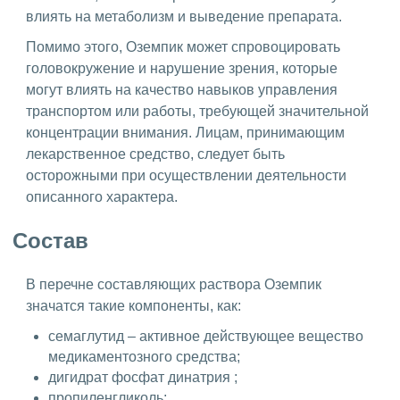
влиять на метаболизм и выведение препарата.
Помимо этого, Оземпик может спровоцировать
головокружение и нарушение зрения, которые
могут влиять на качество навыков управления
транспортом или работы, требующей значительной
концентрации внимания. Лицам, принимающим
лекарственное средство, следует быть
осторожными при осуществлении деятельности
описанного характера.
Состав
В перечне составляющих раствора Оземпик
значатся такие компоненты, как:
семаглутид – активное действующее вещество
медикаментозного средства;
дигидрат фосфат динатрия ;
пропиленгликоль;