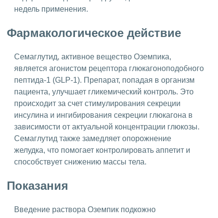
недель применения.
Фармакологическое действие
Семаглутид, активное вещество Оземпика,
является агонистом рецептора глюкагоноподобного
пептида-1 (GLP-1). Препарат, попадая в организм
пациента, улучшает гликемический контроль. Это
происходит за счет стимулирования секреции
инсулина и ингибирования секреции глюкагона в
зависимости от актуальной концентрации глюкозы.
Семаглутид также замедляет опорожнение
желудка, что помогает контролировать аппетит и
способствует снижению массы тела.
Показания
Введение раствора Оземпик подкожно