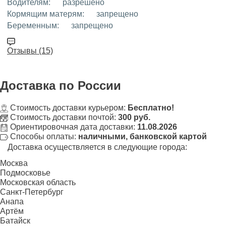
Водителям:
разрешено
Кормящим матерям:
запрещено
Беременным:
запрещено
Отзывы (15)
Доставка
по России
Стоимость доставки курьером:
Бесплатно!
Стоимость доставки почтой:
300 руб.
Ориентировочная дата доставки:
11.08.2026
Способы оплаты:
наличными, банковской картой
Доставка осуществляется в следующие города:
Москва
Подмосковье
Московская область
Санкт-Петербург
Анапа
Артём
Батайск