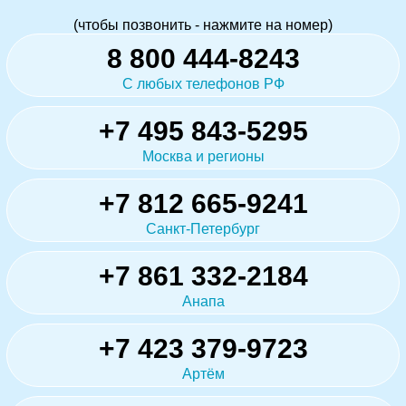
(чтобы позвонить - нажмите на номер)
8 800 444-8243
С любых телефонов РФ
+7 495 843-5295
Москва и регионы
+7 812 665-9241
Санкт-Петербург
+7 861 332-2184
Анапа
+7 423 379-9723
Артём