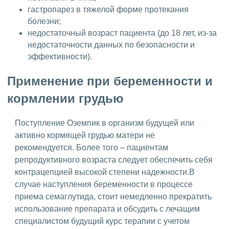
гастропарез в тяжелой форме протекания
болезни;
недостаточный возраст пациента (до 18 лет, из-за
недостаточности данных по безопасности и
эффективности).
Применение при беременности и
кормлении грудью
Поступление Оземпик в организм будущей или
активно кормящей грудью матери не
рекомендуется. Более того – пациентам
репродуктивного возраста следует обеспечить себя
контрацепцией высокой степени надежности.В
случае наступления беременности в процессе
приема семаглутида, стоит немедленно прекратить
использование препарата и обсудить с лечащим
специалистом будущий курс терапии с учетом