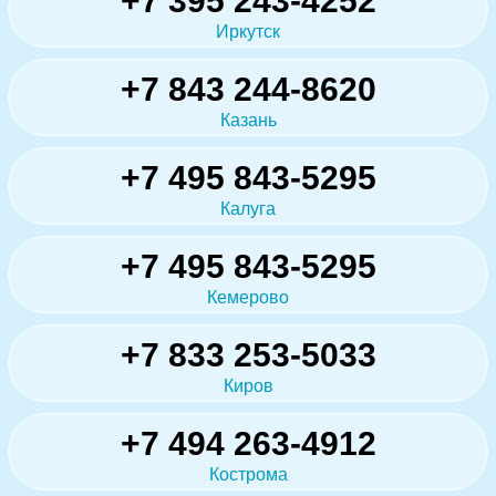
+7 395 243-4252
Иркутск
+7 843 244-8620
Казань
+7 495 843-5295
Калуга
+7 495 843-5295
Кемерово
+7 833 253-5033
Киров
+7 494 263-4912
Кострома