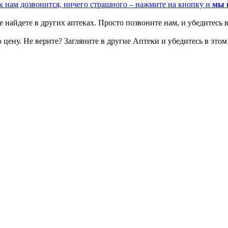
к нам дозвонится, ничего страшного – нажмите на кнопку и
мы 
 найдете в других аптеках. Просто позвоните нам, и убедитесь в
цену. Не верите? Загляните в другие Аптеки и убедитесь в этом