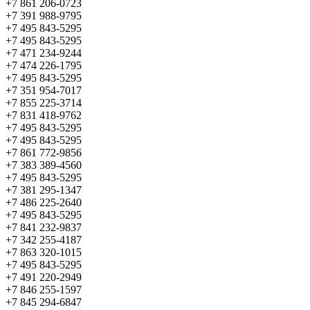
+7 861 206-0723
+7 391 988-9795
+7 495 843-5295
+7 495 843-5295
+7 471 234-9244
+7 474 226-1795
+7 495 843-5295
+7 351 954-7017
+7 855 225-3714
+7 831 418-9762
+7 495 843-5295
+7 495 843-5295
+7 861 772-9856
+7 383 389-4560
+7 495 843-5295
+7 381 295-1347
+7 486 225-2640
+7 495 843-5295
+7 841 232-9837
+7 342 255-4187
+7 863 320-1015
+7 495 843-5295
+7 491 220-2949
+7 846 255-1597
+7 845 294-6847