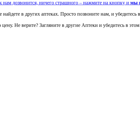
к нам дозвонится, ничего страшного – нажмите на кнопку и
мы 
 найдете в других аптеках. Просто позвоните нам, и убедитесь в
цену. Не верите? Загляните в другие Аптеки и убедитесь в этом