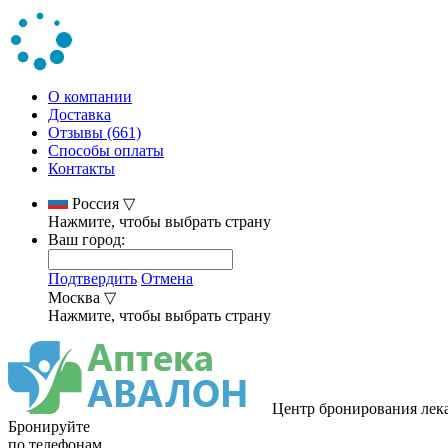
О компании
Доставка
Отзывы (661)
Способы оплаты
Контакты
Россия
▽
Нажмите, чтобы выбрать страну
Ваш город:
Подтвердить
Отмена
Москва
▽
Нажмите, чтобы выбрать страну
Центр бронирования лек
Бронируйте
по телефонам