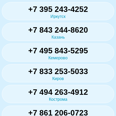
+7 395 243-4252
Иркутск
+7 843 244-8620
Казань
+7 495 843-5295
Кемерово
+7 833 253-5033
Киров
+7 494 263-4912
Кострома
+7 861 206-0723