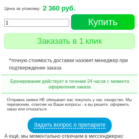
2 360 руб.
Цена за упаковку:
Купить
Заказать в 1 клик
*точную стоимость доставки назовет менеджер при
подтверждении заказа
Бронирование действует в течение 24 часов с момента
оформления заказа
Отправка заявки НЕ обязывает вас покупать у нас лекарство. Мы
перезвоним, ответим на Ваши вопросы - а вы решите, оформить
заказ или отказаться.
Задать вопрос о препарате
А ещё, мы моментально отвечаем в мессенджерах: