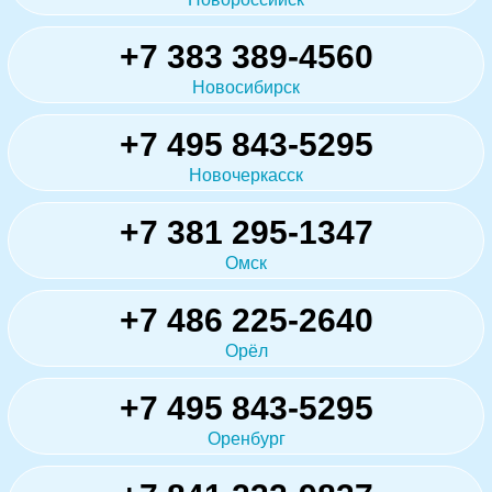
+7 383 389-4560
Новосибирск
+7 495 843-5295
Новочеркасск
+7 381 295-1347
Омск
+7 486 225-2640
Орёл
+7 495 843-5295
Оренбург