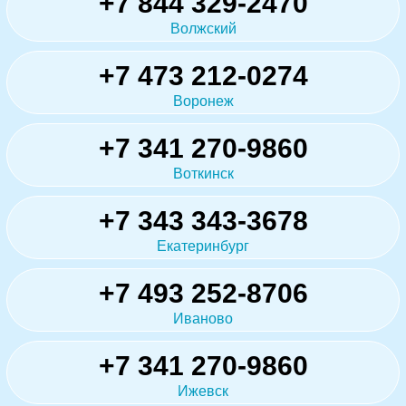
+7 844 329-2470
Волжский
+7 473 212-0274
Воронеж
+7 341 270-9860
Воткинск
+7 343 343-3678
Екатеринбург
+7 493 252-8706
Иваново
+7 341 270-9860
Ижевск