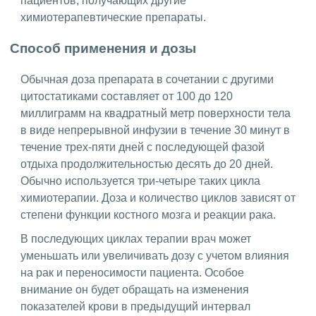
пациентов, получающих другие
химиотерапевтические препараты.
Способ применения и дозы
Обычная доза препарата в сочетании с другими
цитостатиками составляет от 100 до 120
миллиграмм на квадратный метр поверхности тела
в виде непрерывной инфузии в течение 30 минут в
течение трех-пяти дней с последующей фазой
отдыха продолжительностью десять до 20 дней.
Обычно используется три-четыре таких цикла
химиотерапии. Доза и количество циклов зависят от
степени функции костного мозга и реакции рака.
В последующих циклах терапии врач может
уменьшать или увеличивать дозу с учетом влияния
на рак и переносимости пациента. Особое
внимание он будет обращать на изменения
показателей крови в предыдущий интервал