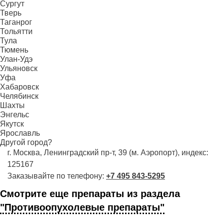
Сургут
Тверь
Таганрог
Тольятти
Тула
Тюмень
Улан-Удэ
Ульяновск
Уфа
Хабаровск
Челябинск
Шахты
Энгельс
Якутск
Ярославль
Другой город?
г. Москва, Ленинградский пр-т, 39 (м. Аэропорт), индекс:
125167
Заказывайте по телефону:
+7 495 843-5295
Смотрите еще препараты из раздела
"Противоопухолевые препараты"