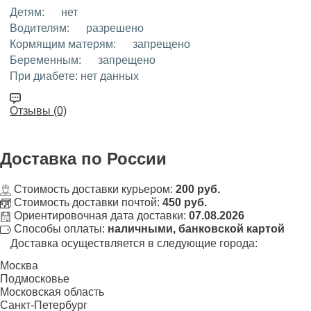
Детям:
нет
Водителям:
разрешено
Кормящим матерям:
запрещено
Беременным:
запрещено
При диабете:
нет данных
Отзывы (0)
Доставка
по России
Стоимость доставки курьером:
200 руб.
Стоимость доставки почтой:
450 руб.
Ориентировочная дата доставки:
07.08.2026
Способы оплаты:
наличными, банковской картой
Доставка осуществляется в следующие города:
Москва
Подмосковье
Московская область
Санкт-Петербург