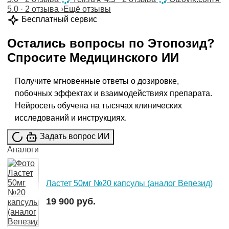
5.0 · 2 отзыва
›
Ещё отзывы
Бесплатный сервис
Остались вопросы по
Этопозид
?
Спросите
Медицинского ИИ
Получите мгновенные ответы о дозировке,
побочных эффектах и взаимодействиях препарата.
Нейросеть обучена на тысячах клинических
исследований и инструкциях.
Задать вопрос ИИ
Аналоги
Ластет 50мг №20 капсулы (аналог Вепезид)
19 900 руб.