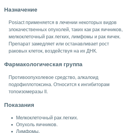
Назначение
Posiact применяется в лечении некоторых видов
злокачественных опухолей, таких как рак яичников,
мелкоклеточный рак легких, лимфомы и рак яичек.
Препарат замедляет или останавливает рост
раковых клеток, воздействуя на их ДНК.
Фармакологическая группа
Противоопухолевое средство, алкалоид
подофиллотоксина. Относится к ингибиторам
топоизомеразы II.
Показания
Мелкоклеточный рак легких.
Опухоль яичников.
Лимфомы.