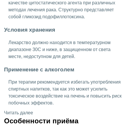
качестве цитостатического агента при различных
методах лечения рака. Структурно представляет
собой гликозид подофиллотоксина.
Условия хранения
Лекарство должно находится в температурном
диапазоне 30C и ниже, в защищенном от света
месте, недоступном для детей.
Применение с алкоголем
При терапии рекомендуется избегать употребления
спиртных напитков, так как это может усилить
токсическое воздействие на печень и повысить риск
побочных эффектов.
Читать далее
Особенности приёма