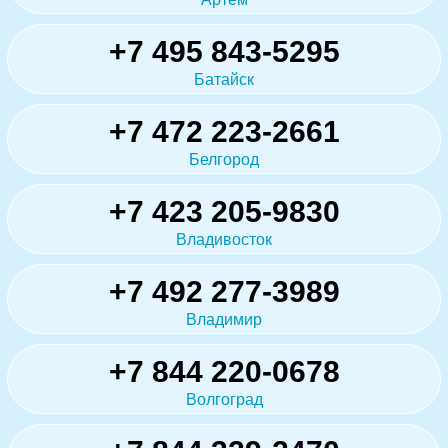
+7 495 843-5295
Батайск
+7 472 223-2661
Белгород
+7 423 205-9830
Владивосток
+7 492 277-3989
Владимир
+7 844 220-0678
Волгоград