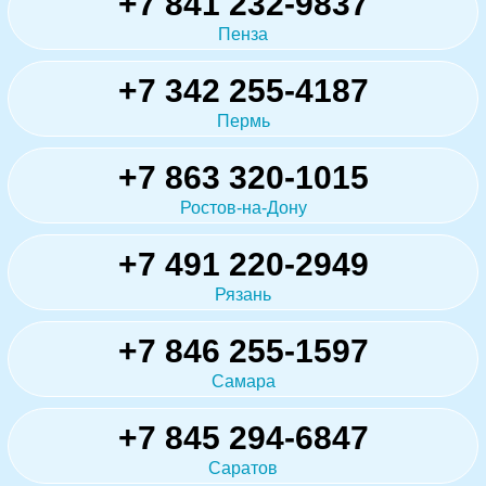
+7 841 232-9837
Пенза
+7 342 255-4187
Пермь
+7 863 320-1015
Ростов-на-Дону
+7 491 220-2949
Рязань
+7 846 255-1597
Самара
+7 845 294-6847
Саратов