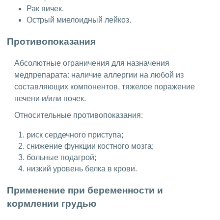
Рак яичек.
Острый миелоидный лейкоз.
Противопоказания
Абсолютные ограничения для назначения
медпрепарата: наличие аллергии на любой из
составляющих компонентов, тяжелое поражение
печени и/или почек.
Относительные противопоказания:
риск сердечного приступа;
снижение функции костного мозга;
больные подагрой;
низкий уровень белка в крови.
Применение при беременности и
кормлении грудью