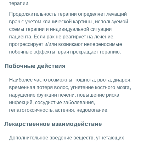
терапии.
Продолжительность терапии определяет лечащий
врач с учетом клинической картины, используемой
схемы терапии и индивидуальной ситуации
пациента. Если рак не реагирует на лечение,
прогрессирует и/или возникают непереносимые
побочные эффекты, врач прекращает терапию.
Побочные действия
Наиболее часто возможны: тошнота, рвота, диарея,
временная потеря волос, угнетение костного мозга,
нарушение функции печени, повышение риска
инфекций, сосудистые заболевания,
гепатотоксичность, астения, недомогание.
Лекарственное взаимодействие
Дополнительное введение веществ, угнетающих