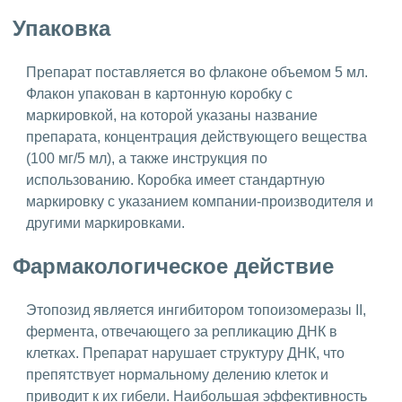
Упаковка
Препарат поставляется во флаконе объемом 5 мл.
Флакон упакован в картонную коробку с
маркировкой, на которой указаны название
препарата, концентрация действующего вещества
(100 мг/5 мл), а также инструкция по
использованию. Коробка имеет стандартную
маркировку с указанием компании-производителя и
другими маркировками.
Фармакологическое действие
Этопозид является ингибитором топоизомеразы II,
фермента, отвечающего за репликацию ДНК в
клетках. Препарат нарушает структуру ДНК, что
препятствует нормальному делению клеток и
приводит к их гибели. Наибольшая эффективность