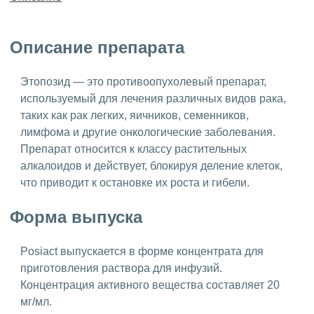
Описание препарата
Этопозид — это противоопухолевый препарат,
используемый для лечения различных видов рака,
таких как рак легких, яичников, семенников,
лимфома и другие онкологические заболевания.
Препарат относится к классу растительных
алкалоидов и действует, блокируя деление клеток,
что приводит к остановке их роста и гибели.
Форма выпуска
Posiact выпускается в форме концентрата для
приготовления раствора для инфузий.
Концентрация активного вещества составляет 20
мг/мл.