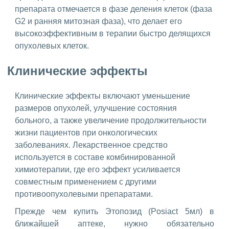
препарата отмечается в фазе деления клеток (фаза
G2 и ранняя митозная фаза), что делает его
высокоэффективным в терапии быстро делящихся
опухолевых клеток.
Клинические эффекты
Клинические эффекты включают уменьшение
размеров опухолей, улучшение состояния
больного, а также увеличение продолжительности
жизни пациентов при онкологических
заболеваниях. Лекарственное средство
используется в составе комбинированной
химиотерапии, где его эффект усиливается
совместным применением с другими
противоопухолевыми препаратами.
Прежде чем купить Этопозид (Posiact 5мл) в
ближайшей аптеке, нужно обязательно