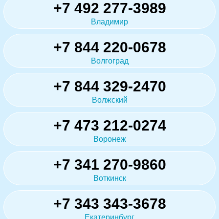
+7 492 277-3989
Владимир
+7 844 220-0678
Волгоград
+7 844 329-2470
Волжский
+7 473 212-0274
Воронеж
+7 341 270-9860
Воткинск
+7 343 343-3678
Екатеринбург