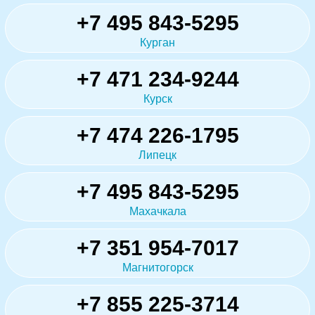
+7 495 843-5295
Курган
+7 471 234-9244
Курск
+7 474 226-1795
Липецк
+7 495 843-5295
Махачкала
+7 351 954-7017
Магнитогорск
+7 855 225-3714