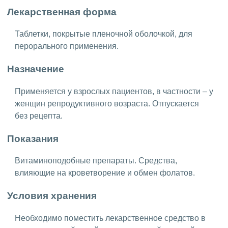
Лекарственная форма
Таблетки, покрытые пленочной оболочкой, для
перорального применения.
Назначение
Применяется у взрослых пациентов, в частности – у
женщин репродуктивного возраста. Отпускается
без рецепта.
Показания
Витаминоподобные препараты. Средства,
влияющие на кроветворение и обмен фолатов.
Условия хранения
Необходимо поместить лекарственное средство в