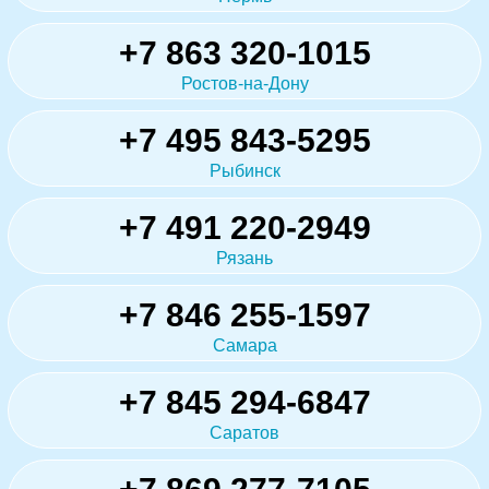
+7 863 320-1015
Ростов-на-Дону
+7 495 843-5295
Рыбинск
+7 491 220-2949
Рязань
+7 846 255-1597
Самара
+7 845 294-6847
Саратов