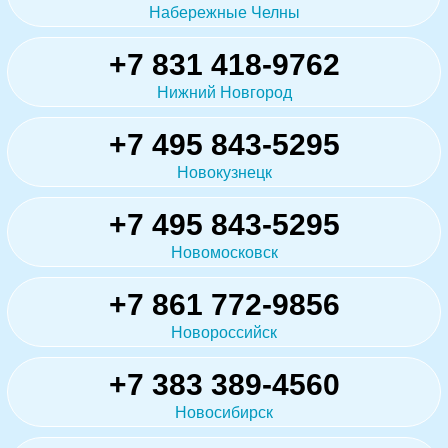
Набережные Челны
+7 831 418-9762
Нижний Новгород
+7 495 843-5295
Новокузнецк
+7 495 843-5295
Новомосковск
+7 861 772-9856
Новороссийск
+7 383 389-4560
Новосибирск