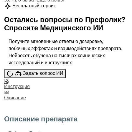
Бесплатный сервис
Остались вопросы по
Префолик
?
Спросите
Медицинского ИИ
Получите мгновенные ответы о дозировке,
побочных эффектах и взаимодействиях препарата.
Нейросеть обучена на тысячах клинических
исследований и инструкциях.
Задать вопрос ИИ
Инструкция
Описание
Описание препарата