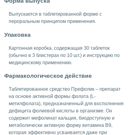
Форма выпуска
Выпускается в таблетированной форме с
пероральным принципом применения.
Упаковка
Картонная коробка, содержащая 30 таблеток
(обычно в 3 блистерах по 10 шт.) и инструкцию по
медицинскому применению.
Фармакологическое действие
Таблетированное средство Префолик – препарат
на основе активной формы фолата (L-
метилфолата), предназначенный для восполнения
дефицита фолиевой кислоты в организме. Он
содержит мефолинат кальция, биодоступную и
метаболически активную форму витамина B9,
которая эффективно усваивается даже при