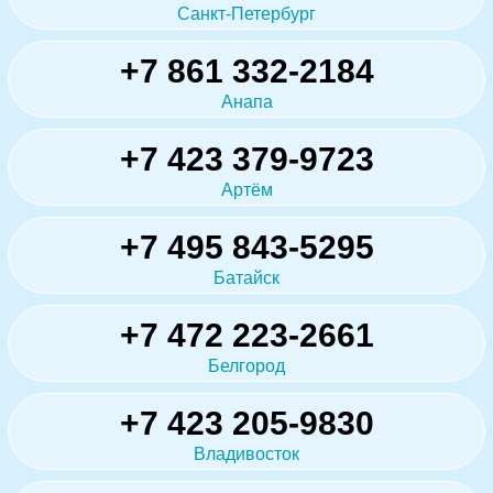
Санкт-Петербург
+7 861 332-2184
Анапа
+7 423 379-9723
Артём
+7 495 843-5295
Батайск
+7 472 223-2661
Белгород
+7 423 205-9830
Владивосток