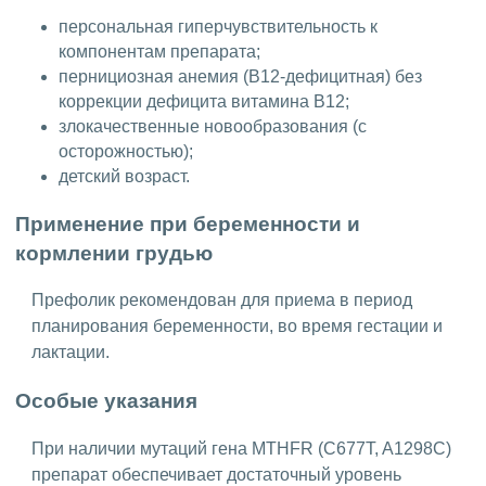
персональная гиперчувствительность к
компонентам препарата;
пернициозная анемия (B12-дефицитная) без
коррекции дефицита витамина B12;
злокачественные новообразования (с
осторожностью);
детский возраст.
Применение при беременности и
кормлении грудью
Префолик рекомендован для приема в период
планирования беременности, во время гестации и
лактации.
Особые указания
При наличии мутаций гена MTHFR (C677T, A1298C)
препарат обеспечивает достаточный уровень