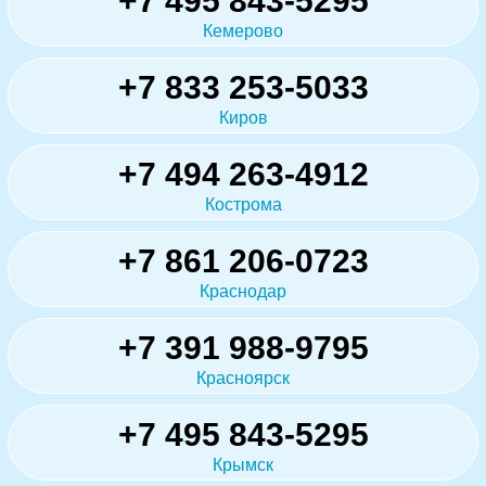
+7 495 843-5295
Кемерово
+7 833 253-5033
Киров
+7 494 263-4912
Кострома
+7 861 206-0723
Краснодар
+7 391 988-9795
Красноярск
+7 495 843-5295
Крымск