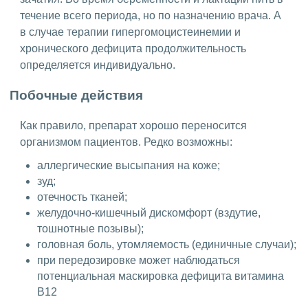
течение всего периода, но по назначению врача. А
в случае терапии гипергомоцистеинемии и
хронического дефицита продолжительность
определяется индивидуально.
Побочные действия
Как правило, препарат хорошо переносится
организмом пациентов. Редко возможны:
аллергические высыпания на коже;
зуд;
отечность тканей;
желудочно-кишечный дискомфорт (вздутие,
тошнотные позывы);
головная боль, утомляемость (единичные случаи);
при передозировке может наблюдаться
потенциальная маскировка дефицита витамина
B12