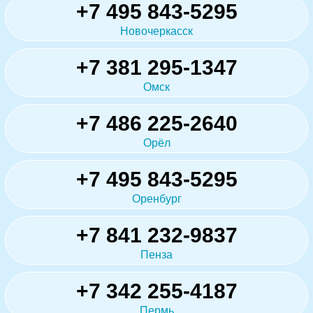
+7 495 843-5295
Новочеркасск
+7 381 295-1347
Омск
+7 486 225-2640
Орёл
+7 495 843-5295
Оренбург
+7 841 232-9837
Пенза
+7 342 255-4187
Пермь