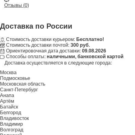
Отзывы (0)
Доставка
по России
Стоимость доставки курьером:
Бесплатно!
Стоимость доставки почтой:
300 руб.
Ориентировочная дата доставки:
09.08.2026
Способы оплаты:
наличными, банковской картой
Доставка осуществляется в следующие города:
Москва
Подмосковье
Московская область
Санкт-Петербург
Анапа
Артём
Батайск
Белгород
Владивосток
Владимир
Волгоград