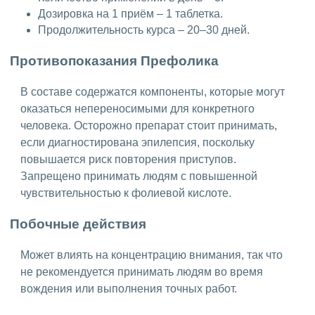
Дозировка на 1 приём – 1 таблетка.
Продолжительность курса – 20–30 дней.
Противопоказания Префолика
В составе содержатся компоненты, которые могут
оказаться непереносимыми для конкретного
человека. Осторожно препарат стоит принимать,
если диагностирована эпилепсия, поскольку
повышается риск повторения приступов.
Запрещено принимать людям с повышенной
чувствительностью к фолиевой кислоте.
Побочные действия
Может влиять на концентрацию внимания, так что
не рекомендуется принимать людям во время
вождения или выполнения точных работ.