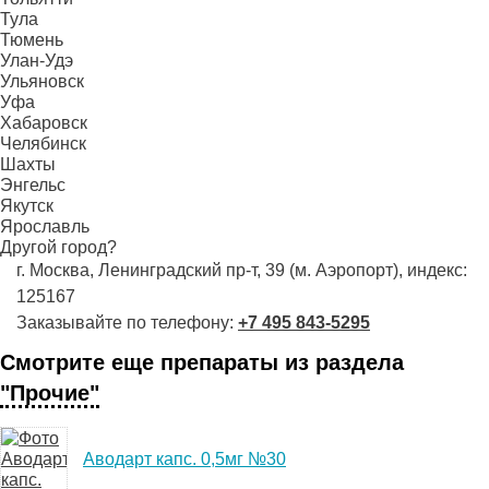
Тула
Тюмень
Улан-Удэ
Ульяновск
Уфа
Хабаровск
Челябинск
Шахты
Энгельс
Якутск
Ярославль
Другой город?
г. Москва, Ленинградский пр-т, 39 (м. Аэропорт), индекс:
125167
Заказывайте по телефону:
+7 495 843-5295
Смотрите еще препараты из раздела
"Прочие"
Аводарт капс. 0,5мг №30