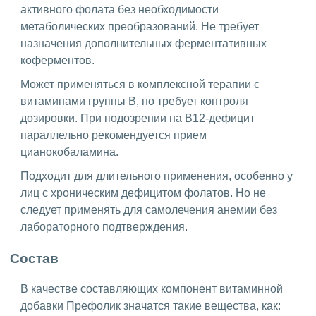
активного фолата без необходимости
метаболических преобразований. Не требует
назначения дополнительных ферментативных
коферментов.
Может применяться в комплексной терапии с
витаминами группы B, но требует контроля
дозировки. При подозрении на B12-дефицит
параллельно рекомендуется прием
цианокобаламина.
Подходит для длительного применения, особенно у
лиц с хроническим дефицитом фолатов. Но не
следует применять для самолечения анемии без
лабораторного подтверждения.
Состав
В качестве составляющих компонент витаминной
добавки Префолик значатся такие вещества, как: