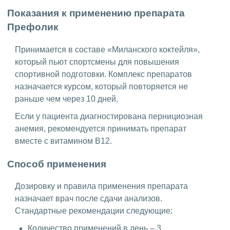
Показания к применению препарата
Префолик
Принимается в составе «Миланского коктейля»,
который пьют спортсмены для повышения
спортивной подготовки. Комплекс препаратов
назначается курсом, который повторяется не
раньше чем через 10 дней.
Если у пациента диагностирована пернициозная
анемия, рекомендуется принимать препарат
вместе с витамином B12.
Способ применения
Дозировку и правила применения препарата
назначает врач после сдачи анализов.
Стандартные рекомендации следующие:
Количество применений в день – 3.