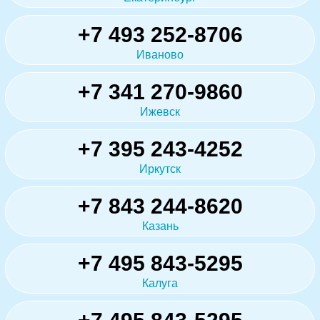
+7 493 252-8706
Иваново
+7 341 270-9860
Ижевск
+7 395 243-4252
Иркутск
+7 843 244-8620
Казань
+7 495 843-5295
Калуга