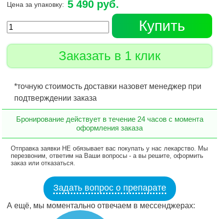
5 490 руб.
Цена за упаковку:
Купить
Заказать в 1 клик
*точную стоимость доставки назовет менеджер при
подтверждении заказа
Бронирование действует в течение 24 часов с момента
оформления заказа
Отправка заявки НЕ обязывает вас покупать у нас лекарство. Мы
перезвоним, ответим на Ваши вопросы - а вы решите, оформить
заказ или отказаться.
Задать вопрос о препарате
А ещё, мы моментально отвечаем в мессенджерах: