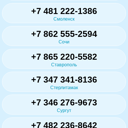
+7 481 222-1386
Смоленск
+7 862 555-2594
Сочи
+7 865 220-5582
Ставрополь
+7 347 341-8136
Стерлитамак
+7 346 276-9673
Сургут
+7 482 236-8642