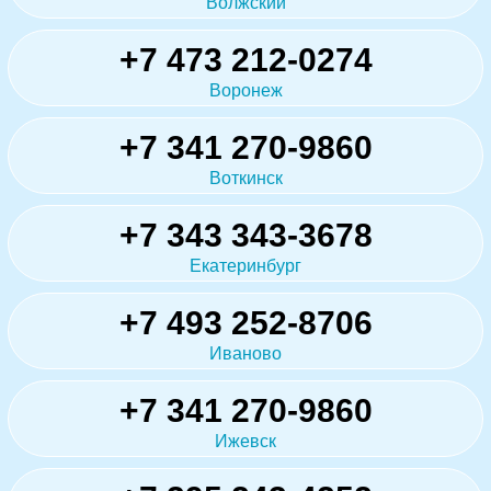
Волжский
+7 473 212-0274
Воронеж
+7 341 270-9860
Воткинск
+7 343 343-3678
Екатеринбург
+7 493 252-8706
Иваново
+7 341 270-9860
Ижевск