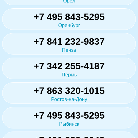
Орёл
+7 495 843-5295
Оренбург
+7 841 232-9837
Пенза
+7 342 255-4187
Пермь
+7 863 320-1015
Ростов-на-Дону
+7 495 843-5295
Рыбинск