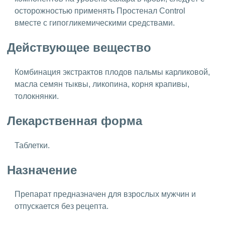
осторожностью применять Простенал Control
вместе с гипогликемическими средствами.
Действующее вещество
Комбинация экстрактов плодов пальмы карликовой,
масла семян тыквы, ликопина, корня крапивы,
толокнянки.
Лекарственная форма
Таблетки.
Назначение
Препарат предназначен для взрослых мужчин и
отпускается без рецепта.