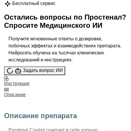
Бесплатный сервис
Остались вопросы по
Простенал
?
Спросите
Медицинского ИИ
Получите мгновенные ответы о дозировке,
побочных эффектах и взаимодействиях препарата.
Нейросеть обучена на тысячах клинических
исследований и инструкциях.
Задать вопрос ИИ
Инструкция
Описание
Описание препарата
Prostenal Control сочетает в себе хорошо