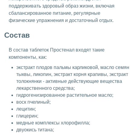
поддерживать здоровый образ жизни, включая
сбалансированное питание, регулярные
физические упражнения и достаточный отдых.
Состав
В состав таблеток Простенал входят такие
компоненты, как:
экстракт плодов пальмы карликовой, масло семян
тыквы, ликопин, экстракт корня крапивы, экстракт
толокнянки - активные действующие вещества
лекарственного средства;
гидрогенизированное растительное масло;
воск пчелиный;
лецитин;
глицерин;
медные комплексы хлорофилла;
двуокись титана;