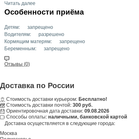
Читать далее
Особенности приёма
Детям:
запрещено
Водителям:
разрешено
Кормящим матерям:
запрещено
Беременным:
запрещено
Отзывы (0)
Доставка
по России
Стоимость доставки курьером:
Бесплатно!
Стоимость доставки почтой:
300 руб.
Ориентировочная дата доставки:
09.08.2026
Способы оплаты:
наличными, банковской картой
Доставка осуществляется в следующие города:
Москва