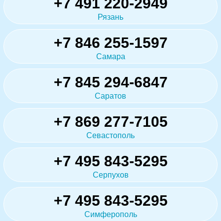
+7 491 220-2949
Рязань
+7 846 255-1597
Самара
+7 845 294-6847
Саратов
+7 869 277-7105
Севастополь
+7 495 843-5295
Серпухов
+7 495 843-5295
Симферополь