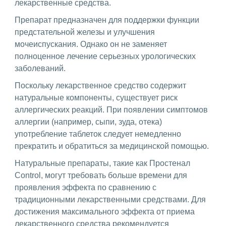
лекарственные средства.
Препарат предназначен для поддержки функции
предстательной железы и улучшения
мочеиспускания. Однако он не заменяет
полноценное лечение серьезных урологических
заболеваний.
Поскольку лекарственное средство содержит
натуральные компоненты, существует риск
аллергических реакций. При появлении симптомов
аллергии (например, сыпи, зуда, отека)
употребление таблеток следует немедленно
прекратить и обратиться за медицинской помощью.
Натуральные препараты, такие как Простенал
Control, могут требовать больше времени для
проявления эффекта по сравнению с
традиционными лекарственными средствами. Для
достижения максимального эффекта от приема
лекарственного средства рекомендуется