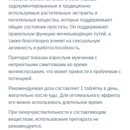
задокументированные и традиционно
используемые растительные экстракты и
питательные вещества, которые поддерживают
общее состояние простаты. Он поддерживает
правильную функцию мочевыводящих путей, а
также благотворно влияет на сексуальную
активность и работоспособность.
Препарат показан взрослым мужчинам с
неприятными симптомами во время
мочеиспускания, что может привести к проблемам с
потенцией.
Рекомендуемая доза составляет 1 таблетку в день,
желательно после еды. Для оптимального эффекта
его можно использовать длительное время.
При гиперчувствительности к составляющим
веществам, использование препарата не
рекомендуется.