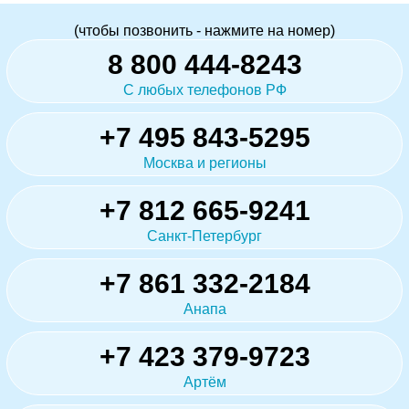
(чтобы позвонить - нажмите на номер)
8 800 444-8243
С любых телефонов РФ
+7 495 843-5295
Москва и регионы
+7 812 665-9241
Санкт-Петербург
+7 861 332-2184
Анапа
+7 423 379-9723
Артём