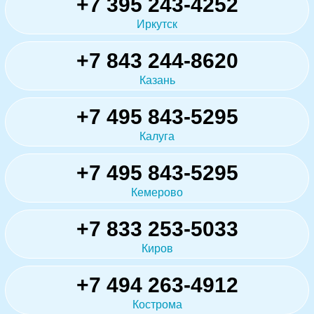
+7 395 243-4252
Иркутск
+7 843 244-8620
Казань
+7 495 843-5295
Калуга
+7 495 843-5295
Кемерово
+7 833 253-5033
Киров
+7 494 263-4912
Кострома