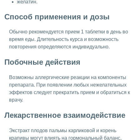
желатин.
Способ применения и дозы
Обычно рекомендуется прием 1 таблетки в день во
время еды. Длительность курса и возможность
повторения определяются индивидуально.
Побочные действия
Возможны аллергические реакции на компоненты
препарата. При появлении любых нежелательных
эффектов следует прекратить прием и обратиться к
врачу.
Лекарственное взаимодействие
Экстракт плодов пальмы карликовой и корень
крапивы могут влиять на гормональный баланс,