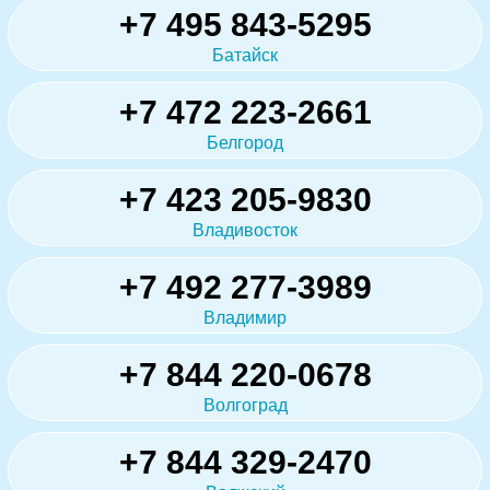
+7 495 843-5295
Батайск
+7 472 223-2661
Белгород
+7 423 205-9830
Владивосток
+7 492 277-3989
Владимир
+7 844 220-0678
Волгоград
+7 844 329-2470