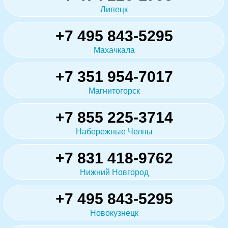
Липецк
+7 495 843-5295
Махачкала
+7 351 954-7017
Магнитогорск
+7 855 225-3714
Набережные Челны
+7 831 418-9762
Нижний Новгород
+7 495 843-5295
Новокузнецк