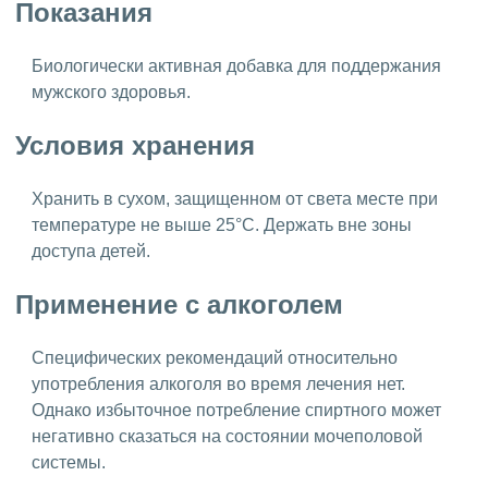
Показания
Биологически активная добавка для поддержания
мужского здоровья.
Условия хранения
Хранить в сухом, защищенном от света месте при
температуре не выше 25°C. Держать вне зоны
доступа детей.
Применение с алкоголем
Специфических рекомендаций относительно
употребления алкоголя во время лечения нет.
Однако избыточное потребление спиртного может
негативно сказаться на состоянии мочеполовой
системы.