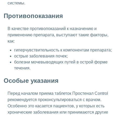
системы.
Противопоказания
В качестве противопоказаний к назначению и
применению препарата, выступают такие факторы,
как:
гиперчувствительность к компонентам препарата;
острые заболевания почек;
болезни мочевыводящих путей в острой форме
течения.
Особые указания
Перед началом приема таблеток Простенал Control
рекомендуется проконсультироваться с врачом.
Особенно это касается пациентов, у которых есть
хронические заболевания или принимаются другие