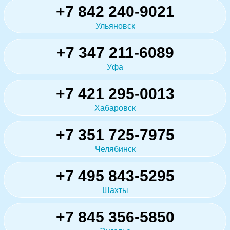
+7 842 240-9021
Ульяновск
+7 347 211-6089
Уфа
+7 421 295-0013
Хабаровск
+7 351 725-7975
Челябинск
+7 495 843-5295
Шахты
+7 845 356-5850