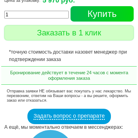
5 970 руб.
Цена за упаковку:
Купить
Заказать в 1 клик
*точную стоимость доставки назовет менеджер при
подтверждении заказа
Бронирование действует в течение 24 часов с момента
оформления заказа
Отправка заявки НЕ обязывает вас покупать у нас лекарство. Мы
перезвоним, ответим на Ваши вопросы - а вы решите, оформить
заказ или отказаться.
Задать вопрос о препарате
А ещё, мы моментально отвечаем в мессенджерах: