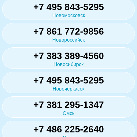
+7 495 843-5295
Новомосковск
+7 861 772-9856
Новороссийск
+7 383 389-4560
Новосибирск
+7 495 843-5295
Новочеркасск
+7 381 295-1347
Омск
+7 486 225-2640