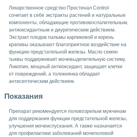
Лекарственное средство Простенал Control
сочетает в себе экстракты растений и натуральные
компоненты, обладающие противовоспалительным,
антиоксидантным и диуретическим действием.
Экстракт плодов пальмы карликовой и корень
крапивы оказывают благоприятное воздействие на
функцию предстательной железы. Масло семян
тыквы поддерживает мочевыделительную систему.
Ликопин, мощный антиоксидант, защищает клетки
от повреждений, а толокнянка обладает
антисептическим действием.
Показания
Препарат рекомендуется половозрелым мужчинам
для поддержания функции предстательной железы,
улучшения мочеиспускания. А также назначается
для профилактики заболеваний мочеполовой