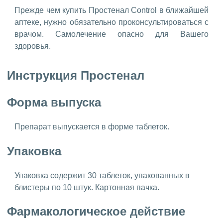
Прежде чем купить Простенал Control в ближайшей
аптеке, нужно обязательно проконсультироваться с
врачом. Самолечение опасно для Вашего
здоровья.
Инструкция Простенал
Форма выпуска
Препарат выпускается в форме таблеток.
Упаковка
Упаковка содержит 30 таблеток, упакованных в
блистеры по 10 штук. Картонная пачка.
Фармакологическое действие