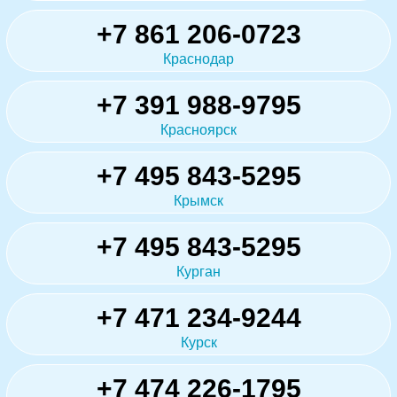
+7 861 206-0723
Краснодар
+7 391 988-9795
Красноярск
+7 495 843-5295
Крымск
+7 495 843-5295
Курган
+7 471 234-9244
Курск
+7 474 226-1795