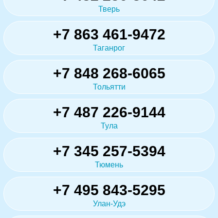
Тверь
+7 863 461-9472
Таганрог
+7 848 268-6065
Тольятти
+7 487 226-9144
Тула
+7 345 257-5394
Тюмень
+7 495 843-5295
Улан-Удэ