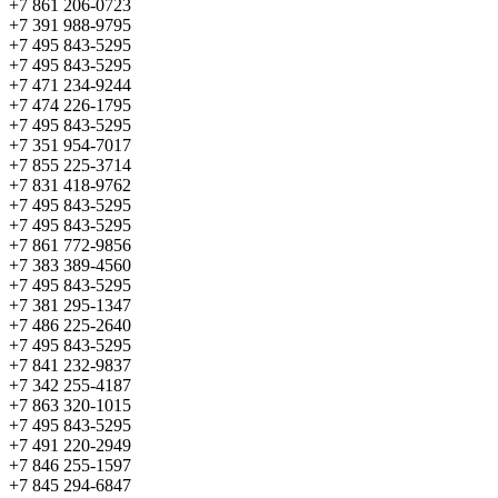
+7 861 206-0723
+7 391 988-9795
+7 495 843-5295
+7 495 843-5295
+7 471 234-9244
+7 474 226-1795
+7 495 843-5295
+7 351 954-7017
+7 855 225-3714
+7 831 418-9762
+7 495 843-5295
+7 495 843-5295
+7 861 772-9856
+7 383 389-4560
+7 495 843-5295
+7 381 295-1347
+7 486 225-2640
+7 495 843-5295
+7 841 232-9837
+7 342 255-4187
+7 863 320-1015
+7 495 843-5295
+7 491 220-2949
+7 846 255-1597
+7 845 294-6847