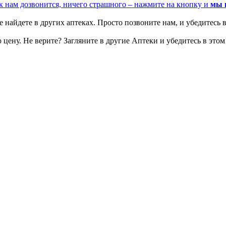
к нам дозвонится, ничего страшного – нажмите на кнопку и
мы 
 найдете в других аптеках. Просто позвоните нам, и убедитесь в
цену. Не верите? Загляните в другие Аптеки и убедитесь в этом