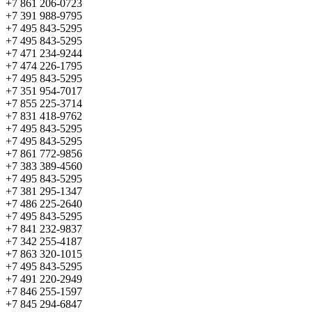
+7 861 206-0723
+7 391 988-9795
+7 495 843-5295
+7 495 843-5295
+7 471 234-9244
+7 474 226-1795
+7 495 843-5295
+7 351 954-7017
+7 855 225-3714
+7 831 418-9762
+7 495 843-5295
+7 495 843-5295
+7 861 772-9856
+7 383 389-4560
+7 495 843-5295
+7 381 295-1347
+7 486 225-2640
+7 495 843-5295
+7 841 232-9837
+7 342 255-4187
+7 863 320-1015
+7 495 843-5295
+7 491 220-2949
+7 846 255-1597
+7 845 294-6847