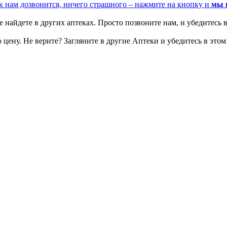
к нам дозвонится, ничего страшного – нажмите на кнопку и
мы 
 найдете в других аптеках. Просто позвоните нам, и убедитесь в
цену. Не верите? Загляните в другие Аптеки и убедитесь в этом