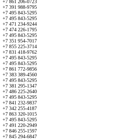
+7 861 206-0723
+7 391 988-9795
+7 495 843-5295
+7 495 843-5295
+7 471 234-9244
+7 474 226-1795
+7 495 843-5295
+7 351 954-7017
+7 855 225-3714
+7 831 418-9762
+7 495 843-5295
+7 495 843-5295
+7 861 772-9856
+7 383 389-4560
+7 495 843-5295
+7 381 295-1347
+7 486 225-2640
+7 495 843-5295
+7 841 232-9837
+7 342 255-4187
+7 863 320-1015
+7 495 843-5295
+7 491 220-2949
+7 846 255-1597
+7 845 294-6847