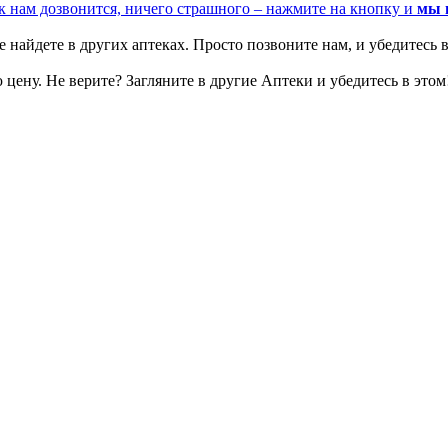
к нам дозвонится, ничего страшного – нажмите на кнопку и
мы 
 найдете в других аптеках. Просто позвоните нам, и убедитесь в
цену. Не верите? Загляните в другие Аптеки и убедитесь в этом