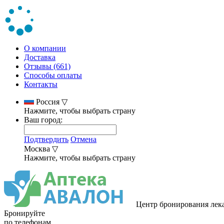
О компании
Доставка
Отзывы (661)
Способы оплаты
Контакты
Россия
▽
Нажмите, чтобы выбрать страну
Ваш город:
Подтвердить
Отмена
Москва
▽
Нажмите, чтобы выбрать страну
Центр бронирования лек
Бронируйте
по телефонам