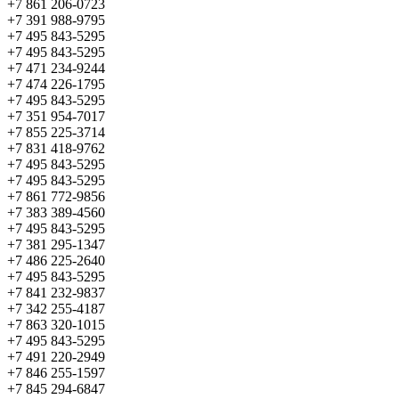
+7 861 206-0723
+7 391 988-9795
+7 495 843-5295
+7 495 843-5295
+7 471 234-9244
+7 474 226-1795
+7 495 843-5295
+7 351 954-7017
+7 855 225-3714
+7 831 418-9762
+7 495 843-5295
+7 495 843-5295
+7 861 772-9856
+7 383 389-4560
+7 495 843-5295
+7 381 295-1347
+7 486 225-2640
+7 495 843-5295
+7 841 232-9837
+7 342 255-4187
+7 863 320-1015
+7 495 843-5295
+7 491 220-2949
+7 846 255-1597
+7 845 294-6847