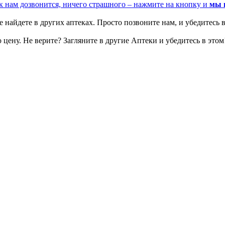
к нам дозвонится, ничего страшного – нажмите на кнопку и
мы 
 найдете в других аптеках. Просто позвоните нам, и убедитесь в
цену. Не верите? Загляните в другие Аптеки и убедитесь в этом