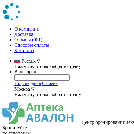
О компании
Доставка
Отзывы (661)
Способы оплаты
Контакты
Россия
▽
Нажмите, чтобы выбрать страну
Ваш город:
Подтвердить
Отмена
Москва
▽
Нажмите, чтобы выбрать страну
Центр бронирования лек
Бронируйте
по телефонам