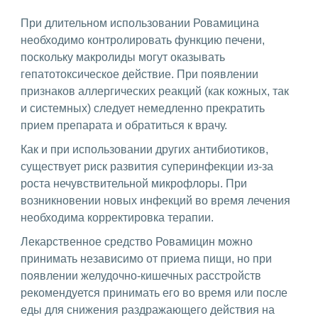
При длительном использовании Ровамицина
необходимо контролировать функцию печени,
поскольку макролиды могут оказывать
гепатотоксическое действие. При появлении
признаков аллергических реакций (как кожных, так
и системных) следует немедленно прекратить
прием препарата и обратиться к врачу.
Как и при использовании других антибиотиков,
существует риск развития суперинфекции из-за
роста нечувствительной микрофлоры. При
возникновении новых инфекций во время лечения
необходима корректировка терапии.
Лекарственное средство Ровамицин можно
принимать независимо от приема пищи, но при
появлении желудочно-кишечных расстройств
рекомендуется принимать его во время или после
еды для снижения раздражающего действия на