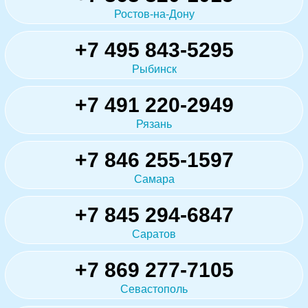
Ростов-на-Дону
+7 495 843-5295
Рыбинск
+7 491 220-2949
Рязань
+7 846 255-1597
Самара
+7 845 294-6847
Саратов
+7 869 277-7105
Севастополь