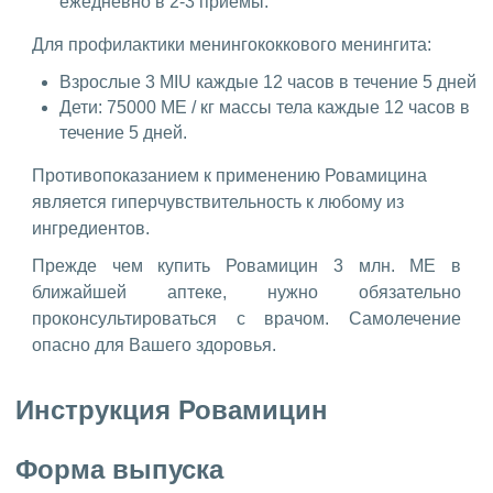
ежедневно в 2-3 приемы.
Для профилактики менингококкового менингита:
Взрослые 3 MIU каждые 12 часов в течение 5 дней
Дети: 75000 МЕ / кг массы тела каждые 12 часов в
течение 5 дней.
Противопоказанием к применению Ровамицина
является гиперчувствительность к любому из
ингредиентов.
Прежде чем купить Ровамицин 3 млн. МЕ в
ближайшей аптеке, нужно обязательно
проконсультироваться с врачом. Самолечение
опасно для Вашего здоровья.
Инструкция Ровамицин
Форма выпуска