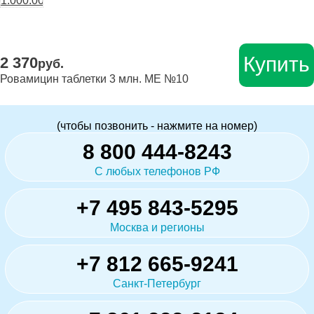
Купить
2 370
руб.
Ровамицин таблетки 3 млн. МЕ №10
(чтобы позвонить - нажмите на номер)
8 800 444-8243
С любых телефонов РФ
+7 495 843-5295
Москва и регионы
+7 812 665-9241
Санкт-Петербург