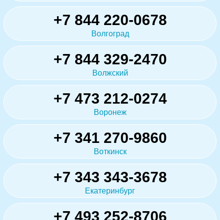
+7 844 220-0678
Волгоград
+7 844 329-2470
Волжский
+7 473 212-0274
Воронеж
+7 341 270-9860
Воткинск
+7 343 343-3678
Екатеринбург
+7 493 252-8706