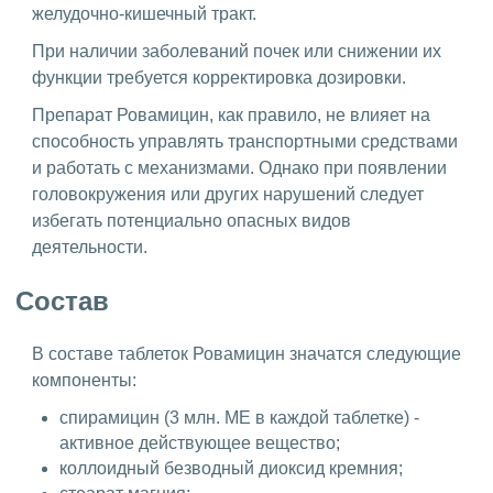
желудочно-кишечный тракт.
При наличии заболеваний почек или снижении их
функции требуется корректировка дозировки.
Препарат Ровамицин, как правило, не влияет на
способность управлять транспортными средствами
и работать с механизмами. Однако при появлении
головокружения или других нарушений следует
избегать потенциально опасных видов
деятельности.
Состав
В составе таблеток Ровамицин значатся следующие
компоненты:
спирамицин (3 млн. МЕ в каждой таблетке) -
активное действующее вещество;
коллоидный безводный диоксид кремния;