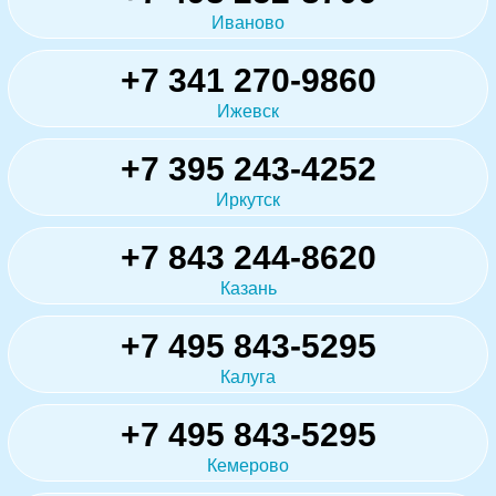
Иваново
+7 341 270-9860
Ижевск
+7 395 243-4252
Иркутск
+7 843 244-8620
Казань
+7 495 843-5295
Калуга
+7 495 843-5295
Кемерово