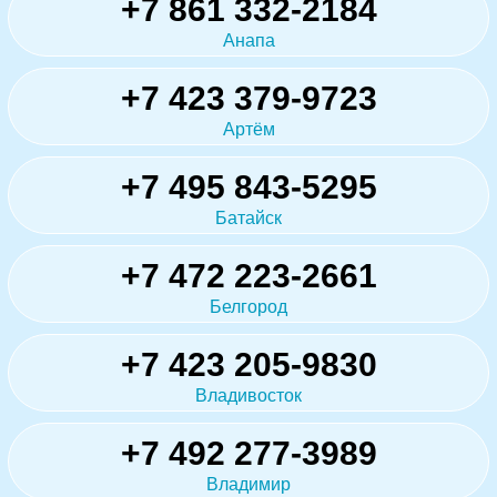
+7 861 332-2184
Анапа
+7 423 379-9723
Артём
+7 495 843-5295
Батайск
+7 472 223-2661
Белгород
+7 423 205-9830
Владивосток
+7 492 277-3989
Владимир