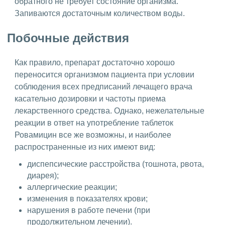
обратного не требует состояние организма.
Запиваются достаточным количеством воды.
Побочные действия
Как правило, препарат достаточно хорошо
переносится организмом пациента при условии
соблюдения всех предписаний лечащего врача
касательно дозировки и частоты приема
лекарственного средства. Однако, нежелательные
реакции в ответ на употребление таблеток
Ровамицин все же возможны, и наиболее
распространенные из них имеют вид:
диспепсические расстройства (тошнота, рвота,
диарея);
аллергические реакции;
изменения в показателях крови;
нарушения в работе печени (при
продолжительном лечении).