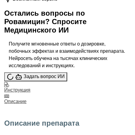
Остались вопросы по
Ровамицин
?
Спросите
Медицинского ИИ
Получите мгновенные ответы о дозировке,
побочных эффектах и взаимодействиях препарата.
Нейросеть обучена на тысячах клинических
исследований и инструкциях.
Задать вопрос ИИ
Инструкция
Описание
Описание препарата