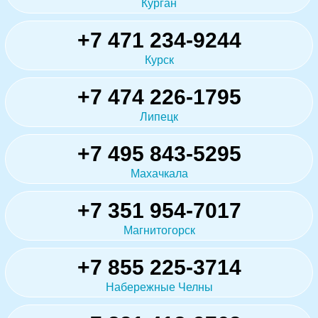
Курган
+7 471 234-9244
Курск
+7 474 226-1795
Липецк
+7 495 843-5295
Махачкала
+7 351 954-7017
Магнитогорск
+7 855 225-3714
Набережные Челны