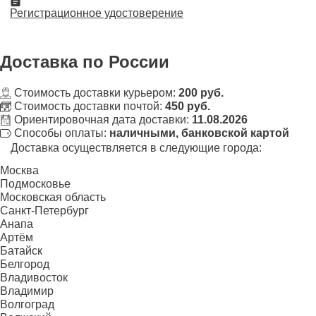
Регистрационное удостоверение
Доставка
по России
Стоимость доставки курьером:
200 руб.
Стоимость доставки почтой:
450 руб.
Ориентировочная дата доставки:
11.08.2026
Способы оплаты:
наличными, банковской картой
Доставка осуществляется в следующие города:
Москва
Подмосковье
Московская область
Санкт-Петербург
Анапа
Артём
Батайск
Белгород
Владивосток
Владимир
Волгоград