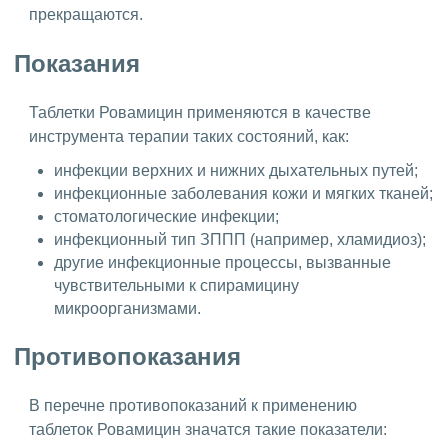
прекращаются.
Показания
Таблетки Ровамицин применяются в качестве
инструмента терапии таких состояний, как:
инфекции верхних и нижних дыхательных путей;
инфекционные заболевания кожи и мягких тканей;
стоматологические инфекции;
инфекционный тип ЗППП (например, хламидиоз);
другие инфекционные процессы, вызванные
чувствительными к спирамицину
микроорганизмами.
Противопоказания
В перечне противопоказаний к применению
таблеток Ровамицин значатся такие показатели: