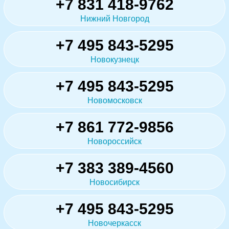
+7 831 418-9762
Нижний Новгород
+7 495 843-5295
Новокузнецк
+7 495 843-5295
Новомосковск
+7 861 772-9856
Новороссийск
+7 383 389-4560
Новосибирск
+7 495 843-5295
Новочеркасск