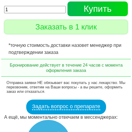
Купить
Заказать в 1 клик
*точную стоимость доставки назовет менеджер при
подтверждении заказа
Бронирование действует в течение 24 часов с момента
оформления заказа
Отправка заявки НЕ обязывает вас покупать у нас лекарство. Мы
перезвоним, ответим на Ваши вопросы - а вы решите, оформить
заказ или отказаться.
Задать вопрос о препарате
А ещё, мы моментально отвечаем в мессенджерах: