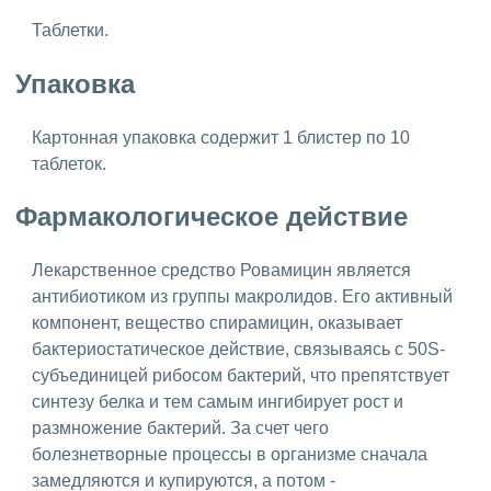
Таблетки.
Упаковка
Картонная упаковка содержит 1 блистер по 10
таблеток.
Фармакологическое действие
Лекарственное средство Ровамицин является
антибиотиком из группы макролидов. Его активный
компонент, вещество спирамицин, оказывает
бактериостатическое действие, связываясь с 50S-
субъединицей рибосом бактерий, что препятствует
синтезу белка и тем самым ингибирует рост и
размножение бактерий. За счет чего
болезнетворные процессы в организме сначала
замедляются и купируются, а потом -