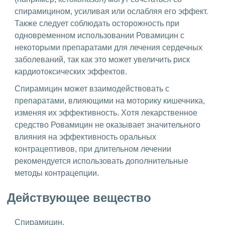
спирамицином, усиливая или ослабляя его эффект.
Также следует соблюдать осторожность при
одновременном использовании Ровамицин с
некоторыми препаратами для лечения сердечных
заболеваний, так как это может увеличить риск
кардиотоксических эффектов.
Спирамицин может взаимодействовать с
препаратами, влияющими на моторику кишечника,
изменяя их эффективность. Хотя лекарственное
средство Ровамицин не оказывает значительного
влияния на эффективность оральных
контрацептивов, при длительном лечении
рекомендуется использовать дополнительные
методы контрацепции.
Действующее вещество
Спирамицин.