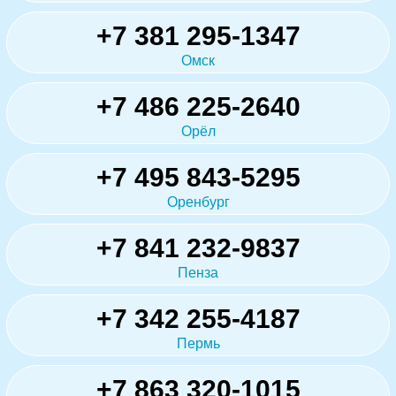
+7 381 295-1347
Омск
+7 486 225-2640
Орёл
+7 495 843-5295
Оренбург
+7 841 232-9837
Пенза
+7 342 255-4187
Пермь
+7 863 320-1015