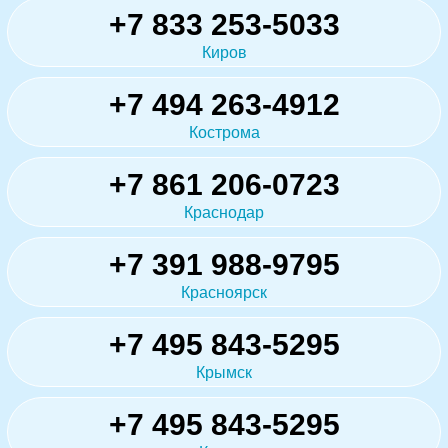
+7 833 253-5033
Киров
+7 494 263-4912
Кострома
+7 861 206-0723
Краснодар
+7 391 988-9795
Красноярск
+7 495 843-5295
Крымск
+7 495 843-5295