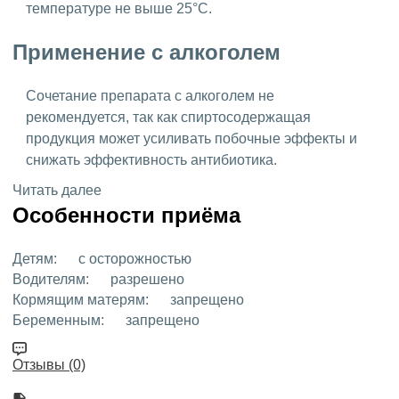
температуре не выше 25°C.
Применение с алкоголем
Сочетание препарата с алкоголем не
рекомендуется, так как спиртосодержащая
продукция может усиливать побочные эффекты и
снижать эффективность антибиотика.
Читать далее
Особенности приёма
Детям:
с осторожностью
Водителям:
разрешено
Кормящим матерям:
запрещено
Беременным:
запрещено
Отзывы (0)