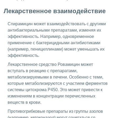
Лекарственное взаимодействие
Спирамицин может взаимодействовать с другими
антибактериальными препаратами, изменяя их
эффективность. Например, одновременное
применение с бактерицидными антибиотиками
(например, пенициллинами) может уменьшать их
эффективность.
Лекарственное средство Ровамицин может
вступать в реакцию с препаратами,
метаболизируемыми в печени. Особенно с теми,
которые метаболизируются с участием ферментов
системы цитохрома P450. Это может привести к
изменениям в концентрации перечисленных
веществ в крови.
Противогрибковые препараты из группы азолов
(например, кетоконазол) могут сочетаться со