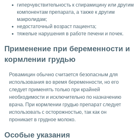
гиперчувствительность к спирамицину или другим
компонентам препарата, а также к другим
макролидам;
недостаточный возраст пациента;
тяжелые нарушения в работе печени и почек.
Применение при беременности и
кормлении грудью
Ровамицин обычно считается безопасным для
использования во время беременности, но его
следует применять только при крайней
необходимости и исключительно по назначению
врача. При кормлении грудью препарат следует
использовать с осторожностью, так как он
проникает в грудное молоко.
Особые указания