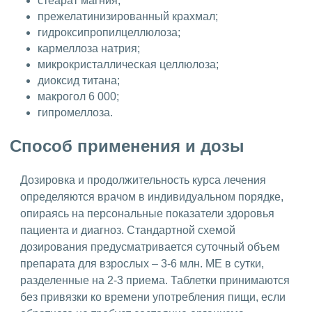
стеарат магния;
прежелатинизированный крахмал;
гидроксипропилцеллюлоза;
кармеллоза натрия;
микрокристаллическая целлюлоза;
диоксид титана;
макрогол 6 000;
гипромеллоза.
Способ применения и дозы
Дозировка и продолжительность курса лечения
определяются врачом в индивидуальном порядке,
опираясь на персональные показатели здоровья
пациента и диагноз. Стандартной схемой
дозирования предусматривается суточный объем
препарата для взрослых – 3-6 млн. МЕ в сутки,
разделенные на 2-3 приема. Таблетки принимаются
без привязки ко времени употребления пищи, если