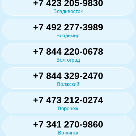
+7 423 205-9830
Владивосток
+7 492 277-3989
Владимир
+7 844 220-0678
Волгоград
+7 844 329-2470
Волжский
+7 473 212-0274
Воронеж
+7 341 270-9860
Воткинск