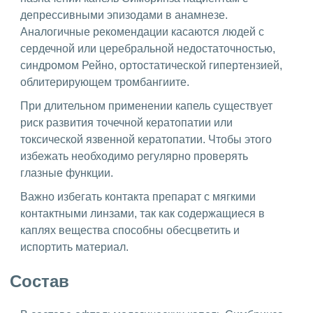
депрессивными эпизодами в анамнезе.
Аналогичные рекомендации касаются людей с
сердечной или церебральной недостаточностью,
синдромом Рейно, ортостатической гипертензией,
облитерирующем тромбангиите.
При длительном применении капель существует
риск развития точечной кератопатии или
токсической язвенной кератопатии. Чтобы этого
избежать необходимо регулярно проверять
глазные функции.
Важно избегать контакта препарат с мягкими
контактными линзами, так как содержащиеся в
каплях вещества способны обесцветить и
испортить материал.
Состав