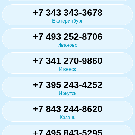
+7 343 343-3678
Екатеринбург
+7 493 252-8706
Иваново
+7 341 270-9860
Ижевск
+7 395 243-4252
Иркутск
+7 843 244-8620
Казань
+7 495 843-5295