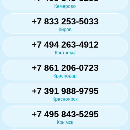
Кемерово
+7 833 253-5033
Киров
+7 494 263-4912
Кострома
+7 861 206-0723
Краснодар
+7 391 988-9795
Красноярск
+7 495 843-5295
Крымск