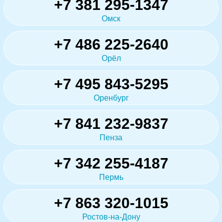
+7 381 295-1347
Омск
+7 486 225-2640
Орёл
+7 495 843-5295
Оренбург
+7 841 232-9837
Пенза
+7 342 255-4187
Пермь
+7 863 320-1015
Ростов-на-Дону