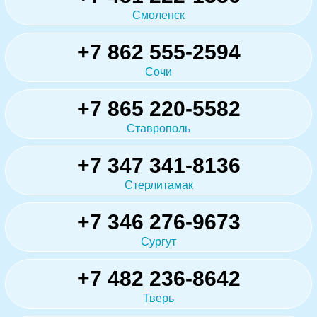
Смоленск
+7 862 555-2594
Сочи
+7 865 220-5582
Ставрополь
+7 347 341-8136
Стерлитамак
+7 346 276-9673
Сургут
+7 482 236-8642
Тверь