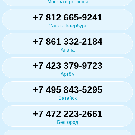
Москва и регионы
+7 812 665-9241
Санкт-Петербург
+7 861 332-2184
Анапа
+7 423 379-9723
Артём
+7 495 843-5295
Батайск
+7 472 223-2661
Белгород