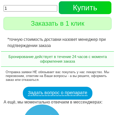
Купить
Заказать в 1 клик
*точную стоимость доставки назовет менеджер при
подтверждении заказа
Бронирование действует в течение 24 часов с момента
оформления заказа
Отправка заявки НЕ обязывает вас покупать у нас лекарство. Мы
перезвоним, ответим на Ваши вопросы - а вы решите, оформить
заказ или отказаться.
Задать вопрос о препарате
А ещё, мы моментально отвечаем в мессенджерах: