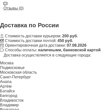
Отзывы (0)
Доставка
по России
Стоимость доставки курьером:
200 руб.
Стоимость доставки почтой:
450 руб.
Ориентировочная дата доставки:
07.08.2026
Способы оплаты:
наличными, банковской картой
Доставка осуществляется в следующие города:
Москва
Подмосковье
Московская область
Санкт-Петербург
Анапа
Артём
Батайск
Белгород
Владивосток
Владимир
Волгоград