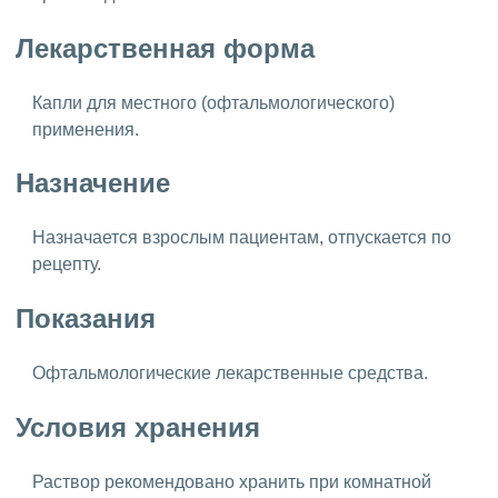
Лекарственная форма
Капли для местного (офтальмологического)
применения.
Назначение
Назначается взрослым пациентам, отпускается по
рецепту.
Показания
Офтальмологические лекарственные средства.
Условия хранения
Раствор рекомендовано хранить при комнатной