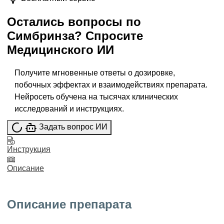
Остались вопросы по
Симбринза
?
Спросите
Медицинского ИИ
Получите мгновенные ответы о дозировке,
побочных эффектах и взаимодействиях препарата.
Нейросеть обучена на тысячах клинических
исследований и инструкциях.
Задать вопрос ИИ
Инструкция
Описание
Описание препарата