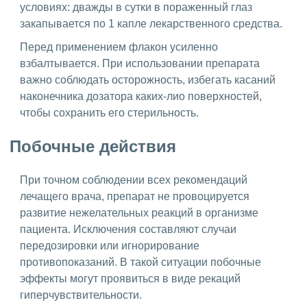
условиях: дважды в сутки в пораженный глаз
закапывается по 1 капле лекарственного средства.
Перед применением флакон усиленно
взбалтывается. При использовании препарата
важно соблюдать осторожность, избегать касаний
наконечника дозатора каких-лио поверхностей,
чтобы сохранить его стерильность.
Побочные действия
При точном соблюдении всех рекомендаций
лечащего врача, препарат не провоцируется
развитие нежелательных реакций в организме
пациента. Исключения составляют случаи
передозировки или игнорирование
противопоказаний. В такой ситуации побочные
эффекты могут проявиться в виде рекаций
гиперчувствительности.