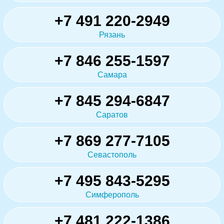
+7 491 220-2949
Рязань
+7 846 255-1597
Самара
+7 845 294-6847
Саратов
+7 869 277-7105
Севастополь
+7 495 843-5295
Симферополь
+7 481 222-1386