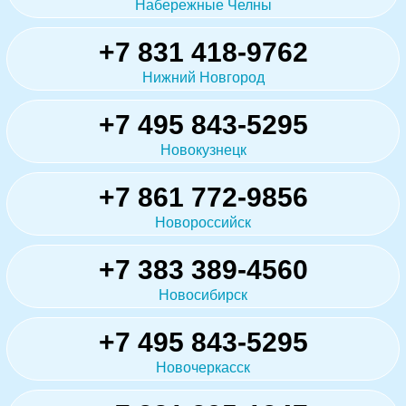
Набережные Челны
+7 831 418-9762
Нижний Новгород
+7 495 843-5295
Новокузнецк
+7 861 772-9856
Новороссийск
+7 383 389-4560
Новосибирск
+7 495 843-5295
Новочеркасск