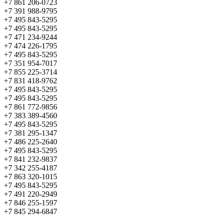
+7 861 206-0723
+7 391 988-9795
+7 495 843-5295
+7 495 843-5295
+7 471 234-9244
+7 474 226-1795
+7 495 843-5295
+7 351 954-7017
+7 855 225-3714
+7 831 418-9762
+7 495 843-5295
+7 495 843-5295
+7 861 772-9856
+7 383 389-4560
+7 495 843-5295
+7 381 295-1347
+7 486 225-2640
+7 495 843-5295
+7 841 232-9837
+7 342 255-4187
+7 863 320-1015
+7 495 843-5295
+7 491 220-2949
+7 846 255-1597
+7 845 294-6847