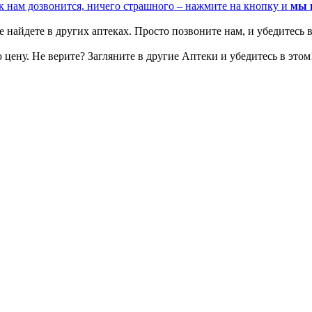
к нам дозвонится, ничего страшного – нажмите на кнопку и
мы 
 найдете в других аптеках. Просто позвоните нам, и убедитесь в
цену. Не верите? Загляните в другие Аптеки и убедитесь в этом