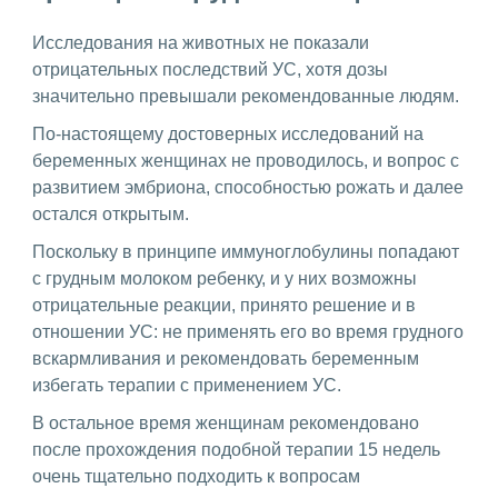
Исследования на животных не показали
отрицательных последствий УС, хотя дозы
значительно превышали рекомендованные людям.
По-настоящему достоверных исследований на
беременных женщинах не проводилось, и вопрос с
развитием эмбриона, способностью рожать и далее
остался открытым.
Поскольку в принципе иммуноглобулины попадают
с грудным молоком ребенку, и у них возможны
отрицательные реакции, принято решение и в
отношении УС: не применять его во время грудного
вскармливания и рекомендовать беременным
избегать терапии с применением УС.
В остальное время женщинам рекомендовано
после прохождения подобной терапии 15 недель
очень тщательно подходить к вопросам