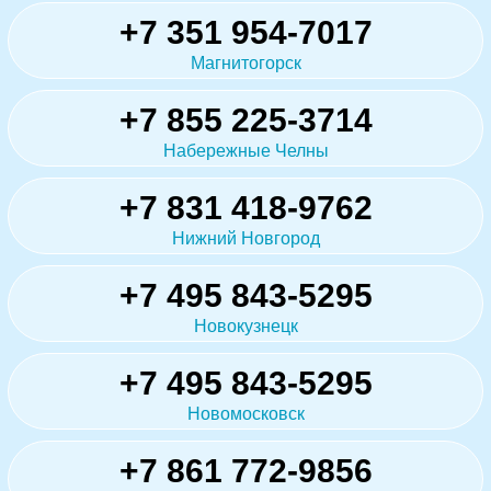
+7 351 954-7017
Магнитогорск
+7 855 225-3714
Набережные Челны
+7 831 418-9762
Нижний Новгород
+7 495 843-5295
Новокузнецк
+7 495 843-5295
Новомосковск
+7 861 772-9856