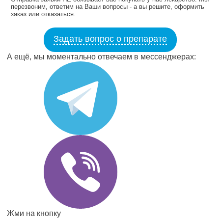
перезвоним, ответим на Ваши вопросы - а вы решите, оформить
заказ или отказаться.
Задать вопрос о препарате
А ещё, мы моментально отвечаем в мессенджерах:
Жми на кнопку