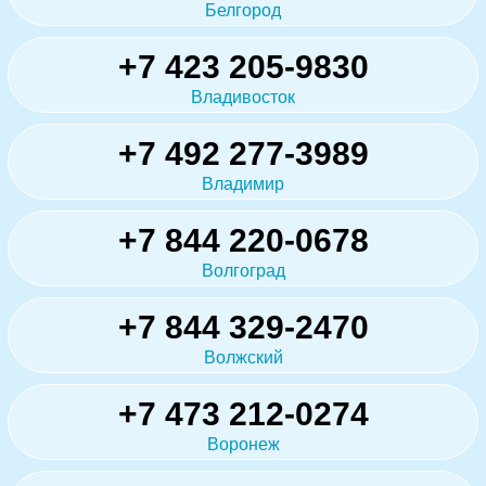
Белгород
+7 423 205-9830
Владивосток
+7 492 277-3989
Владимир
+7 844 220-0678
Волгоград
+7 844 329-2470
Волжский
+7 473 212-0274
Воронеж