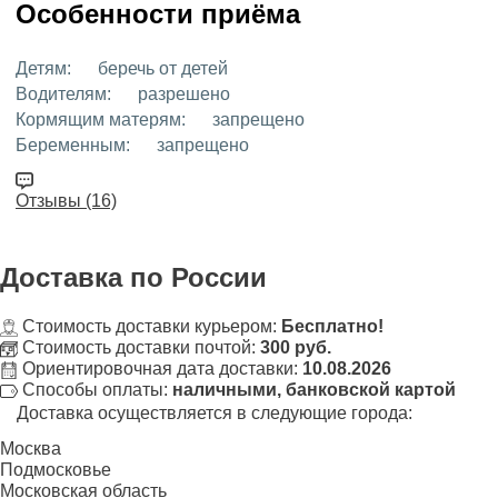
Особенности приёма
Детям:
беречь от детей
Водителям:
разрешено
Кормящим матерям:
запрещено
Беременным:
запрещено
Отзывы (16)
Доставка
по России
Стоимость доставки курьером:
Бесплатно!
Стоимость доставки почтой:
300 руб.
Ориентировочная дата доставки:
10.08.2026
Способы оплаты:
наличными, банковской картой
Доставка осуществляется в следующие города:
Москва
Подмосковье
Московская область