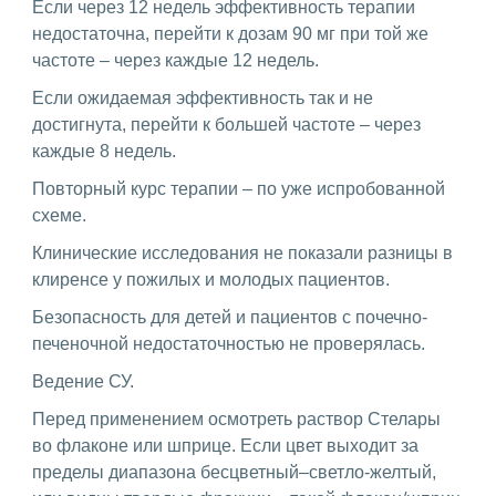
Если через 12 недель эффективность терапии
недостаточна, перейти к дозам 90 мг при той же
частоте – через каждые 12 недель.
Если ожидаемая эффективность так и не
достигнута, перейти к большей частоте – через
каждые 8 недель.
Повторный курс терапии – по уже испробованной
схеме.
Клинические исследования не показали разницы в
клиренсе у пожилых и молодых пациентов.
Безопасность для детей и пациентов с почечно-
печеночной недостаточностью не проверялась.
Ведение СУ.
Перед применением осмотреть раствор Стелары
во флаконе или шприце. Если цвет выходит за
пределы диапазона бесцветный–светло-желтый,