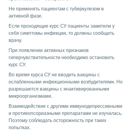
Не применять пациентам с туберкулезом в
активной фазе.
Если проходящие курс СУ пациенты заметили у
себя симптомы инфекции, то должны сообщить
врачу.
При появлении активных признаков
гиперчувствительности необходимо остановить
курс СУ.
Во время курса СУ не вводить вакцины с
ослабленными инфекционными возбудителями. Но
разрешаются вакцины с инактивированными
микроорганизмами.
Взаимодействие с другими иммунодепрессивными
и противопсориазными препаратами не изучалась.
Поэтому соблюдать осторожность при таких
попытках.