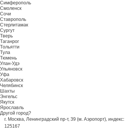
Симферополь
Смоленск
Сочи
Ставрополь
Стерлитамак
Сургут
Тверь
Таганрог
Тольятти
Тула
Тюмень
Улан-Удэ
Ульяновск
Уфа
Хабаровск
Челябинск
Шахты
Энгельс
Якутск
Ярославль
Другой город?
г. Москва, Ленинградский пр-т, 39 (м. Аэропорт), индекс:
125167