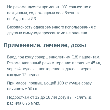
Не рекомендуется применять УС совместно с
вакцинами, содержащими ослабленные
возбудители ИЗ.
Безопасность одновременного использования с
другими иммунодепрессантами не оценена.
Применение, лечение, дозы
Ввод под кожу совершеннолетним (18) пациентам.
Рекомендованный режим терапии: введение 45 мг,
через 4 недели – повторение, и далее – через
каждые 12 недель.
При массе, превышающей 100 кг лучше сразу
начинать с 90 мг.
Подросткам от 12 до 18 лет дозу вычислять из
расчета 0,75 мг/кг.