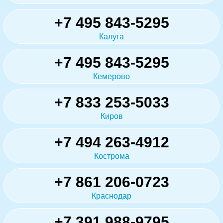
+7 495 843-5295
Калуга
+7 495 843-5295
Кемерово
+7 833 253-5033
Киров
+7 494 263-4912
Кострома
+7 861 206-0723
Краснодар
+7 391 988-9795