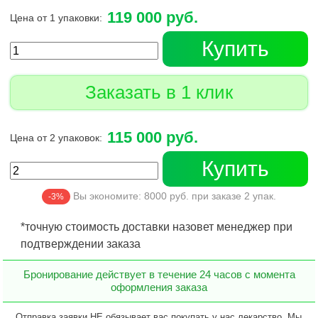
119 000 руб.
Цена от 1 упаковки:
Купить
Заказать в 1 клик
115 000 руб.
Цена от 2 упаковок:
Купить
Вы экономите:
8000
руб. при заказе
2
упак.
-3%
*точную стоимость доставки назовет менеджер при
подтверждении заказа
Бронирование действует в течение 24 часов с момента
оформления заказа
Отправка заявки НЕ обязывает вас покупать у нас лекарство. Мы