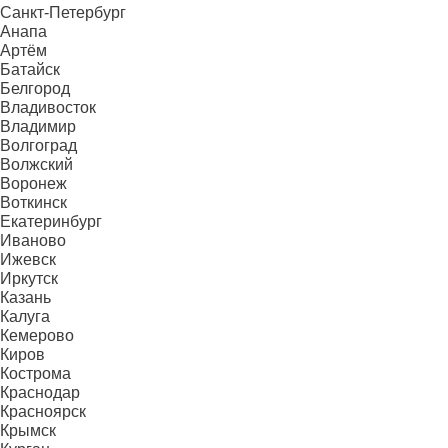
Санкт-Петербург
Анапа
Артём
Батайск
Белгород
Владивосток
Владимир
Волгоград
Волжский
Воронеж
Воткинск
Екатеринбург
Иваново
Ижевск
Иркутск
Казань
Калуга
Кемерово
Киров
Кострома
Краснодар
Красноярск
Крымск