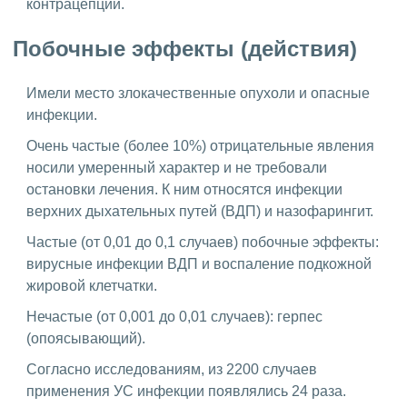
контрацепции.
Побочные эффекты (действия)
Имели место злокачественные опухоли и опасные
инфекции.
Очень частые (более 10%) отрицательные явления
носили умеренный характер и не требовали
остановки лечения. К ним относятся инфекции
верхних дыхательных путей (ВДП) и назофарингит.
Частые (от 0,01 до 0,1 случаев) побочные эффекты:
вирусные инфекции ВДП и воспаление подкожной
жировой клетчатки.
Нечастые (от 0,001 до 0,01 случаев): герпес
(опоясывающий).
Согласно исследованиям, из 2200 случаев
применения УС инфекции появлялись 24 раза.