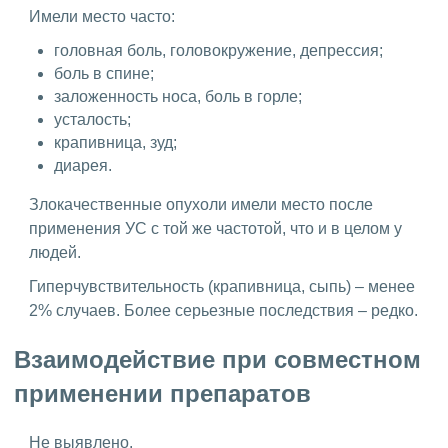
Имели место часто:
головная боль, головокружение, депрессия;
боль в спине;
заложенность носа, боль в горле;
усталость;
крапивница, зуд;
диарея.
Злокачественные опухоли имели место после
применения УС с той же частотой, что и в целом у
людей.
Гиперчувствительность (крапивница, сыпь) – менее
2% случаев. Более серьезные последствия – редко.
Взаимодействие при совместном
применении препаратов
Не выявлено.