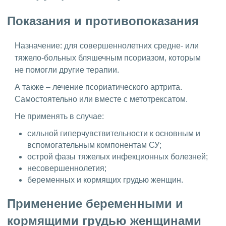
Показания и противопоказания
Назначение: для совершеннолетних средне- или
тяжело-больных бляшечным псориазом, которым
не помогли другие терапии.
А также – лечение псориатического артрита.
Самостоятельно или вместе с метотрексатом.
Не применять в случае:
сильной гиперчувствительности к основным и
вспомогательным компонентам СУ;
острой фазы тяжелых инфекционных болезней;
несовершеннолетия;
беременных и кормящих грудью женщин.
Применение беременными и
кормящими грудью женщинами