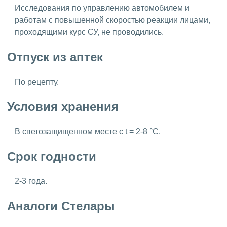
Исследования по управлению автомобилем и
работам с повышенной скоростью реакции лицами,
проходящими курс СУ, не проводились.
Отпуск из аптек
По рецепту.
Условия хранения
В светозащищенном месте с t = 2-8 °C.
Срок годности
2-3 года.
Аналоги Стелары