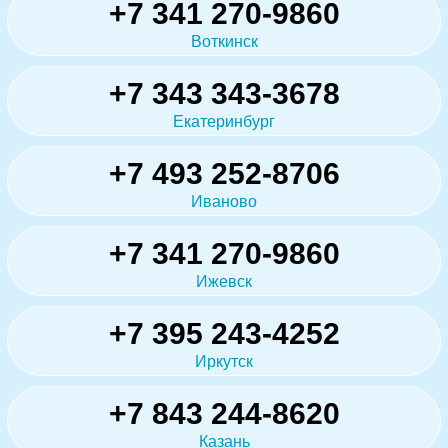
+7 341 270-9860
Воткинск
+7 343 343-3678
Екатеринбург
+7 493 252-8706
Иваново
+7 341 270-9860
Ижевск
+7 395 243-4252
Иркутск
+7 843 244-8620
Казань