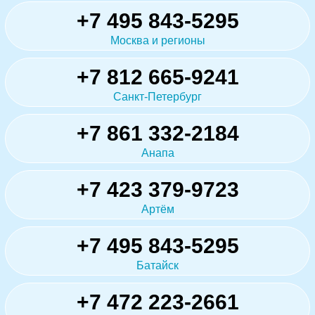
+7 495 843-5295
Москва и регионы
+7 812 665-9241
Санкт-Петербург
+7 861 332-2184
Анапа
+7 423 379-9723
Артём
+7 495 843-5295
Батайск
+7 472 223-2661