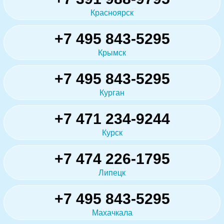
Красноярск
+7 495 843-5295
Крымск
+7 495 843-5295
Курган
+7 471 234-9244
Курск
+7 474 226-1795
Липецк
+7 495 843-5295
Махачкала