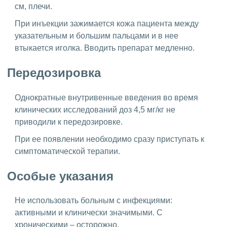
см, плечи.
При инъекции зажимается кожа пациента между
указательным и большим пальцами и в нее
втыкается иголка. Вводить препарат медленно.
Передозировка
Однократные внутривенные введения во время
клинических исследований доз 4,5 мг/кг не
приводили к передозировке.
При ее появлении необходимо сразу приступать к
симптоматической терапии.
Особые указания
Не использовать больным с инфекциями:
активными и клинически значимыми. С
хроническими – осторожно.