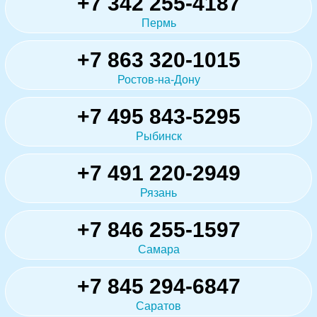
+7 342 255-4187
Пермь
+7 863 320-1015
Ростов-на-Дону
+7 495 843-5295
Рыбинск
+7 491 220-2949
Рязань
+7 846 255-1597
Самара
+7 845 294-6847
Саратов