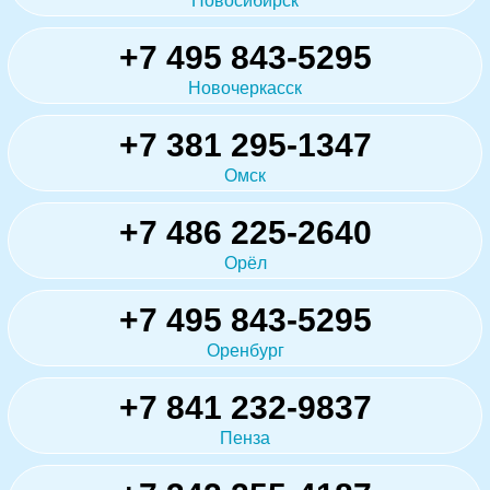
Новосибирск
+7 495 843-5295
Новочеркасск
+7 381 295-1347
Омск
+7 486 225-2640
Орёл
+7 495 843-5295
Оренбург
+7 841 232-9837
Пенза