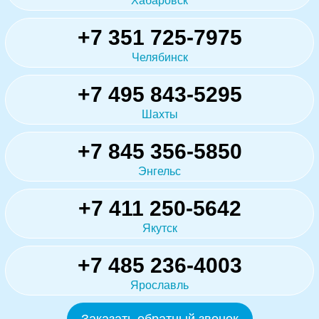
Хабаровск
+7 351 725-7975
Челябинск
+7 495 843-5295
Шахты
+7 845 356-5850
Энгельс
+7 411 250-5642
Якутск
+7 485 236-4003
Ярославль