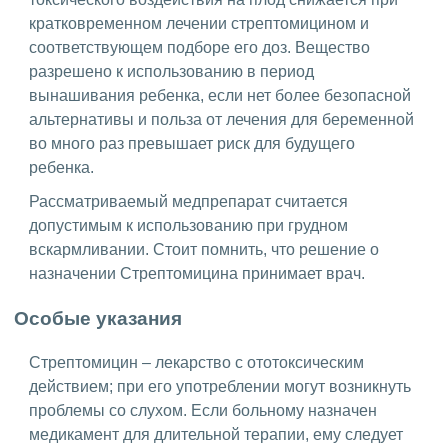
кратковременном лечении стрептомицином и
соответствующем подборе его доз. Вещество
разрешено к использованию в период
вынашивания ребенка, если нет более безопасной
альтернативы и польза от лечения для беременной
во много раз превышает риск для будущего
ребенка.
Рассматриваемый медпрепарат считается
допустимым к использованию при грудном
вскармливании. Стоит помнить, что решение о
назначении Стрептомицина принимает врач.
Особые указания
Стрептомицин – лекарство с ототоксическим
действием; при его употреблении могут возникнуть
проблемы со слухом. Если больному назначен
медикамент для длительной терапии, ему следует