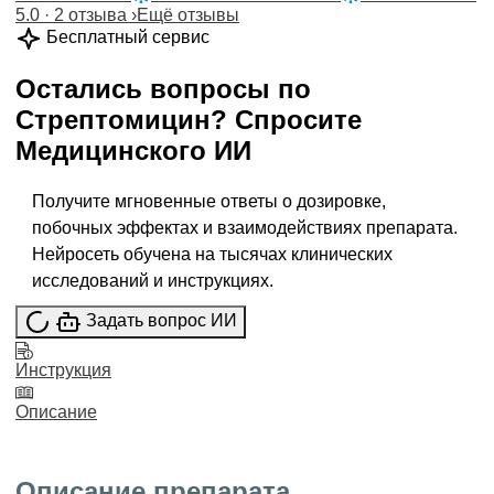
5.0 · 2 отзыва
›
Ещё отзывы
Бесплатный сервис
Остались вопросы по
Стрептомицин
?
Спросите
Медицинского ИИ
Получите мгновенные ответы о дозировке,
побочных эффектах и взаимодействиях препарата.
Нейросеть обучена на тысячах клинических
исследований и инструкциях.
Задать вопрос ИИ
Инструкция
Описание
Описание препарата