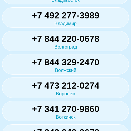
Владивосток
+7 492 277-3989
Владимир
+7 844 220-0678
Волгоград
+7 844 329-2470
Волжский
+7 473 212-0274
Воронеж
+7 341 270-9860
Воткинск