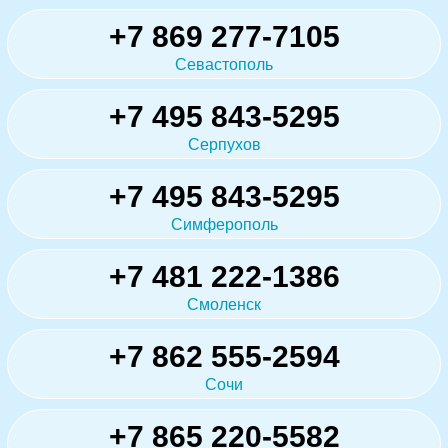
+7 869 277-7105
Севастополь
+7 495 843-5295
Серпухов
+7 495 843-5295
Симферополь
+7 481 222-1386
Смоленск
+7 862 555-2594
Сочи
+7 865 220-5582