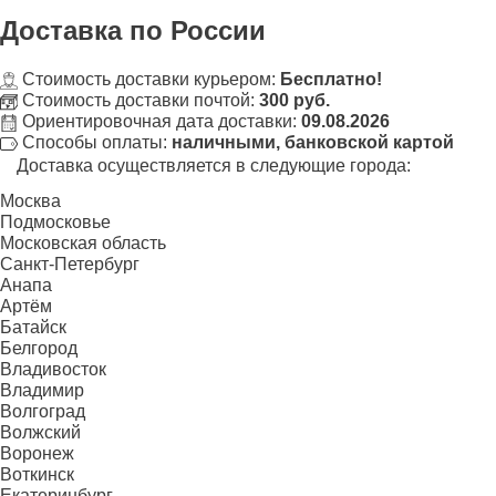
Доставка
по России
Стоимость доставки курьером:
Бесплатно!
Стоимость доставки почтой:
300 руб.
Ориентировочная дата доставки:
09.08.2026
Способы оплаты:
наличными, банковской картой
Доставка осуществляется в следующие города:
Москва
Подмосковье
Московская область
Санкт-Петербург
Анапа
Артём
Батайск
Белгород
Владивосток
Владимир
Волгоград
Волжский
Воронеж
Воткинск
Екатеринбург