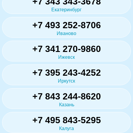
+7 343 343-3678
Екатеринбург
+7 493 252-8706
Иваново
+7 341 270-9860
Ижевск
+7 395 243-4252
Иркутск
+7 843 244-8620
Казань
+7 495 843-5295
Калуга