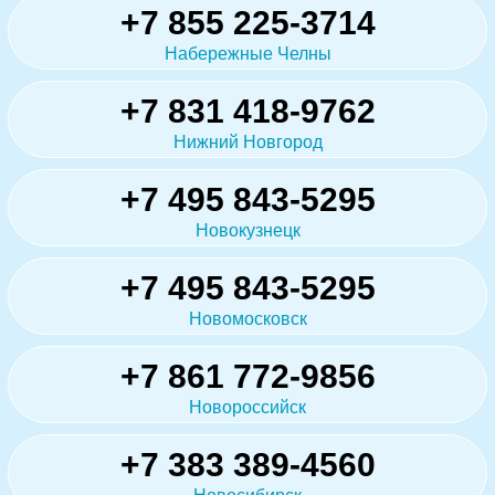
+7 855 225-3714
Набережные Челны
+7 831 418-9762
Нижний Новгород
+7 495 843-5295
Новокузнецк
+7 495 843-5295
Новомосковск
+7 861 772-9856
Новороссийск
+7 383 389-4560