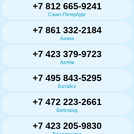
+7 812 665-9241
Санкт-Петербург
+7 861 332-2184
Анапа
+7 423 379-9723
Артём
+7 495 843-5295
Батайск
+7 472 223-2661
Белгород
+7 423 205-9830