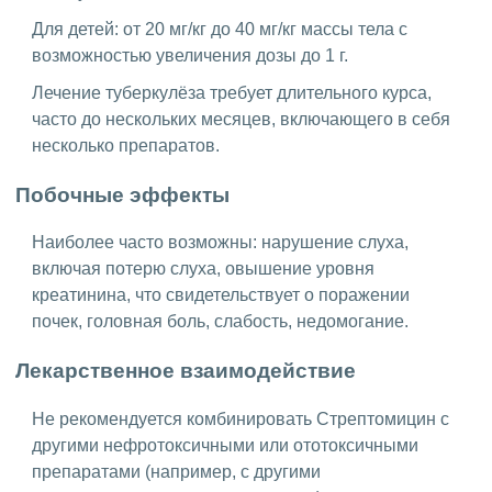
Для детей: от 20 мг/кг до 40 мг/кг массы тела с
возможностью увеличения дозы до 1 г.
Лечение туберкулёза требует длительного курса,
часто до нескольких месяцев, включающего в себя
несколько препаратов.
Побочные эффекты
Наиболее часто возможны: нарушение слуха,
включая потерю слуха, овышение уровня
креатинина, что свидетельствует о поражении
почек, головная боль, слабость, недомогание.
Лекарственное взаимодействие
Не рекомендуется комбинировать Стрептомицин с
другими нефротоксичными или ототоксичными
препаратами (например, с другими