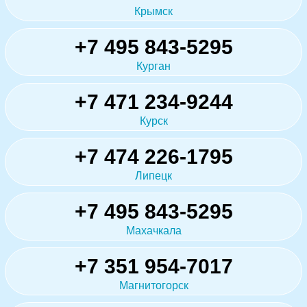
Крымск
+7 495 843-5295
Курган
+7 471 234-9244
Курск
+7 474 226-1795
Липецк
+7 495 843-5295
Махачкала
+7 351 954-7017
Магнитогорск