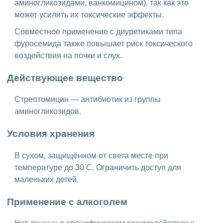
аминогликозидами, ванкомицином), так как это
может усилить их токсические эффекты.
Совместное применение с диуретиками типа
фуросемида также повышает риск токсического
воздействия на почки и слух.
Действующее вещество
Стрептомицин — антибиотик из группы
аминогликозидов.
Условия хранения
В сухом, защищённом от света месте при
температуре до 30 C. Ограничить доступ для
маленьких детей.
Применение с алкоголем