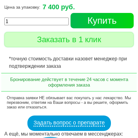
7 400 руб.
Цена за упаковку:
Купить
Заказать в 1 клик
*точную стоимость доставки назовет менеджер при
подтверждении заказа
Бронирование действует в течение 24 часов с момента
оформления заказа
Отправка заявки НЕ обязывает вас покупать у нас лекарство. Мы
перезвоним, ответим на Ваши вопросы - а вы решите, оформить
заказ или отказаться.
Задать вопрос о препарате
А ещё, мы моментально отвечаем в мессенджерах: