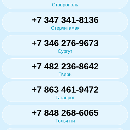
Ставрополь
+7 347 341-8136
Стерлитамак
+7 346 276-9673
Сургут
+7 482 236-8642
Тверь
+7 863 461-9472
Таганрог
+7 848 268-6065
Тольятти