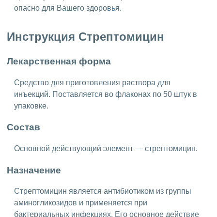
опасно для Вашего здоровья.
Инструкция Стрептомицин
Лекарственная форма
Средство для приготовления раствора для
инъекций. Поставляется во флаконах по 50 штук в
упаковке.
Состав
Основной действующий элемент — стрептомицин.
Назначение
Стрептомицин является антибиотиком из группы
аминогликозидов и применяется при
бактериальных инфекциях. Его основное действие