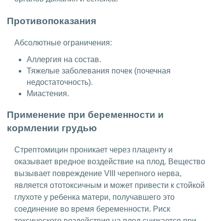
Противопоказания
Абсолютные ограничения:
Аллергия на состав.
Тяжелые заболевания почек (почечная
недостаточность).
Миастения.
Применение при беременности и
кормлении грудью
Стрептомицин проникает через плаценту и
оказывает вредное воздействие на плод. Вещество
вызывает повреждение VIII черепного нерва,
является ототоксичным и может привести к стойкой
глухоте у ребенка матери, получавшего это
соединение во время беременности. Риск
токсического воздействия на плод снижается при