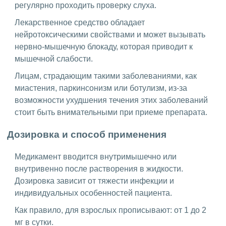
регулярно проходить проверку слуха.
Лекарственное средство обладает
нейротоксическими свойствами и может вызывать
нервно-мышечную блокаду, которая приводит к
мышечной слабости.
Лицам, страдающим такими заболеваниями, как
миастения, паркинсонизм или ботулизм, из-за
возможности ухудшения течения этих заболеваний
стоит быть внимательными при приеме препарата.
Дозировка и способ применения
Медикамент вводится внутримышечно или
внутривенно после растворения в жидкости.
Дозировка зависит от тяжести инфекции и
индивидуальных особенностей пациента.
Как правило, для взрослых прописывают: от 1 до 2
мг в сутки.