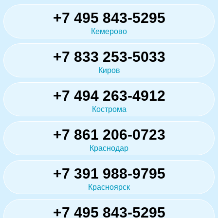
+7 495 843-5295
Кемерово
+7 833 253-5033
Киров
+7 494 263-4912
Кострома
+7 861 206-0723
Краснодар
+7 391 988-9795
Красноярск
+7 495 843-5295