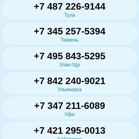
+7 487 226-9144
Тула
+7 345 257-5394
Тюмень
+7 495 843-5295
Улан-Удэ
+7 842 240-9021
Ульяновск
+7 347 211-6089
Уфа
+7 421 295-0013