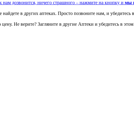
к нам дозвонится, ничего страшного – нажмите на кнопку и
мы 
 найдете в других аптеках. Просто позвоните нам, и убедитесь в
цену. Не верите? Загляните в другие Аптеки и убедитесь в этом