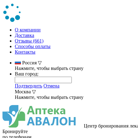
О компании
Доставка
Отзывы (661)
Способы оплаты
Контакты
Россия
▽
Нажмите, чтобы выбрать страну
Ваш город:
Подтвердить
Отмена
Москва
▽
Нажмите, чтобы выбрать страну
Центр бронирования лек
Бронируйте
по телефонам