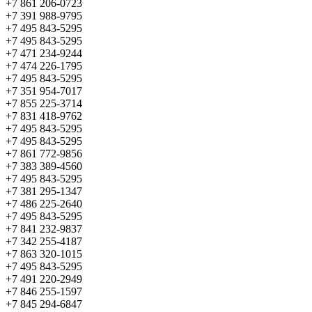
+7 861 206-0723
+7 391 988-9795
+7 495 843-5295
+7 495 843-5295
+7 471 234-9244
+7 474 226-1795
+7 495 843-5295
+7 351 954-7017
+7 855 225-3714
+7 831 418-9762
+7 495 843-5295
+7 495 843-5295
+7 861 772-9856
+7 383 389-4560
+7 495 843-5295
+7 381 295-1347
+7 486 225-2640
+7 495 843-5295
+7 841 232-9837
+7 342 255-4187
+7 863 320-1015
+7 495 843-5295
+7 491 220-2949
+7 846 255-1597
+7 845 294-6847