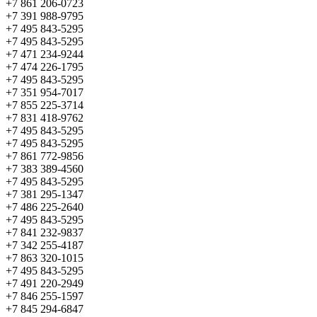
+7 861 206-0723
+7 391 988-9795
+7 495 843-5295
+7 495 843-5295
+7 471 234-9244
+7 474 226-1795
+7 495 843-5295
+7 351 954-7017
+7 855 225-3714
+7 831 418-9762
+7 495 843-5295
+7 495 843-5295
+7 861 772-9856
+7 383 389-4560
+7 495 843-5295
+7 381 295-1347
+7 486 225-2640
+7 495 843-5295
+7 841 232-9837
+7 342 255-4187
+7 863 320-1015
+7 495 843-5295
+7 491 220-2949
+7 846 255-1597
+7 845 294-6847