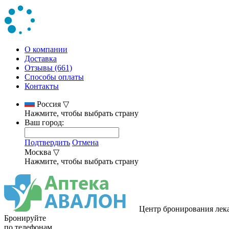
О компании
Доставка
Отзывы (661)
Способы оплаты
Контакты
Россия
▽
Нажмите, чтобы выбрать страну
Ваш город:
Подтвердить
Отмена
Москва
▽
Нажмите, чтобы выбрать страну
Центр бронирования лек
Бронируйте
по телефонам