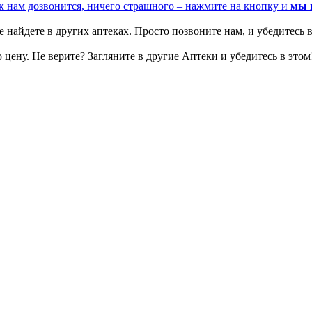
к нам дозвонится, ничего страшного – нажмите на кнопку и
мы 
 найдете в других аптеках. Просто позвоните нам, и убедитесь в
цену. Не верите? Загляните в другие Аптеки и убедитесь в этом