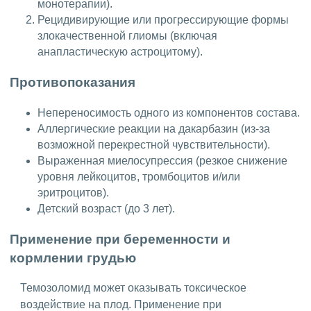
монотерапии).
Рецидивирующие или прогрессирующие формы
злокачественной глиомы (включая
анапластическую астроцитому).
Противопоказания
Непереносимость одного из компонентов состава.
Аллергические реакции на дакарбазин (из-за
возможной перекрестной чувствительности).
Выраженная миелосупрессия (резкое снижение
уровня лейкоцитов, тромбоцитов и/или
эритроцитов).
Детский возраст (до 3 лет).
Применение при беременности и
кормлении грудью
Темозоломид может оказывать токсическое
воздействие на плод. Применение при