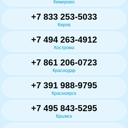
Кемерово
+7 833 253-5033
Киров
+7 494 263-4912
Кострома
+7 861 206-0723
Краснодар
+7 391 988-9795
Красноярск
+7 495 843-5295
Крымск