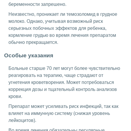
беременности запрешено.
Неизвестно, проникает ли темозоломид в грудное
молоко. Однако, учитывая возможный риск
серьезных побочных эффектов для ребенка,
кормление грудью во время лечения препаратом
обычно прекращается.
Особые указания
Больные старше 70 лет могут более чувствительно
реагировать на терапию, чаще страдают от
угнетения кроветворения. Может потребоваться
коррекция дозы и тщательный контроль анализов
крови.
Препарат может усиливать риск инфекций, так как
влияет на иммунную систему (снижая уровень
лейкоцитов).
Во время лечения обязательны регулярные