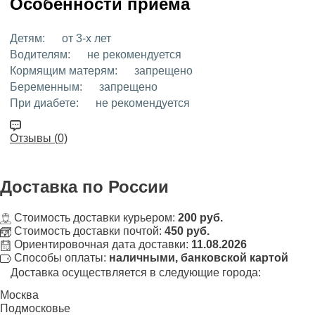
Особенности приёма
Детям:
от 3-х лет
Водителям:
не рекомендуется
Кормящим матерям:
запрещено
Беременным:
запрещено
При диабете:
не рекомендуется
Отзывы (0)
Доставка
по России
Стоимость доставки курьером:
200 руб.
Стоимость доставки почтой:
450 руб.
Ориентировочная дата доставки:
11.08.2026
Способы оплаты:
наличными, банковской картой
Доставка осуществляется в следующие города:
Москва
Подмосковье