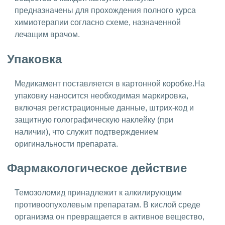
предназначены для прохождения полного курса
химиотерапии согласно схеме, назначенной
лечащим врачом.
Упаковка
Медикамент поставляется в картонной коробке.На
упаковку наносится необходимая маркировка,
включая регистрационные данные, штрих-код и
защитную голографическую наклейку (при
наличии), что служит подтверждением
оригинальности препарата.
Фармакологическое действие
Темозоломид принадлежит к алкилирующим
противоопухолевым препаратам. В кислой среде
организма он превращается в активное вещество,