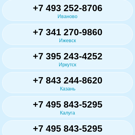
+7 493 252-8706
Иваново
+7 341 270-9860
Ижевск
+7 395 243-4252
Иркутск
+7 843 244-8620
Казань
+7 495 843-5295
Калуга
+7 495 843-5295