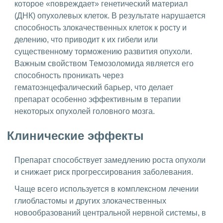
которое «повреждает» генетический материал
(ДНК) опухолевых клеток. В результате нарушается
способность злокачественных клеток к росту и
делению, что приводит к их гибели или
существенному торможению развития опухоли.
Важным свойством Темозоломида является его
способность проникать через
гематоэнцефалический барьер, что делает
препарат особенно эффективным в терапии
некоторых опухолей головного мозга.
Клинические эффекты
Препарат способствует замедлению роста опухоли
и снижает риск прогрессирования заболевания.
Чаще всего используется в комплексном лечении
глиобластомы и других злокачественных
новообразований центральной нервной системы, в