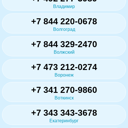
Владимир
+7 844 220-0678
Волгоград
+7 844 329-2470
Волжский
+7 473 212-0274
Воронеж
+7 341 270-9860
Воткинск
+7 343 343-3678
Екатеринбург