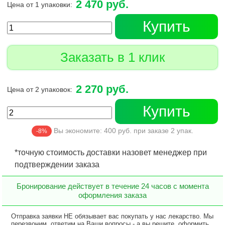
2 470 руб.
Цена от 1 упаковки:
Купить
Заказать в 1 клик
2 270 руб.
Цена от 2 упаковок:
Купить
Вы экономите:
400
руб. при заказе
2
упак.
-8%
*точную стоимость доставки назовет менеджер при
подтверждении заказа
Бронирование действует в течение 24 часов с момента
оформления заказа
Отправка заявки НЕ обязывает вас покупать у нас лекарство. Мы
перезвоним, ответим на Ваши вопросы - а вы решите, оформить