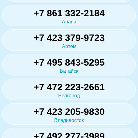
+7 861 332-2184
Анапа
+7 423 379-9723
Артём
+7 495 843-5295
Батайск
+7 472 223-2661
Белгород
+7 423 205-9830
Владивосток
+7 492 277-3989