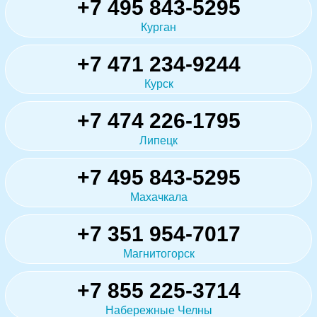
+7 495 843-5295
Курган
+7 471 234-9244
Курск
+7 474 226-1795
Липецк
+7 495 843-5295
Махачкала
+7 351 954-7017
Магнитогорск
+7 855 225-3714
Набережные Челны