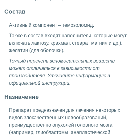
Состав
Активный компонент – темозоломид.
Также в состав входят наполнители, которые могут
включать лактозу, крахмал, стеарат магния и др.),
желатин (для оболочки).
Точный перечень вспомогательных веществ
может отличаться в зависимости от
производителя. Уточняйте информацию в
официальной инструкции.
Назначение
Препарат предназначен для лечения некоторых
видов злокачественных новообразований,
преимущественно опухолей головного мозга
(например, глиобластомы, анапластической