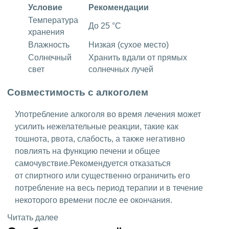
Условие
Рекомендации
Температура
До 25 °C
хранения
Влажность
Низкая (сухое место)
Солнечный
Хранить вдали от прямых
свет
солнечных лучей
Совместимость с алкоголем
Употребление алкоголя во время лечения может
усилить нежелательные реакции, такие как
тошнота, рвота, слабость, а также негативно
повлиять на функцию печени и общее
самочувствие.Рекомендуется отказаться
от спиртного или существенно ограничить его
потребление на весь период терапии и в течение
некоторого времени после ее окончания.
Читать далее