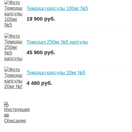
Темодал капсулы 100мг №5
19 900 руб.
Темодал 250мг №5 капсулы
45 900 руб.
Темодал капсулы 20мг №5
4 480 руб.
Инструкция
Описание