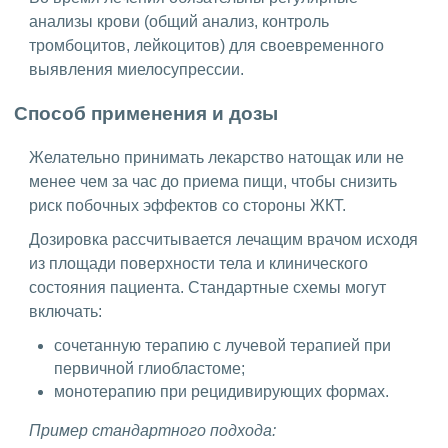
анализы крови (общий анализ, контроль
тромбоцитов, лейкоцитов) для своевременного
выявления миелосупрессии.
Способ применения и дозы
Желательно принимать лекарство натощак или не
менее чем за час до приема пищи, чтобы снизить
риск побочных эффектов со стороны ЖКТ.
Дозировка рассчитывается лечащим врачом исходя
из площади поверхности тела и клинического
состояния пациента. Стандартные схемы могут
включать:
сочетанную терапию с лучевой терапией при
первичной глиобластоме;
монотерапию при рецидивирующих формах.
Пример стандартного подхода: