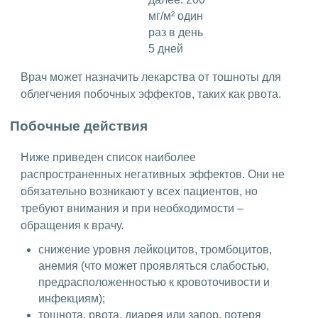
мг/м² один
раз в день
5 дней
Врач может назначить лекарства от тошноты для
облегчения побочных эффектов, таких как рвота.
Побочные действия
Ниже приведен список наиболее
распространенных негативных эффектов. Они не
обязательно возникают у всех пациентов, но
требуют внимания и при необходимости –
обращения к врачу.
снижение уровня лейкоцитов, тромбоцитов,
анемия (что может проявляться слабостью,
предрасположенностью к кровоточивости и
инфекциям);
тошнота, рвота, диарея или запор, потеря