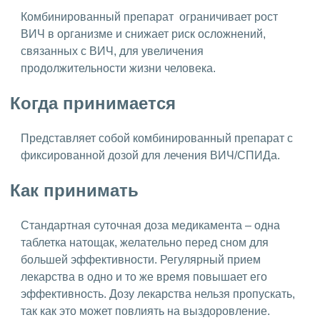
Комбинированный препарат ограничивает рост
ВИЧ в организме и снижает риск осложнений,
связанных с ВИЧ, для увеличения
продолжительности жизни человека.
Когда принимается
Представляет собой комбинированный препарат с
фиксированной дозой для лечения ВИЧ/СПИДа.
Как принимать
Стандартная суточная доза медикамента – одна
таблетка натощак, желательно перед сном для
большей эффективности. Регулярный прием
лекарства в одно и то же время повышает его
эффективность. Дозу лекарства нельзя пропускать,
так как это может повлиять на выздоровление.