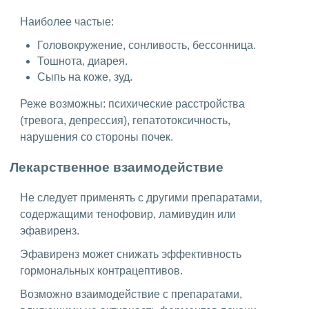
Наиболее частые:
Головокружение, сонливость, бессонница.
Тошнота, диарея.
Сыпь на коже, зуд.
Реже возможны: психические расстройства
(тревога, депрессия), гепатотоксичность,
нарушения со стороны почек.
Лекарственное взаимодействие
Не следует применять с другими препаратами,
содержащими тенофовир, ламивудин или
эфавиренз.
Эфавиренз может снижать эффективность
гормональных контрацептивов.
Возможно взаимодействие с препаратами,