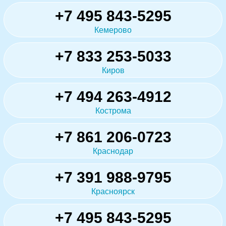
+7 495 843-5295
Кемерово
+7 833 253-5033
Киров
+7 494 263-4912
Кострома
+7 861 206-0723
Краснодар
+7 391 988-9795
Красноярск
+7 495 843-5295