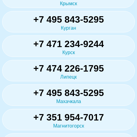
Крымск
+7 495 843-5295
Курган
+7 471 234-9244
Курск
+7 474 226-1795
Липецк
+7 495 843-5295
Махачкала
+7 351 954-7017
Магнитогорск