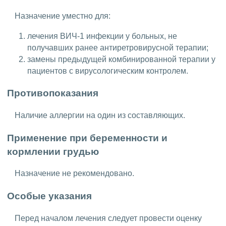
Назначение уместно для:
лечения ВИЧ-1 инфекции у больных, не
получавших ранее антиретровирусной терапии;
замены предыдущей комбинированной терапии у
пациентов с вирусологическим контролем.
Противопоказания
Наличие аллергии на один из составляющих.
Применение при беременности и
кормлении грудью
Назначение не рекомендовано.
Особые указания
Перед началом лечения следует провести оценку