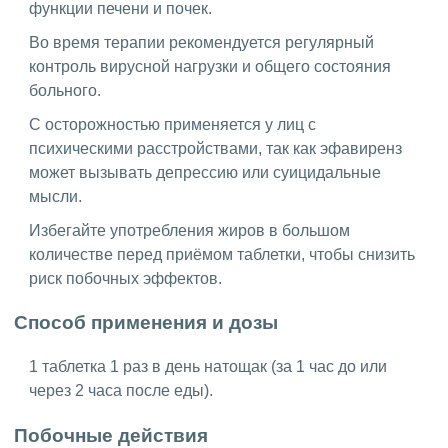
функции печени и почек.
Во время терапии рекомендуется регулярный
контроль вирусной нагрузки и общего состояния
больного.
С осторожностью применяется у лиц с
психическими расстройствами, так как эфавиренз
может вызывать депрессию или суицидальные
мысли.
Избегайте употребления жиров в большом
количестве перед приёмом таблетки, чтобы снизить
риск побочных эффектов.
Способ применения и дозы
1 таблетка 1 раз в день натощак (за 1 час до или
через 2 часа после еды).
Побочные действия