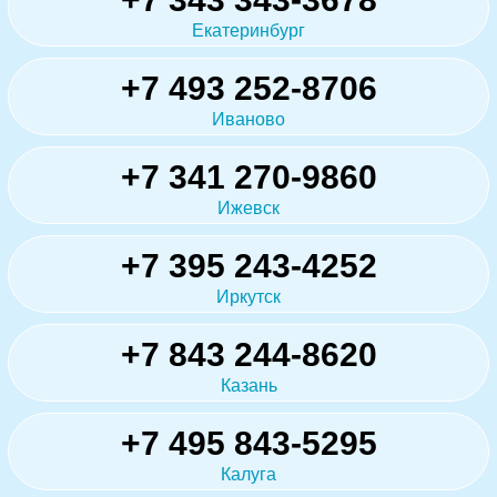
Екатеринбург
+7 493 252-8706
Иваново
+7 341 270-9860
Ижевск
+7 395 243-4252
Иркутск
+7 843 244-8620
Казань
+7 495 843-5295
Калуга