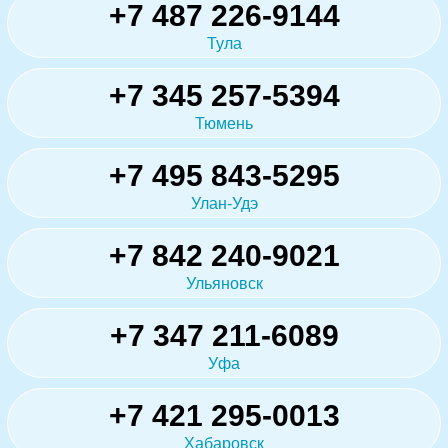
+7 487 226-9144
Тула
+7 345 257-5394
Тюмень
+7 495 843-5295
Улан-Удэ
+7 842 240-9021
Ульяновск
+7 347 211-6089
Уфа
+7 421 295-0013
Хабаровск