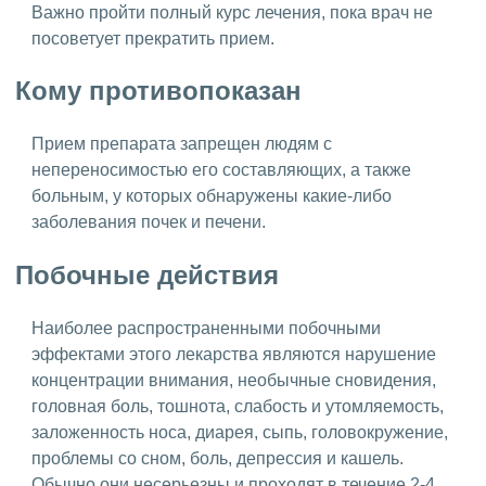
Важно пройти полный курс лечения, пока врач не
посоветует прекратить прием.
Кому противопоказан
Прием препарата запрещен людям с
непереносимостью его составляющих, а также
больным, у которых обнаружены какие-либо
заболевания почек и печени.
Побочные действия
Наиболее распространенными побочными
эффектами этого лекарства являются нарушение
концентрации внимания, необычные сновидения,
головная боль, тошнота, слабость и утомляемость,
заложенность носа, диарея, сыпь, головокружение,
проблемы со сном, боль, депрессия и кашель.
Обычно они несерьезны и проходят в течение 2-4