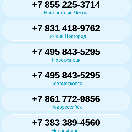
+7 855 225-3714
Набережные Челны
+7 831 418-9762
Нижний Новгород
+7 495 843-5295
Новокузнецк
+7 495 843-5295
Новомосковск
+7 861 772-9856
Новороссийск
+7 383 389-4560
Новосибирск