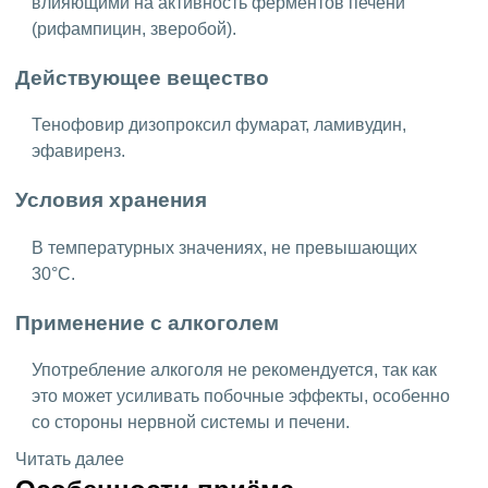
влияющими на активность ферментов печени
(рифампицин, зверобой).
Действующее вещество
Тенофовир дизопроксил фумарат, ламивудин,
эфавиренз.
Условия хранения
В температурных значениях, не превышающих
30°С.
Применение с алкоголем
Употребление алкоголя не рекомендуется, так как
это может усиливать побочные эффекты, особенно
со стороны нервной системы и печени.
Читать далее