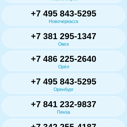
+7 495 843-5295
Новочеркасск
+7 381 295-1347
Омск
+7 486 225-2640
Орёл
+7 495 843-5295
Оренбург
+7 841 232-9837
Пенза
+7 342 255-4187