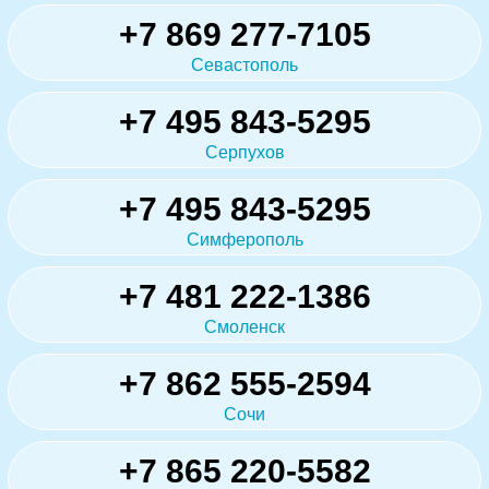
+7 869 277-7105
Севастополь
+7 495 843-5295
Серпухов
+7 495 843-5295
Симферополь
+7 481 222-1386
Смоленск
+7 862 555-2594
Сочи
+7 865 220-5582