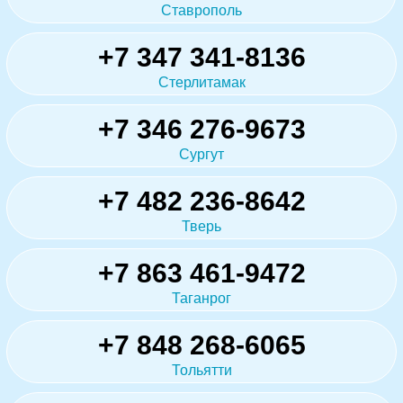
Ставрополь
+7 347 341-8136
Стерлитамак
+7 346 276-9673
Сургут
+7 482 236-8642
Тверь
+7 863 461-9472
Таганрог
+7 848 268-6065
Тольятти