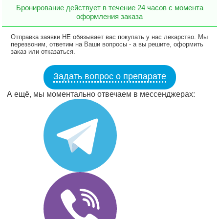
Бронирование действует в течение 24 часов с момента
оформления заказа
Отправка заявки НЕ обязывает вас покупать у нас лекарство. Мы
перезвоним, ответим на Ваши вопросы - а вы решите, оформить
заказ или отказаться.
Задать вопрос о препарате
А ещё, мы моментально отвечаем в мессенджерах: