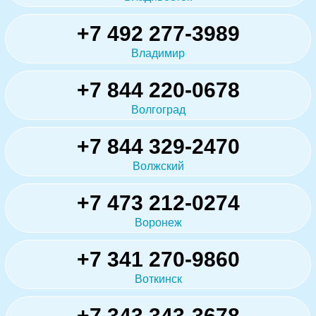
+7 492 277-3989
Владимир
+7 844 220-0678
Волгоград
+7 844 329-2470
Волжский
+7 473 212-0274
Воронеж
+7 341 270-9860
Воткинск
+7 343 343-3678