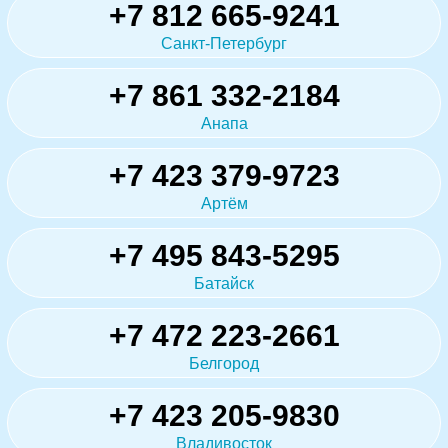
+7 812 665-9241
Санкт-Петербург
+7 861 332-2184
Анапа
+7 423 379-9723
Артём
+7 495 843-5295
Батайск
+7 472 223-2661
Белгород
+7 423 205-9830
Владивосток