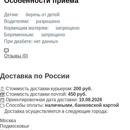
Особенности приёма
Детям:
беречь от детей
Водителям:
разрешено
Кормящим матерям:
запрещено
Беременным:
запрещено
При диабете:
нет данных
Отзывы (0)
Доставка
по России
Стоимость доставки курьером:
200 руб.
Стоимость доставки почтой:
450 руб.
Ориентировочная дата доставки:
10.08.2026
Способы оплаты:
наличными, банковской картой
Доставка осуществляется в следующие города:
Москва
Подмосковье