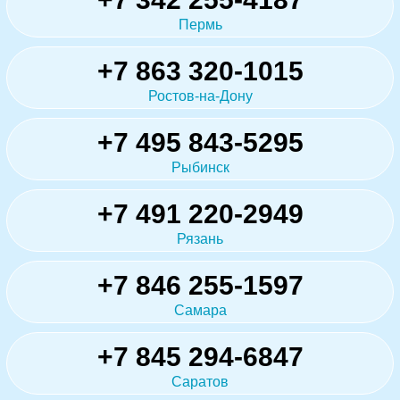
Пермь
+7 863 320-1015
Ростов-на-Дону
+7 495 843-5295
Рыбинск
+7 491 220-2949
Рязань
+7 846 255-1597
Самара
+7 845 294-6847
Саратов