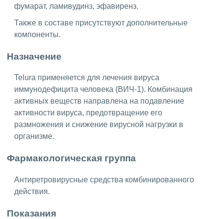
фумарат, ламивудинз, эфавиренз.
Также в составе присутствуют дополнительные
компоненты.
Назначение
Telura применяется для лечения вируса
иммунодефицита человека (ВИЧ-1). Комбинация
активных веществ направлена на подавление
активности вируса, предотвращение его
размножения и снижение вирусной нагрузки в
организме.
Фармакологическая группа
Антиретровирусные средства комбинированного
действия.
Показания