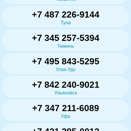
+7 487 226-9144
Тула
+7 345 257-5394
Тюмень
+7 495 843-5295
Улан-Удэ
+7 842 240-9021
Ульяновск
+7 347 211-6089
Уфа