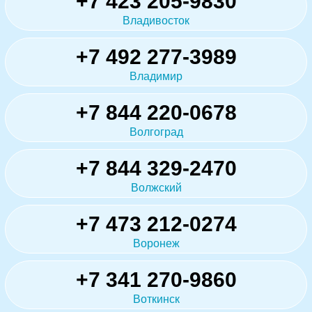
+7 423 205-9830
Владивосток
+7 492 277-3989
Владимир
+7 844 220-0678
Волгоград
+7 844 329-2470
Волжский
+7 473 212-0274
Воронеж
+7 341 270-9860
Воткинск