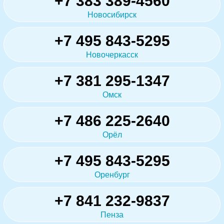
+7 383 389-4560
Новосибирск
+7 495 843-5295
Новочеркасск
+7 381 295-1347
Омск
+7 486 225-2640
Орёл
+7 495 843-5295
Оренбург
+7 841 232-9837
Пенза