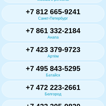
+7 812 665-9241
Санкт-Петербург
+7 861 332-2184
Анапа
+7 423 379-9723
Артём
+7 495 843-5295
Батайск
+7 472 223-2661
Белгород