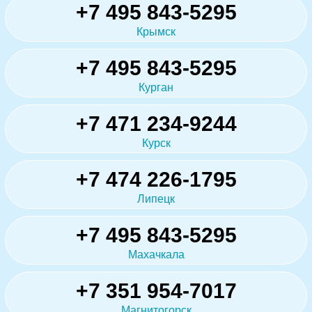
+7 495 843-5295
Крымск
+7 495 843-5295
Курган
+7 471 234-9244
Курск
+7 474 226-1795
Липецк
+7 495 843-5295
Махачкала
+7 351 954-7017
Магнитогорск