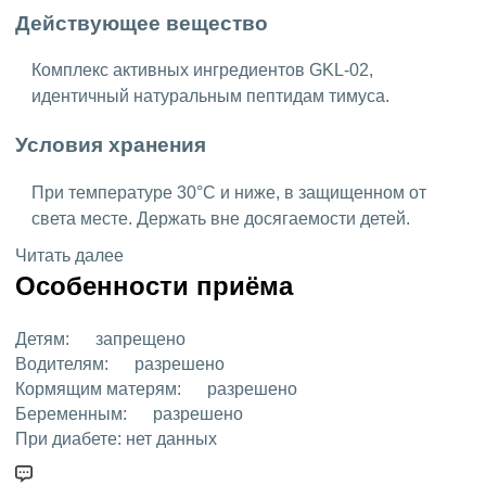
Действующее вещество
Комплекс активных ингредиентов GKL-02,
идентичный натуральным пептидам тимуса.
Условия хранения
При температуре 30°C и ниже, в защищенном от
света месте. Держать вне досягаемости детей.
Читать далее
Особенности приёма
Детям:
запрещено
Водителям:
разрешено
Кормящим матерям:
разрешено
Беременным:
разрешено
При диабете:
нет данных