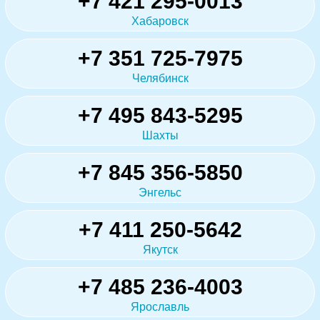
+7 421 295-0013
Хабаровск
+7 351 725-7975
Челябинск
+7 495 843-5295
Шахты
+7 845 356-5850
Энгельс
+7 411 250-5642
Якутск
+7 485 236-4003
Ярославль