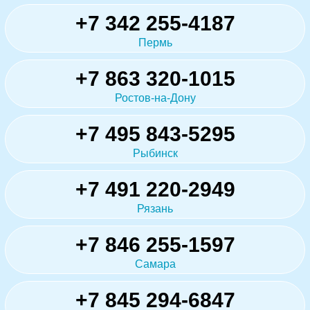
+7 342 255-4187
Пермь
+7 863 320-1015
Ростов-на-Дону
+7 495 843-5295
Рыбинск
+7 491 220-2949
Рязань
+7 846 255-1597
Самара
+7 845 294-6847