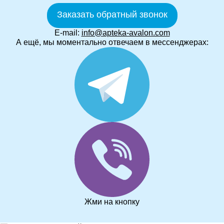
Заказать обратный звонок
E-mail:
info@apteka-avalon.com
А ещё, мы моментально отвечаем в мессенджерах:
Жми на кнопку