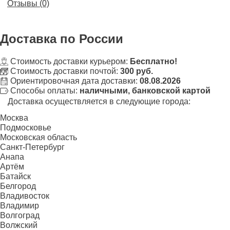
Отзывы (0)
Доставка
по России
Стоимость доставки курьером:
Бесплатно!
Стоимость доставки почтой:
300 руб.
Ориентировочная дата доставки:
08.08.2026
Способы оплаты:
наличными, банковской картой
Доставка осуществляется в следующие города:
Москва
Подмосковье
Московская область
Санкт-Петербург
Анапа
Артём
Батайск
Белгород
Владивосток
Владимир
Волгоград
Волжский