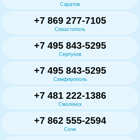
Саратов
+7 869 277-7105
Севастополь
+7 495 843-5295
Серпухов
+7 495 843-5295
Симферополь
+7 481 222-1386
Смоленск
+7 862 555-2594
Сочи