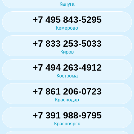
Калуга
+7 495 843-5295
Кемерово
+7 833 253-5033
Киров
+7 494 263-4912
Кострома
+7 861 206-0723
Краснодар
+7 391 988-9795
Красноярск