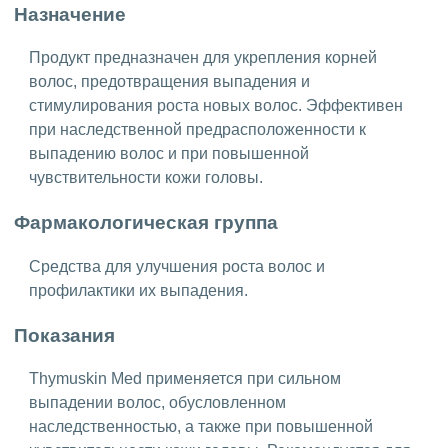
Назначение
Продукт предназначен для укрепления корней
волос, предотвращения выпадения и
стимулирования роста новых волос. Эффективен
при наследственной предрасположенности к
выпадению волос и при повышенной
чувствительности кожи головы.
Фармакологическая группа
Средства для улучшения роста волос и
профилактики их выпадения.
Показания
Thymuskin Med применяется при сильном
выпадении волос, обусловленном
наследственностью, а также при повышенной