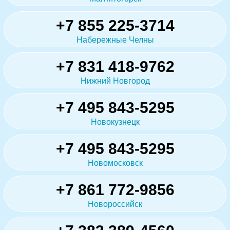
+7 855 225-3714
Набережные Челны
+7 831 418-9762
Нижний Новгород
+7 495 843-5295
Новокузнецк
+7 495 843-5295
Новомосковск
+7 861 772-9856
Новороссийск