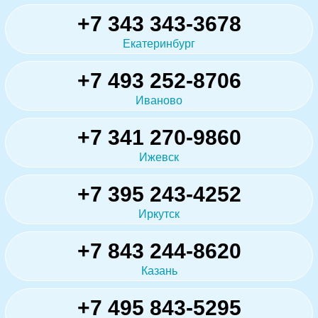
+7 343 343-3678
Екатеринбург
+7 493 252-8706
Иваново
+7 341 270-9860
Ижевск
+7 395 243-4252
Иркутск
+7 843 244-8620
Казань
+7 495 843-5295