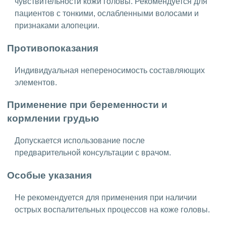
чувствительности кожи головы. Рекомендуется для
пациентов с тонкими, ослабленными волосами и
признаками алопеции.
Противопоказания
Индивидуальная непереносимость составляющих
элементов.
Применение при беременности и
кормлении грудью
Допускается использование после
предварительной консультации с врачом.
Особые указания
Не рекомендуется для применения при наличии
острых воспалительных процессов на коже головы.