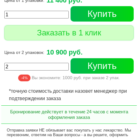
11 400 руб.
Цена от 1 упаковки:
Купить
Заказать в 1 клик
10 900 руб.
Цена от 2 упаковок:
Купить
Вы экономите:
1000
руб. при заказе
2
упак.
-4%
*точную стоимость доставки назовет менеджер при
подтверждении заказа
Бронирование действует в течение 24 часов с момента
оформления заказа
Отправка заявки НЕ обязывает вас покупать у нас лекарство. Мы
перезвоним, ответим на Ваши вопросы - а вы решите, оформить