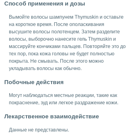
Способ применения и дозы
Вымойте волосы шампунем Thymuskin и оставьте
на короткое время. После ополаскивания
высушите волосы полотенцем. Затем разделите
волосы, выборочно нанесите гель Thymuskin и
массируйте кончиками пальцев. Повторяйте это до
тех пор, пока кожа головы не будет полностью
покрыта. Не смывать. После этого можно
укладывать волосы как обычно.
Побочные действия
Могут наблюдаться местные реакции, такие как
покраснение, зуд или легкое раздражение кожи.
Лекарственное взаимодействие
Данные не представлены.