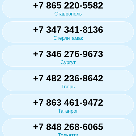
+7 865 220-5582
Ставрополь
+7 347 341-8136
Стерлитамак
+7 346 276-9673
Сургут
+7 482 236-8642
Тверь
+7 863 461-9472
Таганрог
+7 848 268-6065
Тольятти