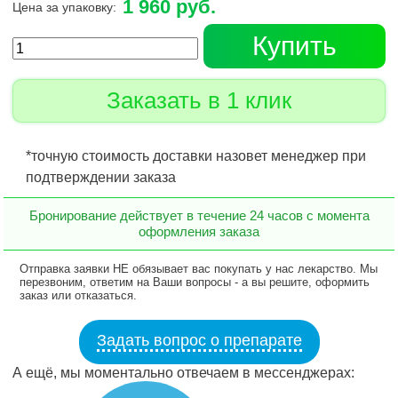
1 960 руб.
Цена за упаковку:
Купить
Заказать в 1 клик
*точную стоимость доставки назовет менеджер при
подтверждении заказа
Бронирование действует в течение 24 часов с момента
оформления заказа
Отправка заявки НЕ обязывает вас покупать у нас лекарство. Мы
перезвоним, ответим на Ваши вопросы - а вы решите, оформить
заказ или отказаться.
Задать вопрос о препарате
А ещё, мы моментально отвечаем в мессенджерах: