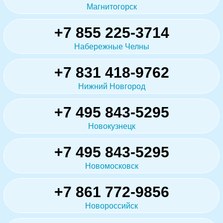
Магнитогорск
+7 855 225-3714
Набережные Челны
+7 831 418-9762
Нижний Новгород
+7 495 843-5295
Новокузнецк
+7 495 843-5295
Новомосковск
+7 861 772-9856
Новороссийск