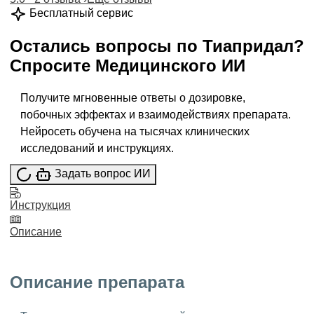
Бесплатный сервис
Остались вопросы по
Тиапридал
?
Спросите
Медицинского ИИ
Получите мгновенные ответы о дозировке,
побочных эффектах и взаимодействиях препарата.
Нейросеть обучена на тысячах клинических
исследований и инструкциях.
Задать вопрос ИИ
Инструкция
Описание
Описание препарата