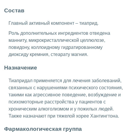
Состав
Главный активный компонент – тиаприд.
Роль дополнительных ингредиентов отведена
манниту, микрокристаллической целлюлозе,
повидону, коллоидному гидратированному
диоксиду кремния, стеарату магния.
Назначение
Тиапридал применяется для лечения заболеваний,
связанных с нарушениями психического состояния,
такими как агрессивное поведение, возбуждение и
психомоторные расстройства у пациентов с
хроническим алкоголизмом и у пожилых людей.
Также назначают при тяжелой хорее Хантингтона.
Фармакологическая группа