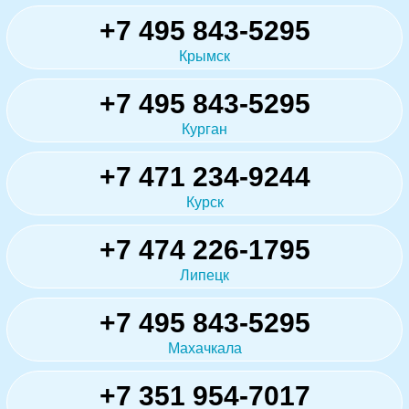
+7 495 843-5295
Крымск
+7 495 843-5295
Курган
+7 471 234-9244
Курск
+7 474 226-1795
Липецк
+7 495 843-5295
Махачкала
+7 351 954-7017