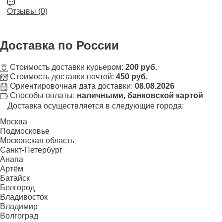
Отзывы (0)
Доставка
по России
Стоимость доставки курьером:
200 руб.
Стоимость доставки почтой:
450 руб.
Ориентировочная дата доставки:
08.08.2026
Способы оплаты:
наличными, банковской картой
Доставка осуществляется в следующие города:
Москва
Подмосковье
Московская область
Санкт-Петербург
Анапа
Артём
Батайск
Белгород
Владивосток
Владимир
Волгоград