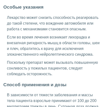
Особые указания
Лекарство может снизить способность реагировать
до такой степени, что вождение автомобиля или
работа с механизмами становится опасным.
Если во время лечения возникает лихорадка и
внезапная ригидность мышц в области головы, шеи
и плеч, обратитесь к врачу для исключения
злокачественного нейролептического синдрома.
Поскольку препарат может вызывать повышенную
сонливость у пожилых пациентов, следует
соблюдать осторожность.
Способ применения и дозы
В зависимости от тяжести заболевания и массы
тела пациента взрослые принимают от 100 до 200
миллиграмм трижды в день. Суточная доза должна