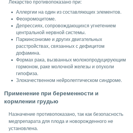
Лекарство противопоказано при:
Аллергии на один из составляющих элементов.
Феохромоцитоме.
Депрессиях, сопровождающихся угнетением
центральной нервной системы.
Паркинсонизме и других двигательных
расстройствах, связанных с дефицитом
дофамина.
Формах рака, вызванных молокопродуцирующим
гормоном, раке молочной железы и опухоли
гипофиза.
Злокачественном нейролептическом синдроме.
Применение при беременности и
кормлении грудью
Назначение противопоказано, так как безопасность
медпрепарата для плода и новорожденного не
установлена.