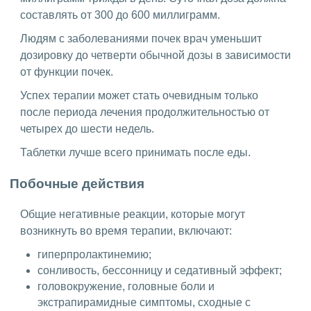
составлять от 300 до 600 миллиграмм.
Людям с заболеваниями почек врач уменьшит
дозировку до четверти обычной дозы в зависимости
от функции почек.
Успех терапии может стать очевидным только
после периода лечения продолжительностью от
четырех до шести недель.
Таблетки лучше всего принимать после еды.
Побочные действия
Общие негативные реакции, которые могут
возникнуть во время терапии, включают:
гиперпролактинемию;
сонливость, бессонницу и седативный эффект;
головокружение, головные боли и
экстрапирамидные симптомы, сходные с