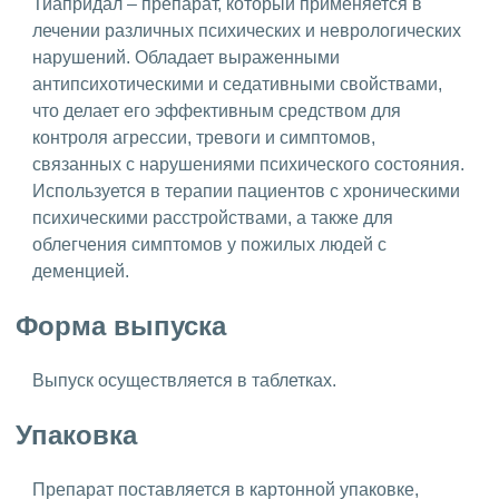
Тиапридал – препарат, который применяется в
лечении различных психических и неврологических
нарушений. Обладает выраженными
антипсихотическими и седативными свойствами,
что делает его эффективным средством для
контроля агрессии, тревоги и симптомов,
связанных с нарушениями психического состояния.
Используется в терапии пациентов с хроническими
психическими расстройствами, а также для
облегчения симптомов у пожилых людей с
деменцией.
Форма выпуска
Выпуск осуществляется в таблетках.
Упаковка
Препарат поставляется в картонной упаковке,