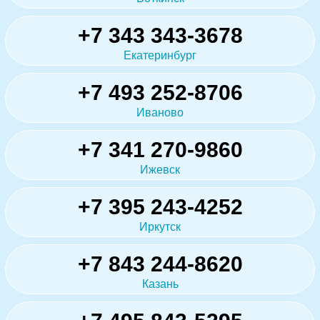
+7 343 343-3678
Екатеринбург
+7 493 252-8706
Иваново
+7 341 270-9860
Ижевск
+7 395 243-4252
Иркутск
+7 843 244-8620
Казань