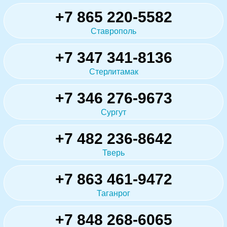
+7 865 220-5582
Ставрополь
+7 347 341-8136
Стерлитамак
+7 346 276-9673
Сургут
+7 482 236-8642
Тверь
+7 863 461-9472
Таганрог
+7 848 268-6065