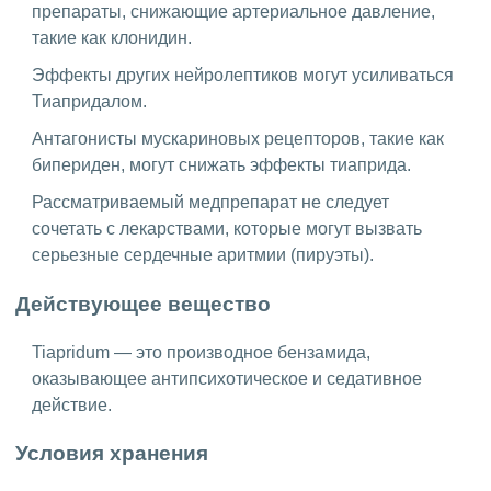
препараты, снижающие артериальное давление,
такие как клонидин.
Эффекты других нейролептиков могут усиливаться
Тиапридалом.
Антагонисты мускариновых рецепторов, такие как
бипериден, могут снижать эффекты тиаприда.
Рассматриваемый медпрепарат не следует
сочетать с лекарствами, которые могут вызвать
серьезные сердечные аритмии (пируэты).
Действующее вещество
Tiapridum — это производное бензамида,
оказывающее антипсихотическое и седативное
действие.
Условия хранения