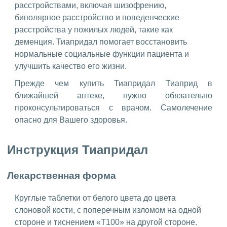
расстройствами, включая шизофрению,
биполярное расстройство и поведенческие
расстройства у пожилых людей, такие как
деменция. Тиапридал помогает восстановить
нормальные социальные функции пациента и
улучшить качество его жизни.
Прежде чем купить Тиапридал Тиаприд в
ближайшей аптеке, нужно обязательно
проконсультироваться с врачом. Самолечение
опасно для Вашего здоровья.
Инструкция Тиапридал
Лекарственная форма
Круглые таблетки от белого цвета до цвета
слоновой кости, с поперечным изломом на одной
стороне и тиснением «Т100» на другой стороне.