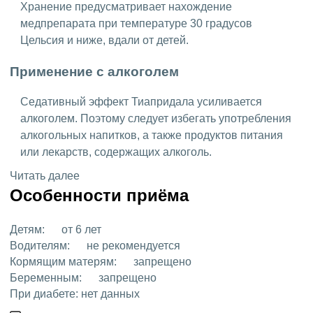
Хранение предусматривает нахождение
медпрепарата при температуре 30 градусов
Цельсия и ниже, вдали от детей.
Применение с алкоголем
Седативный эффект Тиапридала усиливается
алкоголем. Поэтому следует избегать употребления
алкогольных напитков, а также продуктов питания
или лекарств, содержащих алкоголь.
Читать далее
Особенности приёма
Детям:
от 6 лет
Водителям:
не рекомендуется
Кормящим матерям:
запрещено
Беременным:
запрещено
При диабете:
нет данных