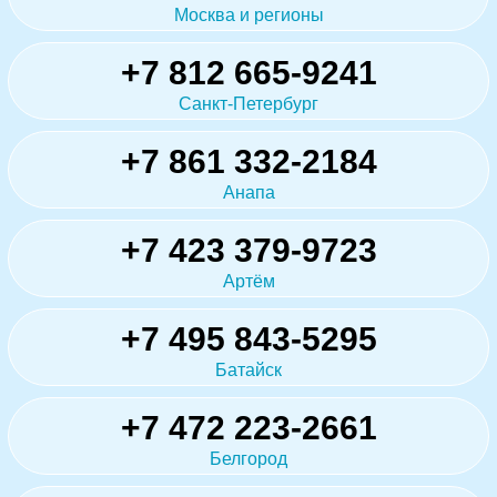
Москва и регионы
+7 812 665-9241
Санкт-Петербург
+7 861 332-2184
Анапа
+7 423 379-9723
Артём
+7 495 843-5295
Батайск
+7 472 223-2661
Белгород