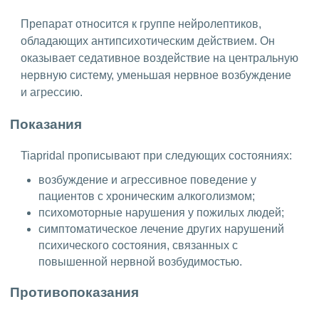
Препарат относится к группе нейролептиков,
обладающих антипсихотическим действием. Он
оказывает седативное воздействие на центральную
нервную систему, уменьшая нервное возбуждение
и агрессию.
Показания
Tiapridal прописывают при следующих состояниях:
возбуждение и агрессивное поведение у
пациентов с хроническим алкоголизмом;
психомоторные нарушения у пожилых людей;
симптоматическое лечение других нарушений
психического состояния, связанных с
повышенной нервной возбудимостью.
Противопоказания