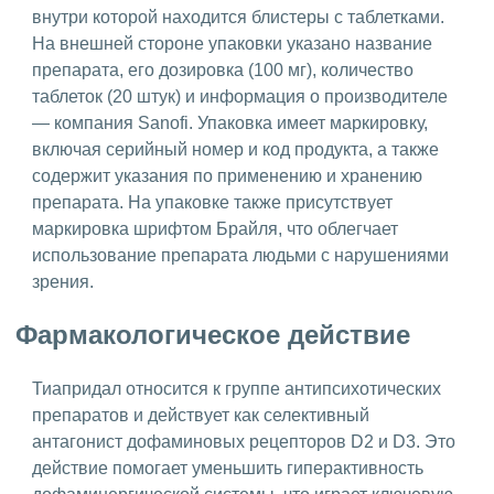
внутри которой находится блистеры с таблетками.
На внешней стороне упаковки указано название
препарата, его дозировка (100 мг), количество
таблеток (20 штук) и информация о производителе
— компания Sanofi. Упаковка имеет маркировку,
включая серийный номер и код продукта, а также
содержит указания по применению и хранению
препарата. На упаковке также присутствует
маркировка шрифтом Брайля, что облегчает
использование препарата людьми с нарушениями
зрения.
Фармакологическое действие
Тиапридал относится к группе антипсихотических
препаратов и действует как селективный
антагонист дофаминовых рецепторов D2 и D3. Это
действие помогает уменьшить гиперактивность