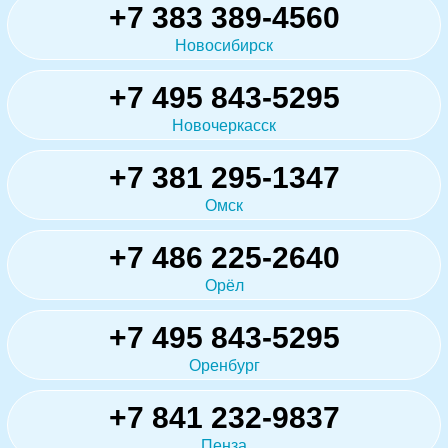
+7 383 389-4560
Новосибирск
+7 495 843-5295
Новочеркасск
+7 381 295-1347
Омск
+7 486 225-2640
Орёл
+7 495 843-5295
Оренбург
+7 841 232-9837
Пенза