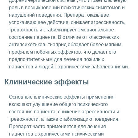
дофаминергической системы, что играет ключевую
роль в возникновении психотических симптомов и
нарушений поведения. Препарат оказывает
успокаивающее действие, снижает агрессивность,
тревожность и стабилизирует эмоциональное
состояние пациента. В отличие от классических
антипсихотиков, тиаприд обладает более мягким
профилем побочных эффектов, что делает его
предпочтительным для лечения пожилых
пациентов и людей с хроническими заболеваниями.
Клинические эффекты
Основные клинические эффекты применения
включают улучшение общего психического
состояния пациента, снижение агрессивности и
тревожности, а также стабилизацию поведения.
Препарат часто применяется для лечения
пациентов с хроническими психическими