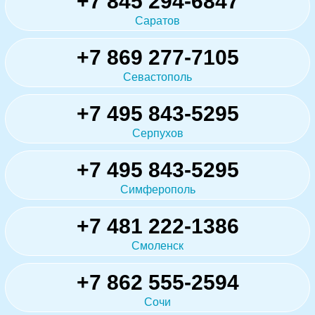
+7 845 294-6847
Саратов
+7 869 277-7105
Севастополь
+7 495 843-5295
Серпухов
+7 495 843-5295
Симферополь
+7 481 222-1386
Смоленск
+7 862 555-2594
Сочи