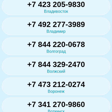
+7 423 205-9830
Владивосток
+7 492 277-3989
Владимир
+7 844 220-0678
Волгоград
+7 844 329-2470
Волжский
+7 473 212-0274
Воронеж
+7 341 270-9860
Воткинск