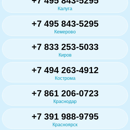
+7 495 843-5295
Калуга
+7 495 843-5295
Кемерово
+7 833 253-5033
Киров
+7 494 263-4912
Кострома
+7 861 206-0723
Краснодар
+7 391 988-9795
Красноярск