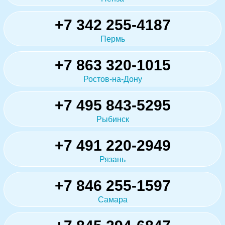
+7 342 255-4187
Пермь
+7 863 320-1015
Ростов-на-Дону
+7 495 843-5295
Рыбинск
+7 491 220-2949
Рязань
+7 846 255-1597
Самара