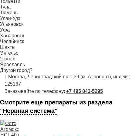
Тольятти
Тула
Тюмень
Улан-Удэ
Ульяновск
Уфа
Хабаровск
Челябинск
Шахты
Энгельс
Якутск
Ярославль
Другой город?
г. Москва, Ленинградский пр-т, 39 (м. Аэропорт), индекс:
125167
Заказывайте по телефону:
+7 495 843-5295
Смотрите еще препараты из раздела
"Нервная система"