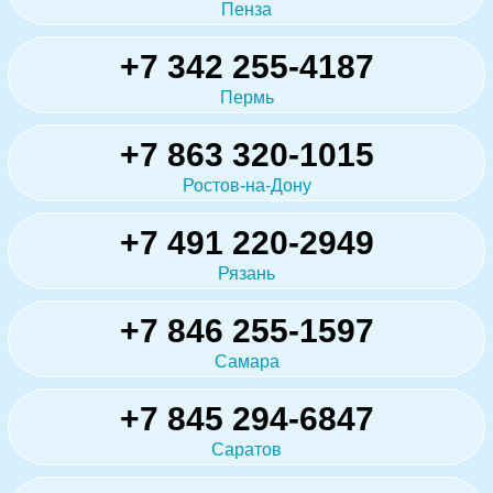
Пенза
+7 342 255-4187
Пермь
+7 863 320-1015
Ростов-на-Дону
+7 491 220-2949
Рязань
+7 846 255-1597
Самара
+7 845 294-6847
Саратов