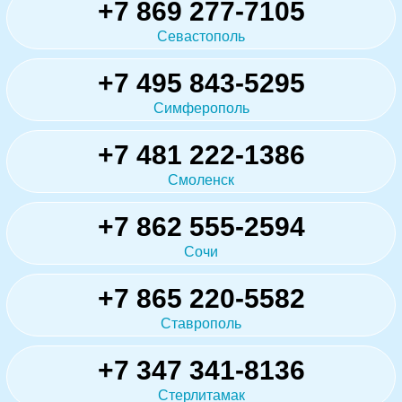
+7 869 277-7105
Севастополь
+7 495 843-5295
Симферополь
+7 481 222-1386
Смоленск
+7 862 555-2594
Сочи
+7 865 220-5582
Ставрополь
+7 347 341-8136
Стерлитамак