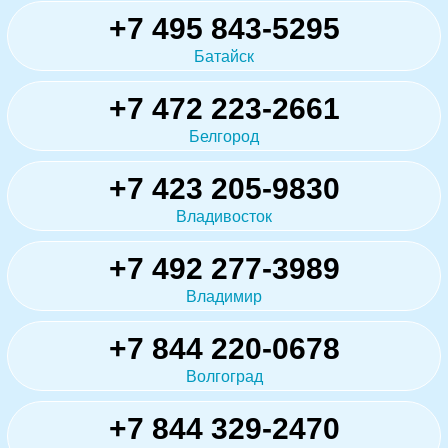
+7 495 843-5295
Батайск
+7 472 223-2661
Белгород
+7 423 205-9830
Владивосток
+7 492 277-3989
Владимир
+7 844 220-0678
Волгоград
+7 844 329-2470