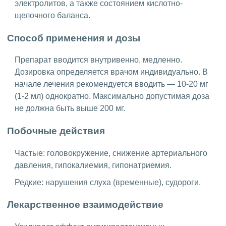
электролитов, а также состоянием кислотно-
щелочного баланса.
Способ применения и дозы
Препарат вводится внутривенно, медленно.
Дозировка определяется врачом индивидуально. В
начале лечения рекомендуется вводить — 10-20 мг
(1-2 мл) однократно. Максимально допустимая доза
не должна быть выше 200 мг.
Побочные действия
Частые: головокружение, снижение артериального
давления, гипокалиемия, гипонатриемия.
Редкие: нарушения слуха (временные), судороги.
Лекарственное взаимодействие