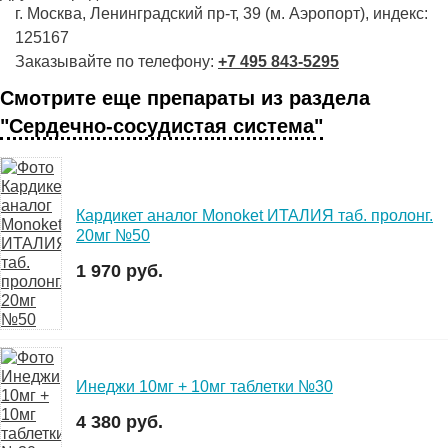
г. Москва, Ленинградский пр-т, 39 (м. Аэропорт), индекс:
125167
Заказывайте по телефону:
+7 495 843-5295
Смотрите еще препараты из раздела
"Сердечно-сосудистая система"
Кардикет аналог Monoket ИТАЛИЯ таб. пролонг.
20мг №50
1 970 руб.
Инеджи 10мг + 10мг таблетки №30
4 380 руб.