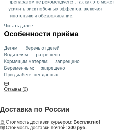
препаратом не рекомендуется, так как это может
усилить риск побочных эффектов, включая
гипотензию и обезвоживание.
Читать далее
Особенности приёма
Детям:
беречь от детей
Водителям:
разрешено
Кормящим матерям:
запрещено
Беременным:
запрещено
При диабете:
нет данных
Отзывы (0)
Доставка
по России
Стоимость доставки курьером:
Бесплатно!
Стоимость доставки почтой:
300 руб.