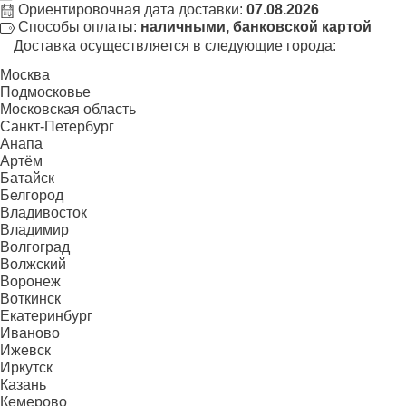
Ориентировочная дата доставки:
07.08.2026
Способы оплаты:
наличными, банковской картой
Доставка осуществляется в следующие города:
Москва
Подмосковье
Московская область
Санкт-Петербург
Анапа
Артём
Батайск
Белгород
Владивосток
Владимир
Волгоград
Волжский
Воронеж
Воткинск
Екатеринбург
Иваново
Ижевск
Иркутск
Казань
Кемерово