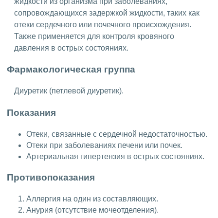
жидкости из организма при заболеваниях,
сопровождающихся задержкой жидкости, таких как
отеки сердечного или почечного происхождения.
Также применяется для контроля кровяного
давления в острых состояниях.
Фармакологическая группа
Диуретик (петлевой диуретик).
Показания
Отеки, связанные с сердечной недостаточностью.
Отеки при заболеваниях печени или почек.
Артериальная гипертензия в острых состояниях.
Противопоказания
Аллергия на один из составляющих.
Анурия (отсутствие мочеотделения).