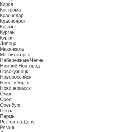
Киров
Кострома
Краснодар
Красноярск
Крымск
Курган
Курск
Липецк
Махачкала
Магнитогорск
Набережные Челны
Нижний Новгород
Новокузнецк
Новороссийск
Новосибирск
Новочеркасск
Омск
Орёл
Оренбург
Пенза
Пермь
Ростов-на-Дону
Рязань