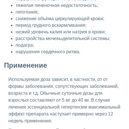
тяжелая печеночная недостаточность;
гипотония;
снижение объема циркулирующей крови;
период грудного вскармливания;
низкий уровень калия или натрия в крови;
расстройства мочевыделительной системы;
подагра;
нарушения сердечного ритма.
Применение
Используемая доза зависит, в частности, от от
формы заболевания, сопутствующих заболеваний,
возраста и т.д. Обычные суточные дозы для
взрослых составляют от 5 мг до 40 мг. В случае
лечения эссенциальной гипертензии максимальный
эффект препарата наступает примерно через 12
недель применения.