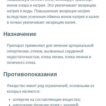
ионов хлора и натрия. Это увеличивает экскрецию
натрия и воды. Повышенная экскреция натрия
вследствие угнетения обмена ионов натрия и калия
в почках увеличивает экскрецию калия.
Назначение
Препарат применяют для лечения артериальной
гипертензии, отеков, вызванных сердечной
недостаточностью, отека легких, отека печени и
почечного отека.
Противопоказания
Лекарство имеет ряд ограничений, основными из
которых являются:
аллергия на составляющие вещества;
нарушение функции почек с анурией;