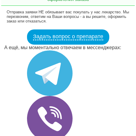
Отправка заявки НЕ обязывает вас покупать у нас лекарство. Мы
перезвоним, ответим на Ваши вопросы - а вы решите, оформить
заказ или отказаться.
Задать вопрос о препарате
А ещё, мы моментально отвечаем в мессенджерах: