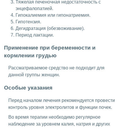
Тяжелая печеночная недостаточность с
энцефалопатией.
Гипокалиемия или гипонатриемия.
Гипотензия.
Дегидратация (обезвоживание).
Период лактации.
Применение при беременности и
кормлении грудью
Рассматриваемое средство не подходит для
данной группы женщин.
Особые указания
Перед началом лечения рекомендуется провести
контроль уровня электролитов и функции почек.
Во время терапии необходимо регулярное
наблюдение за уровнем калия, натрия и других