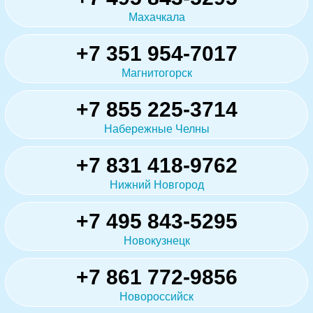
Махачкала
+7 351 954-7017
Магнитогорск
+7 855 225-3714
Набережные Челны
+7 831 418-9762
Нижний Новгород
+7 495 843-5295
Новокузнецк
+7 861 772-9856
Новороссийск