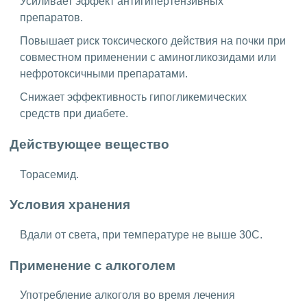
Усиливает эффект антигипертензивных
препаратов.
Повышает риск токсического действия на почки при
совместном применении с аминогликозидами или
нефротоксичными препаратами.
Снижает эффективность гипогликемических
средств при диабете.
Действующее вещество
Торасемид.
Условия хранения
Вдали от света, при температуре не выше 30C.
Применение с алкоголем
Употребление алкоголя во время лечения