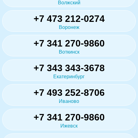
Волжский
+7 473 212-0274
Воронеж
+7 341 270-9860
Воткинск
+7 343 343-3678
Екатеринбург
+7 493 252-8706
Иваново
+7 341 270-9860
Ижевск