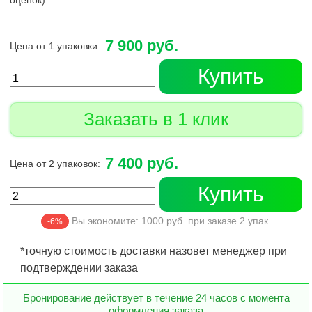
оценок)
7 900 руб.
Цена от 1 упаковки:
Купить
Заказать в 1 клик
7 400 руб.
Цена от 2 упаковок:
Купить
Вы экономите:
1000
руб. при заказе
2
упак.
-6%
*точную стоимость доставки назовет менеджер при
подтверждении заказа
Бронирование действует в течение 24 часов с момента
оформления заказа