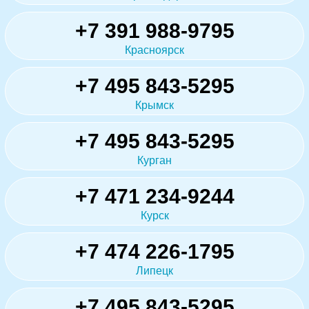
+7 391 988-9795
Красноярск
+7 495 843-5295
Крымск
+7 495 843-5295
Курган
+7 471 234-9244
Курск
+7 474 226-1795
Липецк
+7 495 843-5295