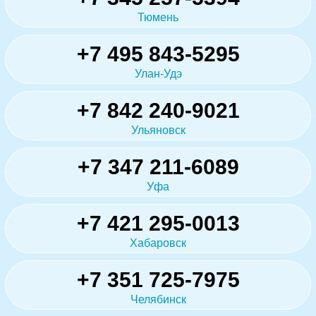
Тюмень
+7 495 843-5295
Улан-Удэ
+7 842 240-9021
Ульяновск
+7 347 211-6089
Уфа
+7 421 295-0013
Хабаровск
+7 351 725-7975
Челябинск