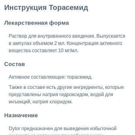
Инструкция Торасемид
Лекарственная форма
Раствор для внутривенного введения. Выпускается
в ампулах объемом 2 мл. Концентрация активного
вещества составляет 10 мг/мл.
Состав
Активное составляющее: торасемид.
Также в составе есть другие ингредиенты, которые
представлены натрия гидроксидом, водой для
инъекций, натрия хлоридом.
Назначение
Dytor предназначен для выведения избыточной