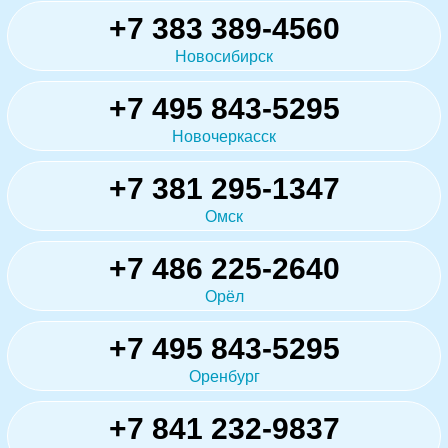
+7 383 389-4560
Новосибирск
+7 495 843-5295
Новочеркасск
+7 381 295-1347
Омск
+7 486 225-2640
Орёл
+7 495 843-5295
Оренбург
+7 841 232-9837