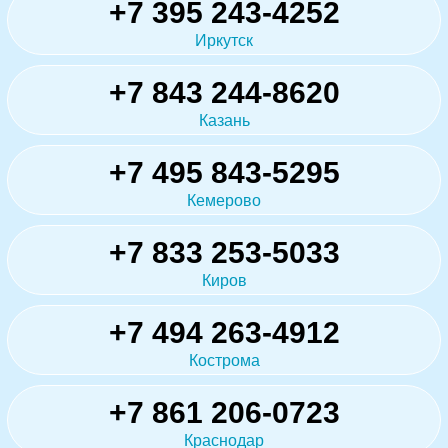
+7 395 243-4252
Иркутск
+7 843 244-8620
Казань
+7 495 843-5295
Кемерово
+7 833 253-5033
Киров
+7 494 263-4912
Кострома
+7 861 206-0723
Краснодар