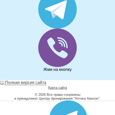
Жми на кнопку
Полная версия сайта
Карта сайта
© 2026 Все права сохранены
и принадлежат Центру бронирования "Аптека Авалон".