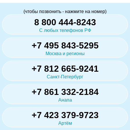
(чтобы позвонить - нажмите на номер)
8 800 444-8243
С любых телефонов РФ
+7 495 843-5295
Москва и регионы
+7 812 665-9241
Санкт-Петербург
+7 861 332-2184
Анапа
+7 423 379-9723
Артём