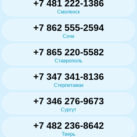
+7 481 222-1386
Смоленск
+7 862 555-2594
Сочи
+7 865 220-5582
Ставрополь
+7 347 341-8136
Стерлитамак
+7 346 276-9673
Сургут
+7 482 236-8642
Тверь