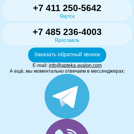
+7 411 250-5642
Якутск
+7 485 236-4003
Ярославль
Заказать обратный звонок
E-mail:
info@apteka-avalon.com
А ещё, мы моментально отвечаем в мессенджерах: