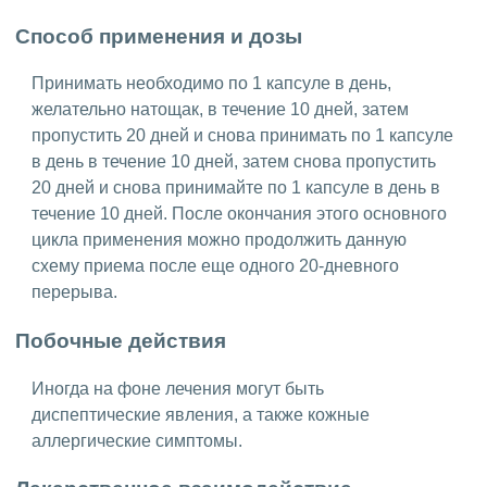
Способ применения и дозы
Принимать необходимо по 1 капсуле в день,
желательно натощак, в течение 10 дней, затем
пропустить 20 дней и снова принимать по 1 капсуле
в день в течение 10 дней, затем снова пропустить
20 дней и снова принимайте по 1 капсуле в день в
течение 10 дней. После окончания этого основного
цикла применения можно продолжить данную
схему приема после еще одного 20-дневного
перерыва.
Побочные действия
Иногда на фоне лечения могут быть
диспептические явления, а также кожные
аллергические симптомы.