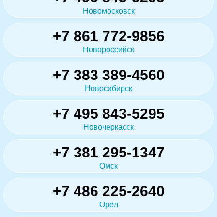
Новомосковск
+7 861 772-9856
Новороссийск
+7 383 389-4560
Новосибирск
+7 495 843-5295
Новочеркасск
+7 381 295-1347
Омск
+7 486 225-2640
Орёл