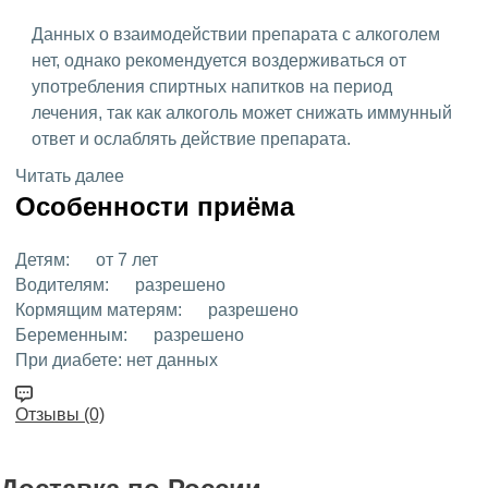
Данных о взаимодействии препарата с алкоголем
нет, однако рекомендуется воздерживаться от
употребления спиртных напитков на период
лечения, так как алкоголь может снижать иммунный
ответ и ослаблять действие препарата.
Читать далее
Особенности приёма
Детям:
от 7 лет
Водителям:
разрешено
Кормящим матерям:
разрешено
Беременным:
разрешено
При диабете:
нет данных
Отзывы (0)