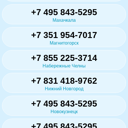
+7 495 843-5295
Махачкала
+7 351 954-7017
Магнитогорск
+7 855 225-3714
Набережные Челны
+7 831 418-9762
Нижний Новгород
+7 495 843-5295
Новокузнецк
+7 495 843-5295