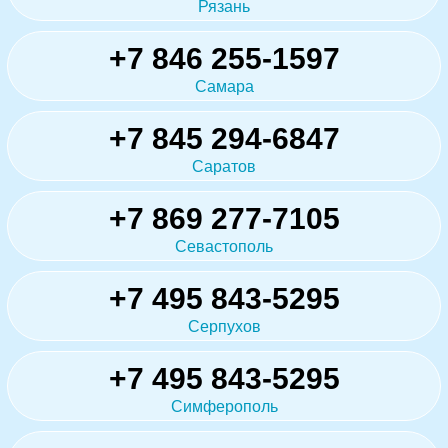
Рязань
+7 846 255-1597
Самара
+7 845 294-6847
Саратов
+7 869 277-7105
Севастополь
+7 495 843-5295
Серпухов
+7 495 843-5295
Симферополь