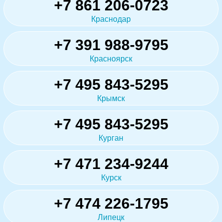
+7 861 206-0723
Краснодар
+7 391 988-9795
Красноярск
+7 495 843-5295
Крымск
+7 495 843-5295
Курган
+7 471 234-9244
Курск
+7 474 226-1795
Липецк