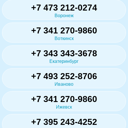
+7 473 212-0274
Воронеж
+7 341 270-9860
Воткинск
+7 343 343-3678
Екатеринбург
+7 493 252-8706
Иваново
+7 341 270-9860
Ижевск
+7 395 243-4252