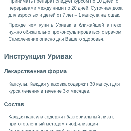
Принимать препарат следует курсом по 10 дней, с
перерывами между ними по 20 дней. Суточная доза
для взрослых и детей от 7 лет – 1 капсула натощак.
Прежде чем купить Уривак в ближайшей аптеке,
нужно обязательно проконсультироваться с врачом.
Самолечение опасно для Вашего здоровья.
Инструкция Уривак
Лекарственная форма
Капсулы. Каждая упаковка содержит 30 капсул для
курса лечения в течение 3-х месяцев.
Состав
Каждая капсула содержит бактериальный лизат,
приготовленный методом лиофилизации
(замораживания и сушки) из следующих