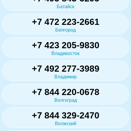
Батайск
+7 472 223-2661
Белгород
+7 423 205-9830
Владивосток
+7 492 277-3989
Владимир
+7 844 220-0678
Волгоград
+7 844 329-2470
Волжский