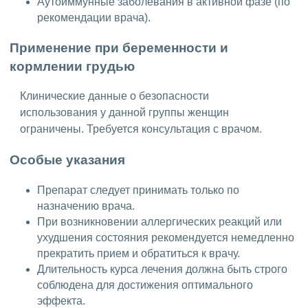
Аутоиммунные заболевания в активной фазе (по
рекомендации врача).
Применение при беременности и
кормлении грудью
Клинические данные о безопасности
использования у данной группы женщин
ограничены. Требуется консультация с врачом.
Особые указания
Препарат следует принимать только по
назначению врача.
При возникновении аллергических реакций или
ухудшения состояния рекомендуется немедленно
прекратить прием и обратиться к врачу.
Длительность курса лечения должна быть строго
соблюдена для достижения оптимального
эффекта.