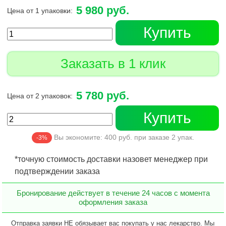
5 980 руб.
Цена от 1 упаковки:
Купить
Заказать в 1 клик
5 780 руб.
Цена от 2 упаковок:
Купить
Вы экономите:
400
руб. при заказе
2
упак.
-3%
*точную стоимость доставки назовет менеджер при
подтверждении заказа
Бронирование действует в течение 24 часов с момента
оформления заказа
Отправка заявки НЕ обязывает вас покупать у нас лекарство. Мы