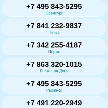
+7 495 843-5295
Оренбург
+7 841 232-9837
Пенза
+7 342 255-4187
Пермь
+7 863 320-1015
Ростов-на-Дону
+7 495 843-5295
Рыбинск
+7 491 220-2949