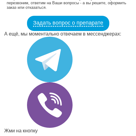
перезвоним, ответим на Ваши вопросы - а вы решите, оформить
заказ или отказаться.
Задать вопрос о препарате
А ещё, мы моментально отвечаем в мессенджерах:
Жми на кнопку