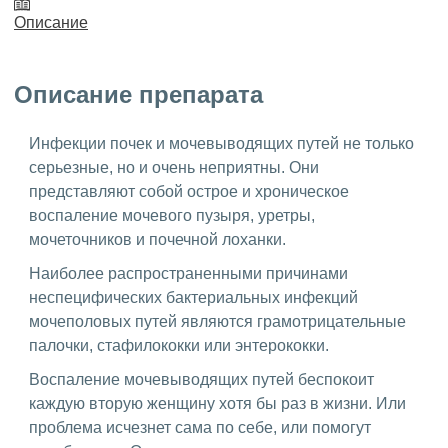
Описание
Описание препарата
Инфекции почек и мочевыводящих путей не только
серьезные, но и очень неприятны. Они
представляют собой острое и хроническое
воспаление мочевого пузыря, уретры,
мочеточников и почечной лоханки.
Наиболее распространенными причинами
неспецифических бактериальных инфекций
мочеполовых путей являются грамотрицательные
палочки, стафилококки или энтерококки.
Воспаление мочевыводящих путей беспокоит
каждую вторую женщину хотя бы раз в жизни. Или
проблема исчезнет сама по себе, или помогут