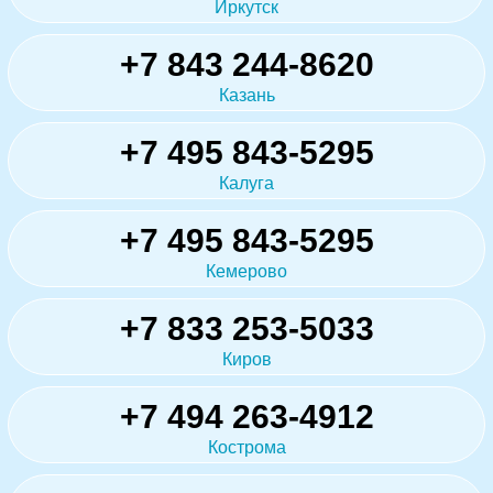
Иркутск
+7 843 244-8620
Казань
+7 495 843-5295
Калуга
+7 495 843-5295
Кемерово
+7 833 253-5033
Киров
+7 494 263-4912
Кострома