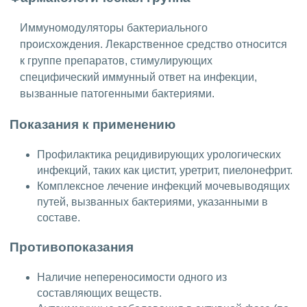
Иммуномодуляторы бактериального
происхождения. Лекарственное средство относится
к группе препаратов, стимулирующих
специфический иммунный ответ на инфекции,
вызванные патогенными бактериями.
Показания к применению
Профилактика рецидивирующих урологических
инфекций, таких как цистит, уретрит, пиелонефрит.
Комплексное лечение инфекций мочевыводящих
путей, вызванных бактериями, указанными в
составе.
Противопоказания
Наличие непереносимости одного из
составляющих веществ.