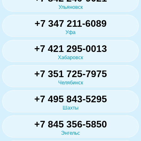
Ульяновск
+7 347 211-6089
Уфа
+7 421 295-0013
Хабаровск
+7 351 725-7975
Челябинск
+7 495 843-5295
Шахты
+7 845 356-5850
Энгельс