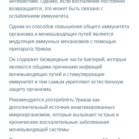
антибиотики. Однако, если воспаление постоянно
возвращается, это может быть связано с
ослаблением иммунитета.
Одним из способов повышения общего иммунитета
организма и мочевыводящих путей является
модуляция иммунных механизмов с помощью
препарата Уривак.
Он содержит безвредные части бактерий, которые
являются общими причинами инфекций
мочевыводящих путей и стимулирующие
иммунитет и тем самым укрепляют естественную
защиту организма.
Рекомендуется употреблять Уривак как
дополнительный источник инактивированных
микроорганизмов, которые вызывают острые и
хронические воспалительные заболевания
мочевыводящей системы.