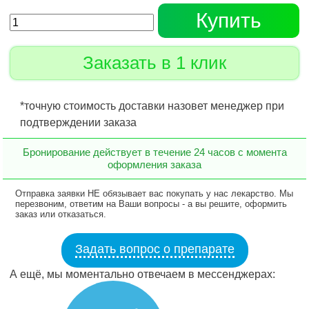
Купить
Заказать в 1 клик
*точную стоимость доставки назовет менеджер при
подтверждении заказа
Бронирование действует в течение 24 часов с момента
оформления заказа
Отправка заявки НЕ обязывает вас покупать у нас лекарство. Мы
перезвоним, ответим на Ваши вопросы - а вы решите, оформить
заказ или отказаться.
Задать вопрос о препарате
А ещё, мы моментально отвечаем в мессенджерах: