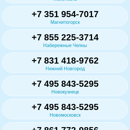
+7 351 954-7017
Магнитогорск
+7 855 225-3714
Набережные Челны
+7 831 418-9762
Нижний Новгород
+7 495 843-5295
Новокузнецк
+7 495 843-5295
Новомосковск