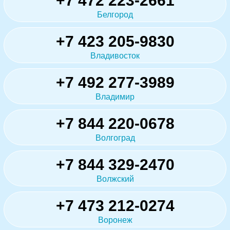
+7 472 223-2661
Белгород
+7 423 205-9830
Владивосток
+7 492 277-3989
Владимир
+7 844 220-0678
Волгоград
+7 844 329-2470
Волжский
+7 473 212-0274
Воронеж