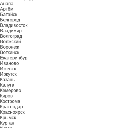
Анапа
Артём
Батайск
Белгород
Владивосток
Владимир
Волгоград
Волжский
Воронеж
Воткинск
Екатеринбург
Иваново
Ижевск
Иркутск
Казань
Калуга
Кемерово
Киров
Кострома
Краснодар
Красноярск
Крымск
Курган