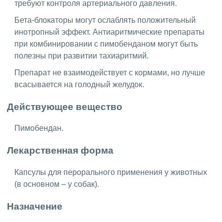
требуют контроля артериального давления.
Бета-блокаторы могут ослаблять положительный
инотропный эффект. Антиаритмические препараты
при комбинировании с пимобенданом могут быть
полезны при развитии тахиаритмий.
Препарат не взаимодействует с кормами, но лучше
всасывается на голодный желудок.
Действующее вещество
Пимобендан.
Лекарственная форма
Капсулы для перорального применения у животных
(в основном – у собак).
Назначение