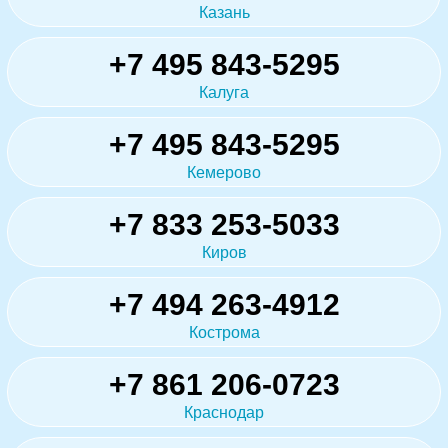
Казань
+7 495 843-5295
Калуга
+7 495 843-5295
Кемерово
+7 833 253-5033
Киров
+7 494 263-4912
Кострома
+7 861 206-0723
Краснодар