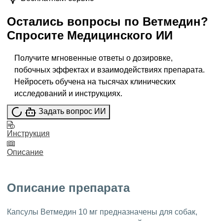
Остались вопросы по
Ветмедин
?
Спросите
Медицинского ИИ
Получите мгновенные ответы о дозировке,
побочных эффектах и взаимодействиях препарата.
Нейросеть обучена на тысячах клинических
исследований и инструкциях.
Задать вопрос ИИ
Инструкция
Описание
Описание препарата
Капсулы Ветмедин 10 мг предназначены для собак,