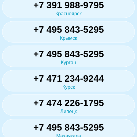
+7 391 988-9795
Красноярск
+7 495 843-5295
Крымск
+7 495 843-5295
Курган
+7 471 234-9244
Курск
+7 474 226-1795
Липецк
+7 495 843-5295
Махачкала