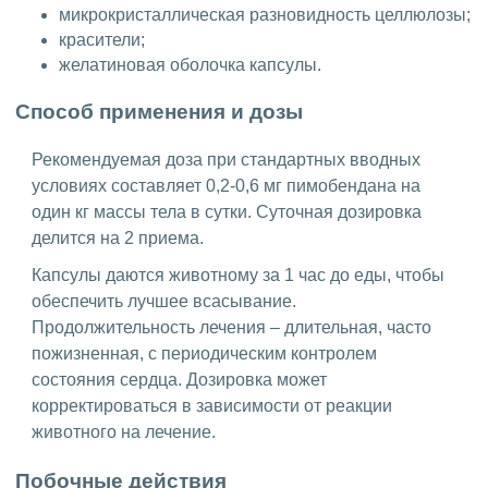
микрокристаллическая разновидность целлюлозы;
красители;
желатиновая оболочка капсулы.
Способ применения и дозы
Рекомендуемая доза при стандартных вводных
условиях составляет 0,2-0,6 мг пимобендана на
один кг массы тела в сутки. Суточная дозировка
делится на 2 приема.
Капсулы даются животному за 1 час до еды, чтобы
обеспечить лучшее всасывание.
Продолжительность лечения – длительная, часто
пожизненная, с периодическим контролем
состояния сердца. Дозировка может
корректироваться в зависимости от реакции
животного на лечение.
Побочные действия