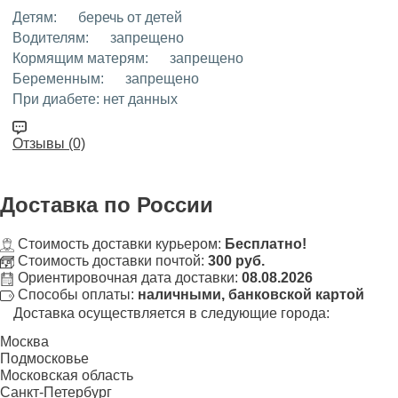
Детям:
беречь от детей
Водителям:
запрещено
Кормящим матерям:
запрещено
Беременным:
запрещено
При диабете:
нет данных
Отзывы (0)
Доставка
по России
Стоимость доставки курьером:
Бесплатно!
Стоимость доставки почтой:
300 руб.
Ориентировочная дата доставки:
08.08.2026
Способы оплаты:
наличными, банковской картой
Доставка осуществляется в следующие города:
Москва
Подмосковье
Московская область
Санкт-Петербург