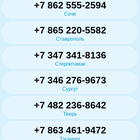
+7 862 555-2594
Сочи
+7 865 220-5582
Ставрополь
+7 347 341-8136
Стерлитамак
+7 346 276-9673
Сургут
+7 482 236-8642
Тверь
+7 863 461-9472
Таганрог