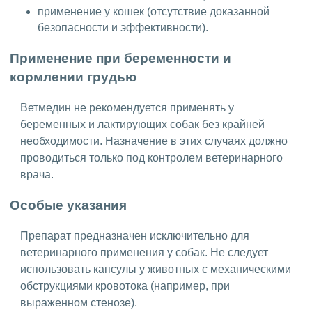
применение у кошек (отсутствие доказанной
безопасности и эффективности).
Применение при беременности и
кормлении грудью
Ветмедин не рекомендуется применять у
беременных и лактирующих собак без крайней
необходимости. Назначение в этих случаях должно
проводиться только под контролем ветеринарного
врача.
Особые указания
Препарат предназначен исключительно для
ветеринарного применения у собак. Не следует
использовать капсулы у животных с механическими
обструкциями кровотока (например, при
выраженном стенозе).