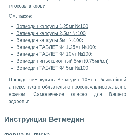
глюкозы в крови.
См. также:
Ветмедин капсулы 1,25мг №100;
Ветмедин капсулы 2,5мг №100;
Ветмедин капсулы 5мг №100;
Ветмедин ТАБЛЕТКИ 1,25мг №100;
Ветмедин ТАБЛЕТКИ 10мг №100;
Ветмедин инъекционный 5мл (0,75мг/мл);
Ветмедин ТАБЛЕТКИ 5мг №100.
Прежде чем купить Ветмедин 10мг в ближайшей
аптеке, нужно обязательно проконсультироваться с
врачом. Самолечение опасно для Вашего
здоровья.
Инструкция Ветмедин
Форма выпуска