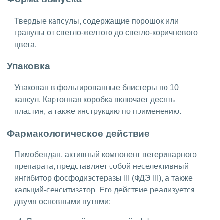
Твердые капсулы, содержащие порошок или
гранулы от светло-желтого до светло-коричневого
цвета.
Упаковка
Упакован в фольгированные блистеры по 10
капсул. Картонная коробка включает десять
пластин, а также инструкцию по применению.
Фармакологическое действие
Пимобендан, активный компонент ветеринарного
препарата, представляет собой неселективный
ингибитор фосфодиэстеразы III (ФДЭ III), а также
кальций-сенситизатор. Его действие реализуется
двумя основными путями: