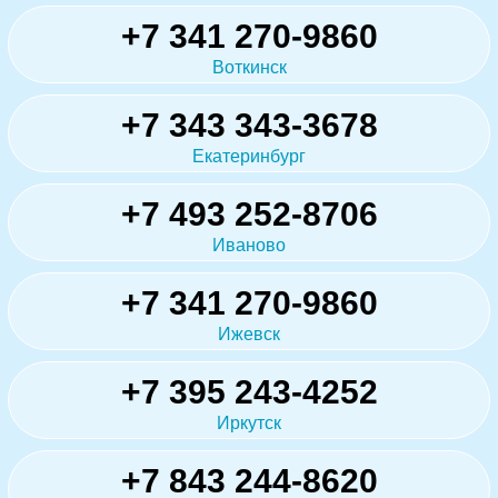
+7 341 270-9860
Воткинск
+7 343 343-3678
Екатеринбург
+7 493 252-8706
Иваново
+7 341 270-9860
Ижевск
+7 395 243-4252
Иркутск
+7 843 244-8620