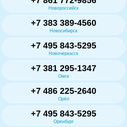
+7 861 772-9856
Новороссийск
+7 383 389-4560
Новосибирск
+7 495 843-5295
Новочеркасск
+7 381 295-1347
Омск
+7 486 225-2640
Орёл
+7 495 843-5295
Оренбург