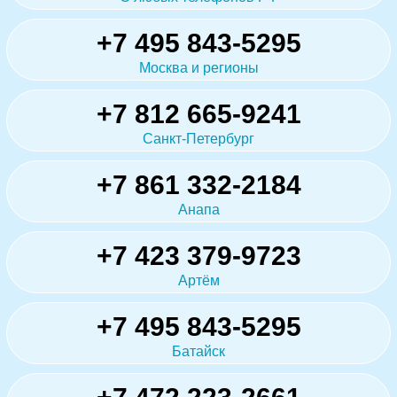
+7 495 843-5295
Москва и регионы
+7 812 665-9241
Санкт-Петербург
+7 861 332-2184
Анапа
+7 423 379-9723
Артём
+7 495 843-5295
Батайск