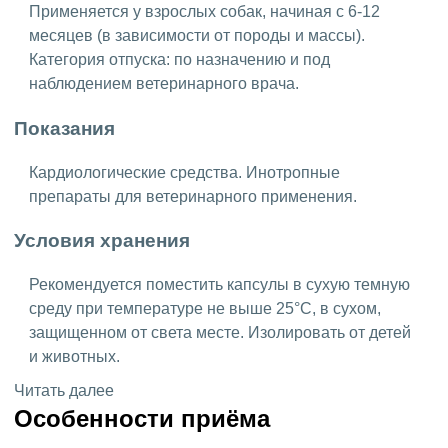
Применяется у взрослых собак, начиная с 6-12
месяцев (в зависимости от породы и массы).
Категория отпуска: по назначению и под
наблюдением ветеринарного врача.
Показания
Кардиологические средства. Инотропные
препараты для ветеринарного применения.
Условия хранения
Рекомендуется поместить капсулы в сухую темную
среду при температуре не выше 25°C, в сухом,
защищенном от света месте. Изолировать от детей
и животных.
Читать далее
Особенности приёма