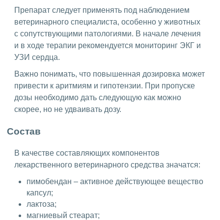
Препарат следует применять под наблюдением
ветеринарного специалиста, особенно у животных
с сопутствующими патологиями. В начале лечения
и в ходе терапии рекомендуется мониторинг ЭКГ и
УЗИ сердца.
Важно понимать, что повышенная дозировка может
привести к аритмиям и гипотензии. При пропуске
дозы необходимо дать следующую как можно
скорее, но не удваивать дозу.
Состав
В качестве составляющих компонентов
лекарственного ветеринарного средства значатся:
пимобендан – активное действующее вещество
капсул;
лактоза;
магниевый стеарат;