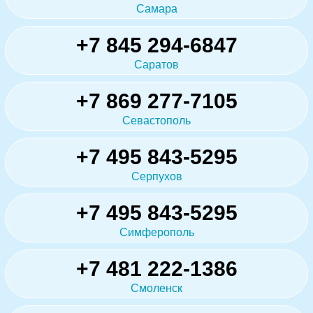
Самара
+7 845 294-6847
Саратов
+7 869 277-7105
Севастополь
+7 495 843-5295
Серпухов
+7 495 843-5295
Симферополь
+7 481 222-1386
Смоленск