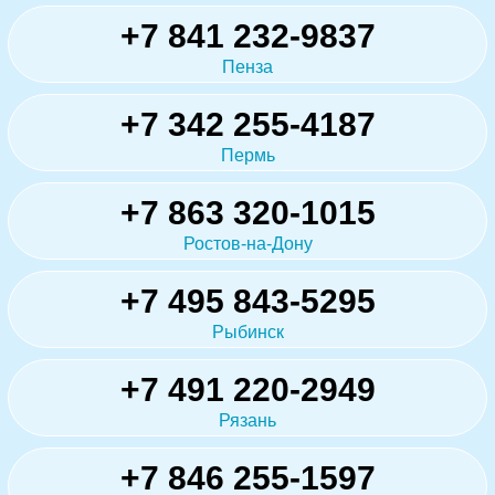
+7 841 232-9837
Пенза
+7 342 255-4187
Пермь
+7 863 320-1015
Ростов-на-Дону
+7 495 843-5295
Рыбинск
+7 491 220-2949
Рязань
+7 846 255-1597