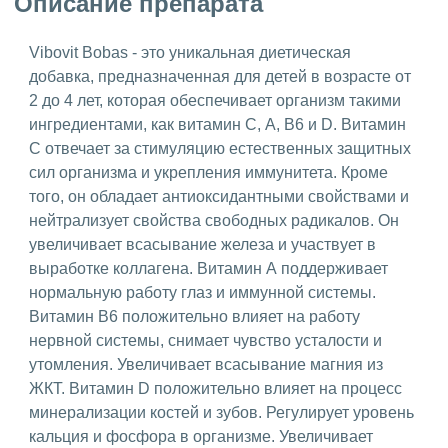
Описание препарата
Vibovit Bobas - это уникальная диетическая
добавка, предназначенная для детей в возрасте от
2 до 4 лет, которая обеспечивает организм такими
ингредиентами, как витамин С, А, В6 и D. Витамин
С отвечает за стимуляцию естественных защитных
сил организма и укрепления иммунитета. Кроме
того, он обладает антиоксидантными свойствами и
нейтрализует свойства свободных радикалов. Он
увеличивает всасывание железа и участвует в
выработке коллагена. Витамин А поддерживает
нормальную работу глаз и иммунной системы.
Витамин В6 положительно влияет на работу
нервной системы, снимает чувство усталости и
утомления. Увеличивает всасывание магния из
ЖКТ. Витамин D положительно влияет на процесс
минерализации костей и зубов. Регулирует уровень
кальция и фосфора в организме. Увеличивает