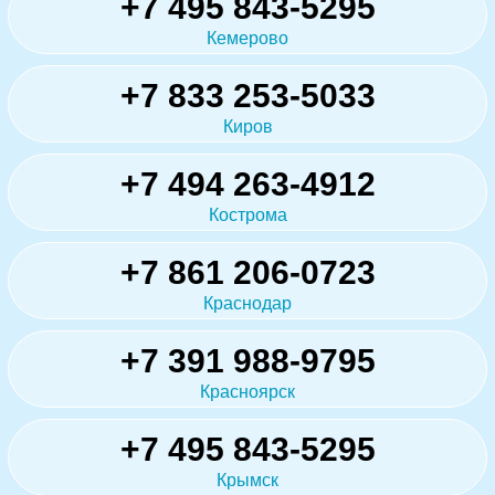
+7 495 843-5295
Кемерово
+7 833 253-5033
Киров
+7 494 263-4912
Кострома
+7 861 206-0723
Краснодар
+7 391 988-9795
Красноярск
+7 495 843-5295
Крымск