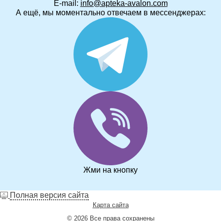
E-mail:
info@apteka-avalon.com
А ещё, мы моментально отвечаем в мессенджерах:
Жми на кнопку
Полная версия сайта
Карта сайта
© 2026 Все права сохранены