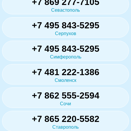
+7 869 277-7105
Севастополь
+7 495 843-5295
Серпухов
+7 495 843-5295
Симферополь
+7 481 222-1386
Смоленск
+7 862 555-2594
Сочи
+7 865 220-5582
Ставрополь