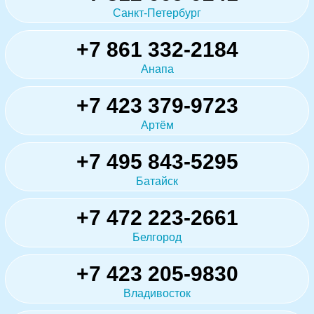
Санкт-Петербург
+7 861 332-2184
Анапа
+7 423 379-9723
Артём
+7 495 843-5295
Батайск
+7 472 223-2661
Белгород
+7 423 205-9830
Владивосток