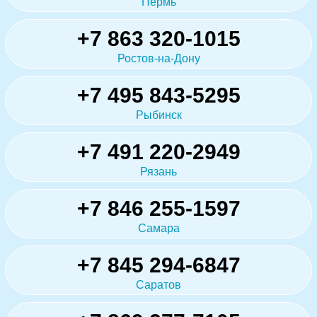
Пермь
+7 863 320-1015
Ростов-на-Дону
+7 495 843-5295
Рыбинск
+7 491 220-2949
Рязань
+7 846 255-1597
Самара
+7 845 294-6847
Саратов