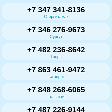
+7 347 341-8136
Стерлитамак
+7 346 276-9673
Сургут
+7 482 236-8642
Тверь
+7 863 461-9472
Таганрог
+7 848 268-6065
Тольятти
+7 487 226-9144