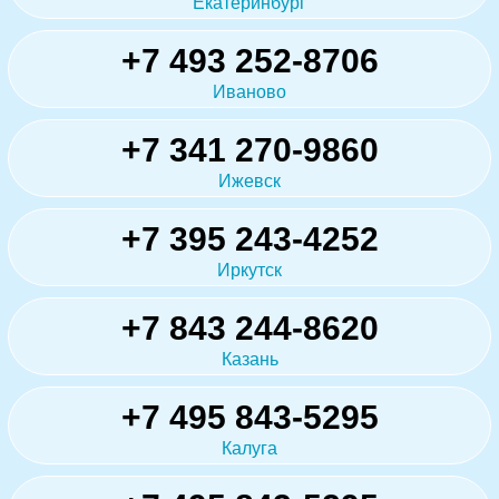
Екатеринбург
+7 493 252-8706
Иваново
+7 341 270-9860
Ижевск
+7 395 243-4252
Иркутск
+7 843 244-8620
Казань
+7 495 843-5295
Калуга