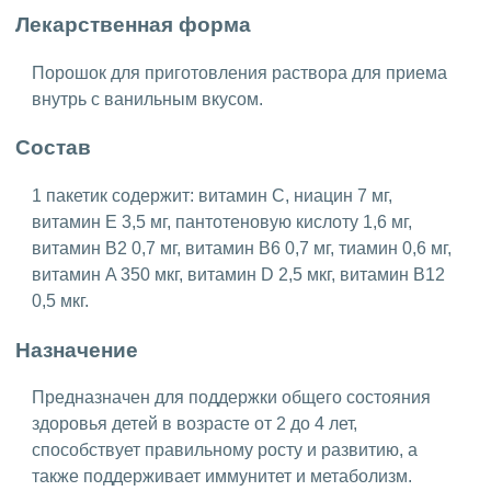
Лекарственная форма
Порошок для приготовления раствора для приема
внутрь с ванильным вкусом.
Состав
1 пакетик содержит: витамин С, ниацин 7 мг,
витамин Е 3,5 мг, пантотеновую кислоту 1,6 мг,
витамин В2 0,7 мг, витамин B6 0,7 мг, тиамин 0,6 мг,
витамин A 350 мкг, витамин D 2,5 мкг, витамин B12
0,5 мкг.
Назначение
Предназначен для поддержки общего состояния
здоровья детей в возрасте от 2 до 4 лет,
способствует правильному росту и развитию, а
также поддерживает иммунитет и метаболизм.