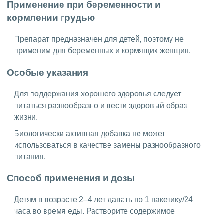
Применение при беременности и
кормлении грудью
Препарат предназначен для детей, поэтому не
применим для беременных и кормящих женщин.
Особые указания
Для поддержания хорошего здоровья следует
питаться разнообразно и вести здоровый образ
жизни.
Биологически активная добавка не может
использоваться в качестве замены разнообразного
питания.
Способ применения и дозы
Детям в возрасте 2–4 лет давать по 1 пакетику/24
часа во время еды. Растворите содержимое