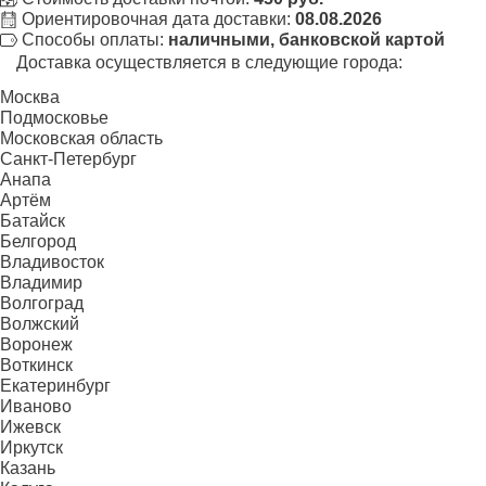
Ориентировочная дата доставки:
08.08.2026
Способы оплаты:
наличными, банковской картой
Доставка осуществляется в следующие города:
Москва
Подмосковье
Московская область
Санкт-Петербург
Анапа
Артём
Батайск
Белгород
Владивосток
Владимир
Волгоград
Волжский
Воронеж
Воткинск
Екатеринбург
Иваново
Ижевск
Иркутск
Казань