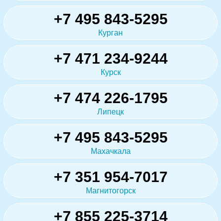
+7 495 843-5295
Курган
+7 471 234-9244
Курск
+7 474 226-1795
Липецк
+7 495 843-5295
Махачкала
+7 351 954-7017
Магнитогорск
+7 855 225-3714