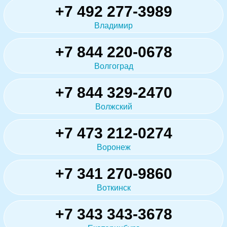
+7 492 277-3989
Владимир
+7 844 220-0678
Волгоград
+7 844 329-2470
Волжский
+7 473 212-0274
Воронеж
+7 341 270-9860
Воткинск
+7 343 343-3678