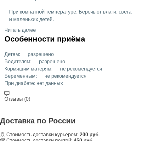
При комнатной температуре. Беречь от влаги, света
и маленьких детей.
Читать далее
Особенности приёма
Детям:
разрешено
Водителям:
разрешено
Кормящим матерям:
не рекомендуется
Беременным:
не рекомендуется
При диабете:
нет данных
Отзывы (0)
Доставка
по России
Стоимость доставки курьером:
200 руб.
Стоимость доставки почтой:
450 руб.