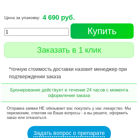
4 690 руб.
Цена за упаковку:
Купить
Заказать в 1 клик
*точную стоимость доставки назовет менеджер при
подтверждении заказа
Бронирование действует в течение 24 часов с момента
оформления заказа
Отправка заявки НЕ обязывает вас покупать у нас лекарство. Мы
перезвоним, ответим на Ваши вопросы - а вы решите, оформить
заказ или отказаться.
Задать вопрос о препарате