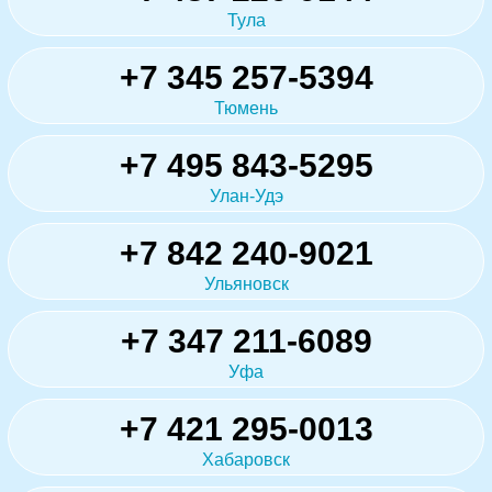
Тула
+7 345 257-5394
Тюмень
+7 495 843-5295
Улан-Удэ
+7 842 240-9021
Ульяновск
+7 347 211-6089
Уфа
+7 421 295-0013
Хабаровск