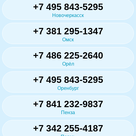
+7 495 843-5295
Новочеркасск
+7 381 295-1347
Омск
+7 486 225-2640
Орёл
+7 495 843-5295
Оренбург
+7 841 232-9837
Пенза
+7 342 255-4187