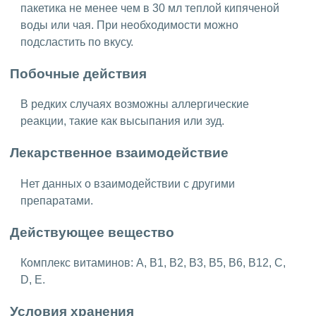
пакетика не менее чем в 30 мл теплой кипяченой
воды или чая. При необходимости можно
подсластить по вкусу.
Побочные действия
В редких случаях возможны аллергические
реакции, такие как высыпания или зуд.
Лекарственное взаимодействие
Нет данных о взаимодействии с другими
препаратами.
Действующее вещество
Комплекс витаминов: A, B1, B2, B3, B5, B6, B12, C,
D, E.
Условия хранения