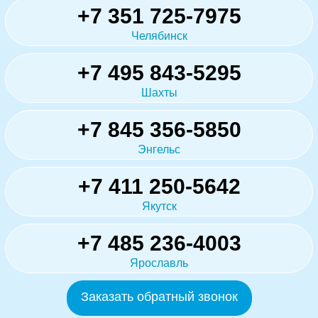
+7 351 725-7975
Челябинск
+7 495 843-5295
Шахты
+7 845 356-5850
Энгельс
+7 411 250-5642
Якутск
+7 485 236-4003
Ярославль
Заказать обратный звонок