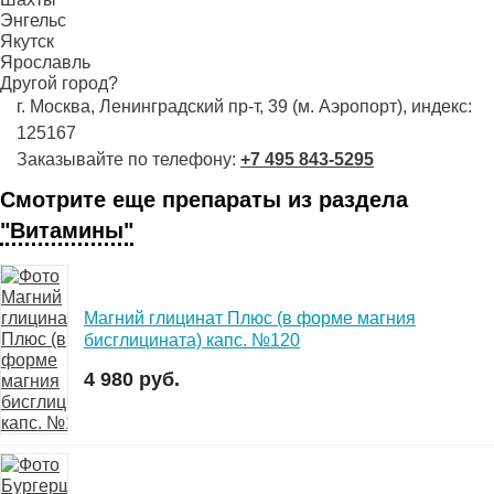
Энгельс
Якутск
Ярославль
Другой город?
г. Москва, Ленинградский пр-т, 39 (м. Аэропорт), индекс:
125167
Заказывайте по телефону:
+7 495 843-5295
Смотрите еще препараты из раздела
"Витамины"
Магний глицинат Плюс (в форме магния
бисглицината) капс. №120
4 980 руб.