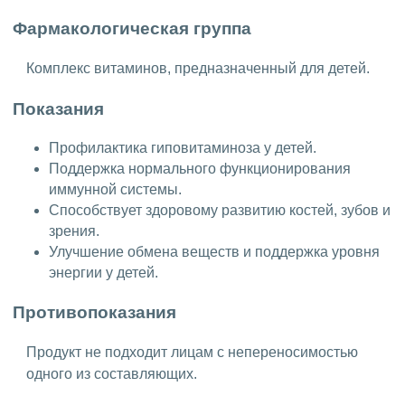
Фармакологическая группа
Комплекс витаминов, предназначенный для детей.
Показания
Профилактика гиповитаминоза у детей.
Поддержка нормального функционирования
иммунной системы.
Способствует здоровому развитию костей, зубов и
зрения.
Улучшение обмена веществ и поддержка уровня
энергии у детей.
Противопоказания
Продукт не подходит лицам с непереносимостью
одного из составляющих.