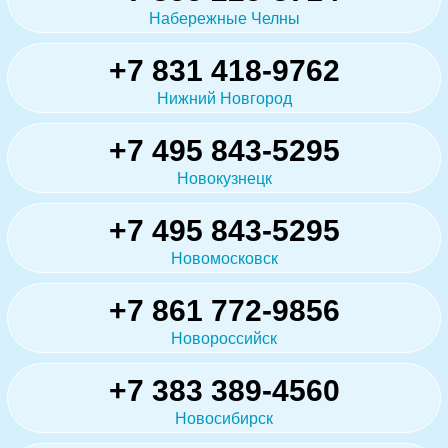
Набережные Челны
+7 831 418-9762
Нижний Новгород
+7 495 843-5295
Новокузнецк
+7 495 843-5295
Новомосковск
+7 861 772-9856
Новороссийск
+7 383 389-4560
Новосибирск