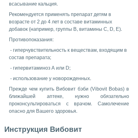
всасывание кальция.
Рекомендуется применять препарат детям в
возрасте от 2 до 4 лет в составе витаминных
добавок (например, группы В, витамины С, D, Е).
Противопоказания:
- гиперчувствительность к веществам, входящим в
состав препарата;
- гипервитаминоз А или D;
- использование у новорожденных.
Прежде чем купить Вибовит бэби (Vibovit Bobas) в
ближайшей аптеке, нужно обязательно
проконсультироваться с врачом. Самолечение
опасно для Вашего здоровья.
Инструкция Вибовит