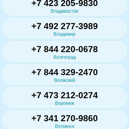
+7 423 205-9830
Владивосток
+7 492 277-3989
Владимир
+7 844 220-0678
Волгоград
+7 844 329-2470
Волжский
+7 473 212-0274
Воронеж
+7 341 270-9860
Воткинск