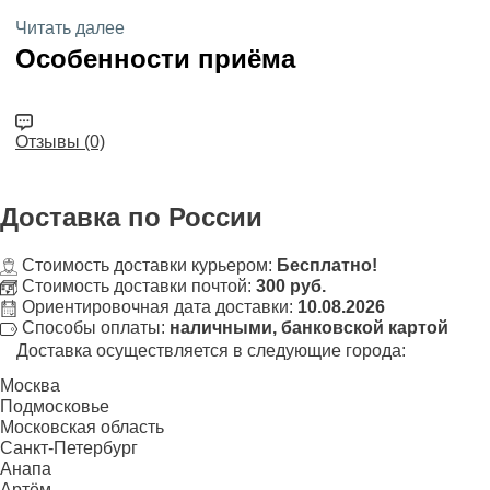
Читать далее
Особенности приёма
Отзывы (0)
Доставка
по России
Стоимость доставки курьером:
Бесплатно!
Стоимость доставки почтой:
300 руб.
Ориентировочная дата доставки:
10.08.2026
Способы оплаты:
наличными, банковской картой
Доставка осуществляется в следующие города:
Москва
Подмосковье
Московская область
Санкт-Петербург
Анапа
Артём