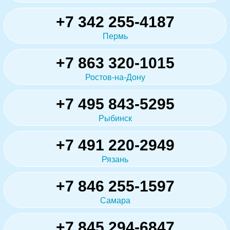
+7 342 255-4187
Пермь
+7 863 320-1015
Ростов-на-Дону
+7 495 843-5295
Рыбинск
+7 491 220-2949
Рязань
+7 846 255-1597
Самара
+7 845 294-6847