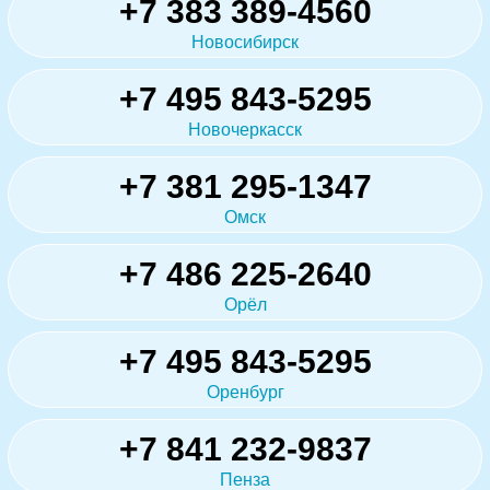
+7 383 389-4560
Новосибирск
+7 495 843-5295
Новочеркасск
+7 381 295-1347
Омск
+7 486 225-2640
Орёл
+7 495 843-5295
Оренбург
+7 841 232-9837
Пенза