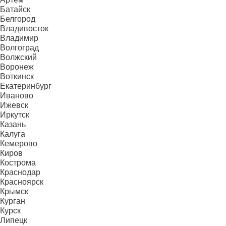
Батайск
Белгород
Владивосток
Владимир
Волгоград
Волжский
Воронеж
Воткинск
Екатеринбург
Иваново
Ижевск
Иркутск
Казань
Калуга
Кемерово
Киров
Кострома
Краснодар
Красноярск
Крымск
Курган
Курск
Липецк