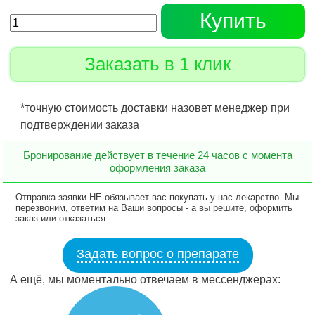
Купить
Заказать в 1 клик
*точную стоимость доставки назовет менеджер при
подтверждении заказа
Бронирование действует в течение 24 часов с момента
оформления заказа
Отправка заявки НЕ обязывает вас покупать у нас лекарство. Мы
перезвоним, ответим на Ваши вопросы - а вы решите, оформить
заказ или отказаться.
Задать вопрос о препарате
А ещё, мы моментально отвечаем в мессенджерах: