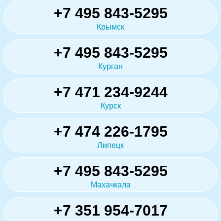
+7 495 843-5295
Крымск
+7 495 843-5295
Курган
+7 471 234-9244
Курск
+7 474 226-1795
Липецк
+7 495 843-5295
Махачкала
+7 351 954-7017