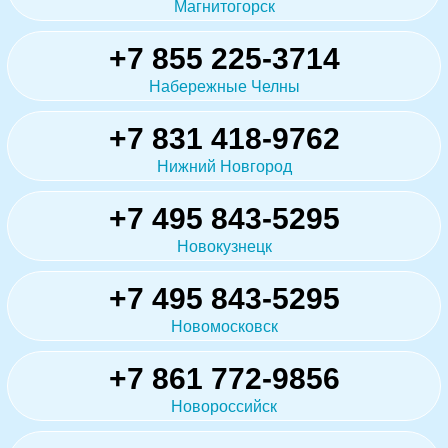
Магнитогорск
+7 855 225-3714
Набережные Челны
+7 831 418-9762
Нижний Новгород
+7 495 843-5295
Новокузнецк
+7 495 843-5295
Новомосковск
+7 861 772-9856
Новороссийск