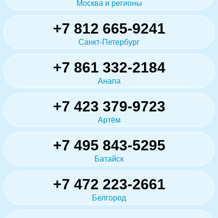
Москва и регионы
+7 812 665-9241
Санкт-Петербург
+7 861 332-2184
Анапа
+7 423 379-9723
Артём
+7 495 843-5295
Батайск
+7 472 223-2661
Белгород