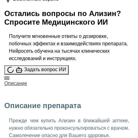
Остались вопросы по
Ализин
?
Спросите
Медицинского ИИ
Получите мгновенные ответы о дозировке,
побочных эффектах и взаимодействиях препарата.
Нейросеть обучена на тысячах клинических
исследований и инструкциях.
Задать вопрос ИИ
Описание
Описание препарата
Прежде чем купить Ализин в ближайшей аптеке,
нужно обязательно проконсультироваться с врачом.
Самолечение опасно для Вашего здоровья.