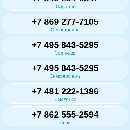
Саратов
+7 869 277-7105
Севастополь
+7 495 843-5295
Серпухов
+7 495 843-5295
Симферополь
+7 481 222-1386
Смоленск
+7 862 555-2594
Сочи