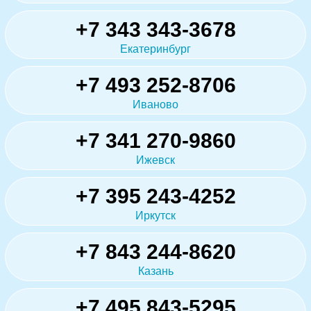
+7 343 343-3678
Екатеринбург
+7 493 252-8706
Иваново
+7 341 270-9860
Ижевск
+7 395 243-4252
Иркутск
+7 843 244-8620
Казань
+7 495 843-5295