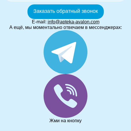
Заказать обратный звонок
E-mail:
info@apteka-avalon.com
А ещё, мы моментально отвечаем в мессенджерах:
Жми на кнопку