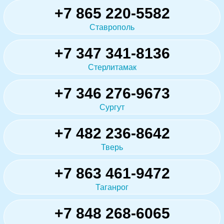
+7 865 220-5582
Ставрополь
+7 347 341-8136
Стерлитамак
+7 346 276-9673
Сургут
+7 482 236-8642
Тверь
+7 863 461-9472
Таганрог
+7 848 268-6065