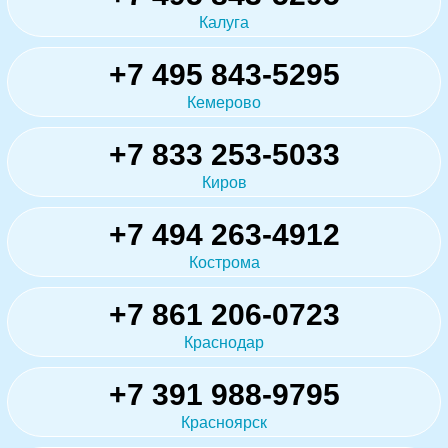
Калуга
+7 495 843-5295
Кемерово
+7 833 253-5033
Киров
+7 494 263-4912
Кострома
+7 861 206-0723
Краснодар
+7 391 988-9795
Красноярск