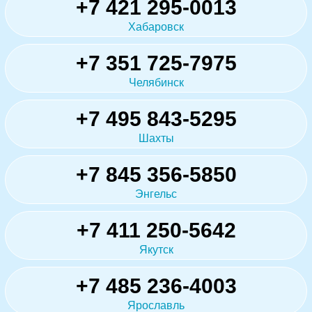
+7 421 295-0013
Хабаровск
+7 351 725-7975
Челябинск
+7 495 843-5295
Шахты
+7 845 356-5850
Энгельс
+7 411 250-5642
Якутск
+7 485 236-4003
Ярославль