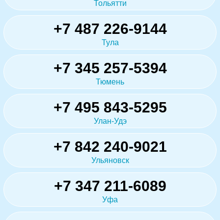
Тольятти
+7 487 226-9144
Тула
+7 345 257-5394
Тюмень
+7 495 843-5295
Улан-Удэ
+7 842 240-9021
Ульяновск
+7 347 211-6089
Уфа