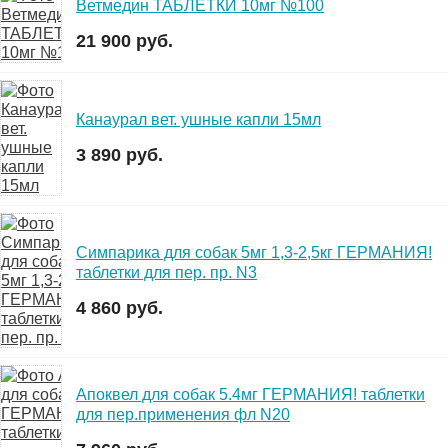
Ветмедин ТАБЛЕТКИ 10мг №100
21 900 руб.
Канаурал вет. ушные капли 15мл
3 890 руб.
Симпарика для собак 5мг 1,3-2,5кг ГЕРМАНИЯ!
таблетки для пер. пр. N3
4 860 руб.
Апоквел для собак 5.4мг ГЕРМАНИЯ! таблетки
для пер.применения фл N20