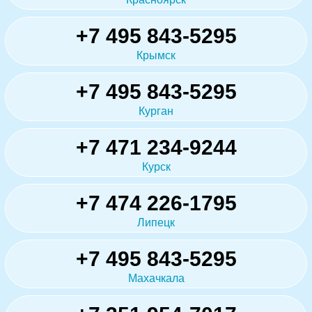
+7 495 843-5295
Крымск
+7 495 843-5295
Курган
+7 471 234-9244
Курск
+7 474 226-1795
Липецк
+7 495 843-5295
Махачкала