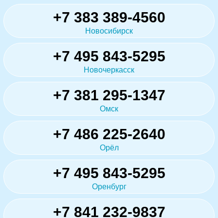
+7 383 389-4560
Новосибирск
+7 495 843-5295
Новочеркасск
+7 381 295-1347
Омск
+7 486 225-2640
Орёл
+7 495 843-5295
Оренбург
+7 841 232-9837