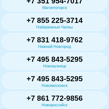
+7 351 954-7017
Магнитогорск
+7 855 225-3714
Набережные Челны
+7 831 418-9762
Нижний Новгород
+7 495 843-5295
Новокузнецк
+7 495 843-5295
Новомосковск
+7 861 772-9856
Новороссийск