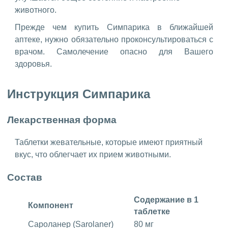
животного.
Прежде чем купить Симпарика в ближайшей
аптеке, нужно обязательно проконсультироваться с
врачом. Самолечение опасно для Вашего
здоровья.
Инструкция Симпарика
Лекарственная форма
Таблетки жевательные, которые имеют приятный
вкус, что облегчает их прием животными.
Состав
Содержание в 1
Компонент
таблетке
Сароланер (Sarolaner)
80 мг