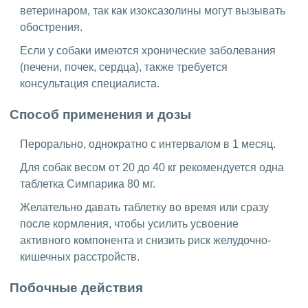
ветеринаром, так как изоксазолины могут вызывать
обострения.
Если у собаки имеются хронические заболевания
(печени, почек, сердца), также требуется
консультация специалиста.
Способ применения и дозы
Перорально, однократно с интервалом в 1 месяц.
Для собак весом от 20 до 40 кг рекомендуется одна
таблетка Симпарика 80 мг.
Желательно давать таблетку во время или сразу
после кормления, чтобы усилить усвоение
активного компонента и снизить риск желудочно-
кишечных расстройств.
Побочные действия