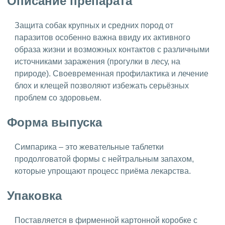
Описание препарата
Защита собак крупных и средних пород от
паразитов особенно важна ввиду их активного
образа жизни и возможных контактов с различными
источниками заражения (прогулки в лесу, на
природе). Своевременная профилактика и лечение
блох и клещей позволяют избежать серьёзных
проблем со здоровьем.
Форма выпуска
Симпарика – это жевательные таблетки
продолговатой формы с нейтральным запахом,
которые упрощают процесс приёма лекарства.
Упаковка
Поставляется в фирменной картонной коробке с