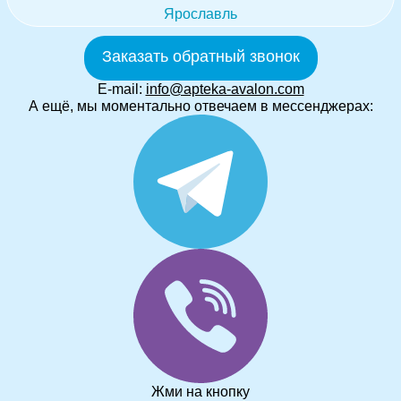
Ярославль
Заказать обратный звонок
E-mail:
info@apteka-avalon.com
А ещё, мы моментально отвечаем в мессенджерах:
Жми на кнопку