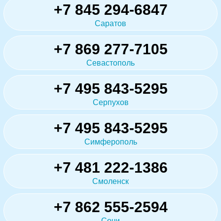
+7 845 294-6847
Саратов
+7 869 277-7105
Севастополь
+7 495 843-5295
Серпухов
+7 495 843-5295
Симферополь
+7 481 222-1386
Смоленск
+7 862 555-2594
Сочи