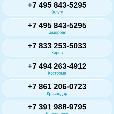
+7 495 843-5295
Калуга
+7 495 843-5295
Кемерово
+7 833 253-5033
Киров
+7 494 263-4912
Кострома
+7 861 206-0723
Краснодар
+7 391 988-9795
Красноярск