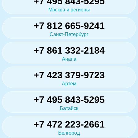
+7 495 843-5295
Москва и регионы
+7 812 665-9241
Санкт-Петербург
+7 861 332-2184
Анапа
+7 423 379-9723
Артём
+7 495 843-5295
Батайск
+7 472 223-2661
Белгород