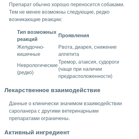
Препарат обычно хорошо переносится собаками.
Тем не менее возможны следующие, редко
возникающие реакции:
Тип возможных
Проявления
реакций
Желудочно-
Рвота, диарея, снижение
кишечные
аппетита
Тремор, атаксия, судороги
Неврологические
(чаще при наличии
(редко)
предрасположенности)
Лекарственное взаимодействие
Данные о клинически значимом взаимодействии
сароланера с другими ветеринарными
препаратами ограничены.
Активный ингредиент