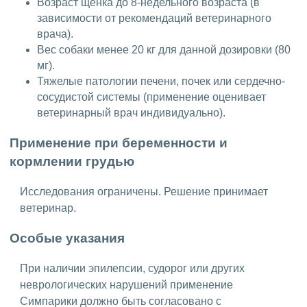
Возраст щенка до 8-недельного возраста (в
зависимости от рекомендаций ветеринарного
врача).
Вес собаки менее 20 кг для данной дозировки (80
мг).
Тяжелые патологии печени, почек или сердечно-
сосудистой системы (применение оценивает
ветеринарный врач индивидуально).
Применение при беременности и
кормлении грудью
Исследования ограничены. Решение принимает
ветеринар.
Особые указания
При наличии эпилепсии, судорог или других
неврологических нарушений применение
Симпарики должно быть согласовано с