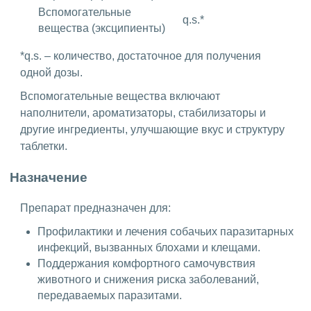
Вспомогательные
q.s.*
вещества (эксципиенты)
*q.s. – количество, достаточное для получения
одной дозы.
Вспомогательные вещества включают
наполнители, ароматизаторы, стабилизаторы и
другие ингредиенты, улучшающие вкус и структуру
таблетки.
Назначение
Препарат предназначен для:
Профилактики и лечения собачьих паразитарных
инфекций, вызванных блохами и клещами.
Поддержания комфортного самочувствия
животного и снижения риска заболеваний,
передаваемых паразитами.