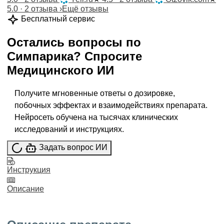
5.0 · 2 отзыва
›
Ещё отзывы
Бесплатный сервис
Остались вопросы по
Симпарика
?
Спросите
Медицинского ИИ
Получите мгновенные ответы о дозировке,
побочных эффектах и взаимодействиях препарата.
Нейросеть обучена на тысячах клинических
исследований и инструкциях.
Задать вопрос ИИ
Инструкция
Описание