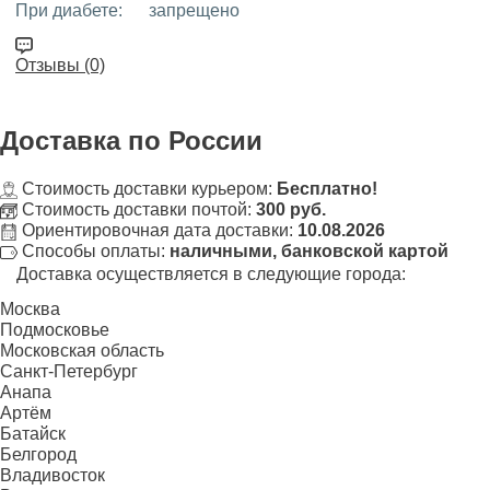
При диабете:
запрещено
Отзывы (0)
Доставка
по России
Стоимость доставки курьером:
Бесплатно!
Стоимость доставки почтой:
300 руб.
Ориентировочная дата доставки:
10.08.2026
Способы оплаты:
наличными, банковской картой
Доставка осуществляется в следующие города:
Москва
Подмосковье
Московская область
Санкт-Петербург
Анапа
Артём
Батайск
Белгород
Владивосток