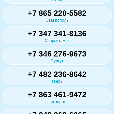
+7 865 220-5582
Ставрополь
+7 347 341-8136
Стерлитамак
+7 346 276-9673
Сургут
+7 482 236-8642
Тверь
+7 863 461-9472
Таганрог