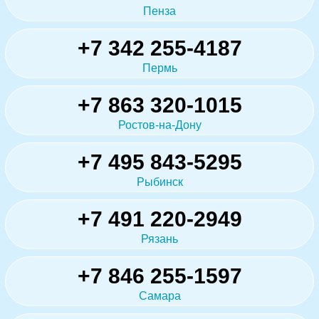
Пенза
+7 342 255-4187
Пермь
+7 863 320-1015
Ростов-на-Дону
+7 495 843-5295
Рыбинск
+7 491 220-2949
Рязань
+7 846 255-1597
Самара