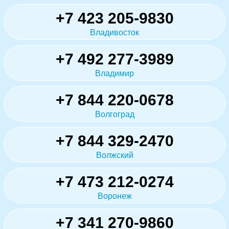
+7 423 205-9830
Владивосток
+7 492 277-3989
Владимир
+7 844 220-0678
Волгоград
+7 844 329-2470
Волжский
+7 473 212-0274
Воронеж
+7 341 270-9860