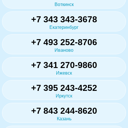
Воткинск
+7 343 343-3678
Екатеринбург
+7 493 252-8706
Иваново
+7 341 270-9860
Ижевск
+7 395 243-4252
Иркутск
+7 843 244-8620
Казань