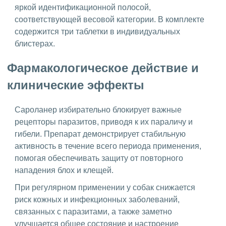
яркой идентификационной полосой,
соответствующей весовой категории. В комплекте
содержится три таблетки в индивидуальных
блистерах.
Фармакологическое действие и
клинические эффекты
Сароланер избирательно блокирует важные
рецепторы паразитов, приводя к их параличу и
гибели. Препарат демонстрирует стабильную
активность в течение всего периода применения,
помогая обеспечивать защиту от повторного
нападения блох и клещей.
При регулярном применении у собак снижается
риск кожных и инфекционных заболеваний,
связанных с паразитами, а также заметно
улучшается общее состояние и настроение