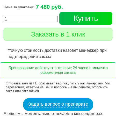
7 480 руб.
Цена за упаковку:
Купить
Заказать в 1 клик
*точную стоимость доставки назовет менеджер при
подтверждении заказа
Бронирование действует в течение 24 часов с момента
оформления заказа
Отправка заявки НЕ обязывает вас покупать у нас лекарство. Мы
перезвоним, ответим на Ваши вопросы - а вы решите, оформить
заказ или отказаться.
Задать вопрос о препарате
А ещё, мы моментально отвечаем в мессенджерах: