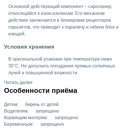
Основной действующий компонент – сароланер,
относящийся к изоксазолинам. Его механизм
действия заключается в блокировке рецепторов
паразитов, что приводит к параличу и гибели блох и
клещей.
Условия хранения
В оригинальной упаковке при температуре ниже
30°C. Не допускать попадания прямых солнечных
лучей и повышенной влажности.
Читать далее
Особенности приёма
Детям:
беречь от детей
Водителям:
запрещено
Кормящим матерям:
запрещено
Беременным:
запрещено