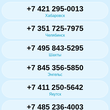
+7 421 295-0013
Хабаровск
+7 351 725-7975
Челябинск
+7 495 843-5295
Шахты
+7 845 356-5850
Энгельс
+7 411 250-5642
Якутск
+7 485 236-4003