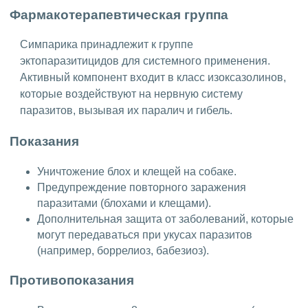
Фармакотерапевтическая группа
Симпарика принадлежит к группе
эктопаразитицидов для системного применения.
Активный компонент входит в класс изоксазолинов,
которые воздействуют на нервную систему
паразитов, вызывая их паралич и гибель.
Показания
Уничтожение блох и клещей на собаке.
Предупреждение повторного заражения
паразитами (блохами и клещами).
Дополнительная защита от заболеваний, которые
могут передаваться при укусах паразитов
(например, боррелиоз, бабезиоз).
Противопоказания