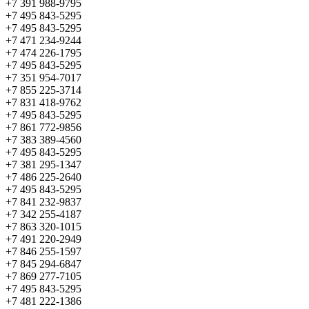
+7 391 988-9795
+7 495 843-5295
+7 495 843-5295
+7 471 234-9244
+7 474 226-1795
+7 495 843-5295
+7 351 954-7017
+7 855 225-3714
+7 831 418-9762
+7 495 843-5295
+7 861 772-9856
+7 383 389-4560
+7 495 843-5295
+7 381 295-1347
+7 486 225-2640
+7 495 843-5295
+7 841 232-9837
+7 342 255-4187
+7 863 320-1015
+7 491 220-2949
+7 846 255-1597
+7 845 294-6847
+7 869 277-7105
+7 495 843-5295
+7 481 222-1386