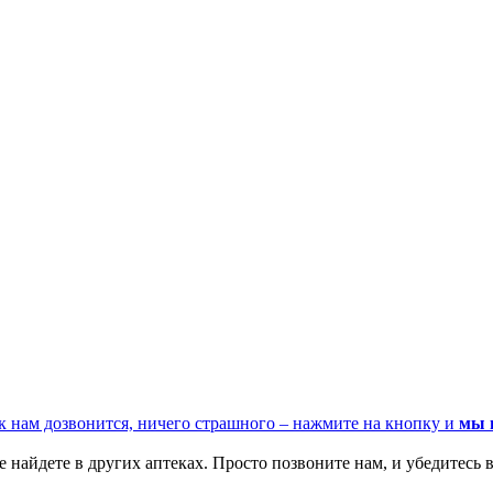
к нам дозвонится, ничего страшного – нажмите на кнопку и
мы 
 найдете в других аптеках. Просто позвоните нам, и убедитесь в