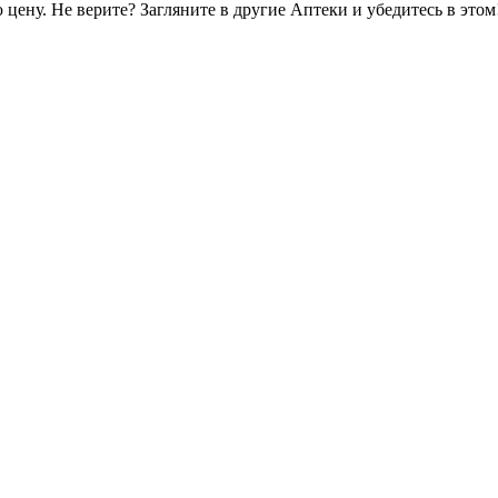
цену. Не верите? Загляните в другие Аптеки и убедитесь в этом