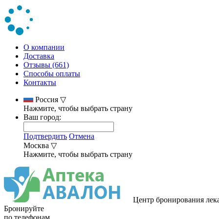
О компании
Доставка
Отзывы (661)
Способы оплаты
Контакты
Россия
▽
Нажмите, чтобы выбрать страну
Ваш город:
Подтвердить
Отмена
Москва
▽
Нажмите, чтобы выбрать страну
Центр бронирования лек
Бронируйте
по телефонам