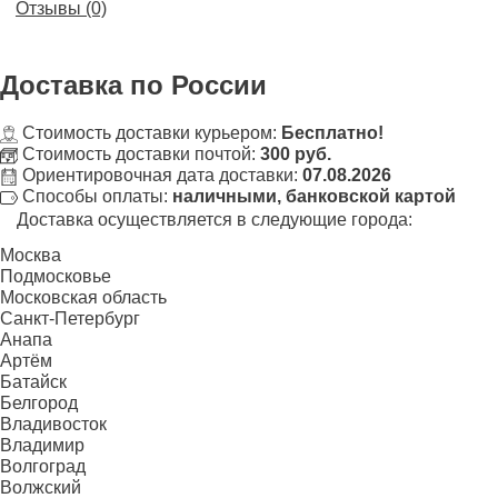
Отзывы (0)
Доставка
по России
Стоимость доставки курьером:
Бесплатно!
Стоимость доставки почтой:
300 руб.
Ориентировочная дата доставки:
07.08.2026
Способы оплаты:
наличными, банковской картой
Доставка осуществляется в следующие города:
Москва
Подмосковье
Московская область
Санкт-Петербург
Анапа
Артём
Батайск
Белгород
Владивосток
Владимир
Волгоград
Волжский