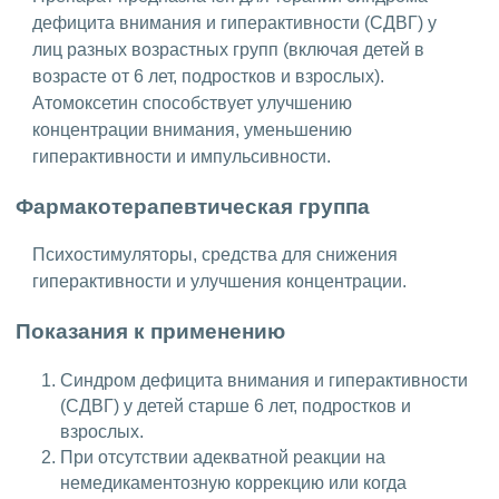
дефицита внимания и гиперактивности (СДВГ) у
лиц разных возрастных групп (включая детей в
возрасте от 6 лет, подростков и взрослых).
Атомоксетин способствует улучшению
концентрации внимания, уменьшению
гиперактивности и импульсивности.
Фармакотерапевтическая группа
Психостимуляторы, средства для снижения
гиперактивности и улучшения концентрации.
Показания к применению
Синдром дефицита внимания и гиперактивности
(СДВГ) у детей старше 6 лет, подростков и
взрослых.
При отсутствии адекватной реакции на
немедикаментозную коррекцию или когда