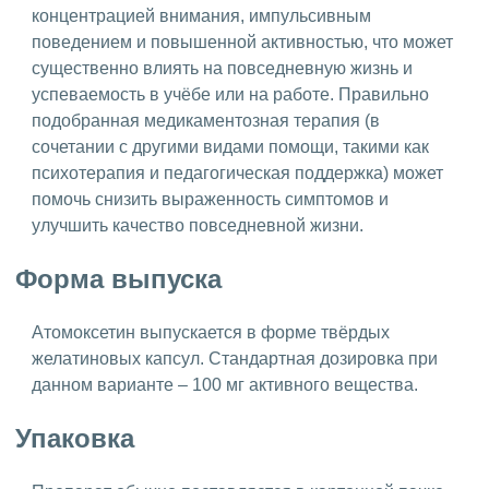
концентрацией внимания, импульсивным
поведением и повышенной активностью, что может
существенно влиять на повседневную жизнь и
успеваемость в учёбе или на работе. Правильно
подобранная медикаментозная терапия (в
сочетании с другими видами помощи, такими как
психотерапия и педагогическая поддержка) может
помочь снизить выраженность симптомов и
улучшить качество повседневной жизни.
Форма выпуска
Атомоксетин выпускается в форме твёрдых
желатиновых капсул. Стандартная дозировка при
данном варианте – 100 мг активного вещества.
Упаковка