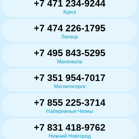
+7 471 234-9244
Курск
+7 474 226-1795
Липецк
+7 495 843-5295
Махачкала
+7 351 954-7017
Магнитогорск
+7 855 225-3714
Набережные Челны
+7 831 418-9762
Нижний Новгород