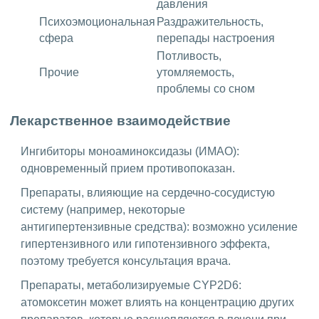
давления
Психоэмоциональная
Раздражительность,
сфера
перепады настроения
Потливость,
Прочие
утомляемость,
проблемы со сном
Лекарственное взаимодействие
Ингибиторы моноаминоксидазы (ИМАО):
одновременный прием противопоказан.
Препараты, влияющие на сердечно-сосудистую
систему (например, некоторые
антигипертензивные средства): возможно усиление
гипертензивного или гипотензивного эффекта,
поэтому требуется консультация врача.
Препараты, метаболизируемые CYP2D6:
атомоксетин может влиять на концентрацию других