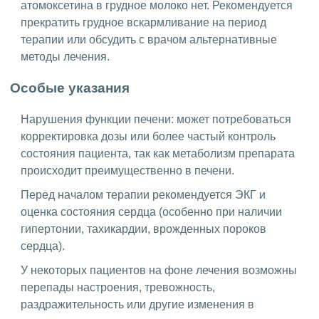
атомоксетина в грудное молоко нет. Рекомендуется
прекратить грудное вскармливание на период
терапии или обсудить с врачом альтернативные
методы лечения.
Особые указания
Нарушения функции печени: может потребоваться
корректировка дозы или более частый контроль
состояния пациента, так как метаболизм препарата
происходит преимущественно в печени.
Перед началом терапии рекомендуется ЭКГ и
оценка состояния сердца (особенно при наличии
гипертонии, тахикардии, врожденных пороков
сердца).
У некоторых пациентов на фоне лечения возможны
перепады настроения, тревожность,
раздражительность или другие изменения в