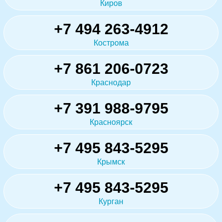
Киров
+7 494 263-4912
Кострома
+7 861 206-0723
Краснодар
+7 391 988-9795
Красноярск
+7 495 843-5295
Крымск
+7 495 843-5295
Курган