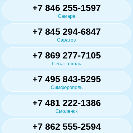
+7 846 255-1597
Самара
+7 845 294-6847
Саратов
+7 869 277-7105
Севастополь
+7 495 843-5295
Симферополь
+7 481 222-1386
Смоленск
+7 862 555-2594