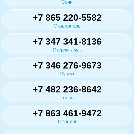
Сочи
+7 865 220-5582
Ставрополь
+7 347 341-8136
Стерлитамак
+7 346 276-9673
Сургут
+7 482 236-8642
Тверь
+7 863 461-9472
Таганрог