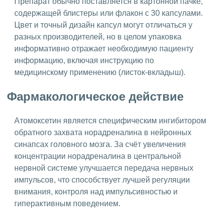
Препарат обычно поставляется в картонной пачке,
содержащей блистеры или флакон с 30 капсулами.
Цвет и точный дизайн капсул могут отличаться у
разных производителей, но в целом упаковка
информативно отражает необходимую пациенту
информацию, включая инструкцию по
медицинскому применению (листок-вкладыш).
Фармакологическое действие
Атомоксетин является специфическим ингибитором
обратного захвата норадреналина в нейронных
синапсах головного мозга. За счёт увеличения
концентрации норадреналина в центральной
нервной системе улучшается передача нервных
импульсов, что способствует лучшей регуляции
внимания, контроля над импульсивностью и
гиперактивным поведением.