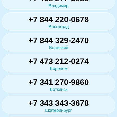
Владимир
+7 844 220-0678
Волгоград
+7 844 329-2470
Волжский
+7 473 212-0274
Воронеж
+7 341 270-9860
Воткинск
+7 343 343-3678
Екатеринбург