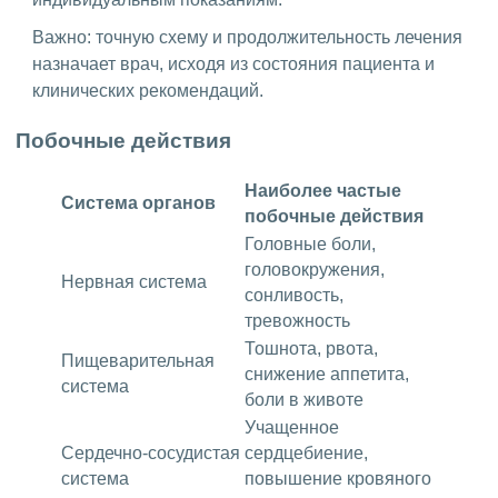
Важно: точную схему и продолжительность лечения
назначает врач, исходя из состояния пациента и
клинических рекомендаций.
Побочные действия
Наиболее частые
Система органов
побочные действия
Головные боли,
головокружения,
Нервная система
сонливость,
тревожность
Тошнота, рвота,
Пищеварительная
снижение аппетита,
система
боли в животе
Учащенное
Сердечно-сосудистая
сердцебиение,
система
повышение кровяного