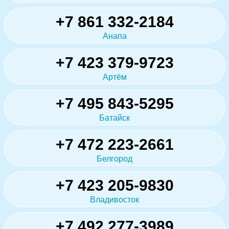
+7 861 332-2184
Анапа
+7 423 379-9723
Артём
+7 495 843-5295
Батайск
+7 472 223-2661
Белгород
+7 423 205-9830
Владивосток
+7 492 277-3989