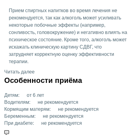
Прием спиртных напитков во время лечения не
рекомендуется, так как алкоголь может усиливать
некоторые побочные эффекты (например,
сонливость, головокружение) и негативно влиять на
психическое состояние. Кроме того, алкоголь может
искажать клиническую картину СДВГ, что
затрудняет корректную оценку эффективности
терапии.
Читать далее
Особенности приёма
Детям:
от 6 лет
Водителям:
не рекомендуется
Кормящим матерям:
не рекомендуется
Беременным:
не рекомендуется
При диабете:
не рекомендуется