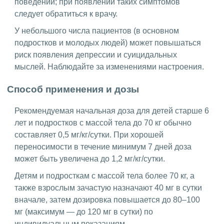
поведении; при появлении таких симптомов
следует обратиться к врачу.
У небольшого числа пациентов (в основном
подростков и молодых людей) может повышаться
риск появления депрессии и суицидальных
мыслей. Наблюдайте за изменениями настроения.
Способ применения и дозы
Рекомендуемая начальная доза для детей старше 6
лет и подростков с массой тела до 70 кг обычно
составляет 0,5 мг/кг/сутки. При хорошей
переносимости в течение минимум 7 дней доза
может быть увеличена до 1,2 мг/кг/сутки.
Детям и подросткам с массой тела более 70 кг, а
также взрослым зачастую назначают 40 мг в сутки
вначале, затем дозировка повышается до 80–100
мг (максимум — до 120 мг в сутки) по
индивидуальным показаниям.