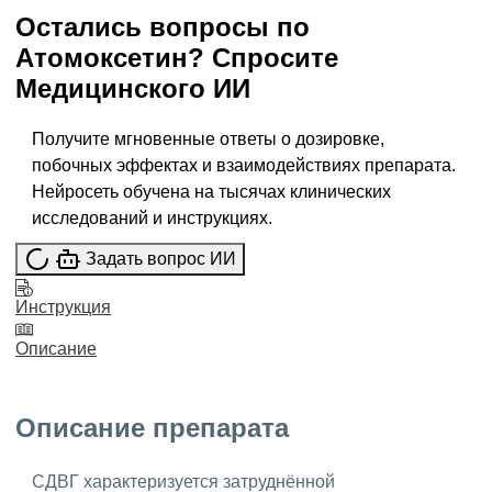
Остались вопросы по
Атомоксетин
?
Спросите
Медицинского ИИ
Получите мгновенные ответы о дозировке,
побочных эффектах и взаимодействиях препарата.
Нейросеть обучена на тысячах клинических
исследований и инструкциях.
Задать вопрос ИИ
Инструкция
Описание
Описание препарата
СДВГ характеризуется затруднённой