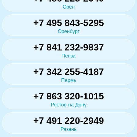
Орёл
+7 495 843-5295
Оренбург
+7 841 232-9837
Пенза
+7 342 255-4187
Пермь
+7 863 320-1015
Ростов-на-Дону
+7 491 220-2949
Рязань