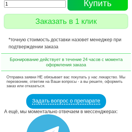
Купить
Заказать в 1 клик
*точную стоимость доставки назовет менеджер при
подтверждении заказа
Бронирование действует в течение 24 часов с момента
оформления заказа
Отправка заявки НЕ обязывает вас покупать у нас лекарство. Мы
перезвоним, ответим на Ваши вопросы - а вы решите, оформить
заказ или отказаться.
Задать вопрос о препарате
А ещё, мы моментально отвечаем в мессенджерах: