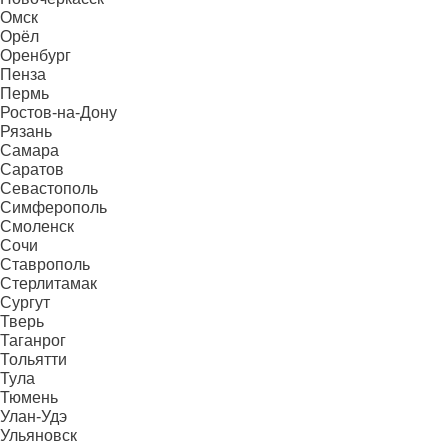
Омск
Орёл
Оренбург
Пенза
Пермь
Ростов-на-Дону
Рязань
Самара
Саратов
Севастополь
Симферополь
Смоленск
Сочи
Ставрополь
Стерлитамак
Сургут
Тверь
Таганрог
Тольятти
Тула
Тюмень
Улан-Удэ
Ульяновск