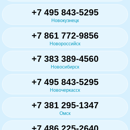
+7 495 843-5295
Новокузнецк
+7 861 772-9856
Новороссийск
+7 383 389-4560
Новосибирск
+7 495 843-5295
Новочеркасск
+7 381 295-1347
Омск
+7 486 225-2640