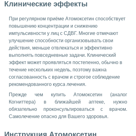
Клинические эффекты
При регулярном приёме Атомоксетин способствует
повышению концентрации и снижению
импульсивности у лиц с СДВГ. Многие отмечают
улучшение способности организовывать свои
действия, меньше отвлекаться и эффективно
выполнять повседневные задачи. Клинический
эффект может проявляться постепенно, обычно в
течение нескольких недель, поэтому важна
согласованность с врачом и строгое соблюдение
рекомендованного курса лечения.
Прежде чем купить Атомоксетин (аналог
Когниттера) в ближайшей аптеке, нужно
обязательно проконсультироваться с врачом.
Самолечение опасно для Вашего здоровья.
Инструкция Атомоксетин