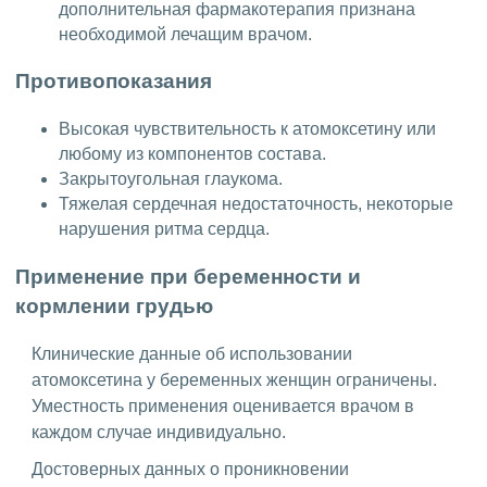
дополнительная фармакотерапия признана
необходимой лечащим врачом.
Противопоказания
Высокая чувствительность к атомоксетину или
любому из компонентов состава.
Закрытоугольная глаукома.
Тяжелая сердечная недостаточность, некоторые
нарушения ритма сердца.
Применение при беременности и
кормлении грудью
Клинические данные об использовании
атомоксетина у беременных женщин ограничены.
Уместность применения оценивается врачом в
каждом случае индивидуально.
Достоверных данных о проникновении