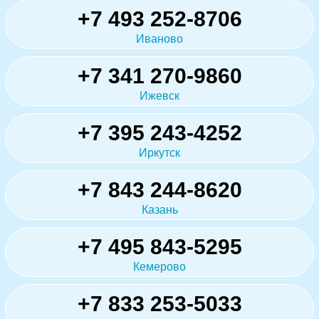
+7 493 252-8706
Иваново
+7 341 270-9860
Ижевск
+7 395 243-4252
Иркутск
+7 843 244-8620
Казань
+7 495 843-5295
Кемерово
+7 833 253-5033