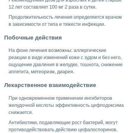
12 лет составляет 100 мг 2 раза в сутки.
Продолжительность лечения определяется врачом
в зависимости от типа и тяжести инфекции.
Побочные действия
На фоне лечения возможны: аллергические
реакции в виде изменений кожи с зудом и без него,
ощущение давления в желудке, тошнота, снижение
аппетита, метеоризм, диарея.
Лекарственное взаимодействие
При одновременном применении ингибиторов
желудочной кислоты эффективность цефподоксима
снижается.
Антибиотики, подавляющие рост бактерий, могут
противодействовать действию цефалоспоринов.