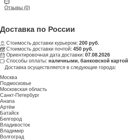
Отзывы (0)
Доставка
по России
Стоимость доставки курьером:
200 руб.
Стоимость доставки почтой:
450 руб.
Ориентировочная дата доставки:
07.08.2026
Способы оплаты:
наличными, банковской картой
Доставка осуществляется в следующие города:
Москва
Подмосковье
Московская область
Санкт-Петербург
Анапа
Артём
Батайск
Белгород
Владивосток
Владимир
Волгоград