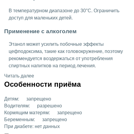
В температурном диапазоне до 30°C. Ограничить
доступ для маленьких детей.
Применение с алкоголем
Этанол может усилить побочные эффекты
цефподоксима, такие как головокружение, поэтому
рекомендуется воздержаться от употребления
спиртных напитков на период лечения.
Читать далее
Особенности приёма
Детям:
запрещено
Водителям:
разрешено
Кормящим матерям:
запрещено
Беременным:
запрещено
При диабете:
нет данных