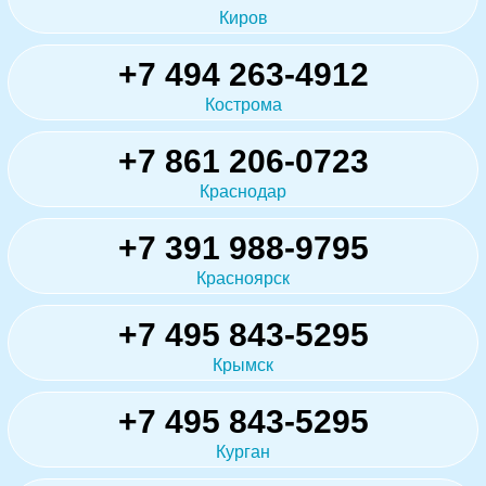
Киров
+7 494 263-4912
Кострома
+7 861 206-0723
Краснодар
+7 391 988-9795
Красноярск
+7 495 843-5295
Крымск
+7 495 843-5295
Курган