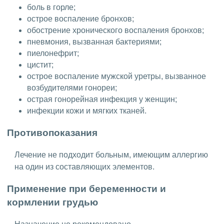
боль в горле;
острое воспаление бронхов;
обострение хронического воспаления бронхов;
пневмония, вызванная бактериями;
пиелонефрит;
цистит;
острое воспаление мужской уретры, вызванное
возбудителями гонореи;
острая гонорейная инфекция у женщин;
инфекции кожи и мягких тканей.
Противопоказания
Лечение не подходит больным, имеющим аллергию
на один из составляющих элементов.
Применение при беременности и
кормлении грудью