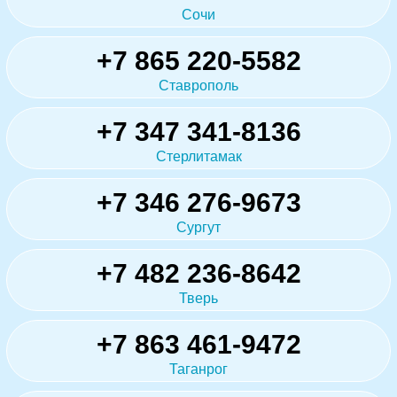
Сочи
+7 865 220-5582
Ставрополь
+7 347 341-8136
Стерлитамак
+7 346 276-9673
Сургут
+7 482 236-8642
Тверь
+7 863 461-9472
Таганрог