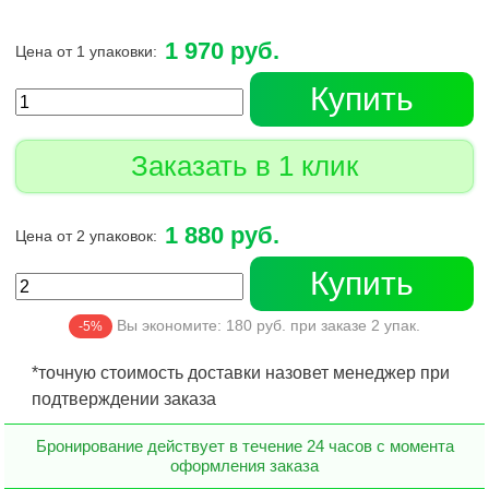
1 970 руб.
Цена от 1 упаковки:
Купить
Заказать в 1 клик
1 880 руб.
Цена от 2 упаковок:
Купить
Вы экономите:
180
руб. при заказе
2
упак.
-5%
*точную стоимость доставки назовет менеджер при
подтверждении заказа
Бронирование действует в течение 24 часов с момента
оформления заказа