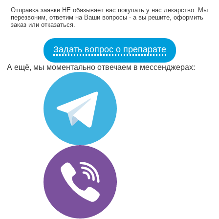
Отправка заявки НЕ обязывает вас покупать у нас лекарство. Мы
перезвоним, ответим на Ваши вопросы - а вы решите, оформить
заказ или отказаться.
Задать вопрос о препарате
А ещё, мы моментально отвечаем в мессенджерах: