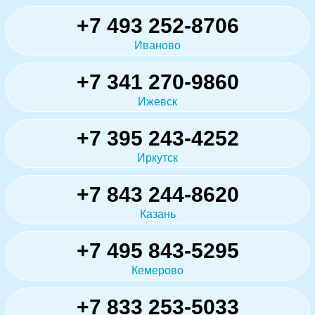
+7 493 252-8706
Иваново
+7 341 270-9860
Ижевск
+7 395 243-4252
Иркутск
+7 843 244-8620
Казань
+7 495 843-5295
Кемерово
+7 833 253-5033