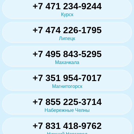
+7 471 234-9244
Курск
+7 474 226-1795
Липецк
+7 495 843-5295
Махачкала
+7 351 954-7017
Магнитогорск
+7 855 225-3714
Набережные Челны
+7 831 418-9762