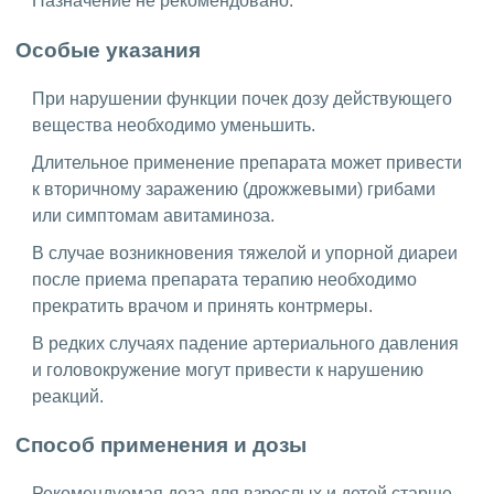
Назначение не рекомендовано.
Особые указания
При нарушении функции почек дозу действующего
вещества необходимо уменьшить.
Длительное применение препарата может привести
к вторичному заражению (дрожжевыми) грибами
или симптомам авитаминоза.
В случае возникновения тяжелой и упорной диареи
после приема препарата терапию необходимо
прекратить врачом и принять контрмеры.
В редких случаях падение артериального давления
и головокружение могут привести к нарушению
реакций.
Способ применения и дозы
Рекомендуемая доза для взрослых и детей старше