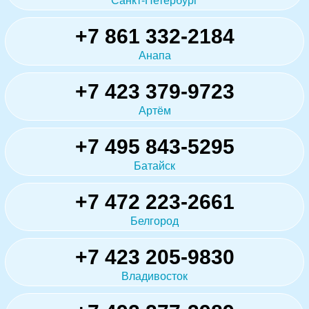
Санкт-Петербург
+7 861 332-2184
Анапа
+7 423 379-9723
Артём
+7 495 843-5295
Батайск
+7 472 223-2661
Белгород
+7 423 205-9830
Владивосток