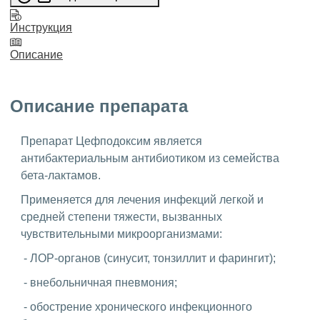
Инструкция
Описание
Описание препарата
Препарат Цефподоксим является
антибактериальным антибиотиком из семейства
бета-лактамов.
Применяется для лечения инфекций легкой и
средней степени тяжести, вызванных
чувствительными микроорганизмами:
- ЛОР-органов (синусит, тонзиллит и фарингит);
- внебольничная пневмония;
- обострение хронического инфекционного