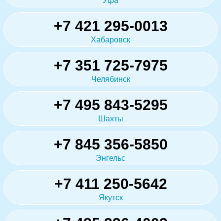
Уфа
+7 421 295-0013
Хабаровск
+7 351 725-7975
Челябинск
+7 495 843-5295
Шахты
+7 845 356-5850
Энгельс
+7 411 250-5642
Якутск