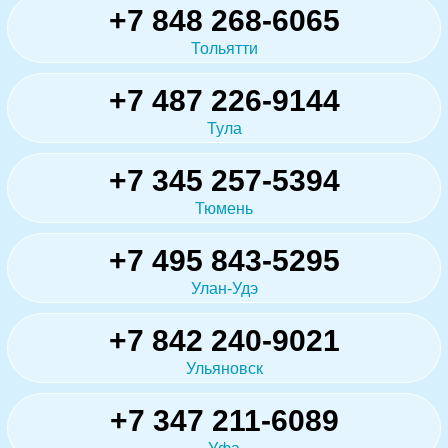
+7 848 268-6065
Тольятти
+7 487 226-9144
Тула
+7 345 257-5394
Тюмень
+7 495 843-5295
Улан-Удэ
+7 842 240-9021
Ульяновск
+7 347 211-6089