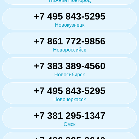
Нижний Новгород
+7 495 843-5295
Новокузнецк
+7 861 772-9856
Новороссийск
+7 383 389-4560
Новосибирск
+7 495 843-5295
Новочеркасск
+7 381 295-1347
Омск