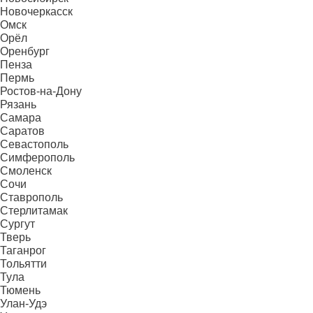
Новочеркасск
Омск
Орёл
Оренбург
Пенза
Пермь
Ростов-на-Дону
Рязань
Самара
Саратов
Севастополь
Симферополь
Смоленск
Сочи
Ставрополь
Стерлитамак
Сургут
Тверь
Таганрог
Тольятти
Тула
Тюмень
Улан-Удэ