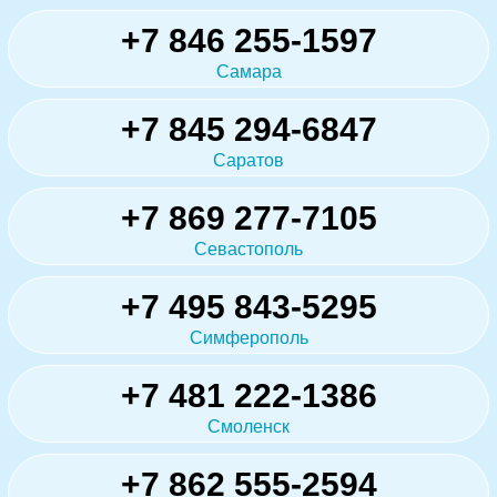
+7 846 255-1597
Самара
+7 845 294-6847
Саратов
+7 869 277-7105
Севастополь
+7 495 843-5295
Симферополь
+7 481 222-1386
Смоленск
+7 862 555-2594