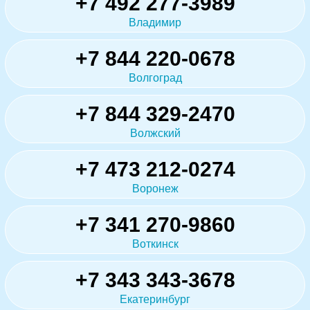
+7 492 277-3989
Владимир
+7 844 220-0678
Волгоград
+7 844 329-2470
Волжский
+7 473 212-0274
Воронеж
+7 341 270-9860
Воткинск
+7 343 343-3678
Екатеринбург