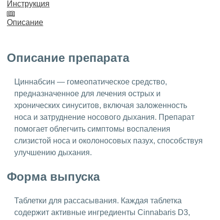
Инструкция
Описание
Описание препарата
Циннабсин — гомеопатическое средство,
предназначенное для лечения острых и
хронических синуситов, включая заложенность
носа и затруднение носового дыхания. Препарат
помогает облегчить симптомы воспаления
слизистой носа и околоносовых пазух, способствуя
улучшению дыхания.
Форма выпуска
Таблетки для рассасывания. Каждая таблетка
содержит активные ингредиенты Cinnabaris D3,