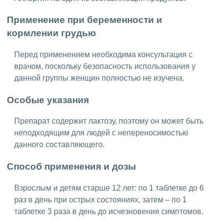
Применение при беременности и
кормлении грудью
Перед применением необходима консультация с
врачом, поскольку безопасность использования у
данной группы женщин полностью не изучена.
Особые указания
Препарат содержит лактозу, поэтому он может быть
неподходящим для людей с непереносимостью
данного составляющего.
Способ применения и дозы
Взрослым и детям старше 12 лет: по 1 таблетке до 6
раз в день при острых состояниях, затем – по 1
таблетке 3 раза в день до исчезновения симптомов.