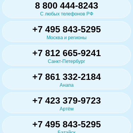
8 800 444-8243
С любых телефонов РФ
+7 495 843-5295
Москва и регионы
+7 812 665-9241
Санкт-Петербург
+7 861 332-2184
Анапа
+7 423 379-9723
Артём
+7 495 843-5295
Батайск