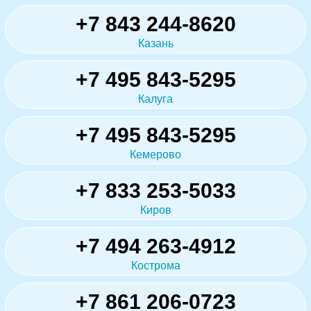
+7 843 244-8620
Казань
+7 495 843-5295
Калуга
+7 495 843-5295
Кемерово
+7 833 253-5033
Киров
+7 494 263-4912
Кострома
+7 861 206-0723