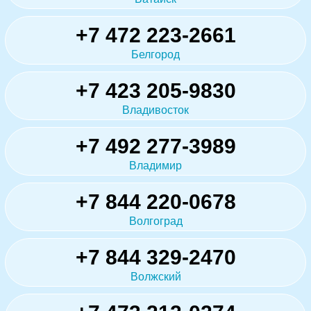
+7 472 223-2661
Белгород
+7 423 205-9830
Владивосток
+7 492 277-3989
Владимир
+7 844 220-0678
Волгоград
+7 844 329-2470
Волжский