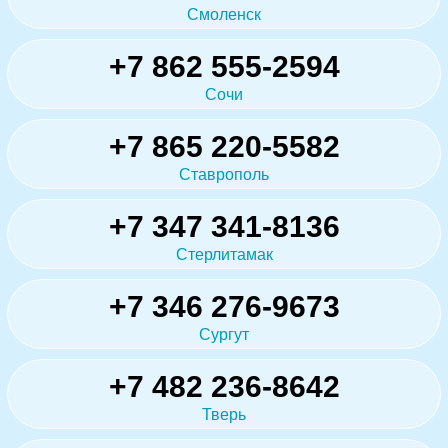
Смоленск
+7 862 555-2594
Сочи
+7 865 220-5582
Ставрополь
+7 347 341-8136
Стерлитамак
+7 346 276-9673
Сургут
+7 482 236-8642
Тверь