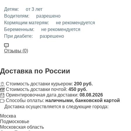
Детям:
от 3 лет
Водителям:
разрешено
Кормящим матерям:
не рекомендуется
Беременным:
не рекомендуется
При диабете:
разрешено
Отзывы (0)
Доставка
по России
Стоимость доставки курьером:
200 руб.
Стоимость доставки почтой:
450 руб.
Ориентировочная дата доставки:
08.08.2026
Способы оплаты:
наличными, банковской картой
Доставка осуществляется в следующие города:
Москва
Подмосковье
Московская область