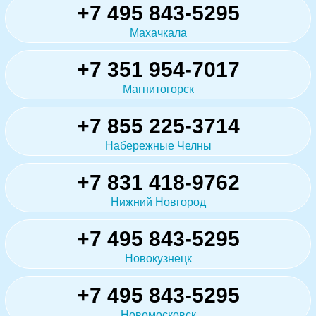
+7 495 843-5295
Махачкала
+7 351 954-7017
Магнитогорск
+7 855 225-3714
Набережные Челны
+7 831 418-9762
Нижний Новгород
+7 495 843-5295
Новокузнецк
+7 495 843-5295
Новомосковск