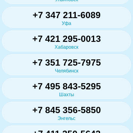
+7 347 211-6089
Уфа
+7 421 295-0013
Хабаровск
+7 351 725-7975
Челябинск
+7 495 843-5295
Шахты
+7 845 356-5850
Энгельс