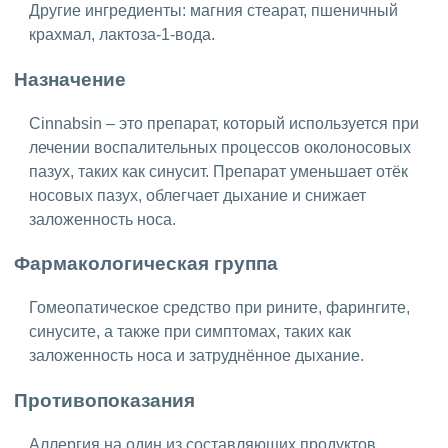
Другие ингредиенты: магния стеарат, пшеничный
крахмал, лактоза-1-вода.
Назначение
Cinnabsin – это препарат, который используется при
лечении воспалительных процессов околоносовых
пазух, таких как синусит. Препарат уменьшает отёк
носовых пазух, облегчает дыхание и снижает
заложенность носа.
Фармакологическая группа
Гомеопатическое средство при рините, фарингите,
синусите, а также при симптомах, таких как
заложенность носа и затруднённое дыхание.
Противопоказания
Аллергия на один из составляющих продуктов.