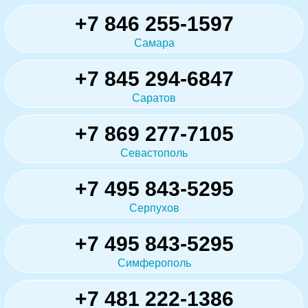
+7 846 255-1597
Самара
+7 845 294-6847
Саратов
+7 869 277-7105
Севастополь
+7 495 843-5295
Серпухов
+7 495 843-5295
Симферополь
+7 481 222-1386