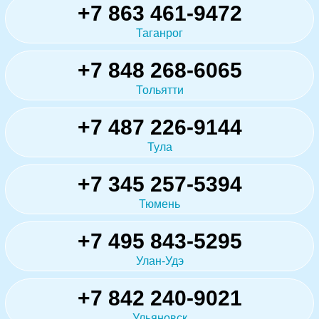
+7 863 461-9472
Таганрог
+7 848 268-6065
Тольятти
+7 487 226-9144
Тула
+7 345 257-5394
Тюмень
+7 495 843-5295
Улан-Удэ
+7 842 240-9021
Ульяновск