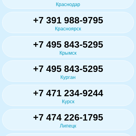
Краснодар
+7 391 988-9795
Красноярск
+7 495 843-5295
Крымск
+7 495 843-5295
Курган
+7 471 234-9244
Курск
+7 474 226-1795
Липецк