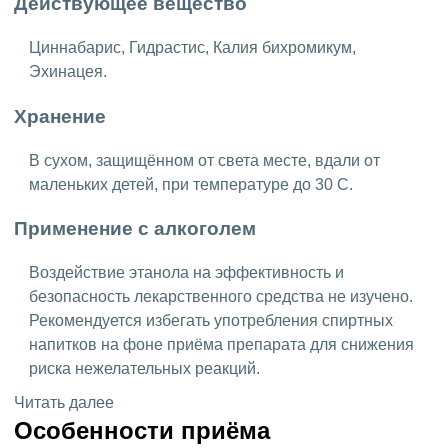
Действующее вещество
Циннабарис, Гидрастис, Калия бихромикум,
Эхинацея.
Хранение
В сухом, защищённом от света месте, вдали от
маленьких детей, при температуре до 30 C.
Применение с алкоголем
Воздействие этанола на эффективность и
безопасность лекарственного средства не изучено.
Рекомендуется избегать употребления спиртных
напитков на фоне приёма препарата для снижения
риска нежелательных реакций.
Читать далее
Особенности приёма