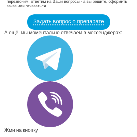
перезвоним, ответим на Ваши вопросы - а вы решите, оформить
заказ или отказаться.
Задать вопрос о препарате
А ещё, мы моментально отвечаем в мессенджерах:
Жми на кнопку