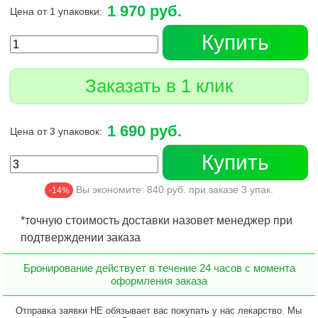
1 970 руб.
Цена от 1 упаковки:
Купить
Заказать в 1 клик
1 690 руб.
Цена от 3 упаковок:
Купить
Вы экономите:
840
руб. при заказе
3
упак.
-14%
*точную стоимость доставки назовет менеджер при
подтверждении заказа
Бронирование действует в течение 24 часов с момента
оформления заказа
Отправка заявки НЕ обязывает вас покупать у нас лекарство. Мы