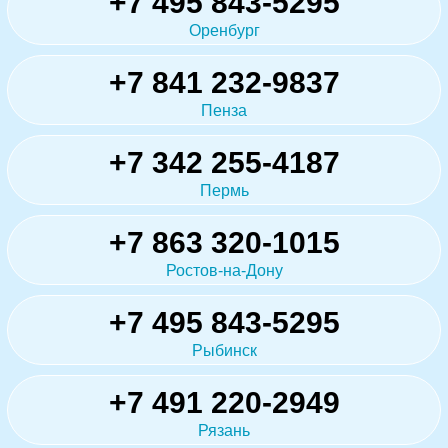
+7 495 843-5295
Оренбург
+7 841 232-9837
Пенза
+7 342 255-4187
Пермь
+7 863 320-1015
Ростов-на-Дону
+7 495 843-5295
Рыбинск
+7 491 220-2949
Рязань