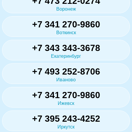
+7 473 212-0274
Воронеж
+7 341 270-9860
Воткинск
+7 343 343-3678
Екатеринбург
+7 493 252-8706
Иваново
+7 341 270-9860
Ижевск
+7 395 243-4252
Иркутск