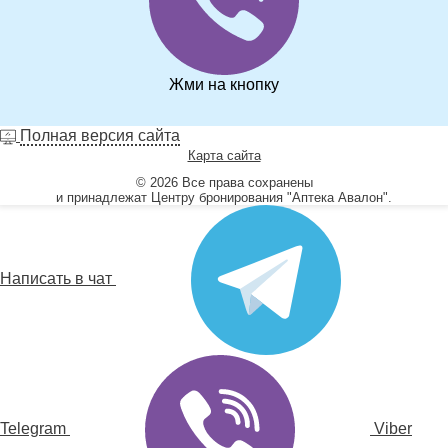
Жми на кнопку
Полная версия сайта
Карта сайта
© 2026 Все права сохранены
и принадлежат Центру бронирования "Аптека Авалон".
Написать в чат
Telegram
Viber