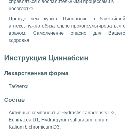
справляться с воспалительными процессами в
носоглотке.
Прежде чем купить Циннабсин в ближайшей
аптеке, нужно обязательно проконсультироваться с
врачом. Самолечение опасно для Вашего
здоровья.
Инструкция Циннабсин
Лекарственная форма
Таблетки.
Состав
Активные компоненты: Hydrastis canadensis D3,
Echinacea D1, Hydrargyrum sulfuratum rubrum,
Kalium bichromicum D3.