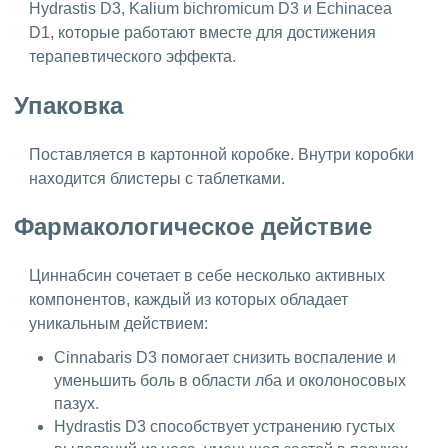
Hydrastis D3, Kalium bichromicum D3 и Echinacea
D1, которые работают вместе для достижения
терапевтического эффекта.
Упаковка
Поставляется в картонной коробке. Внутри коробки
находится блистеры с таблетками.
Фармакологическое действие
Циннабсин сочетает в себе несколько активных
компонентов, каждый из которых обладает
уникальным действием:
Cinnabaris D3 помогает снизить воспаление и
уменьшить боль в области лба и околоносовых
пазух.
Hydrastis D3 способствует устранению густых