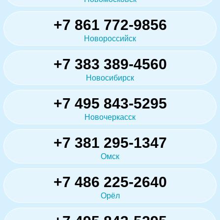
+7 861 772-9856
Новороссийск
+7 383 389-4560
Новосибирск
+7 495 843-5295
Новочеркасск
+7 381 295-1347
Омск
+7 486 225-2640
Орёл