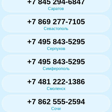
+7 845 294-6847
Саратов
+7 869 277-7105
Севастополь
+7 495 843-5295
Серпухов
+7 495 843-5295
Симферополь
+7 481 222-1386
Смоленск
+7 862 555-2594
Сочи