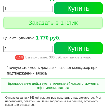
Купить
Заказать в 1 клик
1 770 руб.
Цена от 2 упаковок:
Купить
Вы экономите:
380
руб. при заказе
2
упак.
-10%
*точную стоимость доставки назовет менеджер при
подтверждении заказа
Бронирование действует в течение 24 часов с момента
оформления заказа
Отправка заявки НЕ обязывает вас покупать у нас лекарство. Мы
перезвоним, ответим на Ваши вопросы - а вы решите, оформить
заказ или отказаться.