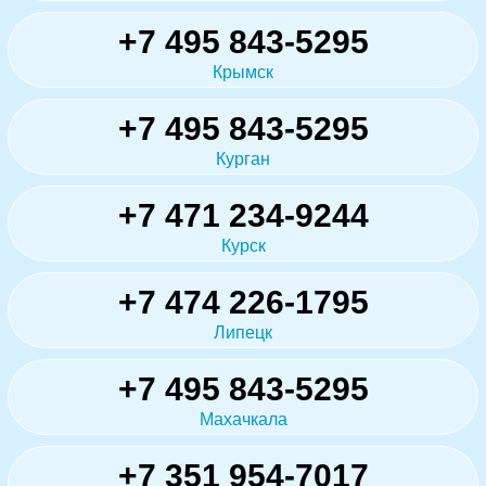
+7 495 843-5295
Крымск
+7 495 843-5295
Курган
+7 471 234-9244
Курск
+7 474 226-1795
Липецк
+7 495 843-5295
Махачкала
+7 351 954-7017