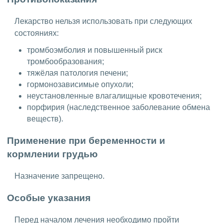
Лекарство нельзя использовать при следующих
состояниях:
тромбоэмболия и повышенный риск
тромбообразования;
тяжёлая патология печени;
гормонозависимые опухоли;
неустановленные влагалищные кровотечения;
порфирия (наследственное заболевание обмена
веществ).
Применение при беременности и
кормлении грудью
Назначение запрещено.
Особые указания
Перед началом лечения необходимо пройти