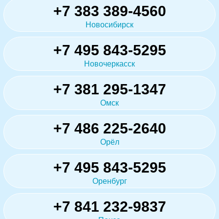
+7 383 389-4560
Новосибирск
+7 495 843-5295
Новочеркасск
+7 381 295-1347
Омск
+7 486 225-2640
Орёл
+7 495 843-5295
Оренбург
+7 841 232-9837