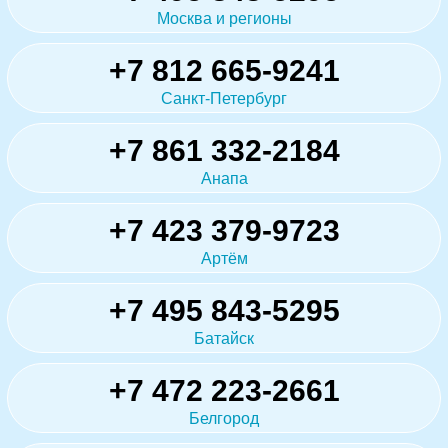
Москва и регионы
+7 812 665-9241
Санкт-Петербург
+7 861 332-2184
Анапа
+7 423 379-9723
Артём
+7 495 843-5295
Батайск
+7 472 223-2661
Белгород