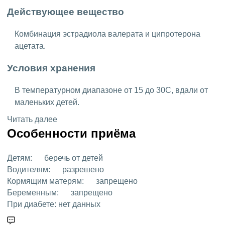
Действующее вещество
Комбинация эстрадиола валерата и ципротерона
ацетата.
Условия хранения
В температурном диапазоне от 15 до 30C, вдали от
маленьких детей.
Читать далее
Особенности приёма
Детям:
беречь от детей
Водителям:
разрешено
Кормящим матерям:
запрещено
Беременным:
запрещено
При диабете:
нет данных