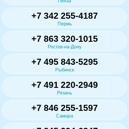
Пенза
+7 342 255-4187
Пермь
+7 863 320-1015
Ростов-на-Дону
+7 495 843-5295
Рыбинск
+7 491 220-2949
Рязань
+7 846 255-1597
Самара