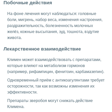
Побочные действия
На фоне лечения могут наблюдаться: головные
боли, мигрень, набор веса, изменения настроения,
раздражительность, болезненность молочных
желёз, кожные высыпания, зуд, тошнота, вздутие
живота.
Лекарственное взаимодействие
Климен может взаимодействовать с препаратами,
которые влияют на метаболизм гормонов
(например, рифампицин, фенитоин, карбамазепин).
Одновременный приём с антикоагулянтами требует
осторожности, так как возможны изменения их
эффективности.
Препараты зверобоя могут снижать действие
Климена.