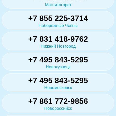
Магнитогорск
+7 855 225-3714
Набережные Челны
+7 831 418-9762
Нижний Новгород
+7 495 843-5295
Новокузнецк
+7 495 843-5295
Новомосковск
+7 861 772-9856
Новороссийск