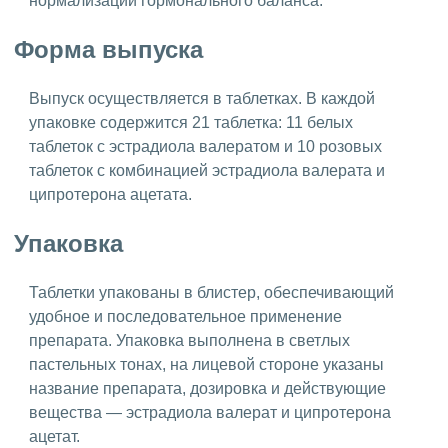
нормализации гормонального баланса.
Форма выпуска
Выпуск осуществляется в таблетках. В каждой
упаковке содержится 21 таблетка: 11 белых
таблеток с эстрадиола валератом и 10 розовых
таблеток с комбинацией эстрадиола валерата и
ципротерона ацетата.
Упаковка
Таблетки упакованы в блистер, обеспечивающий
удобное и последовательное применение
препарата. Упаковка выполнена в светлых
пастельных тонах, на лицевой стороне указаны
название препарата, дозировка и действующие
вещества — эстрадиола валерат и ципротерона
ацетат.