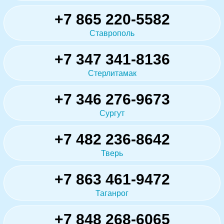
+7 865 220-5582
Ставрополь
+7 347 341-8136
Стерлитамак
+7 346 276-9673
Сургут
+7 482 236-8642
Тверь
+7 863 461-9472
Таганрог
+7 848 268-6065