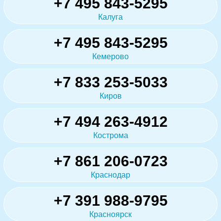
+7 495 843-5295
Калуга
+7 495 843-5295
Кемерово
+7 833 253-5033
Киров
+7 494 263-4912
Кострома
+7 861 206-0723
Краснодар
+7 391 988-9795
Красноярск