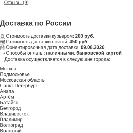
Отзывы (9)
Доставка
по России
Стоимость доставки курьером:
200 руб.
Стоимость доставки почтой:
450 руб.
Ориентировочная дата доставки:
09.08.2026
Способы оплаты:
наличными, банковской картой
Доставка осуществляется в следующие города:
Москва
Подмосковье
Московская область
Санкт-Петербург
Анапа
Артём
Батайск
Белгород
Владивосток
Владимир
Волгоград
Волжский