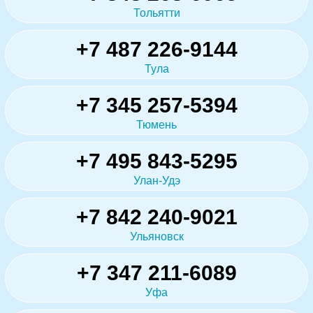
Тольятти
+7 487 226-9144
Тула
+7 345 257-5394
Тюмень
+7 495 843-5295
Улан-Удэ
+7 842 240-9021
Ульяновск
+7 347 211-6089
Уфа