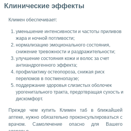
Клинические эффекты
Климен обеспечивает:
уменьшение интенсивности и частоты приливов
жара и ночной потливости;
нормализацию эмоционального состояния,
снижение тревожности и раздражительности;
улучшение состояния кожи и волос за счет
антиандрогенного эффекта;
профилактику остеопороза, снижая риск
переломов в постменопаузе;
поддержание здоровья слизистых оболочек
урогенитального тракта, предотвращая сухость и
дискомфорт.
Прежде чем купить Климен таб в ближайшей
аптеке, нужно обязательно проконсультироваться с
врачом. Самолечение опасно для Вашего