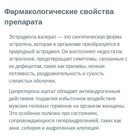
Фармакологические свойства
препарата
Эстрадиола валерат — это синтетическая форма
эстрогена, которая в организме преобразуется в
природный эстрадиол. Он восполняет недостаток
эстрогенов, предотвращает симптомы, связанные с
их дефицитом, такие как приливы, ночная
потливость, раздражительность и сухость
слизистых оболочек.
Ципротерона ацетат обладает антиандрогенным
действием, подавляя избыточное воздействие
мужских половых гормонов на организм женщины.
Это особенно полезно при состояниях,
сопровождающихся гиперандрогенией, таких как
акне, себорея и андрогенная алопеция.