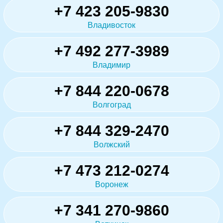
+7 423 205-9830
Владивосток
+7 492 277-3989
Владимир
+7 844 220-0678
Волгоград
+7 844 329-2470
Волжский
+7 473 212-0274
Воронеж
+7 341 270-9860