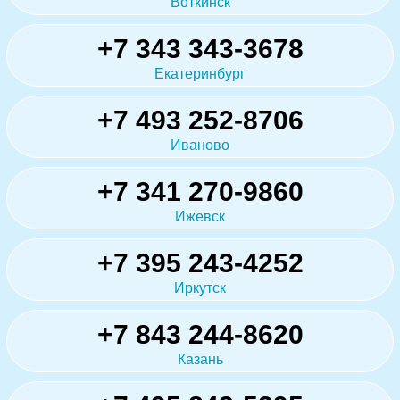
Воткинск
+7 343 343-3678
Екатеринбург
+7 493 252-8706
Иваново
+7 341 270-9860
Ижевск
+7 395 243-4252
Иркутск
+7 843 244-8620
Казань