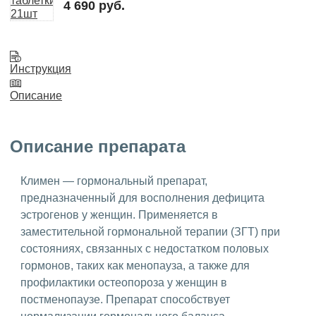
4 690 руб.
Инструкция
Описание
Описание препарата
Климен — гормональный препарат,
предназначенный для восполнения дефицита
эстрогенов у женщин. Применяется в
заместительной гормональной терапии (ЗГТ) при
состояниях, связанных с недостатком половых
гормонов, таких как менопауза, а также для
профилактики остеопороза у женщин в
постменопаузе. Препарат способствует