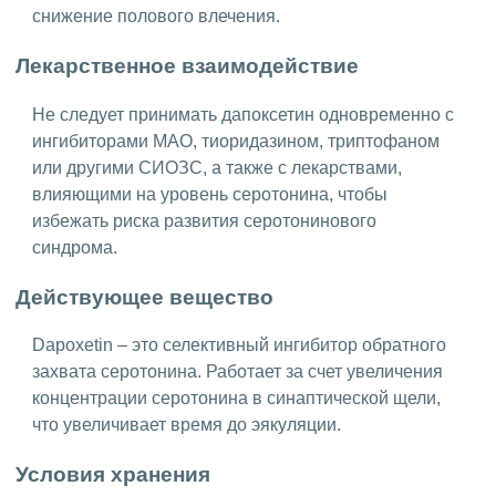
снижение полового влечения.
Лекарственное взаимодействие
Не следует принимать дапоксетин одновременно с
ингибиторами МАО, тиоридазином, триптофаном
или другими СИОЗС, а также с лекарствами,
влияющими на уровень серотонина, чтобы
избежать риска развития серотонинового
синдрома.
Действующее вещество
Dapoxetin – это селективный ингибитор обратного
захвата серотонина. Работает за счет увеличения
концентрации серотонина в синаптической щели,
что увеличивает время до эякуляции.
Условия хранения