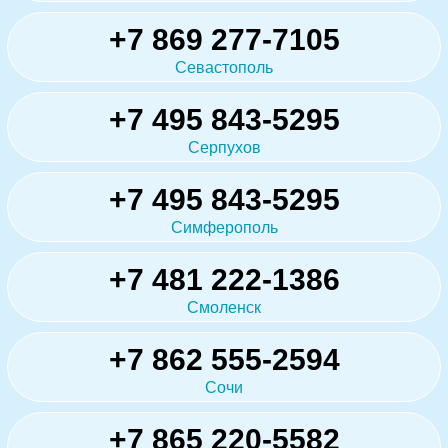
+7 869 277-7105
Севастополь
+7 495 843-5295
Серпухов
+7 495 843-5295
Симферополь
+7 481 222-1386
Смоленск
+7 862 555-2594
Сочи
+7 865 220-5582