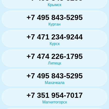
Крымск
+7 495 843-5295
Курган
+7 471 234-9244
Курск
+7 474 226-1795
Липецк
+7 495 843-5295
Махачкала
+7 351 954-7017
Магнитогорск