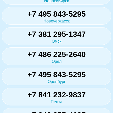
Новосибирск
+7 495 843-5295
Новочеркасск
+7 381 295-1347
Омск
+7 486 225-2640
Орёл
+7 495 843-5295
Оренбург
+7 841 232-9837
Пенза