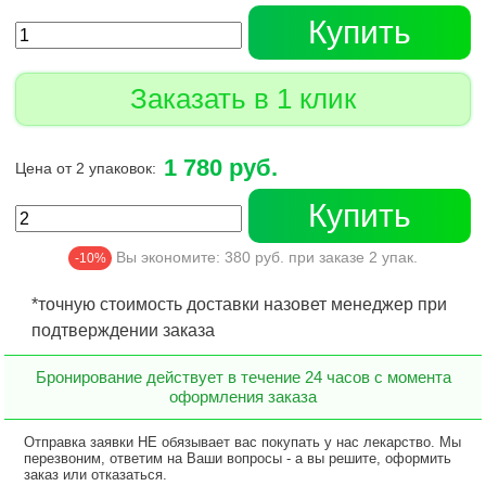
Купить
Заказать в 1 клик
1 780 руб.
Цена от 2 упаковок:
Купить
Вы экономите:
380
руб. при заказе
2
упак.
-10%
*точную стоимость доставки назовет менеджер при
подтверждении заказа
Бронирование действует в течение 24 часов с момента
оформления заказа
Отправка заявки НЕ обязывает вас покупать у нас лекарство. Мы
перезвоним, ответим на Ваши вопросы - а вы решите, оформить
заказ или отказаться.