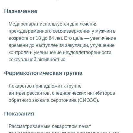
Назначение
Медпрепарат используется для лечения
преждевременного семяизвержения у мужчин в
возрасте от 18 до 64 лет. Его цель — увеличение
времени до наступления эякуляции, улучшение
контроля и уменьшение неудовлетворенности
сексуальной активностью.
Фармакологическая группа
Лекарство принадлежит к группе
антидепрессантов, специфических ингибиторов
обратного захвата серотонина (СИОЗС).
Показания
Рассматриваемым лекарством лечат