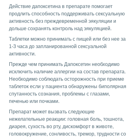
Действие дапоксетина в препарате помогает
продлить способность поддерживать сексуальную
активность без преждевременной эякуляции и
дольше сохранять контроль над эякуляцией.
Таблетки можно принимать с пищей или без нее за
1-3 часа до запланированной сексуальной
активности.
Прежде чем принимать Дапоксетин необходимо
исключить наличие аллергии на состав препарата.
Необходимо соблюдать осторожность при приеме
таблеток если у пациента обнаружены биполярная
спутанность сознания, проблемы с глазами,
печенью или почками.
Препарат может вызвать следующие
нежелательные реакции: головная боль, тошнота,
диарея, сухость во рту, дискомфорт в животе,
головокружение, сонливость, тремор, трудности со