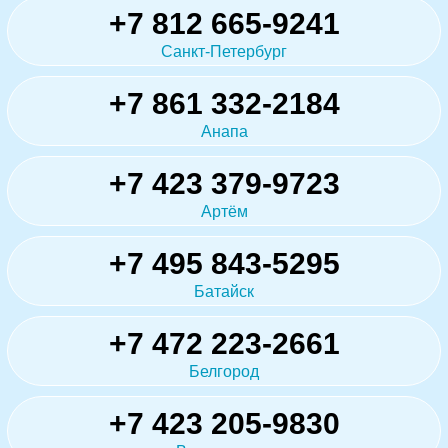
+7 812 665-9241
Санкт-Петербург
+7 861 332-2184
Анапа
+7 423 379-9723
Артём
+7 495 843-5295
Батайск
+7 472 223-2661
Белгород
+7 423 205-9830