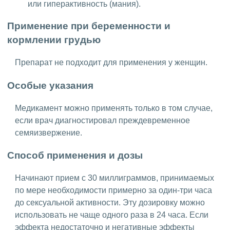
или гиперактивность (мания).
Применение при беременности и
кормлении грудью
Препарат не подходит для применения у женщин.
Особые указания
Медикамент можно применять только в том случае,
если врач диагностировал преждевременное
семяизвержение.
Способ применения и дозы
Начинают прием с 30 миллиграммов, принимаемых
по мере необходимости примерно за один-три часа
до сексуальной активности. Эту дозировку можно
использовать не чаще одного раза в 24 часа. Если
эффекта недостаточно и негативные эффекты