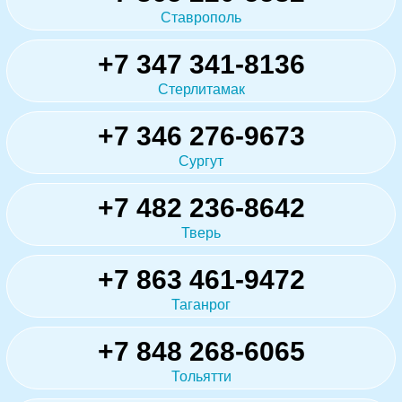
Ставрополь
+7 347 341-8136
Стерлитамак
+7 346 276-9673
Сургут
+7 482 236-8642
Тверь
+7 863 461-9472
Таганрог
+7 848 268-6065
Тольятти