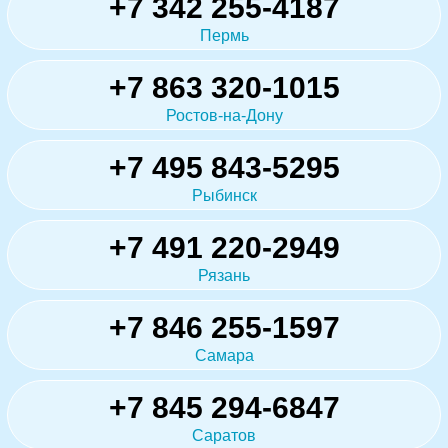
+7 342 255-4187
Пермь
+7 863 320-1015
Ростов-на-Дону
+7 495 843-5295
Рыбинск
+7 491 220-2949
Рязань
+7 846 255-1597
Самара
+7 845 294-6847
Саратов