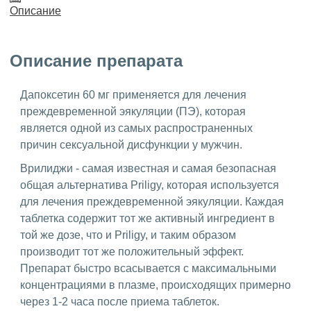
Описание
Описание препарата
Дапоксетин 60 мг применяется для лечения
преждевременной эякуляции (ПЭ), которая
является одной из самых распространенных
причин сексуальной дисфункции у мужчин.
Врилиджи - самая известная и самая безопасная
общая альтернатива Priligy, которая используется
для лечения преждевременной эякуляции. Каждая
таблетка содержит тот же активный ингредиент в
той же дозе, что и Priligy, и таким образом
производит тот же положительный эффект.
Препарат быстро всасывается с максимальными
концентрациями в плазме, происходящих примерно
через 1-2 часа после приема таблеток.