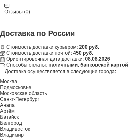
Отзывы (0)
Доставка
по России
Стоимость доставки курьером:
200 руб.
Стоимость доставки почтой:
450 руб.
Ориентировочная дата доставки:
08.08.2026
Способы оплаты:
наличными, банковской картой
Доставка осуществляется в следующие города:
Москва
Подмосковье
Московская область
Санкт-Петербург
Анапа
Артём
Батайск
Белгород
Владивосток
Владимир