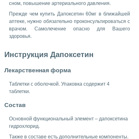
сном, повышение артериального давления.
Прежде чем купить Дапоксетин 60мг в ближайшей
аптеке, нужно обязательно проконсультироваться с
врачом. Самолечение опасно для Вашего
здоровья.
Инструкция Дапоксетин
Лекарственная форма
Таблетки с оболочкой. Упаковка содержит 4
таблетки.
Состав
Основной функциональный элемент – дапоксетина
гидрохлорид.
Также в составе есть дополнительные компоненты.