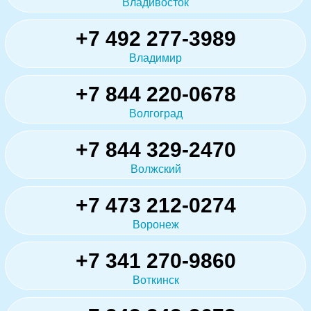
Владивосток
+7 492 277-3989
Владимир
+7 844 220-0678
Волгоград
+7 844 329-2470
Волжский
+7 473 212-0274
Воронеж
+7 341 270-9860
Воткинск