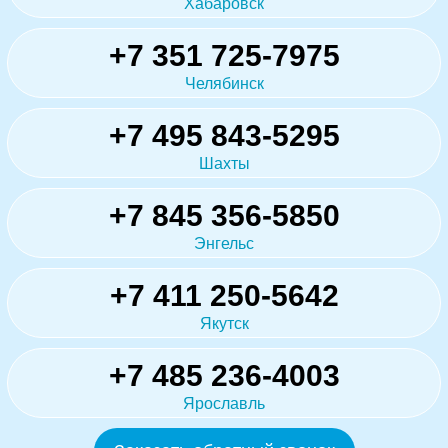
Хабаровск
+7 351 725-7975
Челябинск
+7 495 843-5295
Шахты
+7 845 356-5850
Энгельс
+7 411 250-5642
Якутск
+7 485 236-4003
Ярославль