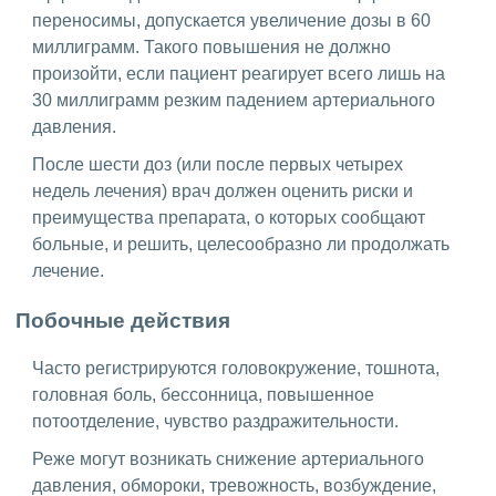
переносимы, допускается увеличение дозы в 60
миллиграмм. Такого повышения не должно
произойти, если пациент реагирует всего лишь на
30 миллиграмм резким падением артериального
давления.
После шести доз (или после первых четырех
недель лечения) врач должен оценить риски и
преимущества препарата, о которых сообщают
больные, и решить, целесообразно ли продолжать
лечение.
Побочные действия
Часто регистрируются головокружение, тошнота,
головная боль, бессонница, повышенное
потоотделение, чувство раздражительности.
Реже могут возникать снижение артериального
давления, обмороки, тревожность, возбуждение,