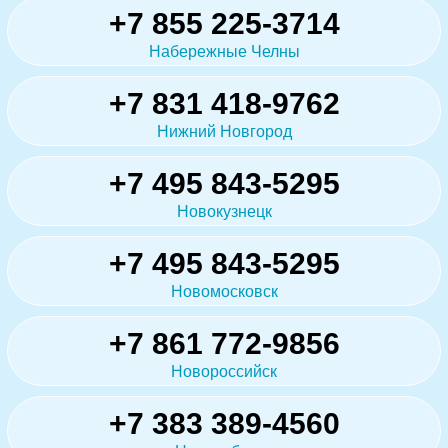
+7 855 225-3714
Набережные Челны
+7 831 418-9762
Нижний Новгород
+7 495 843-5295
Новокузнецк
+7 495 843-5295
Новомосковск
+7 861 772-9856
Новороссийск
+7 383 389-4560