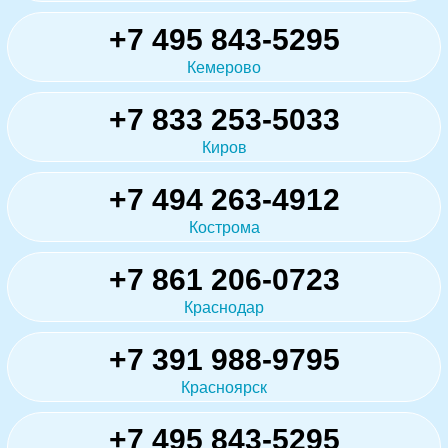
+7 495 843-5295
Кемерово
+7 833 253-5033
Киров
+7 494 263-4912
Кострома
+7 861 206-0723
Краснодар
+7 391 988-9795
Красноярск
+7 495 843-5295