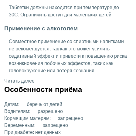
Таблетки должны находится при температуре до
30C. Ограничить доступ для маленьких детей.
Применение с алкоголем
Совместное применение со спиртными напитками
не рекомендуется, так как это может усилить
седативный эффект и привести к повышению риска
возникновения побочных эффектов, таких как
головокружение или потеря сознания.
Читать далее
Особенности приёма
Детям:
беречь от детей
Водителям:
разрешено
Кормящим матерям:
запрещено
Беременным:
запрещено
При диабете:
нет данных