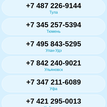
+7 487 226-9144
Тула
+7 345 257-5394
Тюмень
+7 495 843-5295
Улан-Удэ
+7 842 240-9021
Ульяновск
+7 347 211-6089
Уфа
+7 421 295-0013