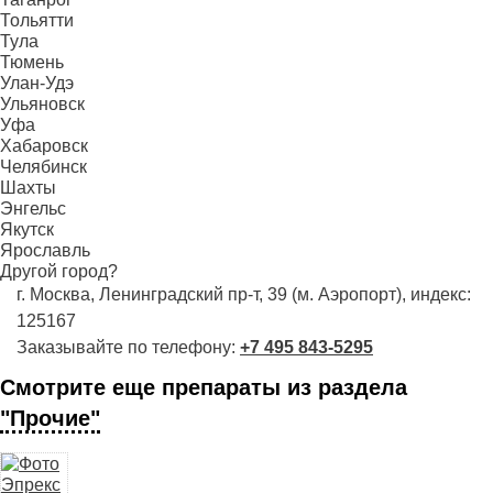
Тольятти
Тула
Тюмень
Улан-Удэ
Ульяновск
Уфа
Хабаровск
Челябинск
Шахты
Энгельс
Якутск
Ярославль
Другой город?
г. Москва, Ленинградский пр-т, 39 (м. Аэропорт), индекс:
125167
Заказывайте по телефону:
+7 495 843-5295
Смотрите еще препараты из раздела
"Прочие"