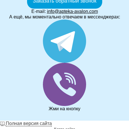
Заказать обратный звонок
E-mail:
info@apteka-avalon.com
А ещё, мы моментально отвечаем в мессенджерах:
Жми на кнопку
Полная версия сайта