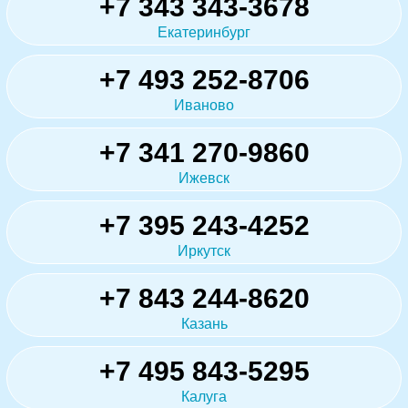
+7 343 343-3678
Екатеринбург
+7 493 252-8706
Иваново
+7 341 270-9860
Ижевск
+7 395 243-4252
Иркутск
+7 843 244-8620
Казань
+7 495 843-5295
Калуга