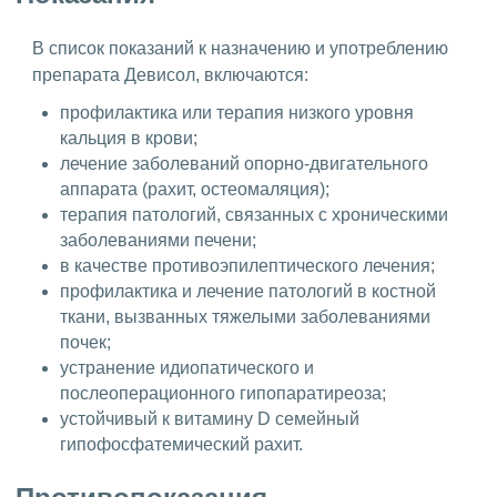
В список показаний к назначению и употреблению
препарата Девисол, включаются:
профилактика или терапия низкого уровня
кальция в крови;
лечение заболеваний опорно-двигательного
аппарата (рахит, остеомаляция);
терапия патологий, связанных с хроническими
заболеваниями печени;
в качестве противоэпилептического лечения;
профилактика и лечение патологий в костной
ткани, вызванных тяжелыми заболеваниями
почек;
устранение идиопатического и
послеоперационного гипопаратиреоза;
устойчивый к витамину D семейный
гипофосфатемический рахит.