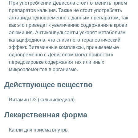
При употреблении Девисола стоит отменить прием
препаратов кальция. Также не стоит употреблять
антациды одновременно с данным препаратом, так
как это приведет к увеличению содержания в крови
алюминия. Антиконвульсанты ускорят метаболизм
кальцифедиола, что снизит его терапевтический
эффект. Витаминные комплексы, принимаемые
одновременно с Девисолом могут привести к
передозировке содержания тех или иных
микроэлементов в организме.
Действующее вещество
Витамин D3 (кальцифедиол).
Лекарственная форма
Капли для приема внутрь.