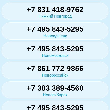
+7 831 418-9762
Нижний Новгород
+7 495 843-5295
Новокузнецк
+7 495 843-5295
Новомосковск
+7 861 772-9856
Новороссийск
+7 383 389-4560
Новосибирск
+7 495 843-5295