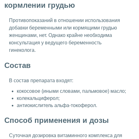
кормлении грудью
Противопоказаний в отношении использования
добавки беременными или кормящими грудью
женщинами, нет. Однако крайне необходима
консультация у ведущего беременность
гинеколога.
Состав
В состав препарата входят:
кокосовое (иными словами, пальмовое) масло;
колекальциферол;
антиокислитель альфа-токоферол.
Способ применения и дозы
Суточная дозировка витаминного комплекса для