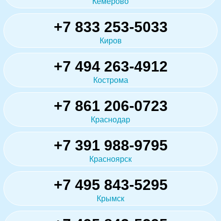
Кемерово
+7 833 253-5033
Киров
+7 494 263-4912
Кострома
+7 861 206-0723
Краснодар
+7 391 988-9795
Красноярск
+7 495 843-5295
Крымск