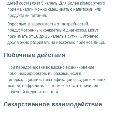
детей составляет 5 капель. Для более комфортного
приема капли можно смешивать с напитками или
продуктами питания.
Взрослые, в зависимости от потребностей,
предусмотренных конкретным диагнозом, могут
принимать от 10 до 15 капель в сутки. Суточную
дозу можно разбивать на несколько приемов пищи.
Побочные действия
При передозировке возможно возникновение
побочных эффектов, выражающихся в
гиперкальциемии, кальцификации сосудов и мягких
тканей, нефролитиаз, что может стать причиной
почечной недостаточности.
Лекарственное взаимодействие