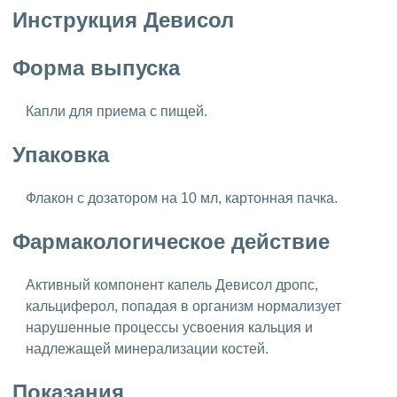
Инструкция Девисол
Форма выпуска
Капли для приема с пищей.
Упаковка
Флакон с дозатором на 10 мл, картонная пачка.
Фармакологическое действие
Активный компонент капель Девисол дропс,
кальциферол, попадая в организм нормализует
нарушенные процессы усвоения кальция и
надлежащей минерализации костей.
Показания