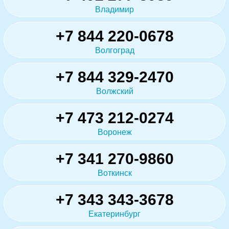
Владимир
+7 844 220-0678
Волгоград
+7 844 329-2470
Волжский
+7 473 212-0274
Воронеж
+7 341 270-9860
Воткинск
+7 343 343-3678
Екатеринбург