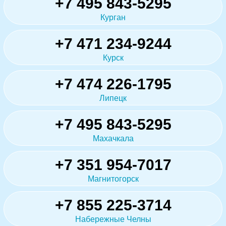
+7 495 843-5295
Курган
+7 471 234-9244
Курск
+7 474 226-1795
Липецк
+7 495 843-5295
Махачкала
+7 351 954-7017
Магнитогорск
+7 855 225-3714
Набережные Челны