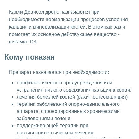
Капли Девисол дропс назначаются при
необходимости нормализации процессов усвоения
кальция и минерализации костей. В этом как раз и
помогает их основное действующее вещество -
витамин D3.
Кому показан
Препарат назначается при необходимости:
профилактического предупреждения или
устранения низкого содержания кальция в крови;
лечения болезней костей (рахит, остеомаляция);
терапии заболеваний опорно-двигательного
аппарата, спровоцированных хроническими
заболеваниями печени;
поддерживающей терапии при
противоэпилептическом лечении;