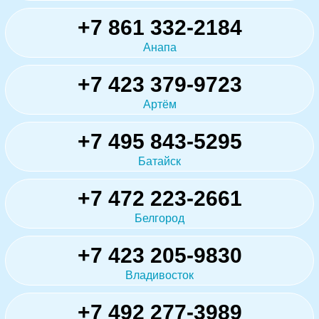
+7 861 332-2184
Анапа
+7 423 379-9723
Артём
+7 495 843-5295
Батайск
+7 472 223-2661
Белгород
+7 423 205-9830
Владивосток
+7 492 277-3989