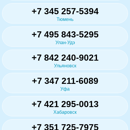
+7 345 257-5394
Тюмень
+7 495 843-5295
Улан-Удэ
+7 842 240-9021
Ульяновск
+7 347 211-6089
Уфа
+7 421 295-0013
Хабаровск
+7 351 725-7975