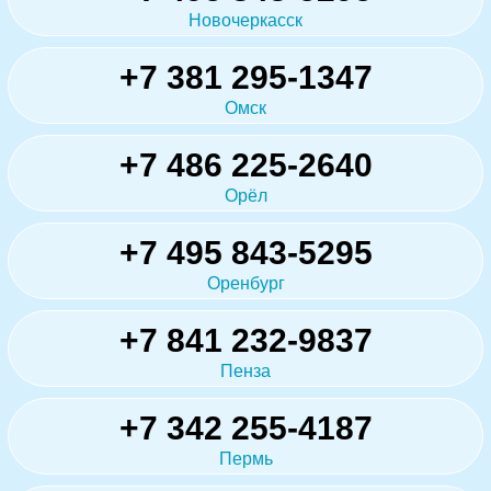
Новочеркасск
+7 381 295-1347
Омск
+7 486 225-2640
Орёл
+7 495 843-5295
Оренбург
+7 841 232-9837
Пенза
+7 342 255-4187
Пермь