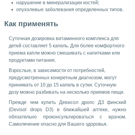
нарушение в минерализации костей;
опухолевые заболевания определенных типов.
Как применять
Суточная дозировка витаминного комплекса для
детей составляет 5 капель. Для более комфортного
приема капли можно смешивать с напитками или
продуктами питания.
Взрослые, в зависимости от потребностей,
предусмотренных конкретным диагнозом, могут
принимать от 10 до 15 капель в сутки. Суточную
дозу можно разбивать на несколько приемов пищи.
Прежде чем купить Девисол дропс Д3 финский
(Devisol drops D3) в ближайшей аптеке, нужно
обязательно проконсультироваться с врачом.
Самолечение опасно для Вашего здоровья.