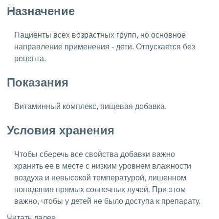
Назначение
Пациенты всех возрастных групп, но основное
направление применения - дети. Отпускается без
рецепта.
Показания
Витаминный комплекс, пищевая добавка.
Условия хранения
Чтобы сберечь все свойства добавки важно
хранить ее в месте с низким уровнем влажности
воздуха и невысокой температурой, лишенном
попадания прямых солнечных лучей. При этом
важно, чтобы у детей не было доступа к препарату.
Читать далее