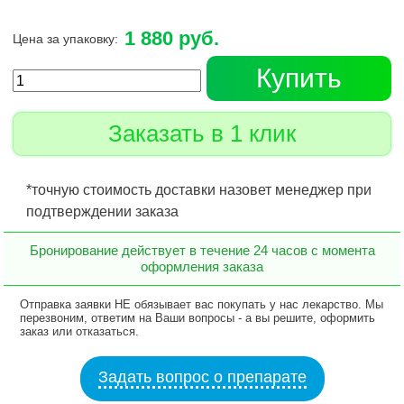
1 880 руб.
Цена за упаковку:
Купить
Заказать в 1 клик
*точную стоимость доставки назовет менеджер при
подтверждении заказа
Бронирование действует в течение 24 часов с момента
оформления заказа
Отправка заявки НЕ обязывает вас покупать у нас лекарство. Мы
перезвоним, ответим на Ваши вопросы - а вы решите, оформить
заказ или отказаться.
Задать вопрос о препарате