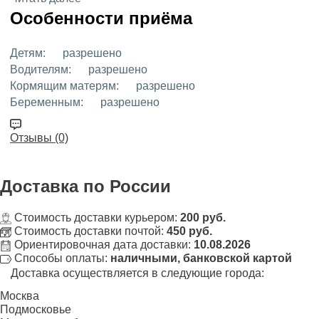
Особенности приёма
Детям:
разрешено
Водителям:
разрешено
Кормящим матерям:
разрешено
Беременным:
разрешено
Отзывы (0)
Доставка
по России
Стоимость доставки курьером:
200 руб.
Стоимость доставки почтой:
450 руб.
Ориентировочная дата доставки:
10.08.2026
Способы оплаты:
наличными, банковской картой
Доставка осуществляется в следующие города:
Москва
Подмосковье