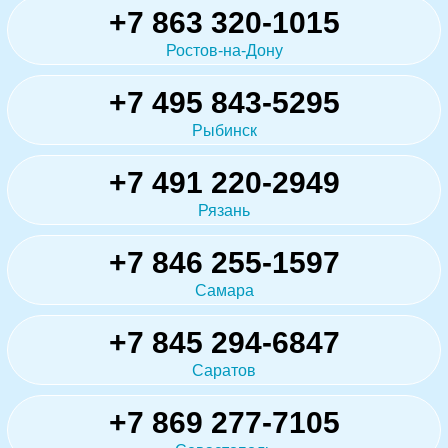
+7 863 320-1015
Ростов-на-Дону
+7 495 843-5295
Рыбинск
+7 491 220-2949
Рязань
+7 846 255-1597
Самара
+7 845 294-6847
Саратов
+7 869 277-7105