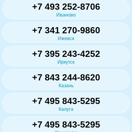
+7 493 252-8706
Иваново
+7 341 270-9860
Ижевск
+7 395 243-4252
Иркутск
+7 843 244-8620
Казань
+7 495 843-5295
Калуга
+7 495 843-5295