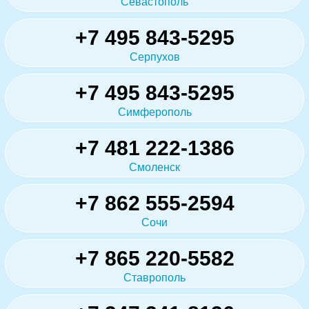
Севастополь
+7 495 843-5295
Серпухов
+7 495 843-5295
Симферополь
+7 481 222-1386
Смоленск
+7 862 555-2594
Сочи
+7 865 220-5582
Ставрополь