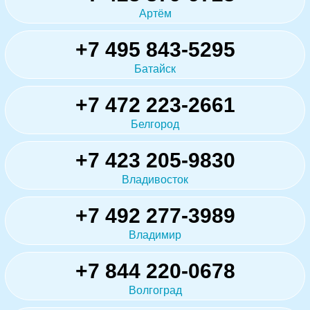
Артём
+7 495 843-5295
Батайск
+7 472 223-2661
Белгород
+7 423 205-9830
Владивосток
+7 492 277-3989
Владимир
+7 844 220-0678
Волгоград