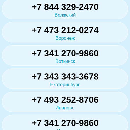
+7 844 329-2470
Волжский
+7 473 212-0274
Воронеж
+7 341 270-9860
Воткинск
+7 343 343-3678
Екатеринбург
+7 493 252-8706
Иваново
+7 341 270-9860