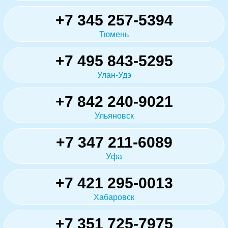
+7 345 257-5394
Тюмень
+7 495 843-5295
Улан-Удэ
+7 842 240-9021
Ульяновск
+7 347 211-6089
Уфа
+7 421 295-0013
Хабаровск
+7 351 725-7975