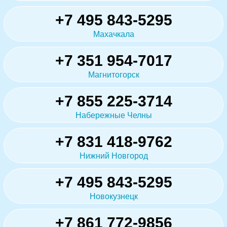
+7 495 843-5295
Махачкала
+7 351 954-7017
Магнитогорск
+7 855 225-3714
Набережные Челны
+7 831 418-9762
Нижний Новгород
+7 495 843-5295
Новокузнецк
+7 861 772-9856