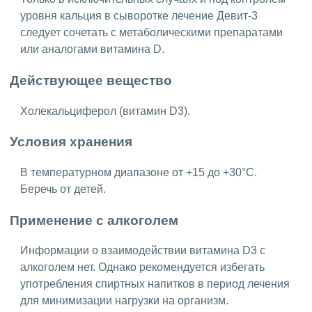
уровня кальция в сыворотке лечение Девит-3
следует сочетать с метаболическими препаратами
или аналогами витамина D.
Действующее вещество
Холекальциферол (витамин D3).
Условия хранения
В температурном диапазоне от +15 до +30°C.
Беречь от детей.
Применение с алкоголем
Информации о взаимодействии витамина D3 с
алкоголем нет. Однако рекомендуется избегать
употребления спиртных напитков в период лечения
для минимизации нагрузки на организм.