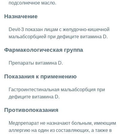
подсолнечное масло.
Назначение
Devit-3 показан лицам с желудочно-кишечной
мальабсорбцией при дефиците витамина D.
Фармакологическая группа
Препараты витамина D.
Показания к применению
Гастроинтестинальная мальабсорбция при
дефиците витамина D.
Противопоказания
Медпрепарат не назначают больным, имеющим
аллергию на один из составляющих, а также в