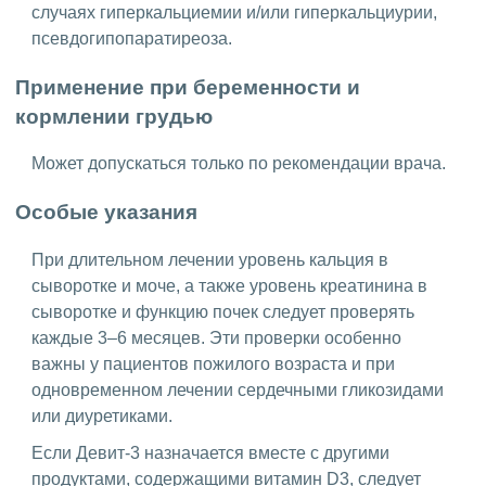
случаях гиперкальциемии и/или гиперкальциурии,
псевдогипопаратиреоза.
Применение при беременности и
кормлении грудью
Может допускаться только по рекомендации врача.
Особые указания
При длительном лечении уровень кальция в
сыворотке и моче, а также уровень креатинина в
сыворотке и функцию почек следует проверять
каждые 3–6 месяцев. Эти проверки особенно
важны у пациентов пожилого возраста и при
одновременном лечении сердечными гликозидами
или диуретиками.
Если Девит-3 назначается вместе с другими
продуктами, содержащими витамин D3, следует