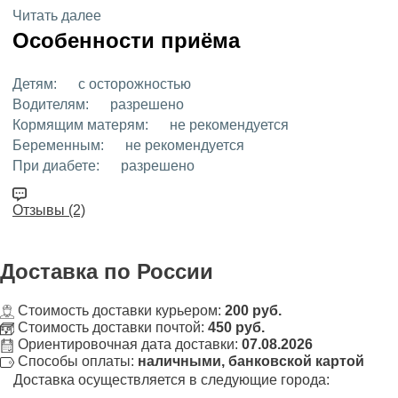
Читать далее
Особенности приёма
Детям:
с осторожностью
Водителям:
разрешено
Кормящим матерям:
не рекомендуется
Беременным:
не рекомендуется
При диабете:
разрешено
Отзывы (2)
Доставка
по России
Стоимость доставки курьером:
200 руб.
Стоимость доставки почтой:
450 руб.
Ориентировочная дата доставки:
07.08.2026
Способы оплаты:
наличными, банковской картой
Доставка осуществляется в следующие города: