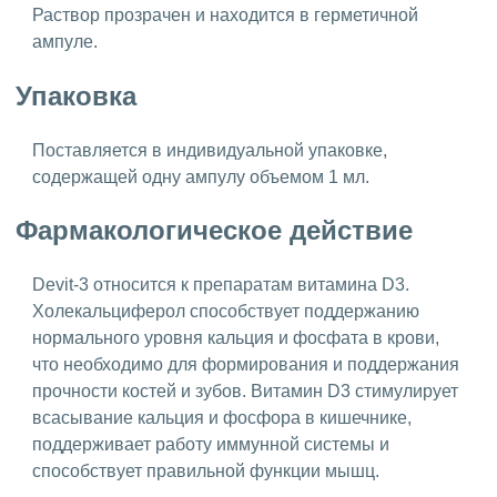
Раствор прозрачен и находится в герметичной
ампуле.
Упаковка
Поставляется в индивидуальной упаковке,
содержащей одну ампулу объемом 1 мл.
Фармакологическое действие
Devit-3 относится к препаратам витамина D3.
Холекальциферол способствует поддержанию
нормального уровня кальция и фосфата в крови,
что необходимо для формирования и поддержания
прочности костей и зубов. Витамин D3 стимулирует
всасывание кальция и фосфора в кишечнике,
поддерживает работу иммунной системы и
способствует правильной функции мышц.