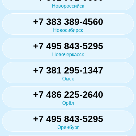
Новороссийск
+7 383 389-4560
Новосибирск
+7 495 843-5295
Новочеркасск
+7 381 295-1347
Омск
+7 486 225-2640
Орёл
+7 495 843-5295
Оренбург