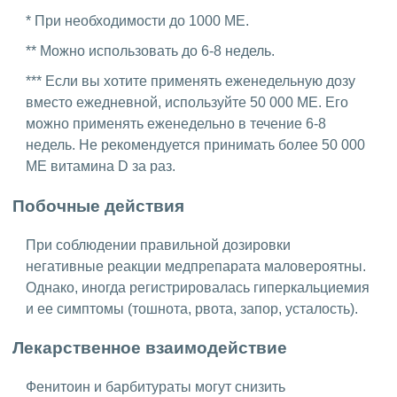
* При необходимости до 1000 МЕ.
** Можно использовать до 6-8 недель.
*** Если вы хотите применять еженедельную дозу
вместо ежедневной, используйте 50 000 МЕ. Его
можно применять еженедельно в течение 6-8
недель. Не рекомендуется принимать более 50 000
МЕ витамина D за раз.
Побочные действия
При соблюдении правильной дозировки
негативные реакции медпрепарата маловероятны.
Однако, иногда регистрировалась гиперкальциемия
и ее симптомы (тошнота, рвота, запор, усталость).
Лекарственное взаимодействие
Фенитоин и барбитураты могут снизить