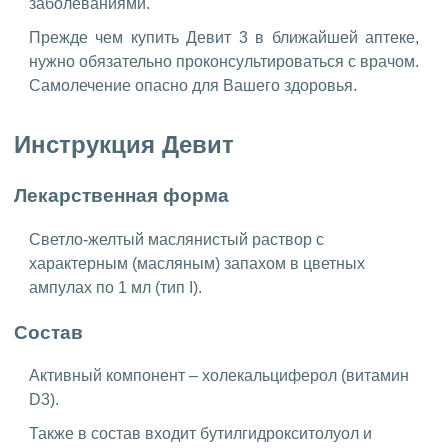
заболеваниями.
Прежде чем купить Девит 3 в ближайшей аптеке,
нужно обязательно проконсультироваться с врачом.
Самолечение опасно для Вашего здоровья.
Инструкция Девит
Лекарственная форма
Светло-желтый маслянистый раствор с
характерным (масляным) запахом в цветных
ампулах по 1 мл (тип I).
Состав
Активный компонент – холекальциферол (витамин
D3).
Также в состав входит бутилгидрокситолуол и