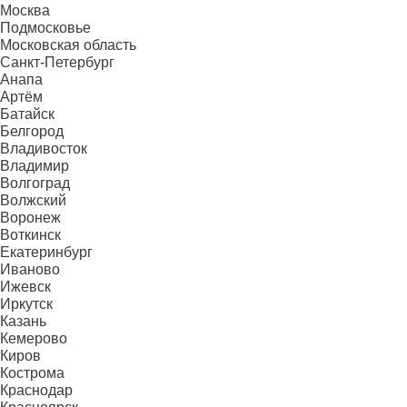
Москва
Подмосковье
Московская область
Санкт-Петербург
Анапа
Артём
Батайск
Белгород
Владивосток
Владимир
Волгоград
Волжский
Воронеж
Воткинск
Екатеринбург
Иваново
Ижевск
Иркутск
Казань
Кемерово
Киров
Кострома
Краснодар