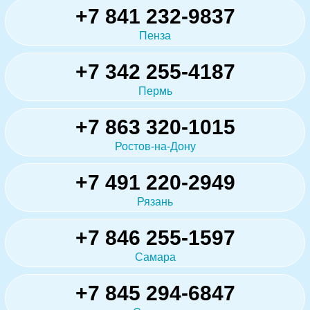
+7 841 232-9837
Пенза
+7 342 255-4187
Пермь
+7 863 320-1015
Ростов-на-Дону
+7 491 220-2949
Рязань
+7 846 255-1597
Самара
+7 845 294-6847