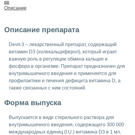
Описание
Описание препарата
Devit-3 – лекарственный препарат, содержащий
витамин D3 (холекальциферол), который играет
важную роль в регуляции обмена кальция и
фосфора в организме. Препарат предназначен для
внутримышечного введения и применяется для
профилактики и лечения дефицита витамина D, а
также связанных с ним состояний.
Форма выпуска
Выпускается в виде стерильного раствора для
внутримышечного введения, содержащего 300 000
международных единиц (I.U.) витамина D3 в 1 мл.