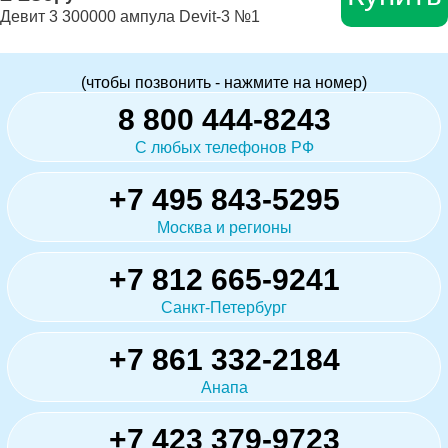
Девит 3 300000 ампула Devit-3 №1
(чтобы позвонить - нажмите на номер)
8 800 444-8243
С любых телефонов РФ
+7 495 843-5295
Москва и регионы
+7 812 665-9241
Санкт-Петербург
+7 861 332-2184
Анапа
+7 423 379-9723