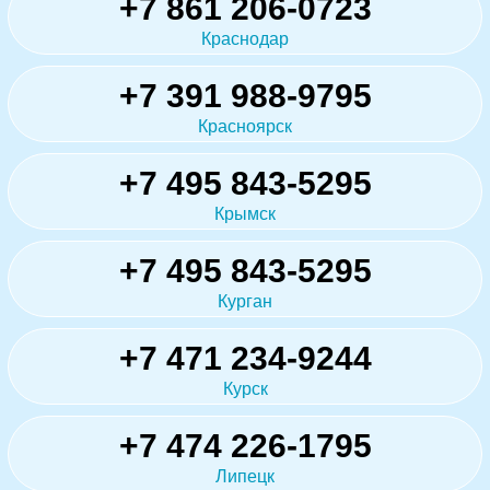
+7 861 206-0723
Краснодар
+7 391 988-9795
Красноярск
+7 495 843-5295
Крымск
+7 495 843-5295
Курган
+7 471 234-9244
Курск
+7 474 226-1795
Липецк