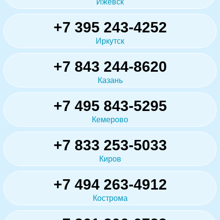
Ижевск
+7 395 243-4252
Иркутск
+7 843 244-8620
Казань
+7 495 843-5295
Кемерово
+7 833 253-5033
Киров
+7 494 263-4912
Кострома