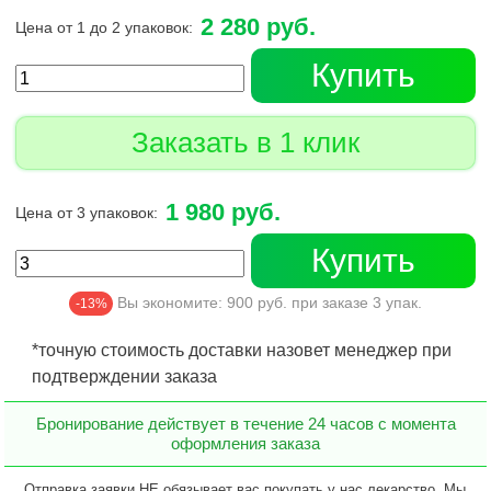
2 280 руб.
Цена от 1 до 2 упаковок:
Купить
Заказать в 1 клик
1 980 руб.
Цена от 3 упаковок:
Купить
Вы экономите:
900
руб. при заказе
3
упак.
-13%
*точную стоимость доставки назовет менеджер при
подтверждении заказа
Бронирование действует в течение 24 часов с момента
оформления заказа
Отправка заявки НЕ обязывает вас покупать у нас лекарство. Мы