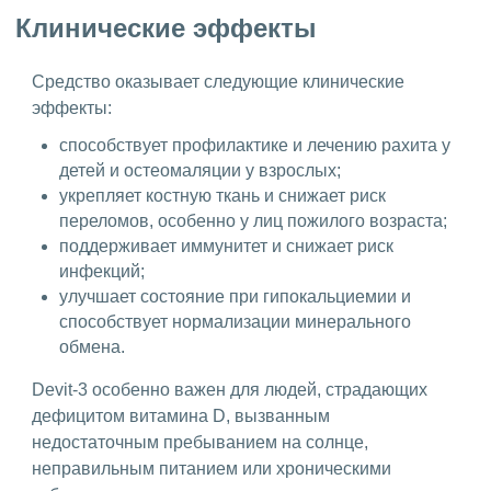
Клинические эффекты
Средство оказывает следующие клинические
эффекты:
способствует профилактике и лечению рахита у
детей и остеомаляции у взрослых;
укрепляет костную ткань и снижает риск
переломов, особенно у лиц пожилого возраста;
поддерживает иммунитет и снижает риск
инфекций;
улучшает состояние при гипокальциемии и
способствует нормализации минерального
обмена.
Devit-3 особенно важен для людей, страдающих
дефицитом витамина D, вызванным
недостаточным пребыванием на солнце,
неправильным питанием или хроническими