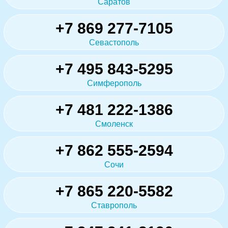
Саратов
+7 869 277-7105
Севастополь
+7 495 843-5295
Симферополь
+7 481 222-1386
Смоленск
+7 862 555-2594
Сочи
+7 865 220-5582
Ставрополь