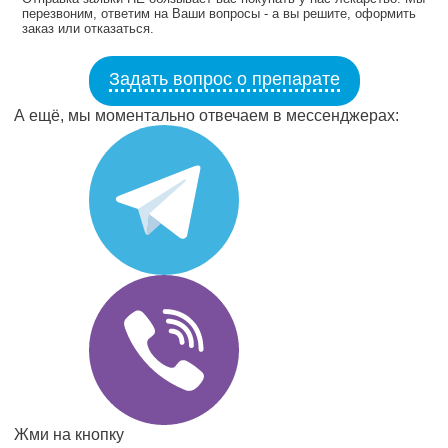
перезвоним, ответим на Ваши вопросы - а вы решите, оформить
заказ или отказаться.
Задать вопрос о препарате
А ещё, мы моментально отвечаем в мессенджерах:
Жми на кнопку