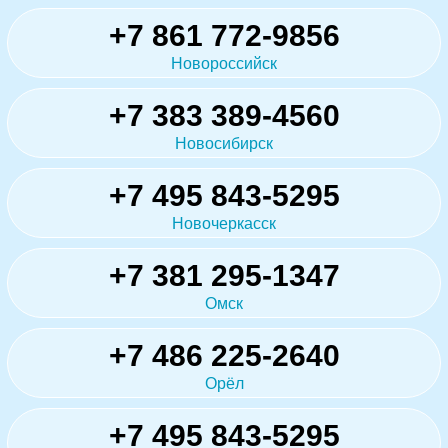
+7 861 772-9856
Новороссийск
+7 383 389-4560
Новосибирск
+7 495 843-5295
Новочеркасск
+7 381 295-1347
Омск
+7 486 225-2640
Орёл
+7 495 843-5295