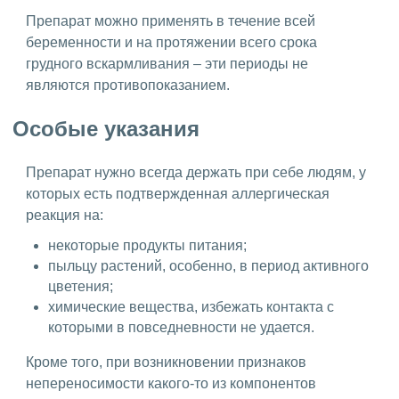
Препарат можно применять в течение всей
беременности и на протяжении всего срока
грудного вскармливания – эти периоды не
являются противопоказанием.
Особые указания
Препарат нужно всегда держать при себе людям, у
которых есть подтвержденная аллергическая
реакция на:
некоторые продукты питания;
пыльцу растений, особенно, в период активного
цветения;
химические вещества, избежать контакта с
которыми в повседневности не удается.
Кроме того, при возникновении признаков
непереносимости какого-то из компонентов