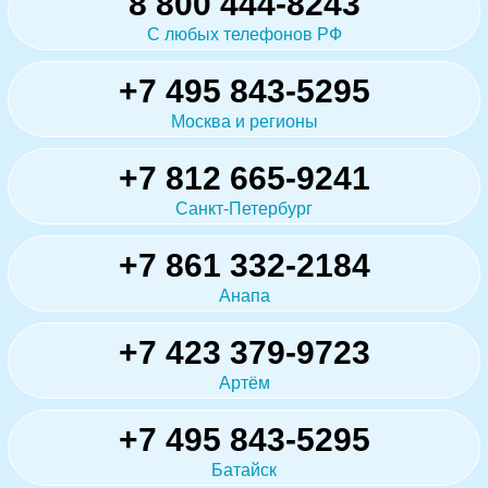
8 800 444-8243
С любых телефонов РФ
+7 495 843-5295
Москва и регионы
+7 812 665-9241
Санкт-Петербург
+7 861 332-2184
Анапа
+7 423 379-9723
Артём
+7 495 843-5295
Батайск