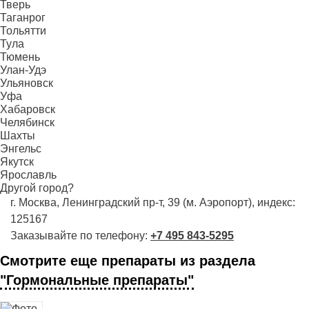
Тверь
Таганрог
Тольятти
Тула
Тюмень
Улан-Удэ
Ульяновск
Уфа
Хабаровск
Челябинск
Шахты
Энгельс
Якутск
Ярославль
Другой город?
г. Москва, Ленинградский пр-т, 39 (м. Аэропорт), индекс:
125167
Заказывайте по телефону:
+7 495 843-5295
Смотрите еще препараты из раздела
"Гормональные препараты"