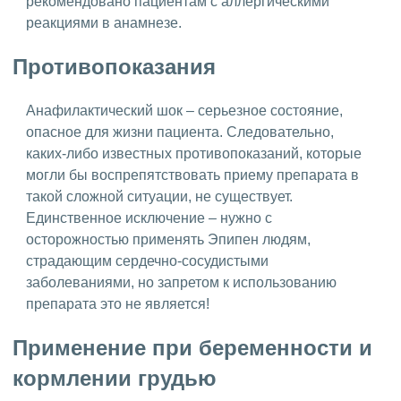
рекомендовано пациентам с аллергическими
реакциями в анамнезе.
Противопоказания
Анафилактический шок – серьезное состояние,
опасное для жизни пациента. Следовательно,
каких-либо известных противопоказаний, которые
могли бы воспрепятствовать приему препарата в
такой сложной ситуации, не существует.
Единственное исключение – нужно с
осторожностью применять Эпипен людям,
страдающим сердечно-сосудистыми
заболеваниями, но запретом к использованию
препарата это не является!
Применение при беременности и
кормлении грудью