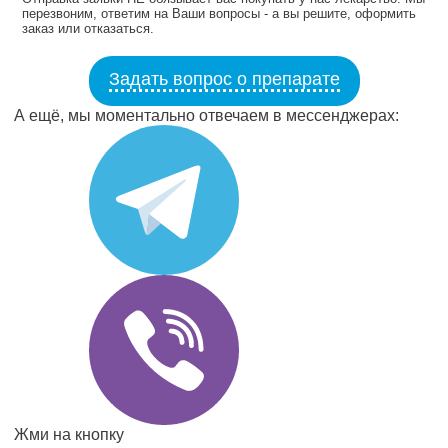
перезвоним, ответим на Ваши вопросы - а вы решите, оформить
заказ или отказаться.
Задать вопрос о препарате
А ещё, мы моментально отвечаем в мессенджерах:
Жми на кнопку