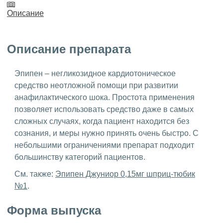
Описание
Описание препарата
Эпипен – негликозидное кардиотоническое
средство неотложной помощи при развитии
анафилактического шока. Простота применения
позволяет использовать средство даже в самых
сложных случаях, когда пациент находится без
сознания, и меры нужно принять очень быстро. С
небольшими ограничениями препарат подходит
большинству категорий пациентов.
См. также:
Эпипен Джуниор 0,15мг шприц-тюбик
№1
.
Форма выпуска