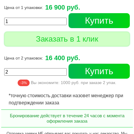
16 900 руб.
Цена от 1 упаковки:
Купить
Заказать в 1 клик
16 400 руб.
Цена от 2 упаковок:
Купить
Вы экономите:
1000
руб. при заказе
2
упак.
-3%
*точную стоимость доставки назовет менеджер при
подтверждении заказа
Бронирование действует в течение 24 часов с момента
оформления заказа
Отправка заявки НЕ обязывает вас покупать у нас лекарство. Мы