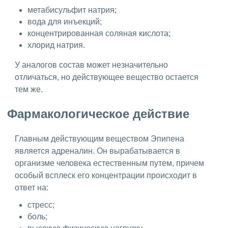
метабисульфит натрия;
вода для инъекций;
концентрированная соляная кислота;
хлорид натрия.
У аналогов состав может незначительно
отличаться, но действующее вещество остается
тем же.
Фармакологическое действие
Главным действующим веществом Эпипена
является адреналин. Он вырабатывается в
организме человека естественным путем, причем
особый всплеск его концентрации происходит в
ответ на:
стресс;
боль;