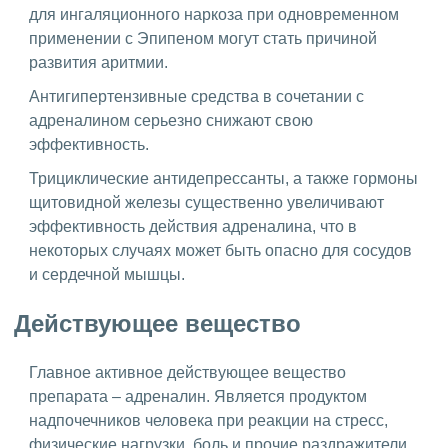
для ингаляционного наркоза при одновременном
применении с Эпипеном могут стать причиной
развития аритмии.
Антигипертензивные средства в сочетании с
адреналином серьезно снижают свою
эффективность.
Трициклические антидепрессанты, а также гормоны
щитовидной железы существенно увеличивают
эффективность действия адреналина, что в
некоторых случаях может быть опасно для сосудов
и сердечной мышцы.
Действующее вещество
Главное активное действующее вещество
препарата – адреналин. Является продуктом
надпочечников человека при реакции на стресс,
физические нагрузки, боль и прочие раздражители.