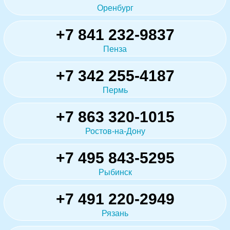
Оренбург
+7 841 232-9837
Пенза
+7 342 255-4187
Пермь
+7 863 320-1015
Ростов-на-Дону
+7 495 843-5295
Рыбинск
+7 491 220-2949
Рязань