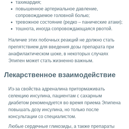
тахикардия;
повышенное артериальное давление,
сопровождаемое головной болью;
тревожное состояние (редко – панические атаки);
тошнота, иногда сопровождающаяся рвотой.
Наличие этих побочных реакций не должно стать
препятствием для введения дозы препарата при
анафилактическом шоке, в некоторых случаях
Эпипен может стать жизненно важным.
Лекарственное взаимодействие
Из-за свойства адреналина притормаживать
селекцию инсулина, пациентам с сахарным
диабетом рекомендуется во время приема Эпипена
повышать дозу инсулина, но только после
консультации со специалистом.
Любые сердечные гликозиды, а также препараты