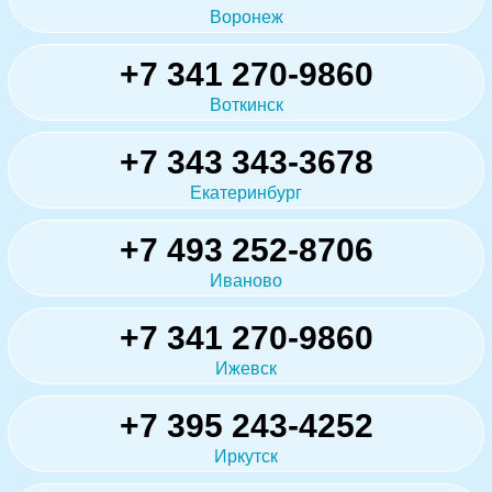
Воронеж
+7 341 270-9860
Воткинск
+7 343 343-3678
Екатеринбург
+7 493 252-8706
Иваново
+7 341 270-9860
Ижевск
+7 395 243-4252
Иркутск