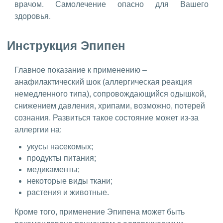
врачом. Самолечение опасно для Вашего
здоровья.
Инструкция Эпипен
Главное показание к применению –
анафилактический шок (аллергическая реакция
немедленного типа), сопровождающийся одышкой,
снижением давления, хрипами, возможно, потерей
сознания. Развиться такое состояние может из-за
аллергии на:
укусы насекомых;
продукты питания;
медикаменты;
некоторые виды ткани;
растения и животные.
Кроме того, применение Эпипена может быть