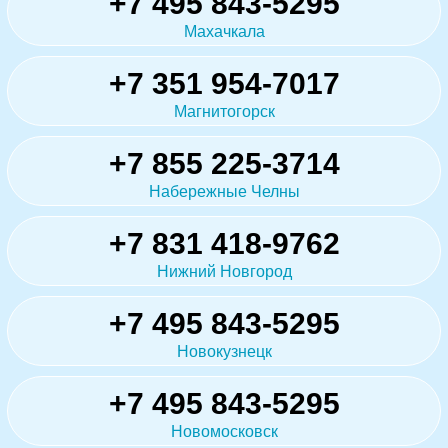
+7 495 843-5295
Махачкала
+7 351 954-7017
Магнитогорск
+7 855 225-3714
Набережные Челны
+7 831 418-9762
Нижний Новгород
+7 495 843-5295
Новокузнецк
+7 495 843-5295
Новомосковск