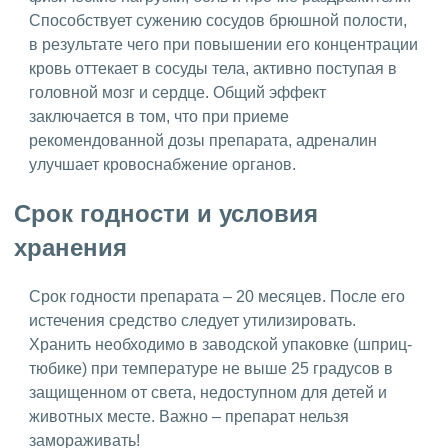
Способствует сужению сосудов брюшной полости,
в результате чего при повышении его концентрации
кровь оттекает в сосуды тела, активно поступая в
головной мозг и сердце. Общий эффект
заключается в том, что при приеме
рекомендованной дозы препарата, адреналин
улучшает кровоснабжение органов.
Срок годности и условия
хранения
Срок годности препарата – 20 месяцев. После его
истечения средство следует утилизировать.
Хранить необходимо в заводской упаковке (шприц-
тюбике) при температуре не выше 25 градусов в
защищенном от света, недоступном для детей и
животных месте. Важно – препарат нельзя
замораживать!