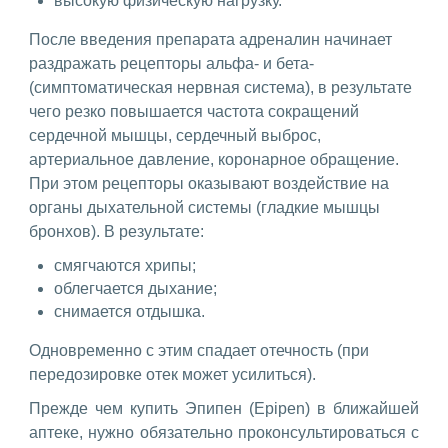
высокую физическую нагрузку.
После введения препарата адреналин начинает
раздражать рецепторы альфа- и бета-
(симптоматическая нервная система), в результате
чего резко повышается частота сокращений
сердечной мышцы, сердечный выброс,
артериальное давление, коронарное обращение.
При этом рецепторы оказывают воздействие на
органы дыхательной системы (гладкие мышцы
бронхов). В результате:
смягчаются хрипы;
облегчается дыхание;
снимается отдышка.
Одновременно с этим спадает отечность (при
передозировке отек может усилиться).
Прежде чем купить Эпипен (Epipen) в ближайшей
аптеке, нужно обязательно проконсультироваться с