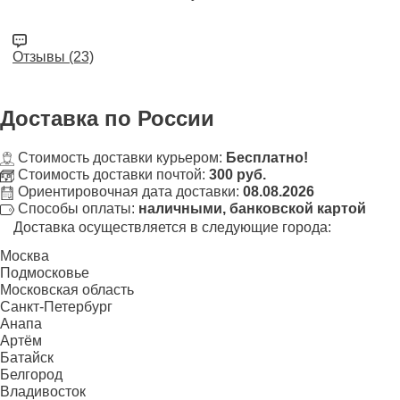
Отзывы (23)
Доставка
по России
Стоимость доставки курьером:
Бесплатно!
Стоимость доставки почтой:
300 руб.
Ориентировочная дата доставки:
08.08.2026
Способы оплаты:
наличными, банковской картой
Доставка осуществляется в следующие города:
Москва
Подмосковье
Московская область
Санкт-Петербург
Анапа
Артём
Батайск
Белгород
Владивосток