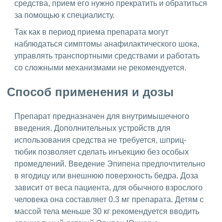
средства, прием его нужно прекратить и обратиться
за помощью к специалисту.
Так как в период приема препарата могут
наблюдаться симптомы анафилактического шока,
управлять транспортными средствами и работать
со сложными механизмами не рекомендуется.
Способ применения и дозы
Препарат предназначен для внутримышечного
введения. Дополнительных устройств для
использования средства не требуется, шприц-
тюбик позволяет сделать инъекцию без особых
промедлений. Введение Эпипена предпочтительно
в ягодицу или внешнюю поверхность бедра. Доза
зависит от веса пациента, для обычного взрослого
человека она составляет 0.3 мг препарата. Детям с
массой тела меньше 30 кг рекомендуется вводить