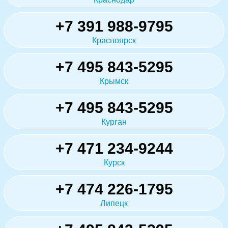
+7 391 988-9795
Красноярск
+7 495 843-5295
Крымск
+7 495 843-5295
Курган
+7 471 234-9244
Курск
+7 474 226-1795
Липецк