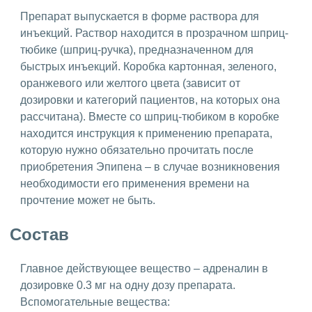
Препарат выпускается в форме раствора для
инъекций. Раствор находится в прозрачном шприц-
тюбике (шприц-ручка), предназначенном для
быстрых инъекций. Коробка картонная, зеленого,
оранжевого или желтого цвета (зависит от
дозировки и категорий пациентов, на которых она
рассчитана). Вместе со шприц-тюбиком в коробке
находится инструкция к применению препарата,
которую нужно обязательно прочитать после
приобретения Эпипена – в случае возникновения
необходимости его применения времени на
прочтение может не быть.
Состав
Главное действующее вещество – адреналин в
дозировке 0.3 мг на одну дозу препарата.
Вспомогательные вещества: