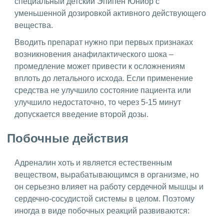
специальный детский Эпипен Юниор с
уменьшенной дозировкой активного действующего
вещества.
Вводить препарат нужно при первых признаках
возникновения анафилактического шока –
промедление может привести к осложнениям
вплоть до летального исхода. Если применение
средства не улучшило состояние пациента или
улучшило недостаточно, то через 5-15 минут
допускается введение второй дозы.
Побочные действия
Адреналин хоть и является естественным
веществом, вырабатывающимся в организме, но
он серьезно влияет на работу сердечной мышцы и
сердечно-сосудистой системы в целом. Поэтому
иногда в виде побочных реакций развиваются: