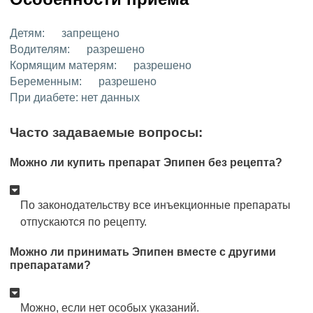
Детям:
запрещено
Водителям:
разрешено
Кормящим матерям:
разрешено
Беременным:
разрешено
При диабете:
нет данных
Часто задаваемые вопросы:
Можно ли купить препарат Эпипен без рецепта?
По законодательству все инъекционные препараты
отпускаются по рецепту.
Можно ли принимать Эпипен вместе с другими
препаратами?
Можно, если нет особых указаний.