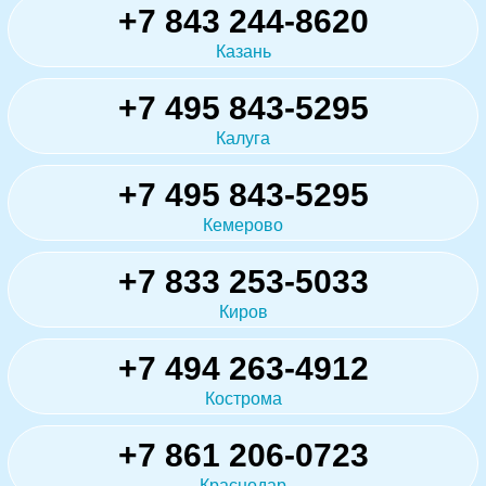
+7 843 244-8620
Казань
+7 495 843-5295
Калуга
+7 495 843-5295
Кемерово
+7 833 253-5033
Киров
+7 494 263-4912
Кострома
+7 861 206-0723
Краснодар