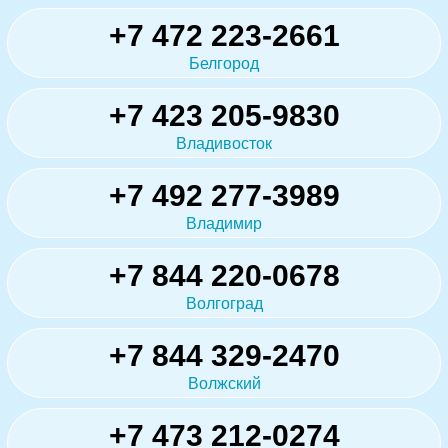
+7 472 223-2661
Белгород
+7 423 205-9830
Владивосток
+7 492 277-3989
Владимир
+7 844 220-0678
Волгоград
+7 844 329-2470
Волжский
+7 473 212-0274