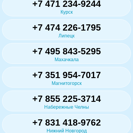
+7 471 234-9244
Курск
+7 474 226-1795
Липецк
+7 495 843-5295
Махачкала
+7 351 954-7017
Магнитогорск
+7 855 225-3714
Набережные Челны
+7 831 418-9762
Нижний Новгород