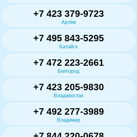
+7 423 379-9723
Артём
+7 495 843-5295
Батайск
+7 472 223-2661
Белгород
+7 423 205-9830
Владивосток
+7 492 277-3989
Владимир
+7 844 220-0678