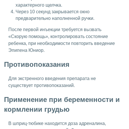
характерного щелчка.
Через 10 секунд закрывается окно
предварительно наполненной ручки.
После первой инъекции требуется вызвать
«Скорую помощь», контролировать состояние
ребенка, при необходимости повторить введение
Эпипена Юниор.
Противопоказания
Для экстренного введения препарата не
существует противопоказаний.
Применение при беременности и
кормлении грудью
В шприц-тюбике находится доза адреналина,