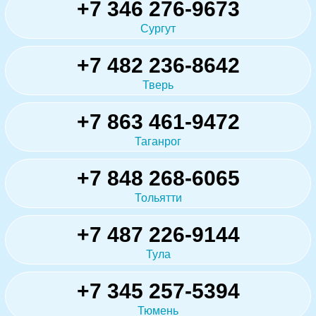
+7 346 276-9673
Сургут
+7 482 236-8642
Тверь
+7 863 461-9472
Таганрог
+7 848 268-6065
Тольятти
+7 487 226-9144
Тула
+7 345 257-5394
Тюмень