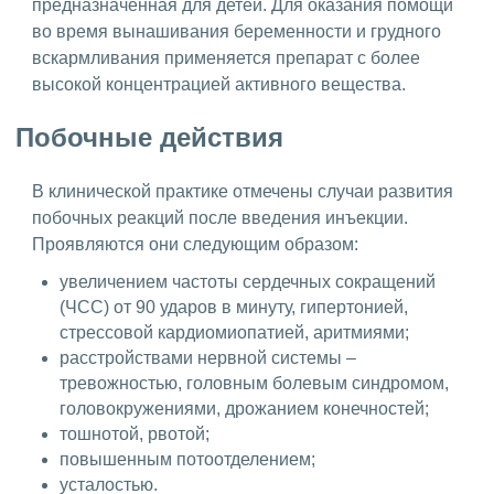
предназначенная для детей. Для оказания помощи
во время вынашивания беременности и грудного
вскармливания применяется препарат с более
высокой концентрацией активного вещества.
Побочные действия
В клинической практике отмечены случаи развития
побочных реакций после введения инъекции.
Проявляются они следующим образом:
увеличением частоты сердечных сокращений
(ЧСС) от 90 ударов в минуту, гипертонией,
стрессовой кардиомиопатией, аритмиями;
расстройствами нервной системы –
тревожностью, головным болевым синдромом,
головокружениями, дрожанием конечностей;
тошнотой, рвотой;
повышенным потоотделением;
усталостью.