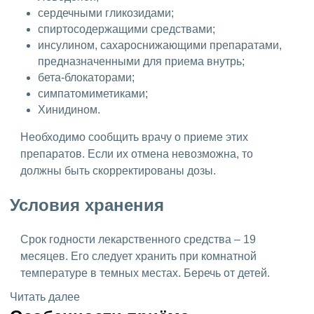
сердечными гликозидами;
спиртосодержащими средствами;
инсулином, сахароснижающими препаратами,
предназначенными для приема внутрь;
бета-блокаторами;
симпатомиметиками;
Хинидином.
Необходимо сообщить врачу о приеме этих
препаратов. Если их отмена невозможна, то
должны быть скорректированы дозы.
Условия хранения
Срок годности лекарственного средства – 19
месяцев. Его следует хранить при комнатной
температуре в темных местах. Беречь от детей.
Читать далее