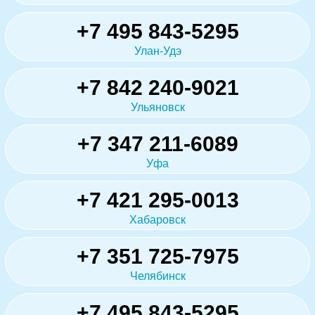
+7 495 843-5295
Улан-Удэ
+7 842 240-9021
Ульяновск
+7 347 211-6089
Уфа
+7 421 295-0013
Хабаровск
+7 351 725-7975
Челябинск
+7 495 843-5295