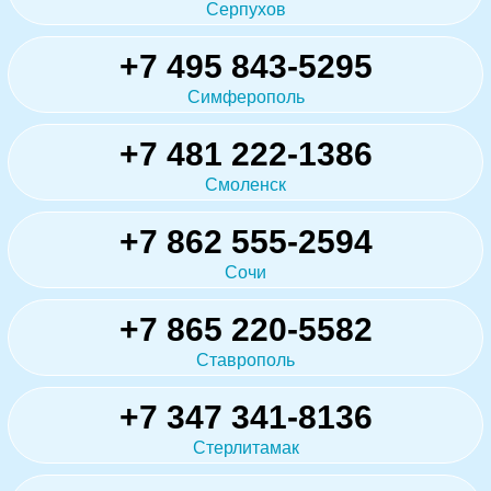
Серпухов
+7 495 843-5295
Симферополь
+7 481 222-1386
Смоленск
+7 862 555-2594
Сочи
+7 865 220-5582
Ставрополь
+7 347 341-8136
Стерлитамак