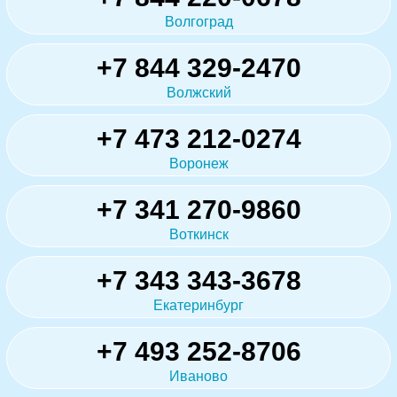
Волгоград
+7 844 329-2470
Волжский
+7 473 212-0274
Воронеж
+7 341 270-9860
Воткинск
+7 343 343-3678
Екатеринбург
+7 493 252-8706
Иваново