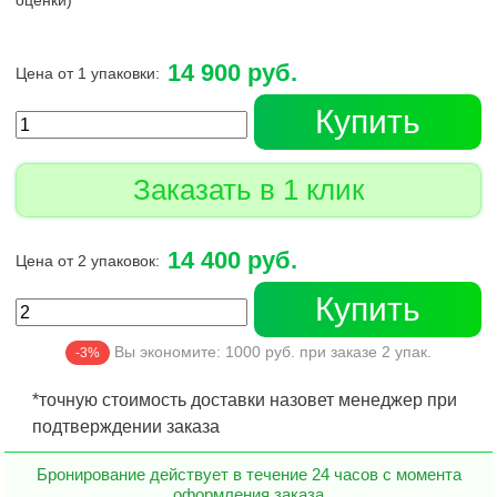
оценки)
14 900 руб.
Цена от 1 упаковки:
Купить
Заказать в 1 клик
14 400 руб.
Цена от 2 упаковок:
Купить
Вы экономите:
1000
руб. при заказе
2
упак.
-3%
*точную стоимость доставки назовет менеджер при
подтверждении заказа
Бронирование действует в течение 24 часов с момента
оформления заказа