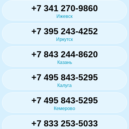
+7 341 270-9860
Ижевск
+7 395 243-4252
Иркутск
+7 843 244-8620
Казань
+7 495 843-5295
Калуга
+7 495 843-5295
Кемерово
+7 833 253-5033