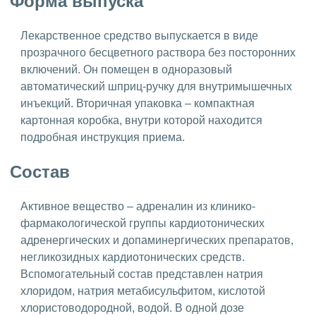
Форма выпуска
Лекарственное средство выпускается в виде
прозрачного бесцветного раствора без посторонних
включений. Он помещен в одноразовый
автоматический шприц-ручку для внутримышечных
инъекций. Вторичная упаковка – компактная
картонная коробка, внутри которой находится
подробная инструкция приема.
Состав
Активное вещество – адреналин из клинико-
фармакологической группы кардиотонических
адренергических и допаминергических препаратов,
негликозидных кардиотонических средств.
Вспомогательный состав представлен натрия
хлоридом, натрия метабисульфитом, кислотой
хлористоводородной, водой. В одной дозе