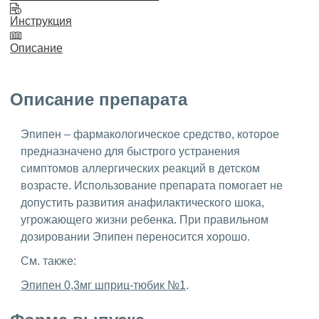
Инструкция
Описание
Описание препарата
Эпипен – фармакологическое средство, которое
предназначено для быстрого устранения
симптомов аллергических реакций в детском
возрасте. Использование препарата помогает не
допустить развития анафилактического шока,
угрожающего жизни ребенка. При правильном
дозировании Эпипен переносится хорошо.
См. также:
Эпипен 0,3мг шприц-тюбик №1
.