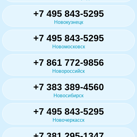
+7 495 843-5295
Новокузнецк
+7 495 843-5295
Новомосковск
+7 861 772-9856
Новороссийск
+7 383 389-4560
Новосибирск
+7 495 843-5295
Новочеркасск
+7 381 295-1347