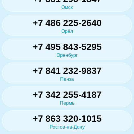
Омск
+7 486 225-2640
Орёл
+7 495 843-5295
Оренбург
+7 841 232-9837
Пенза
+7 342 255-4187
Пермь
+7 863 320-1015
Ростов-на-Дону