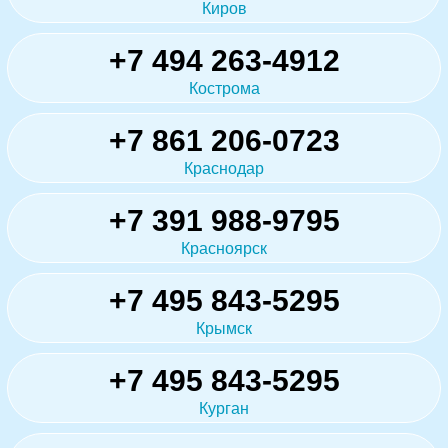
Киров
+7 494 263-4912
Кострома
+7 861 206-0723
Краснодар
+7 391 988-9795
Красноярск
+7 495 843-5295
Крымск
+7 495 843-5295
Курган