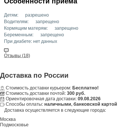
Особенности приёма
Детям:
разрешено
Водителям:
запрещено
Кормящим матерям:
запрещено
Беременным:
запрещено
При диабете:
нет данных
Отзывы (18)
Доставка
по России
Стоимость доставки курьером:
Бесплатно!
Стоимость доставки почтой:
300 руб.
Ориентировочная дата доставки:
09.08.2026
Способы оплаты:
наличными, банковской картой
Доставка осуществляется в следующие города:
Москва
Подмосковье