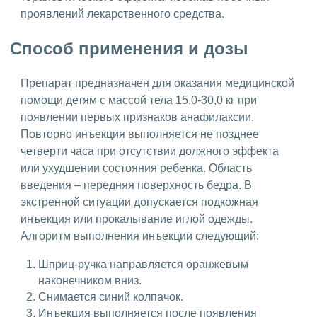
проявлений лекарственного средства.
Способ применения и дозы
Препарат предназначен для оказания медицинской
помощи детям с массой тела 15,0-30,0 кг при
появлении первых признаков анафилаксии.
Повторно инъекция выполняется не позднее
четверти часа при отсутствии должного эффекта
или ухудшении состояния ребенка. Область
введения – передняя поверхность бедра. В
экстренной ситуации допускается подкожная
инъекция или прокалывание иглой одежды.
Алгоритм выполнения инъекции следующий:
Шприц-ручка направляется оранжевым
наконечником вниз.
Снимается синий колпачок.
Инъекция выполняется после появления