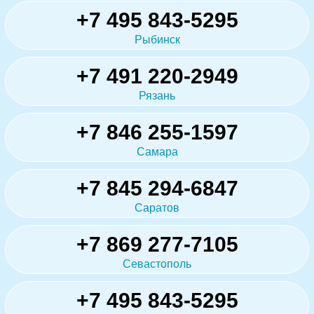
+7 495 843-5295
Рыбинск
+7 491 220-2949
Рязань
+7 846 255-1597
Самара
+7 845 294-6847
Саратов
+7 869 277-7105
Севастополь
+7 495 843-5295