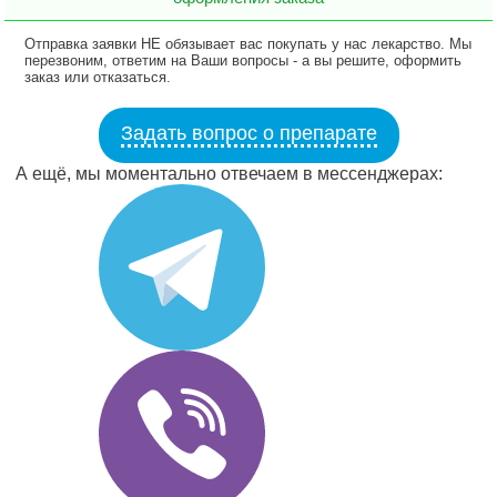
Отправка заявки НЕ обязывает вас покупать у нас лекарство. Мы
перезвоним, ответим на Ваши вопросы - а вы решите, оформить
заказ или отказаться.
Задать вопрос о препарате
А ещё, мы моментально отвечаем в мессенджерах: