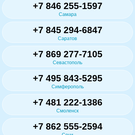
+7 846 255-1597
Самара
+7 845 294-6847
Саратов
+7 869 277-7105
Севастополь
+7 495 843-5295
Симферополь
+7 481 222-1386
Смоленск
+7 862 555-2594
Сочи