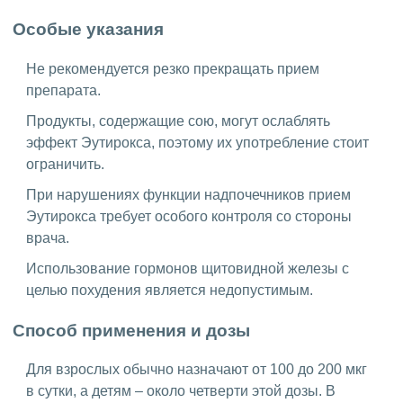
Особые указания
Не рекомендуется резко прекращать прием
препарата.
Продукты, содержащие сою, могут ослаблять
эффект Эутирокса, поэтому их употребление стоит
ограничить.
При нарушениях функции надпочечников прием
Эутирокса требует особого контроля со стороны
врача.
Использование гормонов щитовидной железы с
целью похудения является недопустимым.
Способ применения и дозы
Для взрослых обычно назначают от 100 до 200 мкг
в сутки, а детям – около четверти этой дозы. В