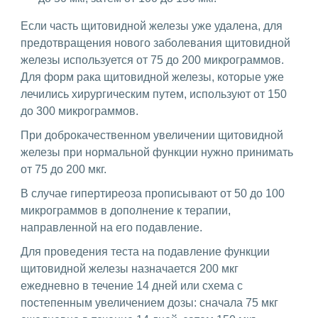
Если часть щитовидной железы уже удалена, для
предотвращения нового заболевания щитовидной
железы используется от 75 до 200 микрограммов.
Для форм рака щитовидной железы, которые уже
лечились хирургическим путем, используют от 150
до 300 микрограммов.
При доброкачественном увеличении щитовидной
железы при нормальной функции нужно принимать
от 75 до 200 мкг.
В случае гипертиреоза прописывают от 50 до 100
микрограммов в дополнение к терапии,
направленной на его подавление.
Для проведения теста на подавление функции
щитовидной железы назначается 200 мкг
ежедневно в течение 14 дней или схема с
постепенным увеличением дозы: сначала 75 мкг