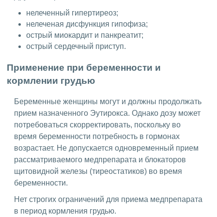
нелеченный гипертиреоз;
нелеченая дисфункция гипофиза;
острый миокардит и панкреатит;
острый сердечный приступ.
Применение при беременности и
кормлении грудью
Беременные женщины могут и должны продолжать
прием назначенного Эутирокса. Однако дозу может
потребоваться скорректировать, поскольку во
время беременности потребность в гормонах
возрастает. Не допускается одновременный прием
рассматриваемого медпрепарата и блокаторов
щитовидной железы (тиреостатиков) во время
беременности.
Нет строгих ограничений для приема медпрепарата
в период кормления грудью.