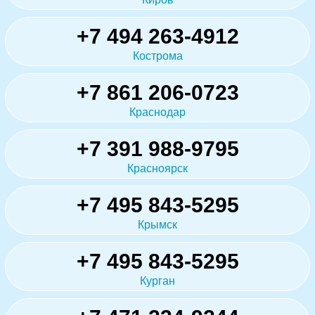
+7 494 263-4912
Кострома
+7 861 206-0723
Краснодар
+7 391 988-9795
Красноярск
+7 495 843-5295
Крымск
+7 495 843-5295
Курган