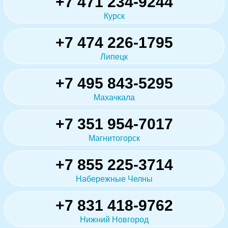
+7 471 234-9244
Курск
+7 474 226-1795
Липецк
+7 495 843-5295
Махачкала
+7 351 954-7017
Магнитогорск
+7 855 225-3714
Набережные Челны
+7 831 418-9762
Нижний Новгород