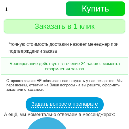
Купить
Заказать в 1 клик
*точную стоимость доставки назовет менеджер при
подтверждении заказа
Бронирование действует в течение 24 часов с момента
оформления заказа
Отправка заявки НЕ обязывает вас покупать у нас лекарство. Мы
перезвоним, ответим на Ваши вопросы - а вы решите, оформить
заказ или отказаться.
Задать вопрос о препарате
А ещё, мы моментально отвечаем в мессенджерах: