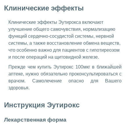
Клинические эффекты
Клинические эффекты Эутирокса включают
улучшение общего самочувствия, нормализацию
функций сердечно-сосудистой системы, нервной
системы, а также восстановление обмена веществ,
что особенно важно для пациентов с гипотиреозом
и после операций на щитовидной железе.
Прежде чем купить Эутирокс 100мкг в ближайшей
аптеке, нужно обязательно проконсультироваться с
врачом. Самолечение опасно для Вашего
здоровья.
Инструкция Эутирокс
Лекарственная форма