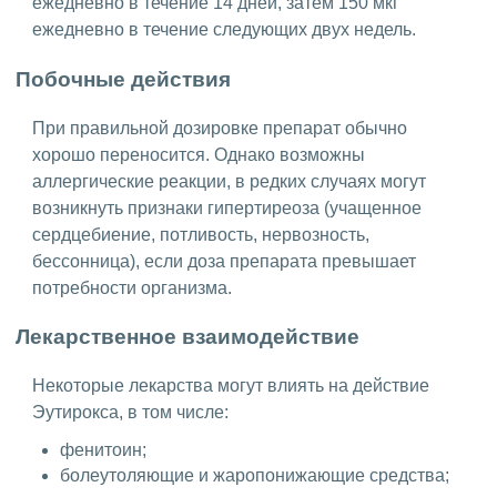
ежедневно в течение 14 дней, затем 150 мкг
ежедневно в течение следующих двух недель.
Побочные действия
При правильной дозировке препарат обычно
хорошо переносится. Однако возможны
аллергические реакции, в редких случаях могут
возникнуть признаки гипертиреоза (учащенное
сердцебиение, потливость, нервозность,
бессонница), если доза препарата превышает
потребности организма.
Лекарственное взаимодействие
Некоторые лекарства могут влиять на действие
Эутирокса, в том числе:
фенитоин;
болеутоляющие и жаропонижающие средства;