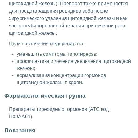
щитовидной железы). Препарат также применяется
для предотвращения рецидива зоба после
хирургического удаления щитовидной железы и как
часть комбинированной терапии при лечении рака
щитовидной железы.
Цели назначения медпрепарата:
уменьшить симптомы гипотиреоза;
профилактика и лечение увеличения щитовидной
железы;
нормализация концентрации гормонов
щитовидной железы в крови.
Фармакологическая группа
Препараты тиреоидных гормонов (ATC код
H03AA01).
Показания