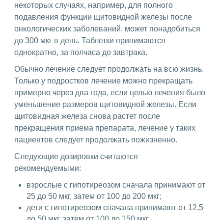
некоторых случаях, например, для полного
подавления функции щитовидной железы после
онкологических заболеваний, может понадобиться
до 300 мкг в день. Таблетки принимаются
однократно, за полчаса до завтрака.
Обычно лечение следует продолжать на всю жизнь.
Только у подростков лечение можно прекращать
примерно через два года, если целью лечения было
уменьшение размеров щитовидной железы. Если
щитовидная железа снова растет после
прекращения приема препарата, лечение у таких
пациентов следует продолжать пожизненно.
Следующие дозировки считаются
рекомендуемыми:
взрослые с гипотиреозом сначала принимают от
25 до 50 мкг, затем от 100 до 200 мкг;
дети с гипотиреозом сначала принимают от 12,5
до 50 мкг, затем от 100 до 150 мкг.