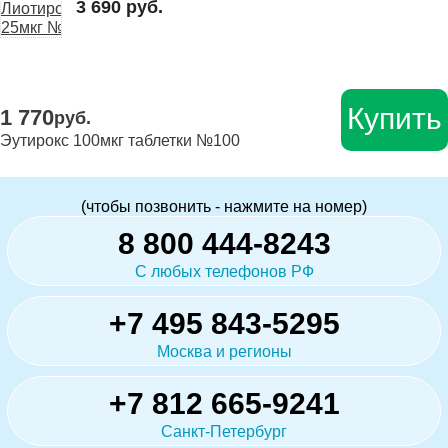
3 690 руб.
Купить
1 770
руб.
Эутирокс 100мкг таблетки №100
(чтобы позвонить - нажмите на номер)
8 800 444-8243
С любых телефонов РФ
+7 495 843-5295
Москва и регионы
+7 812 665-9241
Санкт-Петербург