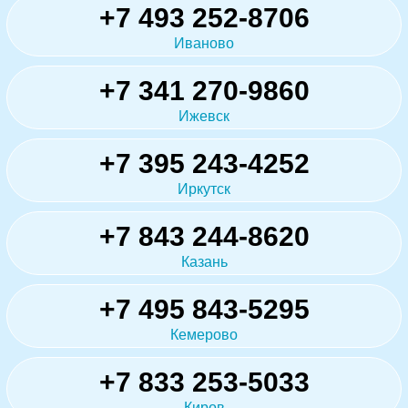
+7 493 252-8706
Иваново
+7 341 270-9860
Ижевск
+7 395 243-4252
Иркутск
+7 843 244-8620
Казань
+7 495 843-5295
Кемерово
+7 833 253-5033
Киров