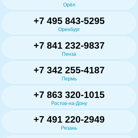
Орёл
+7 495 843-5295
Оренбург
+7 841 232-9837
Пенза
+7 342 255-4187
Пермь
+7 863 320-1015
Ростов-на-Дону
+7 491 220-2949
Рязань