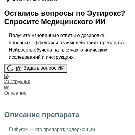
Остались вопросы по
Эутирокс
?
Спросите
Медицинского ИИ
Получите мгновенные ответы о дозировке,
побочных эффектах и взаимодействиях препарата.
Нейросеть обучена на тысячах клинических
исследований и инструкциях.
Задать вопрос ИИ
Инструкция
Описание
Описание препарата
Euthyrox — это препарат, содержащий