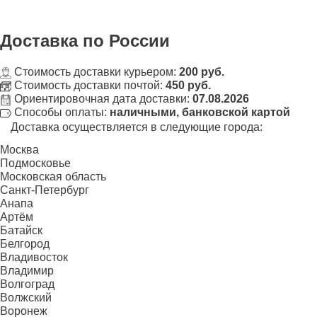
Доставка
по России
Стоимость доставки курьером:
200 руб.
Стоимость доставки почтой:
450 руб.
Ориентировочная дата доставки:
07.08.2026
Способы оплаты:
наличными, банковской картой
Доставка осуществляется в следующие города:
Москва
Подмосковье
Московская область
Санкт-Петербург
Анапа
Артём
Батайск
Белгород
Владивосток
Владимир
Волгоград
Волжский
Воронеж