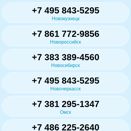
+7 495 843-5295
Новокузнецк
+7 861 772-9856
Новороссийск
+7 383 389-4560
Новосибирск
+7 495 843-5295
Новочеркасск
+7 381 295-1347
Омск
+7 486 225-2640