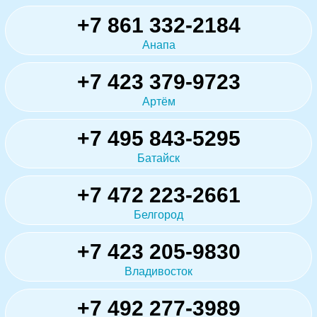
+7 861 332-2184
Анапа
+7 423 379-9723
Артём
+7 495 843-5295
Батайск
+7 472 223-2661
Белгород
+7 423 205-9830
Владивосток
+7 492 277-3989