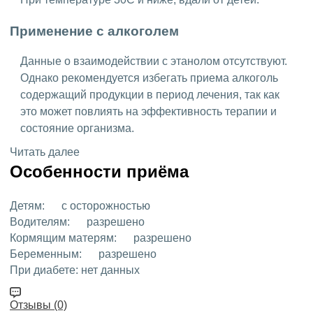
Применение с алкоголем
Данные о взаимодействии с этанолом отсутствуют.
Однако рекомендуется избегать приема алкоголь
содержащий продукции в период лечения, так как
это может повлиять на эффективность терапии и
состояние организма.
Читать далее
Особенности приёма
Детям:
с осторожностью
Водителям:
разрешено
Кормящим матерям:
разрешено
Беременным:
разрешено
При диабете:
нет данных
Отзывы (0)