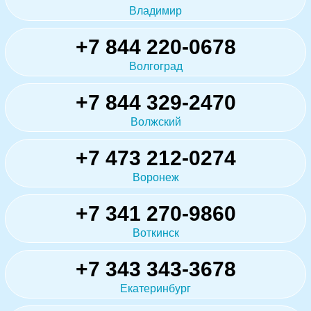
Владимир
+7 844 220-0678
Волгоград
+7 844 329-2470
Волжский
+7 473 212-0274
Воронеж
+7 341 270-9860
Воткинск
+7 343 343-3678
Екатеринбург