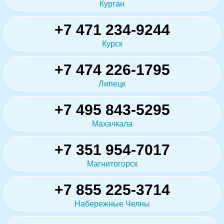
Курган
+7 471 234-9244
Курск
+7 474 226-1795
Липецк
+7 495 843-5295
Махачкала
+7 351 954-7017
Магнитогорск
+7 855 225-3714
Набережные Челны