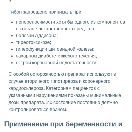
Тибон запрещено принимать при:
непереносимости хотя бы одного из компонентов
в составе лекарственного средства;
болезни Аддисона;
тиреотоксикозе;
гиперфункции щитовидной железы;
сахарном диабете тяжелого течения;
острой коронарной недостаточности.
С особой осторожностью препарат используют в
случае вторичного гипотиреоза и коронарного
кардиосклероза. Категориям пациентов с
указанными нарушениями показаны минимальные
дозы препарата. Их состояние постоянно должно
контролироваться врачом.
Применение при беременности и