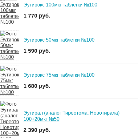
Эутирокс 100мкг таблетки №100
1 770 руб.
Эутирокс 50мкг таблетки №100
1 590 руб.
Эутирокс 75мкг таблетки №100
1 680 руб.
Эутирал (аналог Тиреотома, Новотирала)
100+20мкг №50
2 390 руб.