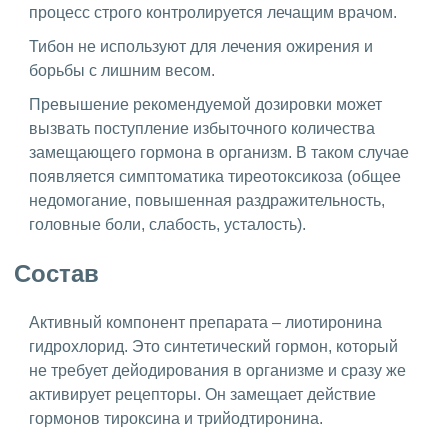
процесс строго контролируется лечащим врачом.
Тибон не используют для лечения ожирения и
борьбы с лишним весом.
Превышение рекомендуемой дозировки может
вызвать поступление избыточного количества
замещающего гормона в организм. В таком случае
появляется симптоматика тиреотоксикоза (общее
недомогание, повышенная раздражительность,
головные боли, слабость, усталость).
Состав
Активный компонент препарата – лиотиронина
гидрохлорид. Это синтетический гормон, который
не требует дейодирования в организме и сразу же
активирует рецепторы. Он замещает действие
гормонов тироксина и трийодтиронина.