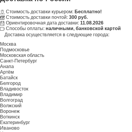
Стоимость доставки курьером:
Бесплатно!
Стоимость доставки почтой:
300 руб.
Ориентировочная дата доставки:
11.08.2026
Способы оплаты:
наличными, банковской картой
Доставка осуществляется в следующие города:
Москва
Подмосковье
Московская область
Санкт-Петербург
Анапа
Артём
Батайск
Белгород
Владивосток
Владимир
Волгоград
Волжский
Воронеж
Воткинск
Екатеринбург
Иваново