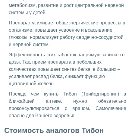
метаболизм, развитие и рост центральной нервной
системы у детей.
Препарат усиливает общеэнергические процессы в
организме, повышает усвоение и всасывание
глюкозы, нормализует работу сердечно-сосудистой
и нервной систем.
Эффективность этих таблеток напрямую зависит от
дозы. Так, прием препарата в небольших
количествах повышает синтез белка, в больших –
усиливает распад белка, снижает функцию
щитовидной железы.
Прежде чем купить Тибон (Трийодтиронин) в
ближайшей аптеке, нужно обязательно
проконсультироваться с врачом. Самолечение
опасно для Вашего здоровья.
Стоимость аналогов Тибон