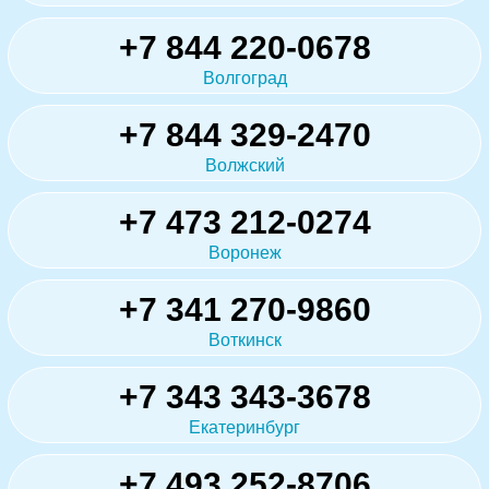
+7 844 220-0678
Волгоград
+7 844 329-2470
Волжский
+7 473 212-0274
Воронеж
+7 341 270-9860
Воткинск
+7 343 343-3678
Екатеринбург
+7 493 252-8706