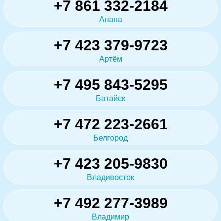
+7 861 332-2184
Анапа
+7 423 379-9723
Артём
+7 495 843-5295
Батайск
+7 472 223-2661
Белгород
+7 423 205-9830
Владивосток
+7 492 277-3989
Владимир