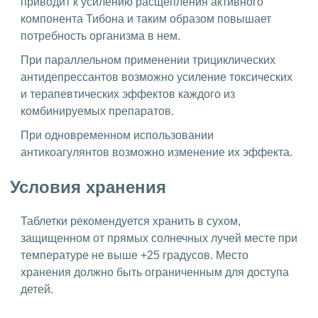
приводит к усилению расщепления активного
компонента Тибона и таким образом повышает
потребность организма в нем.
При параллельном применении трициклических
антидепрессантов возможно усиление токсических
и терапевтических эффектов каждого из
комбинируемых препаратов.
При одновременном использовании
антикоагулянтов возможно изменение их эффекта.
Условия хранения
Таблетки рекомендуется хранить в сухом,
защищенном от прямых солнечных лучей месте при
температуре не выше +25 градусов. Место
хранения должно быть ограниченным для доступа
детей.