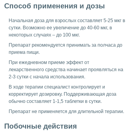
Способ применения и дозы
Начальная доза для взрослых составляет 5-25 мкг в
сутки. Возможно ее увеличение до 40-60 мкг, в
некоторых случаях – до 100 мкг.
Препарат рекомендуется принимать за полчаса до
приема пищи.
При ежедневном приеме эффект от
лекарственного средства начинает проявляться на
2-3 сутки с начала использования.
В ходе терапии специалист контролирует и
корректирует дозировку. Поддерживающая доза
обычно составляет 1-1,5 таблетки в сутки.
Препарат не применяется для длительной терапии.
Побочные действия