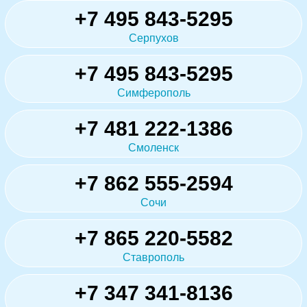
+7 495 843-5295
Серпухов
+7 495 843-5295
Симферополь
+7 481 222-1386
Смоленск
+7 862 555-2594
Сочи
+7 865 220-5582
Ставрополь
+7 347 341-8136