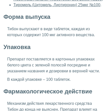
Тиромель (Цитомель, Лиотиронин) 25мкг №100
.
Форма выпуска
Тибон выпускают в виде таблеток, каждая из
которых содержит 100 мкг активного вещества.
Упаковка
Препарат поставляется в картонных упаковках
белого цвета с зеленой полосой посредине и
указанием названия и дозировки в верхней части.
В каждой упаковке – 100 таблеток.
Фармакологическое действие
Механизм действия лекарственного средства
Тибон до конца не выяснен. Препарат влияет на