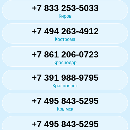
+7 833 253-5033
Киров
+7 494 263-4912
Кострома
+7 861 206-0723
Краснодар
+7 391 988-9795
Красноярск
+7 495 843-5295
Крымск
+7 495 843-5295