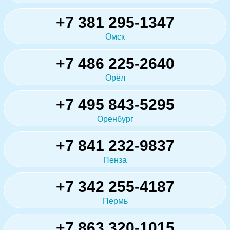
+7 381 295-1347
Омск
+7 486 225-2640
Орёл
+7 495 843-5295
Оренбург
+7 841 232-9837
Пенза
+7 342 255-4187
Пермь
+7 863 320-1015