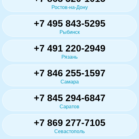
Ростов-на-Дону
+7 495 843-5295
Рыбинск
+7 491 220-2949
Рязань
+7 846 255-1597
Самара
+7 845 294-6847
Саратов
+7 869 277-7105
Севастополь