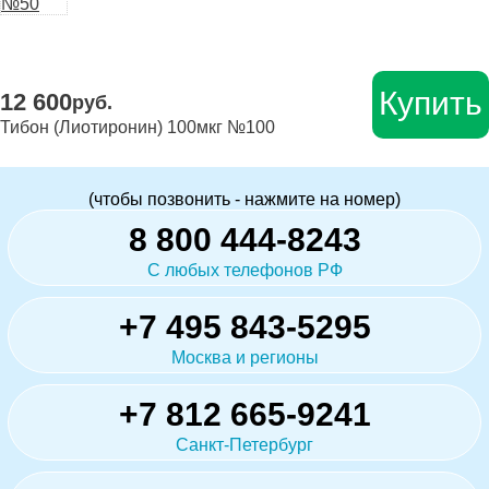
Купить
12 600
руб.
Тибон (Лиотиронин) 100мкг №100
(чтобы позвонить - нажмите на номер)
8 800 444-8243
С любых телефонов РФ
+7 495 843-5295
Москва и регионы
+7 812 665-9241
Санкт-Петербург