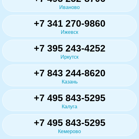
Иваново
+7 341 270-9860
Ижевск
+7 395 243-4252
Иркутск
+7 843 244-8620
Казань
+7 495 843-5295
Калуга
+7 495 843-5295
Кемерово