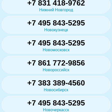
+7 831 418-9762
Нижний Новгород
+7 495 843-5295
Новокузнецк
+7 495 843-5295
Новомосковск
+7 861 772-9856
Новороссийск
+7 383 389-4560
Новосибирск
+7 495 843-5295
Новочеркасск