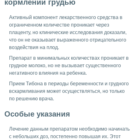
кормлении грудью
Активный компонент лекарственного средства в
ограниченном количестве проникает через
плаценту, но клинические исследования доказали,
что он не оказывает выраженного отрицательного
воздействия на плод.
Препарат в минимальных количествах проникает в
грудное молоко, но не вызывает существенного
негативного влияния на ребенка.
Прием Тибона в периоды беременности и грудного
вскармливания может осуществляться, но только
по решению врача.
Особые указания
Лечение данным препаратом необходимо начинать
с небольших доз, постепенно повышая их. Этот