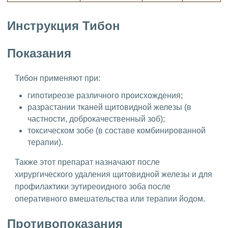
Инструкция Тибон
Показания
Тибон применяют при:
гипотиреозе различного происхождения;
разрастании тканей щитовидной железы (в
частности, доброкачественный зоб);
токсическом зобе (в составе комбинированной
терапии).
Также этот препарат назначают после
хирургического удаления щитовидной железы и для
профилактики эутиреоидного зоба после
оперативного вмешательства или терапии йодом.
Противопоказания