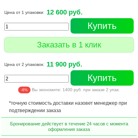
12 600 руб.
Цена от 1 упаковки:
Купить
Заказать в 1 клик
11 900 руб.
Цена от 2 упаковок:
Купить
Вы экономите:
1400
руб. при заказе
2
упак.
-6%
*точную стоимость доставки назовет менеджер при
подтверждении заказа
Бронирование действует в течение 24 часов с момента
оформления заказа