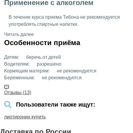
Применение с алкоголем
В течение курса приема Тибона не рекомендуется
употреблять спиртные напитки.
Читать далее
Особенности приёма
Детям:
беречь от детей
Водителям:
разрешено
Кормящим матерям:
не рекомендуется
Беременным:
не рекомендуется
Отзывы (13)
Пользователи также ищут:
лиотиронин купить
Доставка
по России