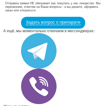
Отправка заявки НЕ обязывает вас покупать у нас лекарство. Мы
перезвоним, ответим на Ваши вопросы - а вы решите, оформить
заказ или отказаться.
Задать вопрос о препарате
А ещё, мы моментально отвечаем в мессенджерах: