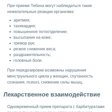
При приеме Тибона могут наблюдаться такие
нежелательные реакции организма:
аритмия;
тахикардия;
повышенное потоотделение;
высыпания на коже;
тремор рук;
резкое снижение веса;
раздражительность;
головные боли.
При передозировке возможны нарушения
менструального цикла у женщин, спутанность
сознания, психоз, снижение силы мышц.
Лекарственное взаимодействие
Одновременный прием препарата с барбитуратами