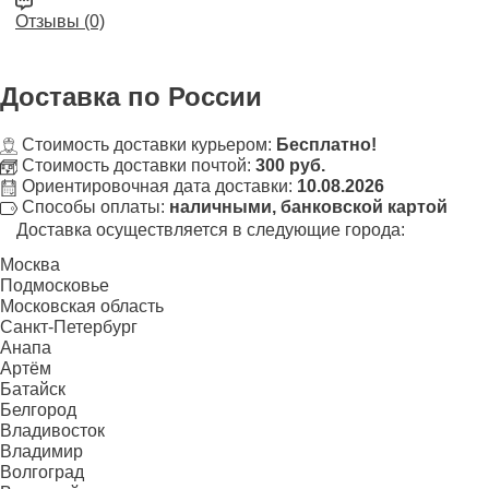
Отзывы (0)
Доставка
по России
Стоимость доставки курьером:
Бесплатно!
Стоимость доставки почтой:
300 руб.
Ориентировочная дата доставки:
10.08.2026
Способы оплаты:
наличными, банковской картой
Доставка осуществляется в следующие города:
Москва
Подмосковье
Московская область
Санкт-Петербург
Анапа
Артём
Батайск
Белгород
Владивосток
Владимир
Волгоград