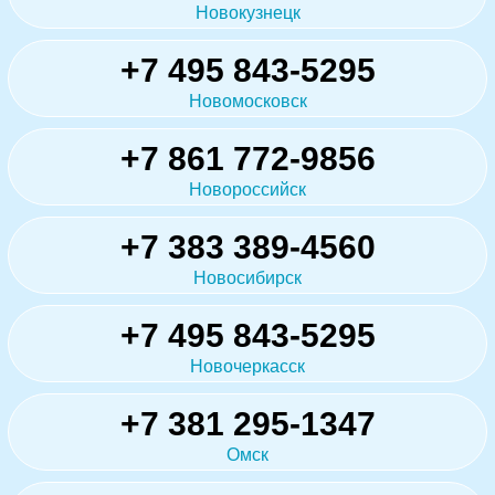
Новокузнецк
+7 495 843-5295
Новомосковск
+7 861 772-9856
Новороссийск
+7 383 389-4560
Новосибирск
+7 495 843-5295
Новочеркасск
+7 381 295-1347
Омск