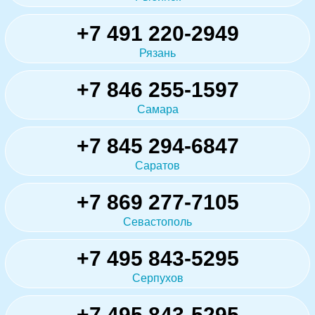
+7 491 220-2949
Рязань
+7 846 255-1597
Самара
+7 845 294-6847
Саратов
+7 869 277-7105
Севастополь
+7 495 843-5295
Серпухов
+7 495 843-5295