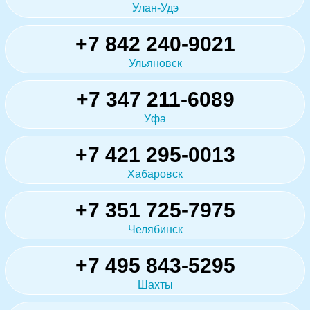
Улан-Удэ
+7 842 240-9021
Ульяновск
+7 347 211-6089
Уфа
+7 421 295-0013
Хабаровск
+7 351 725-7975
Челябинск
+7 495 843-5295
Шахты