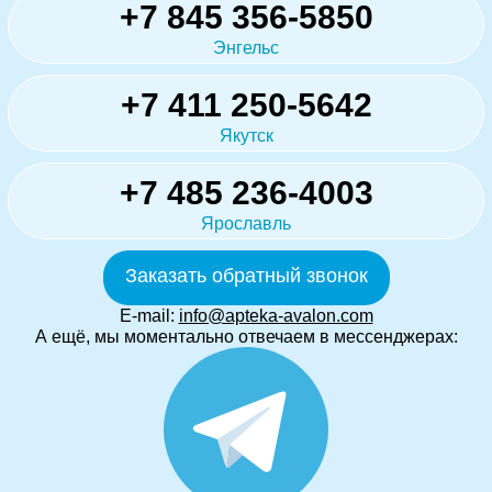
+7 845 356-5850
Энгельс
+7 411 250-5642
Якутск
+7 485 236-4003
Ярославль
Заказать обратный звонок
E-mail:
info@apteka-avalon.com
А ещё, мы моментально отвечаем в мессенджерах: