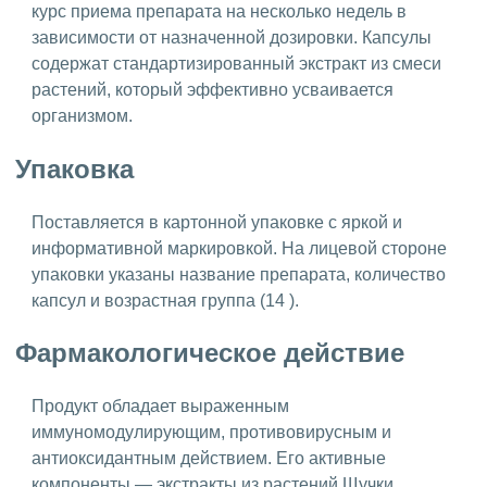
курс приема препарата на несколько недель в
зависимости от назначенной дозировки. Капсулы
содержат стандартизированный экстракт из смеси
растений, который эффективно усваивается
организмом.
Упаковка
Поставляется в картонной упаковке с яркой и
информативной маркировкой. На лицевой стороне
упаковки указаны название препарата, количество
капсул и возрастная группа (14 ).
Фармакологическое действие
Продукт обладает выраженным
иммуномодулирующим, противовирусным и
антиоксидантным действием. Его активные
компоненты — экстракты из растений Щучки