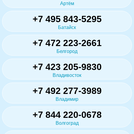
Артём
+7 495 843-5295
Батайск
+7 472 223-2661
Белгород
+7 423 205-9830
Владивосток
+7 492 277-3989
Владимир
+7 844 220-0678
Волгоград