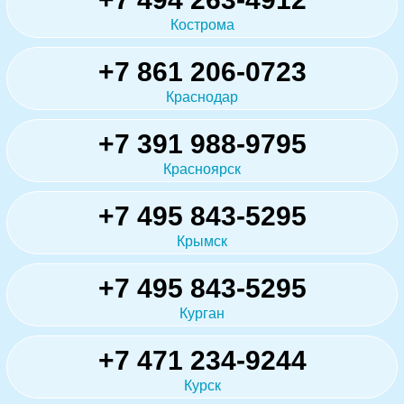
Кострома
+7 861 206-0723
Краснодар
+7 391 988-9795
Красноярск
+7 495 843-5295
Крымск
+7 495 843-5295
Курган
+7 471 234-9244
Курск