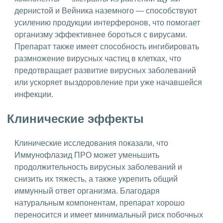
дернистой и Вейника наземного — способствуют
усилению продукции интерферонов, что помогает
организму эффективнее бороться с вирусами.
Препарат также имеет способность ингибировать
размножение вирусных частиц в клетках, что
предотвращает развитие вирусных заболеваний
или ускоряет выздоровление при уже начавшейся
инфекции.
Клинические эффекты
Клинические исследования показали, что
Иммунофлазид ПРО может уменьшить
продолжительность вирусных заболеваний и
снизить их тяжесть, а также укрепить общий
иммунный ответ организма. Благодаря
натуральным компонентам, препарат хорошо
переносится и имеет минимальный риск побочных