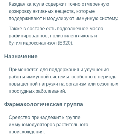
Каждая капсула содержит точно отмеренную
дозировку активных веществ, которые
поддерживают и модулируют иммунную систему.
Также в составе есть подсолнечное масло
рафинированное, полиэтиленгликоль и
бутилгидроксианизол (Е320).
Назначение
Применяется для поддержания и улучшения
работы иммунной системы, особенно в периоды
повышенной нагрузки на организм или сезонных
простудных заболеваний.
Фармакологическая группа
Средство принадлежит к группе
иммуномодуляторов растительного
происхождения.