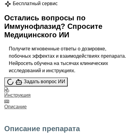
Бесплатный сервис
Остались вопросы по
Иммунофлазид
?
Спросите
Медицинского ИИ
Получите мгновенные ответы о дозировке,
побочных эффектах и взаимодействиях препарата.
Нейросеть обучена на тысячах клинических
исследований и инструкциях.
Задать вопрос ИИ
Инструкция
Описание
Описание препарата