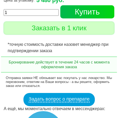
5 480 руб.
Цена за упаковку:
Купить
Заказать в 1 клик
*точную стоимость доставки назовет менеджер при
подтверждении заказа
Бронирование действует в течение 24 часов с момента
оформления заказа
Отправка заявки НЕ обязывает вас покупать у нас лекарство. Мы
перезвоним, ответим на Ваши вопросы - а вы решите, оформить
заказ или отказаться.
Задать вопрос о препарате
А ещё, мы моментально отвечаем в мессенджерах: