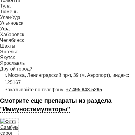
Тольятти
Тула
Тюмень
Улан-Удэ
Ульяновск
Уфа
Хабаровск
Челябинск
Шахты
Энгельс
Якутск
Ярославль
Другой город?
г. Москва, Ленинградский пр-т, 39 (м. Аэропорт), индекс:
125167
Заказывайте по телефону:
+7 495 843-5295
Смотрите еще препараты из раздела
"Иммуностимуляторы"