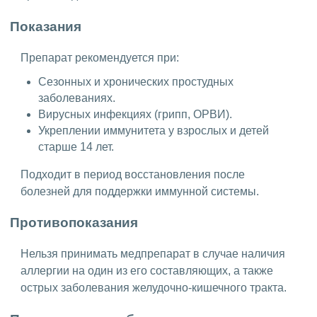
Показания
Препарат рекомендуется при:
Сезонных и хронических простудных
заболеваниях.
Вирусных инфекциях (грипп, ОРВИ).
Укреплении иммунитета у взрослых и детей
старше 14 лет.
Подходит в период восстановления после
болезней для поддержки иммунной системы.
Противопоказания
Нельзя принимать медпрепарат в случае наличия
аллергии на один из его составляющих, а также
острых заболевания желудочно-кишечного тракта.