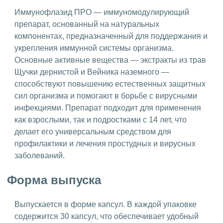
Иммунофлазид ПРО — иммуномодулирующий
препарат, основанный на натуральных
компонентах, предназначенный для поддержания и
укрепления иммунной системы организма.
Основные активные вещества — экстракты из трав
Щучки дернистой и Вейника наземного —
способствуют повышению естественных защитных
сил организма и помогают в борьбе с вирусными
инфекциями. Препарат подходит для применения
как взрослыми, так и подростками с 14 лет, что
делает его универсальным средством для
профилактики и лечения простудных и вирусных
заболеваний.
Форма выпуска
Выпускается в форме капсул. В каждой упаковке
содержится 30 капсул, что обеспечивает удобный