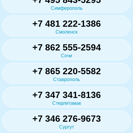
Симферополь
+7 481 222-1386
Смоленск
+7 862 555-2594
Сочи
+7 865 220-5582
Ставрополь
+7 347 341-8136
Стерлитамак
+7 346 276-9673
Сургут