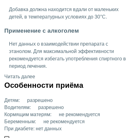
Добавка должна находится вдали от маленьких
детей, в температурных условиях до 30°C.
Применение с алкоголем
Нет данных о взаимодействии препарата с
этанолом. Для максимальной эффективности
рекомендуется избегать употребления спиртного в
период лечения.
Читать далее
Особенности приёма
Детям:
разрешено
Водителям:
разрешено
Кормящим матерям:
не рекомендуется
Беременным:
не рекомендуется
При диабете:
нет данных