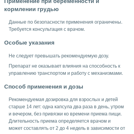
Применение при беременности и
кормлении грудью
Данные по безопасности применения ограничены.
Требуется консультация с врачом.
Особые указания
Не следует превышать рекомендуемую дозу.
Препарат не оказывает влияния на способность к
управлению транспортом и работу с механизмами.
Способ применения и дозы
Рекомендуемая дозировка для взрослых и детей
старше 14 лет: одна капсула два раза в день, утром
и вечером, без привязки ко времени приема пищи.
Длительность приема определяется врачом и
может составлять от 2 до 4 недель в зависимости от