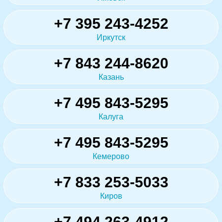
+7 395 243-4252
Иркутск
+7 843 244-8620
Казань
+7 495 843-5295
Калуга
+7 495 843-5295
Кемерово
+7 833 253-5033
Киров
+7 494 263-4912