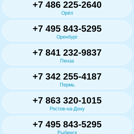
+7 486 225-2640
Орёл
+7 495 843-5295
Оренбург
+7 841 232-9837
Пенза
+7 342 255-4187
Пермь
+7 863 320-1015
Ростов-на-Дону
+7 495 843-5295
Рыбинск