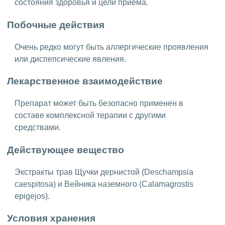
состояния здоровья и цели приема.
Побочные действия
Очень редко могут быть аллергические проявления
или диспепсические явления.
Лекарственное взаимодействие
Препарат может быть безопасно применен в
составе комплексной терапии с другими
средствами.
Действующее вещество
Экстракты трав Щучки дернистой (Deschampsia
caespitosa) и Вейника наземного (Calamagrostis
epigejos).
Условия хранения