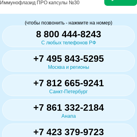
Иммунофлазид ПРО капсулы №30
(чтобы позвонить - нажмите на номер)
8 800 444-8243
С любых телефонов РФ
+7 495 843-5295
Москва и регионы
+7 812 665-9241
Санкт-Петербург
+7 861 332-2184
Анапа
+7 423 379-9723