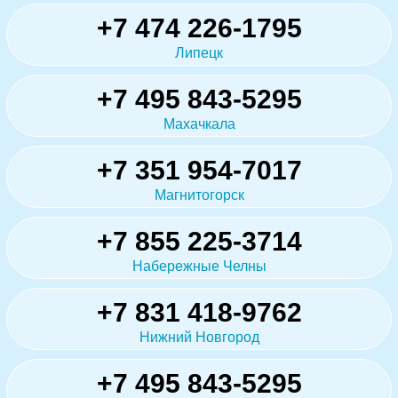
+7 474 226-1795
Липецк
+7 495 843-5295
Махачкала
+7 351 954-7017
Магнитогорск
+7 855 225-3714
Набережные Челны
+7 831 418-9762
Нижний Новгород
+7 495 843-5295