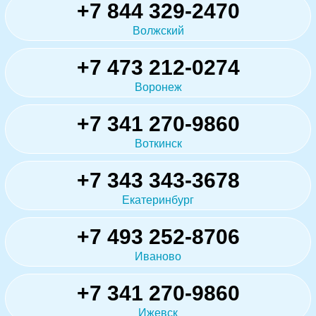
+7 844 329-2470
Волжский
+7 473 212-0274
Воронеж
+7 341 270-9860
Воткинск
+7 343 343-3678
Екатеринбург
+7 493 252-8706
Иваново
+7 341 270-9860
Ижевск