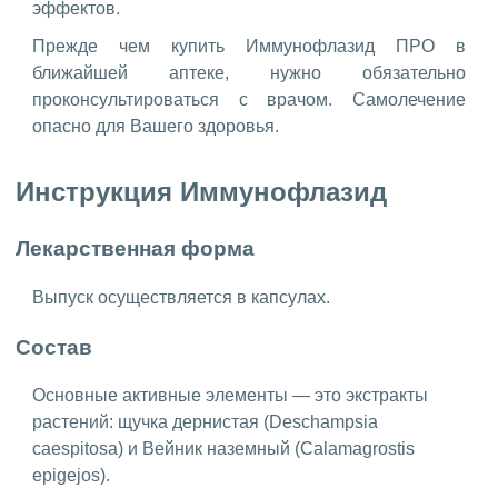
эффектов.
Прежде чем купить Иммунофлазид ПРО в
ближайшей аптеке, нужно обязательно
проконсультироваться с врачом. Самолечение
опасно для Вашего здоровья.
Инструкция Иммунофлазид
Лекарственная форма
Выпуск осуществляется в капсулах.
Состав
Основные активные элементы — это экстракты
растений: щучка дернистая (Deschampsia
caespitosa) и Вейник наземный (Calamagrostis
epigejos).