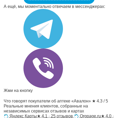
А ещё, мы моментально отвечаем в мессенджерах:
Жми на кнопку
Что говорят покупатели об аптеке «Авалон»
★ 4.3 / 5
Реальные мнения клиентов, собранные на
независимых сервисах отзывов и картах
Яндекс Карты
★
4.1 · 25 отзывов
Orgpage.ru
★
4.0 ·