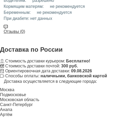
Водителям:
разрешено
Кормящим матерям:
не рекомендуется
Беременным:
не рекомендуется
При диабете:
нет данных
Отзывы (0)
Доставка
по России
Стоимость доставки курьером:
Бесплатно!
Стоимость доставки почтой:
300 руб.
Ориентировочная дата доставки:
09.08.2026
Способы оплаты:
наличными, банковской картой
Доставка осуществляется в следующие города:
Москва
Подмосковье
Московская область
Санкт-Петербург
Анапа
Артём