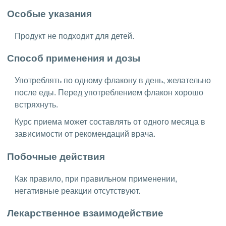
Особые указания
Продукт не подходит для детей.
Способ применения и дозы
Употреблять по одному флакону в день, желательно
после еды. Перед употреблением флакон хорошо
встряхнуть.
Курс приема может составлять от одного месяца в
зависимости от рекомендаций врача.
Побочные действия
Как правило, при правильном применении,
негативные реакции отсутствуют.
Лекарственное взаимодействие