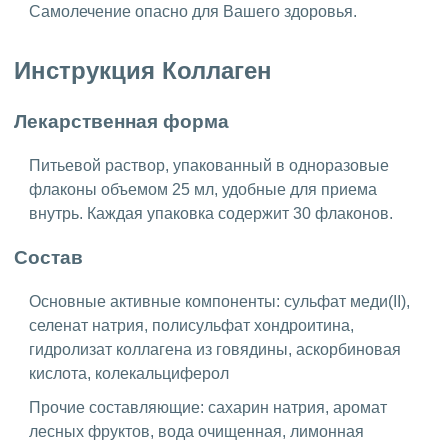
Самолечение опасно для Вашего здоровья.
Инструкция Коллаген
Лекарственная форма
Питьевой раствор, упакованный в одноразовые
флаконы объемом 25 мл, удобные для приема
внутрь. Каждая упаковка содержит 30 флаконов.
Состав
Основные активные компоненты: сульфат меди(II),
селенат натрия, полисульфат хондроитина,
гидролизат коллагена из говядины, аскорбиновая
кислота, колекальциферол
Прочие составляющие: сахарин натрия, аромат
лесных фруктов, вода очищенная, лимонная