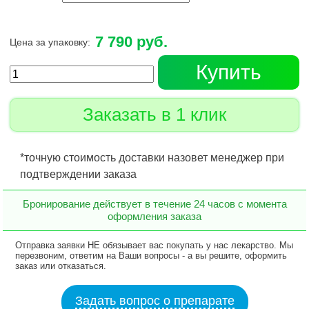
7 790 руб.
Цена за упаковку:
Купить
Заказать в 1 клик
*точную стоимость доставки назовет менеджер при
подтверждении заказа
Бронирование действует в течение 24 часов с момента
оформления заказа
Отправка заявки НЕ обязывает вас покупать у нас лекарство. Мы
перезвоним, ответим на Ваши вопросы - а вы решите, оформить
заказ или отказаться.
Задать вопрос о препарате