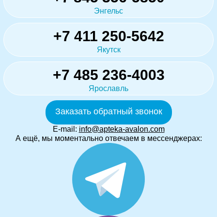
Энгельс
+7 411 250-5642
Якутск
+7 485 236-4003
Ярославль
Заказать обратный звонок
E-mail:
info@apteka-avalon.com
А ещё, мы моментально отвечаем в мессенджерах: