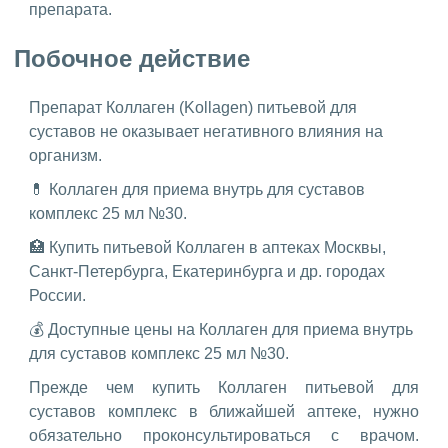
препарата.
Побочное действие
Препарат Коллаген (Kollagen) питьевой для
суставов не оказывает негативного влияния на
организм.
💊 Коллаген для приема внутрь для суставов
комплекс 25 мл №30.
🏥 Купить питьевой Коллаген в аптеках Москвы,
Санкт-Петербурга, Екатеринбурга и др. городах
России.
💰 Доступные цены на Коллаген для приема внутрь
для суставов комплекс 25 мл №30.
Прежде чем купить Коллаген питьевой для
суставов комплекс в ближайшей аптеке, нужно
обязательно проконсультироваться с врачом.