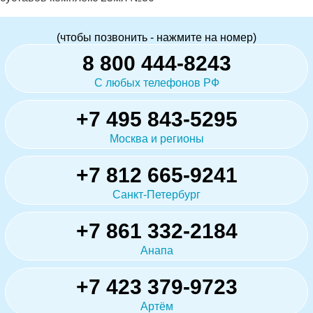
(чтобы позвонить - нажмите на номер)
8 800 444-8243
С любых телефонов РФ
+7 495 843-5295
Москва и регионы
+7 812 665-9241
Санкт-Петербург
+7 861 332-2184
Анапа
+7 423 379-9723
Артём