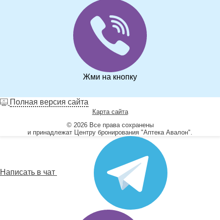
Жми на кнопку
Полная версия сайта
Карта сайта
© 2026 Все права сохранены
и принадлежат Центру бронирования "Аптека Авалон".
Написать в чат