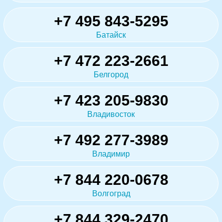
+7 495 843-5295
Батайск
+7 472 223-2661
Белгород
+7 423 205-9830
Владивосток
+7 492 277-3989
Владимир
+7 844 220-0678
Волгоград
+7 844 329-2470