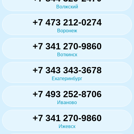
Волжский
+7 473 212-0274
Воронеж
+7 341 270-9860
Воткинск
+7 343 343-3678
Екатеринбург
+7 493 252-8706
Иваново
+7 341 270-9860
Ижевск