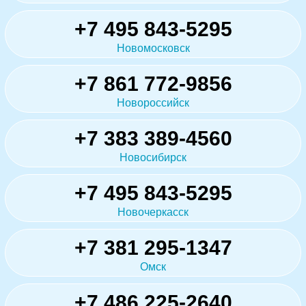
+7 495 843-5295
Новомосковск
+7 861 772-9856
Новороссийск
+7 383 389-4560
Новосибирск
+7 495 843-5295
Новочеркасск
+7 381 295-1347
Омск
+7 486 225-2640