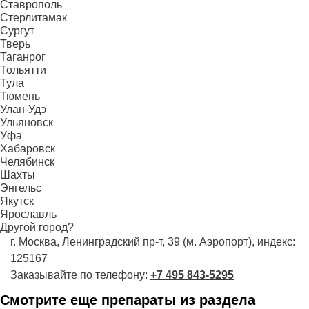
Ставрополь
Стерлитамак
Сургут
Тверь
Таганрог
Тольятти
Тула
Тюмень
Улан-Удэ
Ульяновск
Уфа
Хабаровск
Челябинск
Шахты
Энгельс
Якутск
Ярославль
Другой город?
г. Москва, Ленинградский пр-т, 39 (м. Аэропорт), индекс:
125167
Заказывайте по телефону:
+7 495 843-5295
Смотрите еще препараты из раздела