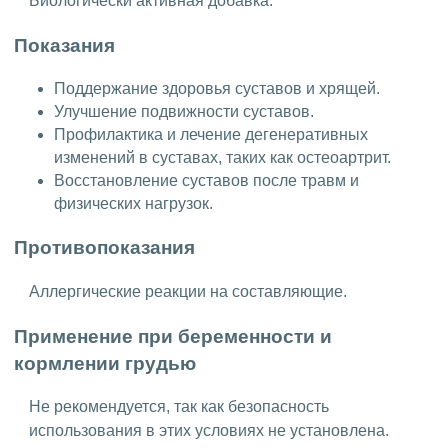
Биологически активная добавка.
Показания
Поддержание здоровья суставов и хрящей.
Улучшение подвижности суставов.
Профилактика и лечение дегенеративных
изменений в суставах, таких как остеоартрит.
Восстановление суставов после травм и
физических нагрузок.
Противопоказания
Аллергические реакции на составляющие.
Применение при беременности и
кормлении грудью
Не рекомендуется, так как безопасность
использования в этих условиях не установлена.