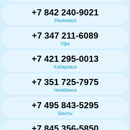
+7 842 240-9021
Ульяновск
+7 347 211-6089
Уфа
+7 421 295-0013
Хабаровск
+7 351 725-7975
Челябинск
+7 495 843-5295
Шахты
+7 845 356-5850