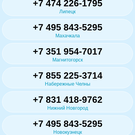
+7 474 226-1795
Липецк
+7 495 843-5295
Махачкала
+7 351 954-7017
Магнитогорск
+7 855 225-3714
Набережные Челны
+7 831 418-9762
Нижний Новгород
+7 495 843-5295
Новокузнецк