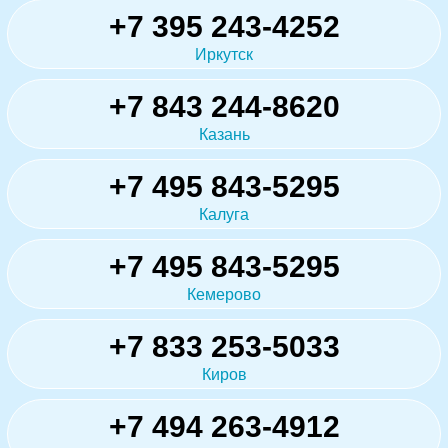
+7 395 243-4252
Иркутск
+7 843 244-8620
Казань
+7 495 843-5295
Калуга
+7 495 843-5295
Кемерово
+7 833 253-5033
Киров
+7 494 263-4912