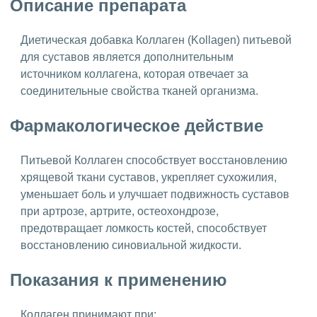
Описание препарата
Диетическая добавка Коллаген (Kollagen) питьевой
для суставов является дополнительным
источником коллагена, которая отвечает за
соединительные свойства тканей организма.
Фармакологическое действие
Питьевой Коллаген способствует восстановлению
хрящевой ткани суставов, укрепляет сухожилия,
уменьшает боль и улучшает подвижность суставов
при артрозе, артрите, остеохондрозе,
предотвращает ломкость костей, способствует
восстановлению синовиальной жидкости.
Показания к применению
Коллаген принимают при: