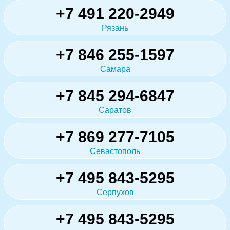
+7 491 220-2949
Рязань
+7 846 255-1597
Самара
+7 845 294-6847
Саратов
+7 869 277-7105
Севастополь
+7 495 843-5295
Серпухов
+7 495 843-5295