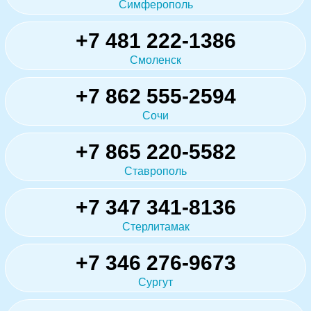
Симферополь
+7 481 222-1386
Смоленск
+7 862 555-2594
Сочи
+7 865 220-5582
Ставрополь
+7 347 341-8136
Стерлитамак
+7 346 276-9673
Сургут