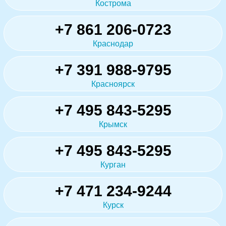
Кострома
+7 861 206-0723
Краснодар
+7 391 988-9795
Красноярск
+7 495 843-5295
Крымск
+7 495 843-5295
Курган
+7 471 234-9244
Курск