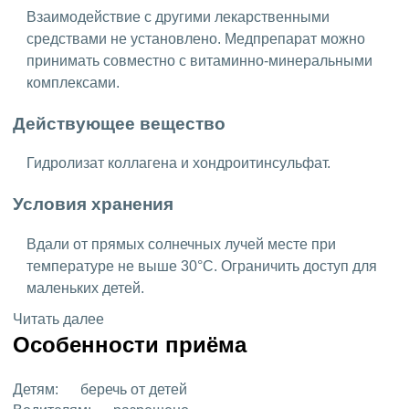
Взаимодействие с другими лекарственными
средствами не установлено. Медпрепарат можно
принимать совместно с витаминно-минеральными
комплексами.
Действующее вещество
Гидролизат коллагена и хондроитинсульфат.
Условия хранения
Вдали от прямых солнечных лучей месте при
температуре не выше 30°C. Ограничить доступ для
маленьких детей.
Читать далее
Особенности приёма
Детям:
беречь от детей