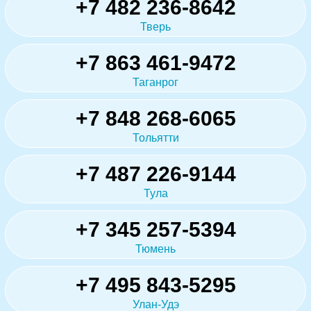
+7 482 236-8642
Тверь
+7 863 461-9472
Таганрог
+7 848 268-6065
Тольятти
+7 487 226-9144
Тула
+7 345 257-5394
Тюмень
+7 495 843-5295
Улан-Удэ