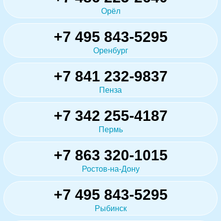
Орёл
+7 495 843-5295
Оренбург
+7 841 232-9837
Пенза
+7 342 255-4187
Пермь
+7 863 320-1015
Ростов-на-Дону
+7 495 843-5295
Рыбинск