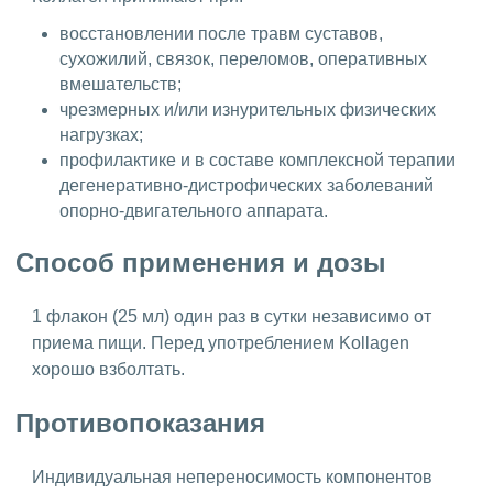
восстановлении после травм суставов,
сухожилий, связок, переломов, оперативных
вмешательств;
чрезмерных и/или изнурительных физических
нагрузках;
профилактике и в составе комплексной терапии
дегенеративно-дистрофических заболеваний
опорно-двигательного аппарата.
Способ применения и дозы
1 флакон (25 мл) один раз в сутки независимо от
приема пищи. Перед употреблением Kollagen
хорошо взболтать.
Противопоказания
Индивидуальная непереносимость компонентов