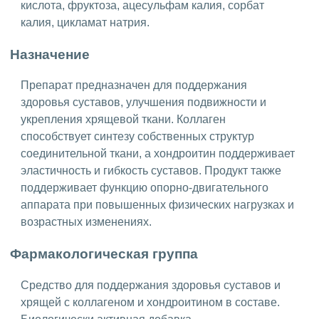
кислота, фруктоза, ацесульфам калия, сорбат
калия, цикламат натрия.
Назначение
Препарат предназначен для поддержания
здоровья суставов, улучшения подвижности и
укрепления хрящевой ткани. Коллаген
способствует синтезу собственных структур
соединительной ткани, а хондроитин поддерживает
эластичность и гибкость суставов. Продукт также
поддерживает функцию опорно-двигательного
аппарата при повышенных физических нагрузках и
возрастных изменениях.
Фармакологическая группа
Средство для поддержания здоровья суставов и
хрящей с коллагеном и хондроитином в составе.