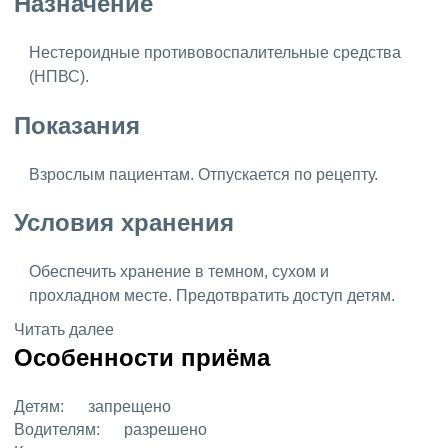
Назначение
Нестероидные противовоспалительные средства
(НПВС).
Показания
Взрослым пациентам. Отпускается по рецепту.
Условия хранения
Обеспечить хранение в темном, сухом и
прохладном месте. Предотвратить доступ детям.
Читать далее
Особенности приёма
Детям:
запрещено
Водителям:
разрешено