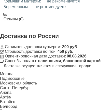
Кормящим матерям:
не рекомендуется
Беременным:
не рекомендуется
Отзывы (0)
Доставка
по России
Стоимость доставки курьером:
200 руб.
Стоимость доставки почтой:
450 руб.
Ориентировочная дата доставки:
08.08.2026
Способы оплаты:
наличными, банковской картой
Доставка осуществляется в следующие города:
Москва
Подмосковье
Московская область
Санкт-Петербург
Анапа
Артём
Батайск
Белгород