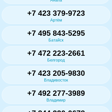
Анапа
+7 423 379-9723
Артём
+7 495 843-5295
Батайск
+7 472 223-2661
Белгород
+7 423 205-9830
Владивосток
+7 492 277-3989
Владимир