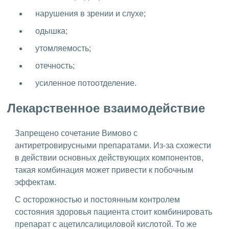
нарушения в зрении и слухе;
одышка;
утомляемость;
отечность;
усиленное потоотделение.
Лекарственное взаимодействие
Запрещено сочетание Вимово с
антиретровирусными препаратами. Из-за схожести
в действии основных действующих компонентов,
такая комбинация может привести к побочным
эффектам.
С осторожностью и постоянным контролем
состояния здоровья пациента стоит комбинировать
препарат с ацетилсалициловой кислотой. То же