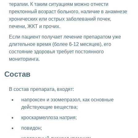
терапии. К таким ситуациям можно отнести
преклонный возраст больного, наличие в анамнезе
хронических или острых заболеваний почек,
печени, ЖКТ и прочих.
Если пациент получает лечение препаратом уже
длительное время (более 6-12 месяцев), его
состояние здоровья требует постоянного
мониторинга.
Состав
В состав препарата, входят:
напроксен и эзомепразол, как основные
действующие вещества;
кроскармеллоза натрия;
повидон;