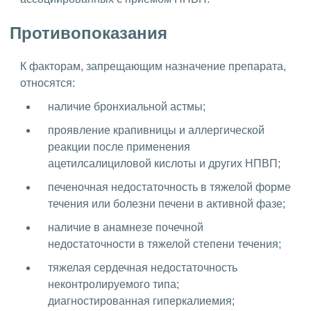
Противопоказания
К факторам, запрещающим назначение препарата,
относятся:
наличие бронхиальной астмы;
проявление крапивницы и аллергической
реакции после применения
ацетилсалициловой кислоты и других НПВП;
печеночная недостаточность в тяжелой форме
течения или болезни печени в активной фазе;
наличие в анамнезе почечной
недостаточности в тяжелой степени течения;
тяжелая сердечная недостаточность
неконтролируемого типа;
диагностированная гиперкалиемия;