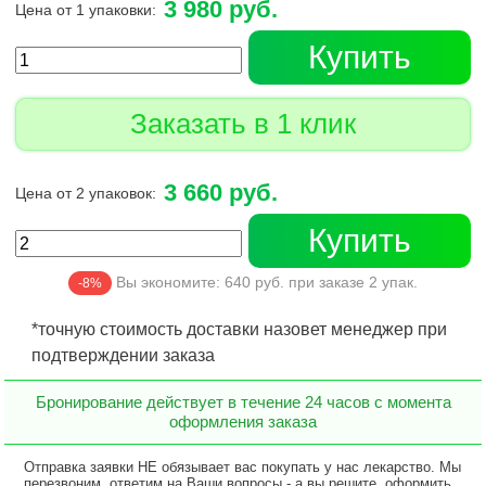
3 980 руб.
Цена от 1 упаковки:
Купить
Заказать в 1 клик
3 660 руб.
Цена от 2 упаковок:
Купить
Вы экономите:
640
руб. при заказе
2
упак.
-8%
*точную стоимость доставки назовет менеджер при
подтверждении заказа
Бронирование действует в течение 24 часов с момента
оформления заказа
Отправка заявки НЕ обязывает вас покупать у нас лекарство. Мы
перезвоним, ответим на Ваши вопросы - а вы решите, оформить