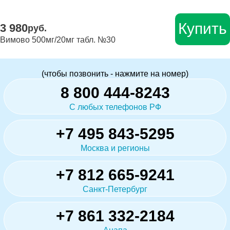
Купить
3 980
руб.
Вимово 500мг/20мг табл. №30
(чтобы позвонить - нажмите на номер)
8 800 444-8243
С любых телефонов РФ
+7 495 843-5295
Москва и регионы
+7 812 665-9241
Санкт-Петербург
+7 861 332-2184