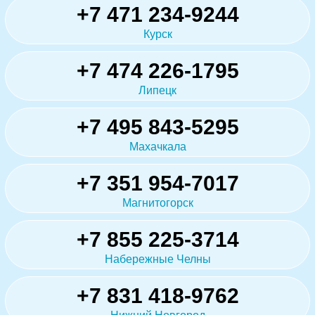
+7 471 234-9244
Курск
+7 474 226-1795
Липецк
+7 495 843-5295
Махачкала
+7 351 954-7017
Магнитогорск
+7 855 225-3714
Набережные Челны
+7 831 418-9762