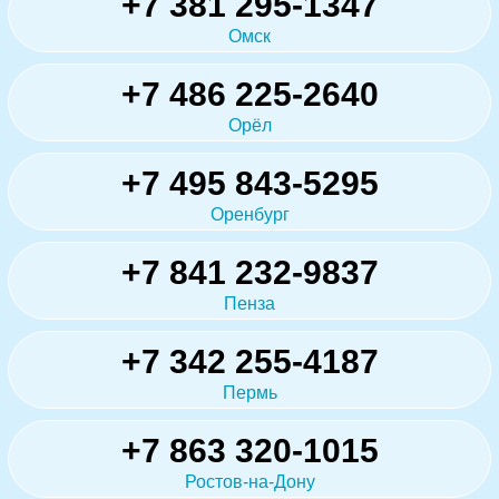
+7 381 295-1347
Омск
+7 486 225-2640
Орёл
+7 495 843-5295
Оренбург
+7 841 232-9837
Пенза
+7 342 255-4187
Пермь
+7 863 320-1015
Ростов-на-Дону