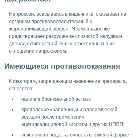
Напроксен, всасываясь в кишечнике, оказывает на
организм противовоспалительный и
жаропонижающий эффект. Эзомепразол же
предотвращает разрушение слизистой желудка и
двенадцатиперстной кишки агрессивным в их
отношении напроксеном.
Имеющиеся противопоказания
К факторам, запрещающим назначение препарата,
относятся:
наличие бронхиальной астмы;
проявление крапивницы и аллергической
реакции после применения
ацетилсалициловой кислоты и других НПВП;
печеночная недостаточность в тяжелой форме