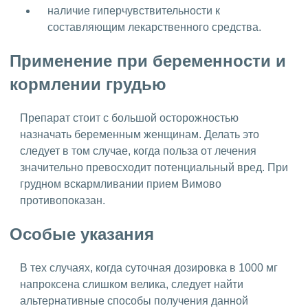
наличие гиперчувствительности к
составляющим лекарственного средства.
Применение при беременности и
кормлении грудью
Препарат стоит с большой осторожностью
назначать беременным женщинам. Делать это
следует в том случае, когда польза от лечения
значительно превосходит потенциальный вред. При
грудном вскармливании прием Вимово
противопоказан.
Особые указания
В тех случаях, когда суточная дозировка в 1000 мг
напроксена слишком велика, следует найти
альтернативные способы получения данной