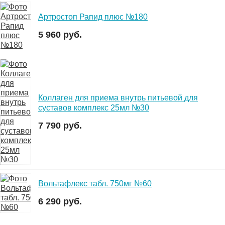
Артростоп Рапид плюс №180
5 960 руб.
Коллаген для приема внутрь питьевой для
суставов комплекс 25мл №30
7 790 руб.
Вольтафлекс табл. 750мг №60
6 290 руб.