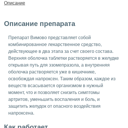
Описание
Описание препарата
Препарат Вимово представляет собой
комбинированное лекарственное средство,
действующее в два этапа за счет своего состава.
Верхняя оболочка таблетки растворяется в желудке
открывая путь для эзомепразола, а внутренняя
оболочка растворяется уже в кишечнике,
освобождая напроксен. Таким образом, каждое из
веществ всасывается организмом в нужный
момент, что и позволяет снизить симптомы
артритов, уменьшить воспаления и боль, и
защитить желудок от опасного воздействия
напроксена.
Как работает