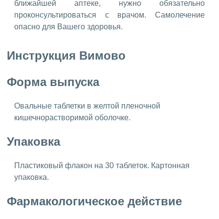
ближайшей аптеке, нужно обязательно
проконсультироваться с врачом. Самолечение
опасно для Вашего здоровья.
Инструкция Вимово
Форма выпуска
Овальные таблетки в желтой пленочной
кишечнорастворимой оболочке.
Упаковка
Пластиковый флакон на 30 таблеток. Картонная
упаковка.
Фармакологическое действие