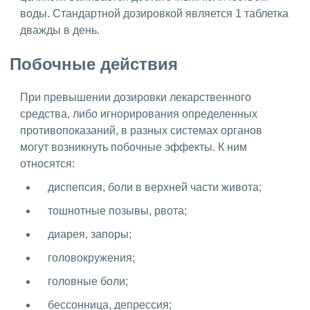
воды. Стандартной дозировкой является 1 таблетка
дважды в день.
Побочные действия
При превышении дозировки лекарственного
средства, либо игнорирования определенных
противопоказаний, в разных системах органов
могут возникнуть побочные эффекты. К ним
относятся:
диспепсия, боли в верхней части живота;
тошнотные позывы, рвота;
диарея, запоры;
головокружения;
головные боли;
бессонница, депрессия;