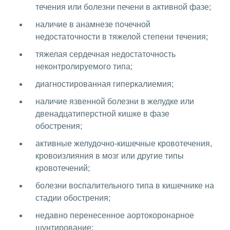
течения или болезни печени в активной фазе;
наличие в анамнезе почечной
недостаточности в тяжелой степени течения;
тяжелая сердечная недостаточность
неконтролируемого типа;
диагностированная гиперкалиемия;
наличие язвенной болезни в желудке или
двенадцатиперстной кишке в фазе
обострения;
активные желудочно-кишечные кровотечения,
кровоизлияния в мозг или другие типы
кровотечений;
болезни воспалительного типа в кишечнике на
стадии обострения;
недавно перенесенное аортокоронарное
шунтирование;