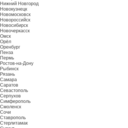
Нижний Новгород
Новокузнецк
Новомосковск
Новороссийск
Новосибирск
Новочеркасск
Омск
Орёл
Оренбург
Пенза
Пермь
Ростов-на-Дону
Рыбинск
Рязань
Самара
Саратов
Севастополь
Серпухов
Симферополь
Смоленск
Сочи
Ставрополь
Стерлитамак