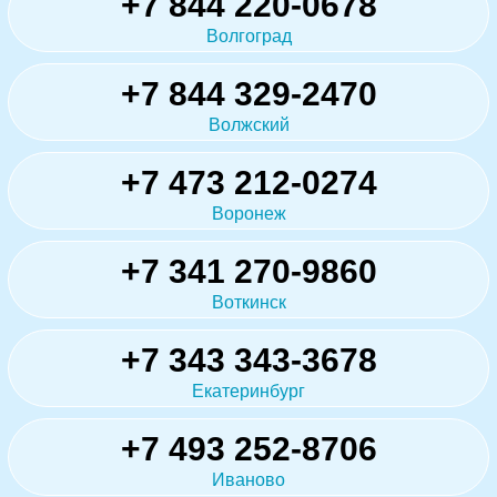
+7 844 220-0678
Волгоград
+7 844 329-2470
Волжский
+7 473 212-0274
Воронеж
+7 341 270-9860
Воткинск
+7 343 343-3678
Екатеринбург
+7 493 252-8706
Иваново