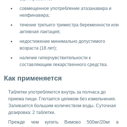
совмещенное употребление атазанавира и
нелфинавира;
течение третьего триместра беременности или
активная лактация;
недостижение минимально допустимого
возраста (18 лет);
наличие гиперчувствительности к
составляющим лекарственного средства.
Как применяется
Таблетки употребляются внутрь за полчаса до
приема пищи. Глотается целиком без измельчения.
Запивается большим количеством воды. Суточная
дозировка: 2 таблетки.
Прежде чем купить Вимово 500мг/20мг в