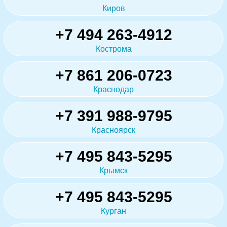
Киров
+7 494 263-4912
Кострома
+7 861 206-0723
Краснодар
+7 391 988-9795
Красноярск
+7 495 843-5295
Крымск
+7 495 843-5295
Курган