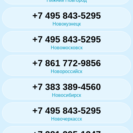
Нижний Новгород
+7 495 843-5295
Новокузнецк
+7 495 843-5295
Новомосковск
+7 861 772-9856
Новороссийск
+7 383 389-4560
Новосибирск
+7 495 843-5295
Новочеркасск