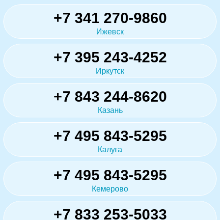
+7 341 270-9860
Ижевск
+7 395 243-4252
Иркутск
+7 843 244-8620
Казань
+7 495 843-5295
Калуга
+7 495 843-5295
Кемерово
+7 833 253-5033