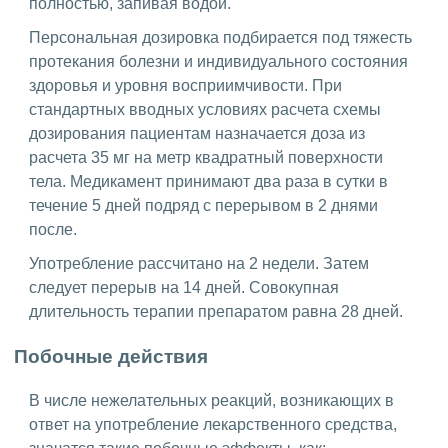
полностью, запивая водой.
Персональная дозировка подбирается под тяжесть
протекания болезни и индивидуального состояния
здоровья и уровня восприимчивости. При
стандартных вводных условиях расчета схемы
дозирования пациентам назначается доза из
расчета 35 мг на метр квадратный поверхности
тела. Медикамент принимают два раза в сутки в
течение 5 дней подряд с перерывом в 2 днями
после.
Употребление рассчитано на 2 недели. Затем
следует перерыв на 14 дней. Совокупная
длительность терапии препаратом равна 28 дней.
Побочные действия
В числе нежелательных реакций, возникающих в
ответ на употребление лекарственного средства,