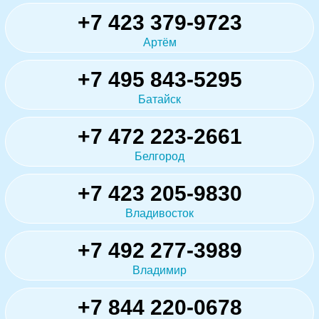
+7 423 379-9723
Артём
+7 495 843-5295
Батайск
+7 472 223-2661
Белгород
+7 423 205-9830
Владивосток
+7 492 277-3989
Владимир
+7 844 220-0678