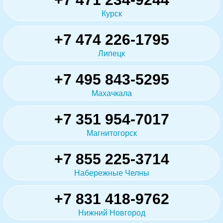
Курск
+7 474 226-1795
Липецк
+7 495 843-5295
Махачкала
+7 351 954-7017
Магнитогорск
+7 855 225-3714
Набережные Челны
+7 831 418-9762
Нижний Новгород