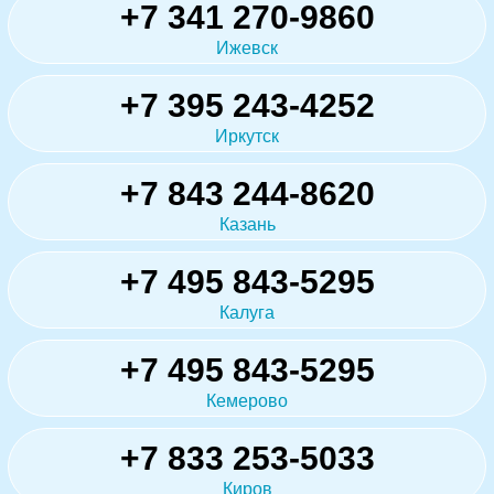
+7 341 270-9860
Ижевск
+7 395 243-4252
Иркутск
+7 843 244-8620
Казань
+7 495 843-5295
Калуга
+7 495 843-5295
Кемерово
+7 833 253-5033
Киров