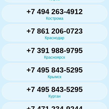
+7 494 263-4912
Кострома
+7 861 206-0723
Краснодар
+7 391 988-9795
Красноярск
+7 495 843-5295
Крымск
+7 495 843-5295
Курган
+7 471 234-9244