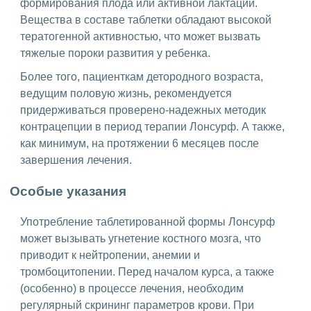
формирования плода или активной лактации.
Вещества в составе таблетки обладают высокой
тератогенной активностью, что может вызвать
тяжелые пороки развития у ребенка.
Более того, пациенткам детородного возраста,
ведущим половую жизнь, рекомендуется
придерживаться проверено-надежных методик
контрацепции в период терапии Лонсурф. А также,
как минимум, на протяжении 6 месяцев после
завершения лечения.
Особые указания
Употребление таблетированной формы Лонсурф
может вызывать угнетение костного мозга, что
приводит к нейтропении, анемии и
тромбоцитопении. Перед началом курса, а также
(особенно) в процессе лечения, необходим
регулярный скрининг параметров крови. При