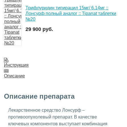
Трифлуридин типирацил 15мг/ 6.14мг ::
Лонсурф полный аналог :: Tipanat таблетки
№20
29 900 руб.
Инструкция
Описание
Описание препарата
Лекарственное средство Лонсурф –
противоопухолевый препарат. В качестве
ключевых компонентов выступает комбинация