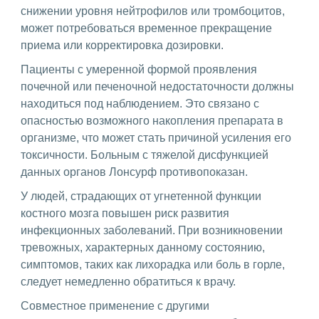
снижении уровня нейтрофилов или тромбоцитов,
может потребоваться временное прекращение
приема или корректировка дозировки.
Пациенты с умеренной формой проявления
почечной или печеночной недостаточности должны
находиться под наблюдением. Это связано с
опасностью возможного накопления препарата в
организме, что может стать причиной усиления его
токсичности. Больным с тяжелой дисфункцией
данных органов Лонсурф противопоказан.
У людей, страдающих от угнетенной функции
костного мозга повышен риск развития
инфекционных заболеваний. При возникновении
тревожных, характерных данному состоянию,
симптомов, таких как лихорадка или боль в горле,
следует немедленно обратиться к врачу.
Совместное применение с другими