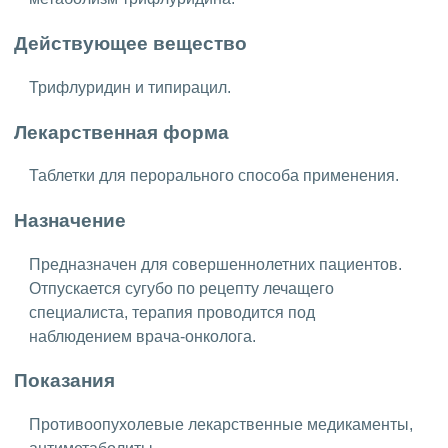
Действующее вещество
Трифлуридин и типирацил.
Лекарственная форма
Таблетки для перорального способа применения.
Назначение
Предназначен для совершеннолетних пациентов.
Отпускается сугубо по рецепту лечащего
специалиста, терапия проводится под
наблюдением врача-онколога.
Показания
Противоопухолевые лекарственные медикаменты,