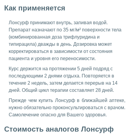
Как применяется
Лонсурф принимают внутрь, запивая водой.
Препарат назначают по 35 мг/м² поверхности тела
(комбинированная доза трифлуридина и
типирацила) дважды в день. Дозировка может
корректироваться в зависимости от состояния
пациента и уровня его переносимости.
Курс держится на протяжении 5 дней подряд с
последующими 2 днями отдыха. Повторяется в
течение 2 недель, затем делается перерыв на 14
дней. Общий цикл терапии составляет 28 дней.
Прежде чем купить Лонсурф в ближайшей аптеке,
нужно обязательно проконсультироваться с врачом.
Самолечение опасно для Вашего здоровья.
Стоимость аналогов Лонсурф