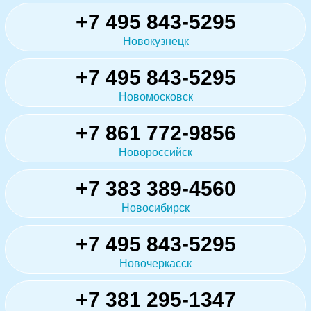
+7 495 843-5295
Новокузнецк
+7 495 843-5295
Новомосковск
+7 861 772-9856
Новороссийск
+7 383 389-4560
Новосибирск
+7 495 843-5295
Новочеркасск
+7 381 295-1347