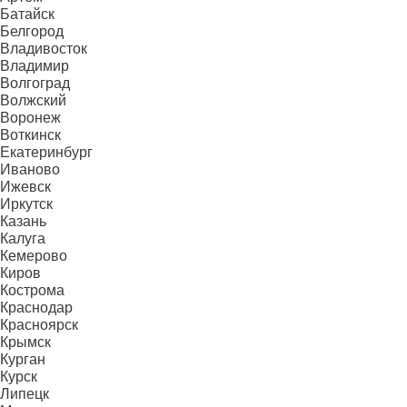
Батайск
Белгород
Владивосток
Владимир
Волгоград
Волжский
Воронеж
Воткинск
Екатеринбург
Иваново
Ижевск
Иркутск
Казань
Калуга
Кемерово
Киров
Кострома
Краснодар
Красноярск
Крымск
Курган
Курск
Липецк