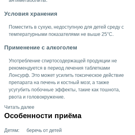
антиметаболиты.
Условия хранения
Поместить в сухую, недоступную для детей среду с
температурными показателями не выше 25°C.
Применение с алкоголем
Употребление спиртосодержащей продукции не
рекомендуется в период лечения таблетками
Лонсурф. Это может усилить токсическое действие
препарата на печень и костный мозг, а также
усугубить побочные эффекты, такие как тошнота,
рвота и головокружение.
Читать далее
Особенности приёма
Детям:
беречь от детей