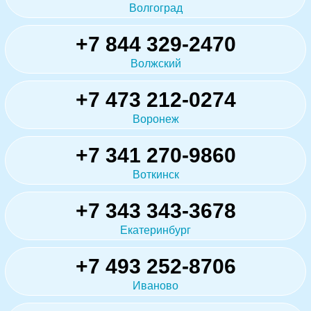
Волгоград
+7 844 329-2470
Волжский
+7 473 212-0274
Воронеж
+7 341 270-9860
Воткинск
+7 343 343-3678
Екатеринбург
+7 493 252-8706
Иваново