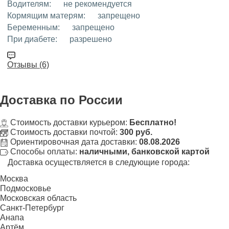
Водителям:
не рекомендуется
Кормящим матерям:
запрещено
Беременным:
запрещено
При диабете:
разрешено
Отзывы (6)
Доставка
по России
Стоимость доставки курьером:
Бесплатно!
Стоимость доставки почтой:
300 руб.
Ориентировочная дата доставки:
08.08.2026
Способы оплаты:
наличными, банковской картой
Доставка осуществляется в следующие города:
Москва
Подмосковье
Московская область
Санкт-Петербург
Анапа
Артём