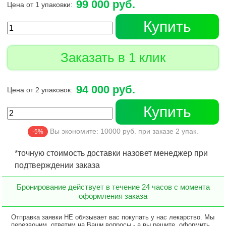
99 000 руб.
Цена от 1 упаковки:
Купить
Заказать в 1 клик
94 000 руб.
Цена от 2 упаковок:
Купить
Вы экономите:
10000
руб. при заказе
2
упак.
-5%
*точную стоимость доставки назовет менеджер при
подтверждении заказа
Бронирование действует в течение 24 часов с момента
оформления заказа
Отправка заявки НЕ обязывает вас покупать у нас лекарство. Мы
перезвоним, ответим на Ваши вопросы - а вы решите, оформить