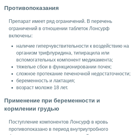
Противопоказания
Препарат имеет ряд ограничений. В перечень
ограничений в отношении таблеток Лонсурф
включены:
наличие гиперчувствительности к воздействию на
организм трифлуридина, типирацила или
вспомогательных компонент медикамента;
тяжелые сбои в функционировании почек;
сложное протекание печеночной недостаточности;
беременность и лактация;
возраст моложе 18 лет.
Применение при беременности и
кормлении грудью
Поступление компонентов Лонсурф в кровь
противопоказано в период внутриутробного