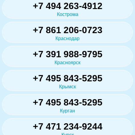
+7 494 263-4912
Кострома
+7 861 206-0723
Краснодар
+7 391 988-9795
Красноярск
+7 495 843-5295
Крымск
+7 495 843-5295
Курган
+7 471 234-9244
Курск