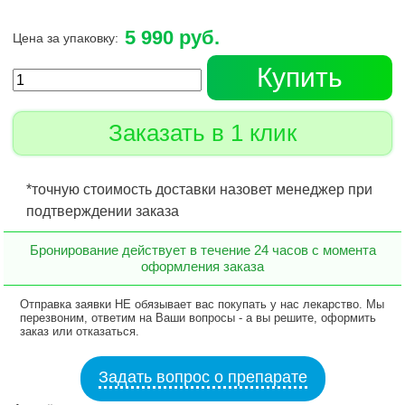
5 990 руб.
Цена за упаковку:
Купить
Заказать в 1 клик
*точную стоимость доставки назовет менеджер при
подтверждении заказа
Бронирование действует в течение 24 часов с момента
оформления заказа
Отправка заявки НЕ обязывает вас покупать у нас лекарство. Мы
перезвоним, ответим на Ваши вопросы - а вы решите, оформить
заказ или отказаться.
Задать вопрос о препарате