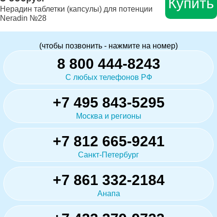
Купить
Нерадин таблетки (капсулы) для потенции
Neradin №28
(чтобы позвонить - нажмите на номер)
8 800 444-8243
С любых телефонов РФ
+7 495 843-5295
Москва и регионы
+7 812 665-9241
Санкт-Петербург
+7 861 332-2184
Анапа