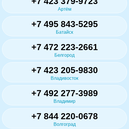
+7 423 379-9723
Артём
+7 495 843-5295
Батайск
+7 472 223-2661
Белгород
+7 423 205-9830
Владивосток
+7 492 277-3989
Владимир
+7 844 220-0678
Волгоград