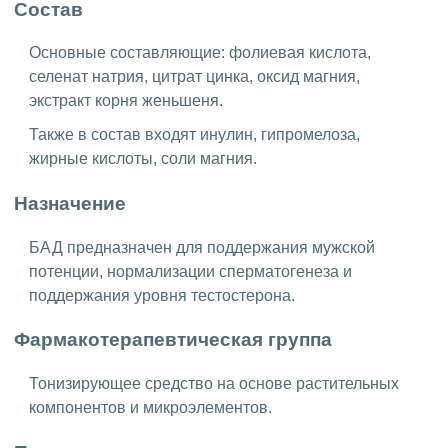
Состав
Основные составляющие: фолиевая кислота,
селенат натрия, цитрат цинка, оксид магния,
экстракт корня женьшеня.
Также в состав входят инулин, гипромелоза,
жирные кислоты, соли магния.
Назначение
БАД предназначен для поддержания мужской
потенции, нормализации сперматогенеза и
поддержания уровня тестостерона.
Фармакотерапевтическая группа
Тонизирующее средство на основе растительных
компонентов и микроэлементов.