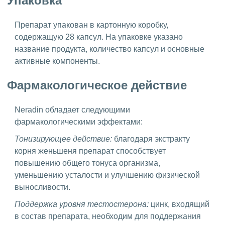
Упаковка
Препарат упакован в картонную коробку,
содержащую 28 капсул. На упаковке указано
название продукта, количество капсул и основные
активные компоненты.
Фармакологическое действие
Neradin обладает следующими
фармакологическими эффектами:
Тонизирующее действие:
благодаря экстракту
корня женьшеня препарат способствует
повышению общего тонуса организма,
уменьшению усталости и улучшению физической
выносливости.
Поддержка уровня тестостерона:
цинк, входящий
в состав препарата, необходим для поддержания