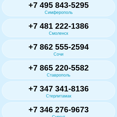
+7 495 843-5295
Симферополь
+7 481 222-1386
Смоленск
+7 862 555-2594
Сочи
+7 865 220-5582
Ставрополь
+7 347 341-8136
Стерлитамак
+7 346 276-9673
Сургут