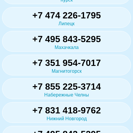
+7 474 226-1795
Липецк
+7 495 843-5295
Махачкала
+7 351 954-7017
Магнитогорск
+7 855 225-3714
Набережные Челны
+7 831 418-9762
Нижний Новгород