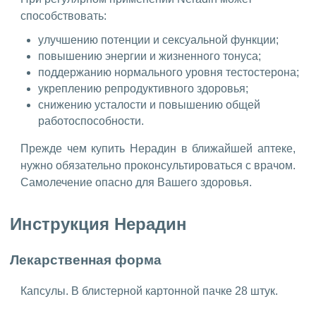
способствовать:
улучшению потенции и сексуальной функции;
повышению энергии и жизненного тонуса;
поддержанию нормального уровня тестостерона;
укреплению репродуктивного здоровья;
снижению усталости и повышению общей
работоспособности.
Прежде чем купить Нерадин в ближайшей аптеке,
нужно обязательно проконсультироваться с врачом.
Самолечение опасно для Вашего здоровья.
Инструкция Нерадин
Лекарственная форма
Капсулы. В блистерной картонной пачке 28 штук.