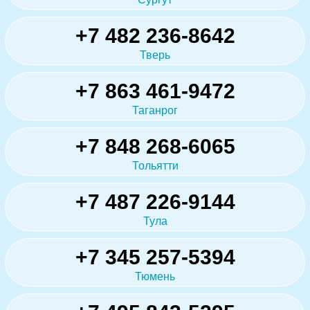
+7 482 236-8642
Тверь
+7 863 461-9472
Таганрог
+7 848 268-6065
Тольятти
+7 487 226-9144
Тула
+7 345 257-5394
Тюмень