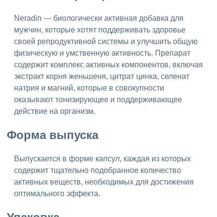
Neradin — биологически активная добавка для
мужчин, которые хотят поддерживать здоровье
своей репродуктивной системы и улучшить общую
физическую и умственную активность. Препарат
содержит комплекс активных компонентов, включая
экстракт корня женьшеня, цитрат цинка, селенат
натрия и магний, которые в совокупности
оказывают тонизирующее и поддерживающее
действие на организм.
Форма выпуска
Выпускается в форме капсул, каждая из которых
содержит тщательно подобранное количество
активных веществ, необходимых для достижения
оптимального эффекта.