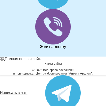
Жми на кнопку
Полная версия сайта
Карта сайта
© 2026 Все права сохранены
и принадлежат Центру бронирования "Аптека Авалон".
Написать в чат