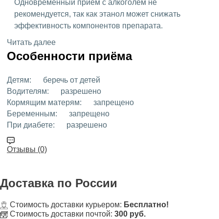
Одновременный прием с алкоголем не
рекомендуется, так как этанол может снижать
эффективность компонентов препарата.
Читать далее
Особенности приёма
Детям:
беречь от детей
Водителям:
разрешено
Кормящим матерям:
запрещено
Беременным:
запрещено
При диабете:
разрешено
Отзывы (0)
Доставка
по России
Стоимость доставки курьером:
Бесплатно!
Стоимость доставки почтой:
300 руб.