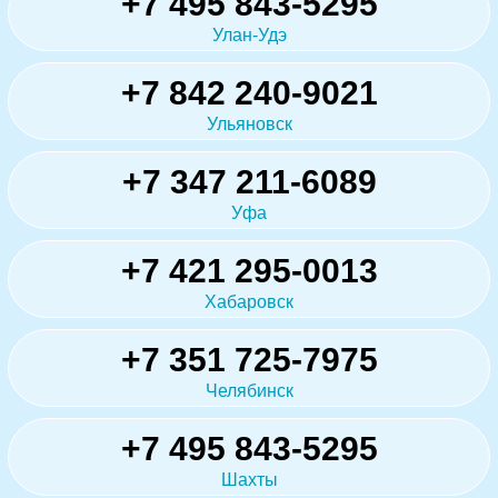
+7 495 843-5295
Улан-Удэ
+7 842 240-9021
Ульяновск
+7 347 211-6089
Уфа
+7 421 295-0013
Хабаровск
+7 351 725-7975
Челябинск
+7 495 843-5295
Шахты