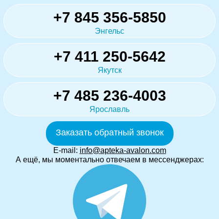
+7 845 356-5850
Энгельс
+7 411 250-5642
Якутск
+7 485 236-4003
Ярославль
Заказать обратный звонок
E-mail:
info@apteka-avalon.com
А ещё, мы моментально отвечаем в мессенджерах: