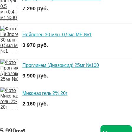
7 290 руб.
Нейпоген 30 млн. 0,5мл МЕ №1
3 970 руб.
Прогликем (Диазоксид) 25мг №100
9 900 руб.
Миконаз гель 2% 20г
2 160 руб.
5 990
руб.