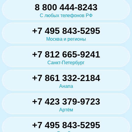
8 800 444-8243
С любых телефонов РФ
+7 495 843-5295
Москва и регионы
+7 812 665-9241
Санкт-Петербург
+7 861 332-2184
Анапа
+7 423 379-9723
Артём
+7 495 843-5295