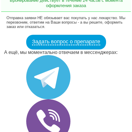
Бронирование действует в течение 24 часов с момента
оформления заказа
Отправка заявки НЕ обязывает вас покупать у нас лекарство. Мы
перезвоним, ответим на Ваши вопросы - а вы решите, оформить
заказ или отказаться.
Задать вопрос о препарате
А ещё, мы моментально отвечаем в мессенджерах: