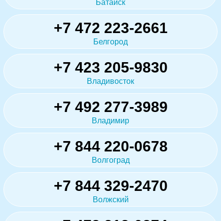
Батайск
+7 472 223-2661
Белгород
+7 423 205-9830
Владивосток
+7 492 277-3989
Владимир
+7 844 220-0678
Волгоград
+7 844 329-2470
Волжский