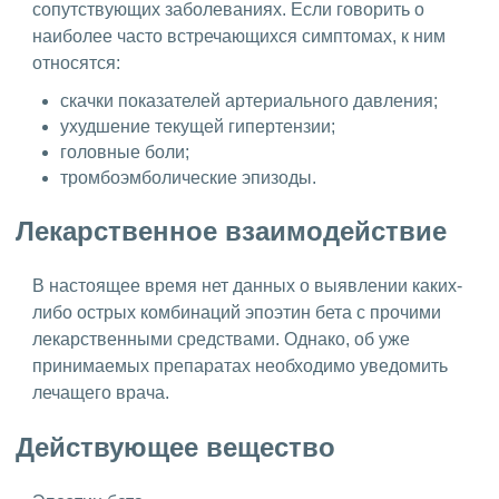
сопутствующих заболеваниях. Если говорить о
наиболее часто встречающихся симптомах, к ним
относятся:
скачки показателей артериального давления;
ухудшение текущей гипертензии;
головные боли;
тромбоэмболические эпизоды.
Лекарственное взаимодействие
В настоящее время нет данных о выявлении каких-
либо острых комбинаций эпоэтин бета с прочими
лекарственными средствами. Однако, об уже
принимаемых препаратах необходимо уведомить
лечащего врача.
Действующее вещество