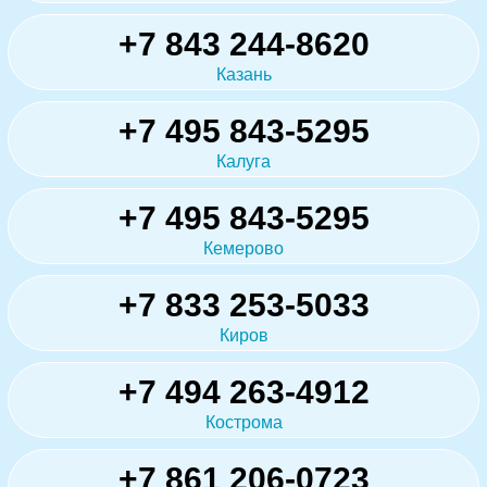
+7 843 244-8620
Казань
+7 495 843-5295
Калуга
+7 495 843-5295
Кемерово
+7 833 253-5033
Киров
+7 494 263-4912
Кострома
+7 861 206-0723