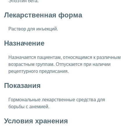
Эпоэтин бета.
Лекарственная форма
Раствор для инъекций.
Назначение
Назначается пациентам, относящимся к различным
возрастным группам. Отпускается при наличии
рецептурного предписания.
Показания
Гормональные лекарственные средства для
борьбы с анемией.
Условия хранения