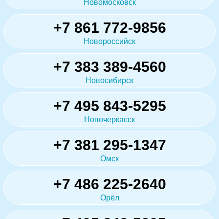
Новомосковск
+7 861 772-9856
Новороссийск
+7 383 389-4560
Новосибирск
+7 495 843-5295
Новочеркасск
+7 381 295-1347
Омск
+7 486 225-2640
Орёл