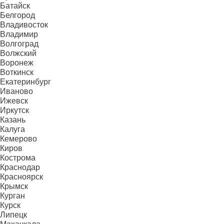
Батайск
Белгород
Владивосток
Владимир
Волгоград
Волжский
Воронеж
Воткинск
Екатеринбург
Иваново
Ижевск
Иркутск
Казань
Калуга
Кемерово
Киров
Кострома
Краснодар
Красноярск
Крымск
Курган
Курск
Липецк