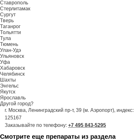
Ставрополь
Стерлитамак
Сургут
Тверь
Таганрог
Тольятти
Тула
Тюмень
Улан-Удэ
Ульяновск
Уфа
Хабаровск
Челябинск
Шахты
Энгельс
Якутск
Ярославль
Другой город?
г. Москва, Ленинградский пр-т, 39 (м. Аэропорт), индекс:
125167
Заказывайте по телефону:
+7 495 843-5295
Смотрите еще препараты из раздела