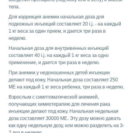
тела.
Для коррекция анемии начальная доза для
подкожных инъекций составляет 20 i.j. - на каждый
1 кг веса за один прием, и дается три раза в
неделю.
Начальная доза для внутривенных инъекций
составляет 40 i.j. на каждый 1 кг веса за одно
применение, и дается три раза в неделю.
При анемии у недоношенных детей инъекции
делают под кожу. Начальная доза составляет 250
МЕ на каждый 1 кг веса ребенка, три раза в неделю.
Взрослым с симптоматической анемией,
получающих химиотерапию для лечения рака
инъекции делают под кожу. Начальная недельная
доза составляет 30000 МЕ. Эту дозу можно давать
как одну недельную дозу, или можно разделить на 3-
7 доз в неделю.