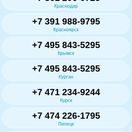
Краснодар
+7 391 988-9795
Красноярск
+7 495 843-5295
Крымск
+7 495 843-5295
Курган
+7 471 234-9244
Курск
+7 474 226-1795
Липецк