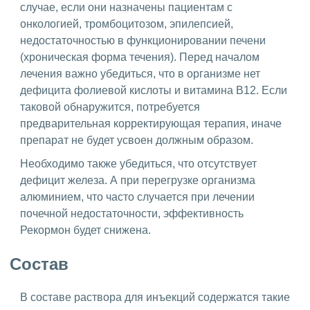
случае, если они назначены пациентам с
онкологией, тромбоцитозом, эпилепсией,
недостаточностью в функционировании печени
(хроническая форма течения). Перед началом
лечения важно убедиться, что в организме нет
дефицита фолиевой кислоты и витамина В12. Если
таковой обнаружится, потребуется
предварительная корректирующая терапия, иначе
препарат не будет усвоен должным образом.
Необходимо также убедиться, что отсутствует
дефицит железа. А при перегрузке организма
алюминием, что часто случается при лечении
почечной недостаточности, эффективность
Рекормон будет снижена.
Состав
В составе раствора для инъекций содержатся такие