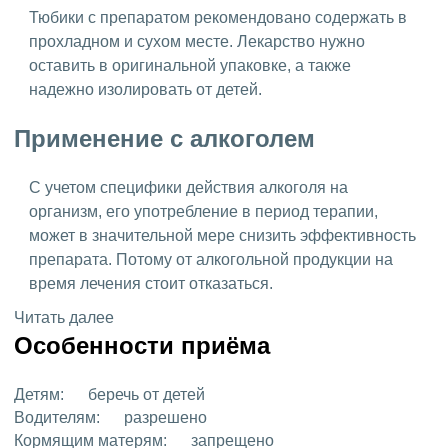
Тюбики с препаратом рекомендовано содержать в
прохладном и сухом месте. Лекарство нужно
оставить в оригинальной упаковке, а также
надежно изолировать от детей.
Применение с алкоголем
С учетом специфики действия алкоголя на
организм, его употребление в период терапии,
может в значительной мере снизить эффективность
препарата. Потому от алкогольной продукции на
время лечения стоит отказаться.
Читать далее
Особенности приёма
Детям:
беречь от детей
Водителям:
разрешено
Кормящим матерям:
запрещено