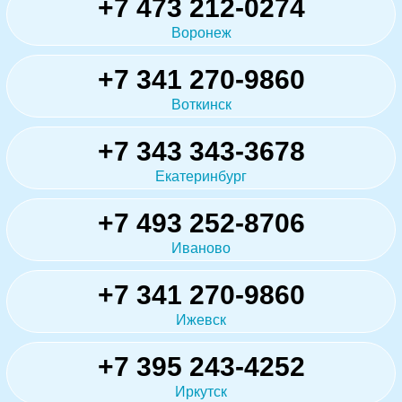
+7 473 212-0274
Воронеж
+7 341 270-9860
Воткинск
+7 343 343-3678
Екатеринбург
+7 493 252-8706
Иваново
+7 341 270-9860
Ижевск
+7 395 243-4252
Иркутск