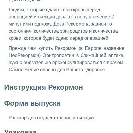
Людям, которые сдают свою кровь перед
операцией инъекции делают в вену в течение 2
минут или под кожу. Доза Рекормона зависит от
состояния, количества эритроцитов и количества
крови, которое будет сдано перед операцией.
Прежде чем купить Рекормон (в Европе название
НеоРекормон) Эритропоэтин в ближайшей аптеке,
нужно обязательно проконсультироваться с врачом.
Самолечение опасно для Вашего здоровья.
Инструкция Рекормон
Форма выпуска
Раствор для осуществления инъекции.
Упаковка