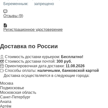
Беременным:
запрещено
Отзывы (9)
Регистрационное удостоверение
Доставка
по России
Стоимость доставки курьером:
Бесплатно!
Стоимость доставки почтой:
300 руб.
Ориентировочная дата доставки:
11.08.2026
Способы оплаты:
наличными, банковской картой
Доставка осуществляется в следующие города:
Москва
Подмосковье
Московская область
Санкт-Петербург
Анапа
Артём