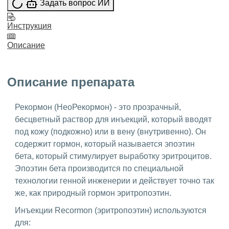
Задать вопрос ИИ
Инструкция
Описание
Описание препарата
Рекормон (НеоРекормон) - это прозрачный,
бесцветный раствор для инъекций, который вводят
под кожу (подкожно) или в вену (внутривенно). Он
содержит гормон, который называется эпоэтин
бета, который стимулирует выработку эритроцитов.
Эпоэтин бета производится по специальной
технологии генной инженерии и действует точно так
же, как природный гормон эритропоэтин.
Инъекции Recormon (эритропоэтин) используются
для: