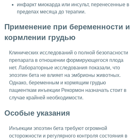
инфаркт миокарда или инсульт, перенесенные в
пределах месяца до терапии.
Применение при беременности и
кормлении грудью
Клинических исследований о полной безопасности
препарата в отношении формирующегося плода
нет. Лабораторные исследования показали, что
эпоэтин бета не влияет на эмбрионы животных.
Однако, беременным и кормящим грудью
пациенткам инъекции Рекормон назначать стоит в
случае крайней необходимости.
Особые указания
Инъекции эпоэтин бета требуют огромной
осторожности и регулярного контроля состояния в