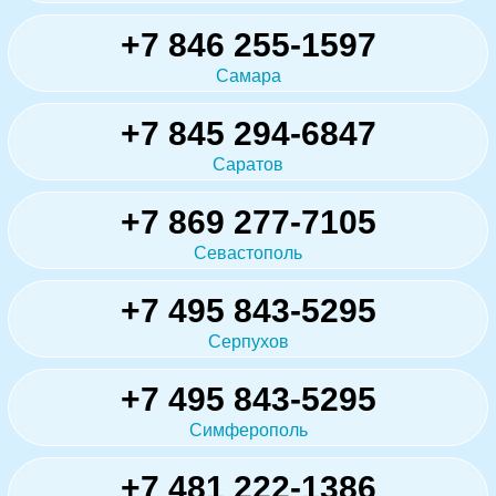
+7 846 255-1597
Самара
+7 845 294-6847
Саратов
+7 869 277-7105
Севастополь
+7 495 843-5295
Серпухов
+7 495 843-5295
Симферополь
+7 481 222-1386