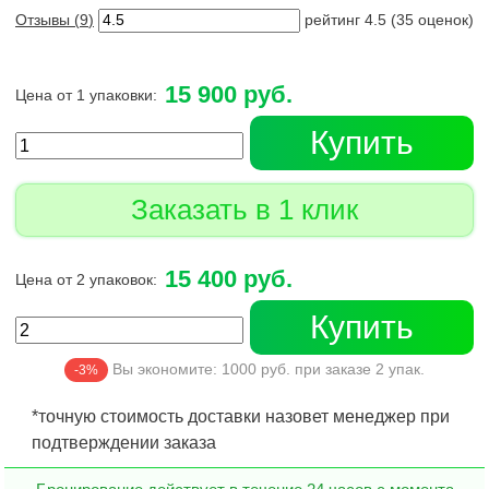
Отзывы (
9
)
рейтинг
4.5
(
35
оценок)
15 900 руб.
Цена от 1 упаковки:
Купить
Заказать в 1 клик
15 400 руб.
Цена от 2 упаковок:
Купить
Вы экономите:
1000
руб. при заказе
2
упак.
-3%
*точную стоимость доставки назовет менеджер при
подтверждении заказа