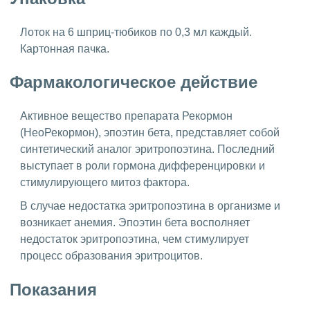
Лоток на 6 шприц-тюбиков по 0,3 мл каждый.
Картонная пачка.
Фармакологическое действие
Активное вещество препарата Рекормон
(НеоРекормон), эпоэтин бета, представляет собой
синтетический аналог эритропоэтина. Последний
выступает в роли гормона дифференцировки и
стимулирующего митоз фактора.
В случае недостатка эритропоэтина в организме и
возникает анемия. Эпоэтин бета восполняет
недостаток эритропоэтина, чем стимулирует
процесс образования эритроцитов.
Показания