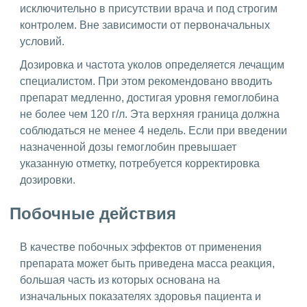
исключительно в присутствии врача и под строгим
контролем. Вне зависимости от первоначальных
условий.
Дозировка и частота уколов определяется лечащим
специалистом. При этом рекомендовано вводить
препарат медленно, достигая уровня гемоглобина
не более чем 120 г/л. Эта верхняя граница должна
соблюдаться не менее 4 недель. Если при введении
назначенной дозы гемоглобин превышает
указанную отметку, потребуется корректировка
дозировки.
Побочные действия
В качестве побочных эффектов от применения
препарата может быть приведена масса реакция,
большая часть из которых основана на
изначальных показателях здоровья пациента и