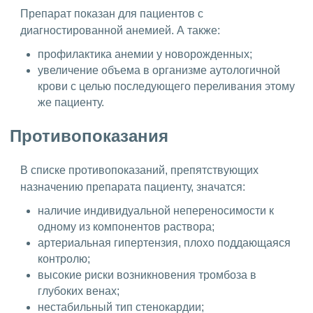
Препарат показан для пациентов с
диагностированной анемией. А также:
профилактика анемии у новорожденных;
увеличение объема в организме аутологичной
крови с целью последующего переливания этому
же пациенту.
Противопоказания
В списке противопоказаний, препятствующих
назначению препарата пациенту, значатся:
наличие индивидуальной непереносимости к
одному из компонентов раствора;
артериальная гипертензия, плохо поддающаяся
контролю;
высокие риски возникновения тромбоза в
глубоких венах;
нестабильный тип стенокардии;