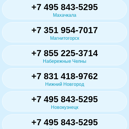
+7 495 843-5295
Махачкала
+7 351 954-7017
Магнитогорск
+7 855 225-3714
Набережные Челны
+7 831 418-9762
Нижний Новгород
+7 495 843-5295
Новокузнецк
+7 495 843-5295