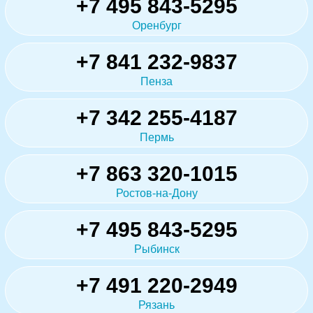
+7 495 843-5295
Оренбург
+7 841 232-9837
Пенза
+7 342 255-4187
Пермь
+7 863 320-1015
Ростов-на-Дону
+7 495 843-5295
Рыбинск
+7 491 220-2949
Рязань