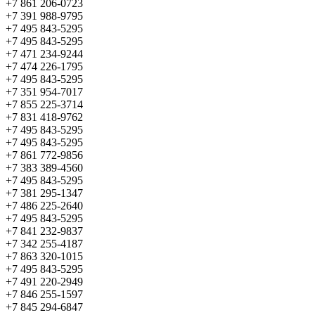
+7 861 206-0723
+7 391 988-9795
+7 495 843-5295
+7 495 843-5295
+7 471 234-9244
+7 474 226-1795
+7 495 843-5295
+7 351 954-7017
+7 855 225-3714
+7 831 418-9762
+7 495 843-5295
+7 495 843-5295
+7 861 772-9856
+7 383 389-4560
+7 495 843-5295
+7 381 295-1347
+7 486 225-2640
+7 495 843-5295
+7 841 232-9837
+7 342 255-4187
+7 863 320-1015
+7 495 843-5295
+7 491 220-2949
+7 846 255-1597
+7 845 294-6847