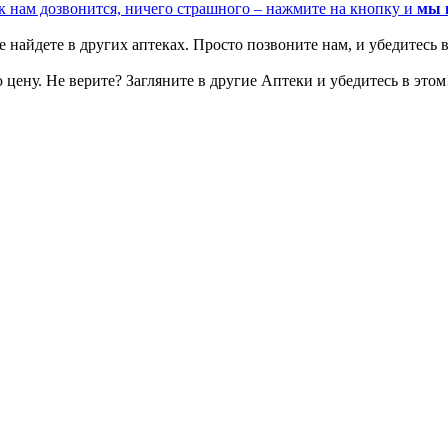
к нам дозвонится, ничего страшного – нажмите на кнопку и
мы 
 найдете в других аптеках. Просто позвоните нам, и убедитесь в
цену. Не верите? Загляните в другие Аптеки и убедитесь в этом