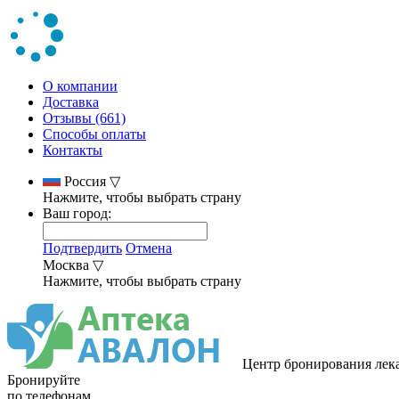
О компании
Доставка
Отзывы (661)
Способы оплаты
Контакты
Россия
▽
Нажмите, чтобы выбрать страну
Ваш город:
Подтвердить
Отмена
Москва
▽
Нажмите, чтобы выбрать страну
Центр бронирования лек
Бронируйте
по телефонам